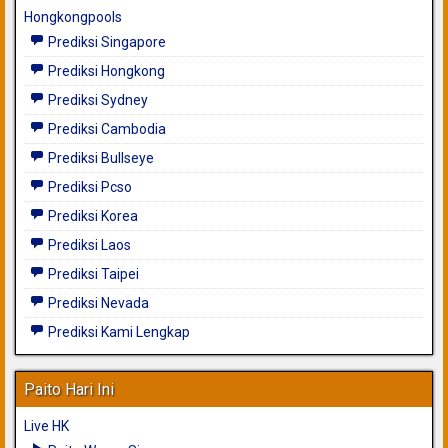
Hongkongpools
Prediksi Singapore
Prediksi Hongkong
Prediksi Sydney
Prediksi Cambodia
Prediksi Bullseye
Prediksi Pcso
Prediksi Korea
Prediksi Laos
Prediksi Taipei
Prediksi Nevada
Prediksi Kami Lengkap
Paito Hari Ini
Live HK