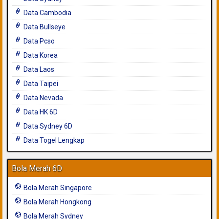
Data Cambodia
Data Bullseye
Data Pcso
Data Korea
Data Laos
Data Taipei
Data Nevada
Data HK 6D
Data Sydney 6D
Data Togel Lengkap
Bola Merah 6D
Bola Merah Singapore
Bola Merah Hongkong
Bola Merah Sydney