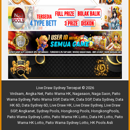
Live Draw Sydney Tercepat © 2026
Virdsam
,
Angka Net
,
Paito Warna HK
,
Nagasaon
,
Naga Saon
,
Paito
Warna Sydney
,
Paito Warna SGP
,
Data HK
,
Data SGP
,
Data Sydney
,
Data
HK 6D
,
Data Sydney 6D
,
Live Draw HK
,
Live Draw Sydney
,
Live Draw
SGP
,
Angkanet
,
Sydney Pools
,
Hongkong Pools
,
HongkongPools
,
Paito Warna Sydney Lotto
,
Paito Warna HK Lotto
,
Data HK Lotto
,
Paito
Warna HK Lotto
,
Paito Warna Sydney Lotto
,
HK Pools Asli