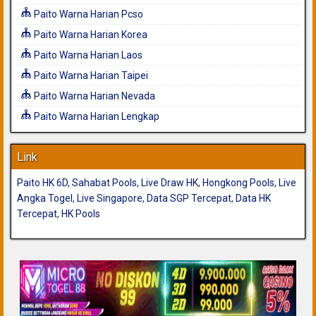
Paito Warna Harian Pcso
Paito Warna Harian Korea
Paito Warna Harian Laos
Paito Warna Harian Taipei
Paito Warna Harian Nevada
Paito Warna Harian Lengkap
Link
Paito HK 6D
,
Sahabat Pools
,
Live Draw HK
,
Hongkong Pools
,
Live
Angka Togel
,
Live Singapore
,
Data SGP Tercepat
,
Data HK
Tercepat
,
HK Pools