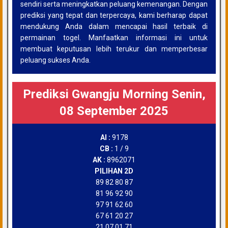
sendiri serta meningkatkan peluang kemenangan. Dengan
prediksi yang tepat dan terpercaya, kami berharap dapat
mendukung Anda dalam mencapai hasil terbaik di
permainan togel. Manfaatkan informasi ini untuk
membuat keputusan lebih terukur dan memperbesar
peluang sukses Anda.
Prediksi Gwangju Morning Senin,
08 September 2025
AI :
9178
CB :
1 / 9
AK :
8962071
PILIHAN 2D
89 82 80 87
81 96 92 90
97 91 62 60
67 61 20 27
21 07 01 71