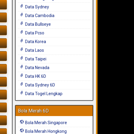
Data Sydney
Data Cambodia
Data Bullseye
Data Pcso
Data Korea
Data Laos
Data Taipei
Data Nevada
Data HK 6D
Data Sydney 6D
Data Togel Lengkap
Bola Merah 6D
Bola Merah Singapore
Bola Merah Hongkong