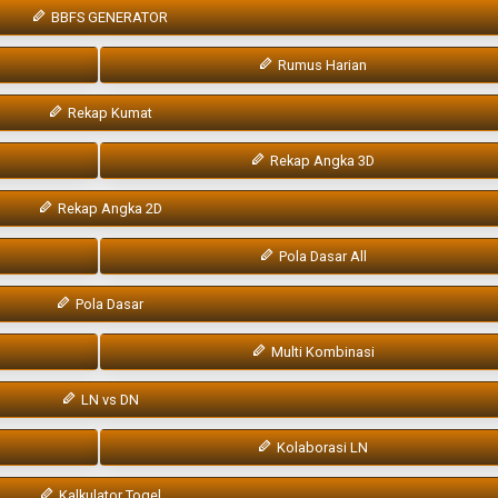
BBFS GENERATOR
Rumus Harian
Rekap Kumat
Rekap Angka 3D
Rekap Angka 2D
Pola Dasar All
Pola Dasar
Multi Kombinasi
LN vs DN
Kolaborasi LN
Kalkulator Togel