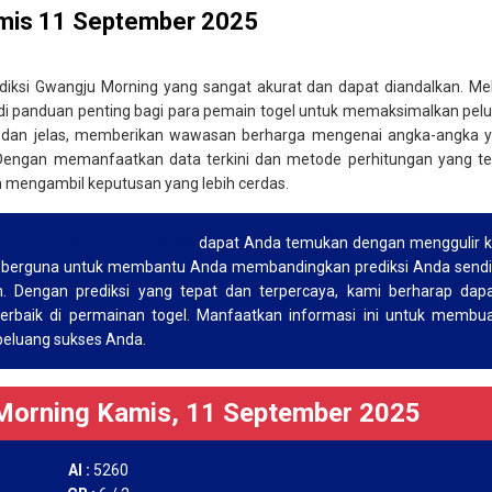
amis 11 September 2025
iksi Gwangju Morning yang sangat akurat dan dapat diandalkan. Mel
jadi panduan penting bagi para pemain togel untuk memaksimalkan pel
l dan jelas, memberikan wawasan berharga mengenai angka-angka 
i. Dengan memanfaatkan data terkini dan metode perhitungan yang te
n mengambil keputusan yang lebih cerdas.
 Kamis, 11 September 2025
dapat Anda temukan dengan menggulir 
g berguna untuk membantu Anda membandingkan prediksi Anda sendi
 Dengan prediksi yang tepat dan terpercaya, kami berharap dap
rbaik di permainan togel. Manfaatkan informasi ini untuk membu
peluang sukses Anda.
Morning Kamis, 11 September 2025
AI :
5260