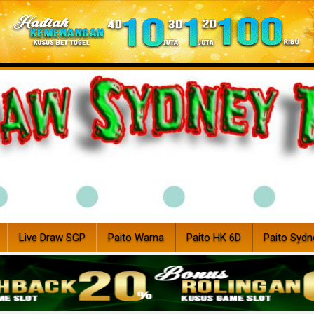
Live Draw SGP
Paito Warna
Paito HK 6D
Paito Sydn