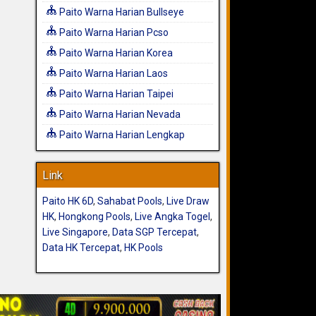
Paito Warna Harian Bullseye
Paito Warna Harian Pcso
Paito Warna Harian Korea
Paito Warna Harian Laos
Paito Warna Harian Taipei
Paito Warna Harian Nevada
Paito Warna Harian Lengkap
Link
Paito HK 6D
,
Sahabat Pools
,
Live Draw
HK
,
Hongkong Pools
,
Live Angka Togel
,
Live Singapore
,
Data SGP Tercepat
,
Data HK Tercepat
,
HK Pools