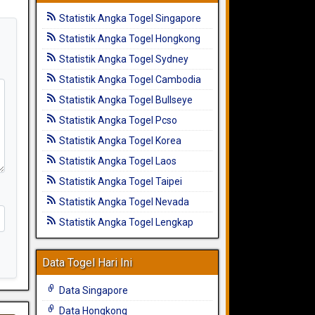
Statistik Angka Togel Singapore
Statistik Angka Togel Hongkong
Statistik Angka Togel Sydney
Statistik Angka Togel Cambodia
Statistik Angka Togel Bullseye
Statistik Angka Togel Pcso
Statistik Angka Togel Korea
Statistik Angka Togel Laos
Statistik Angka Togel Taipei
Statistik Angka Togel Nevada
Statistik Angka Togel Lengkap
Data Togel Hari Ini
Data Singapore
Data Hongkong