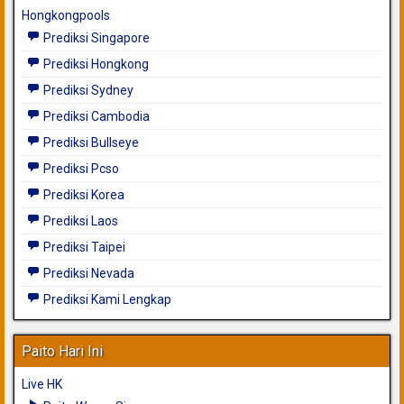
Hongkongpools
Prediksi Singapore
Prediksi Hongkong
Prediksi Sydney
Prediksi Cambodia
Prediksi Bullseye
Prediksi Pcso
Prediksi Korea
Prediksi Laos
Prediksi Taipei
Prediksi Nevada
Prediksi Kami Lengkap
Paito Hari Ini
Live HK