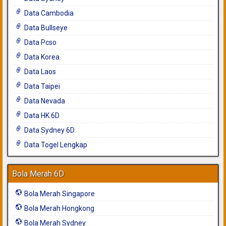
Data Cambodia
Data Bullseye
Data Pcso
Data Korea
Data Laos
Data Taipei
Data Nevada
Data HK 6D
Data Sydney 6D
Data Togel Lengkap
Bola Merah 6D
Bola Merah Singapore
Bola Merah Hongkong
Bola Merah Sydney