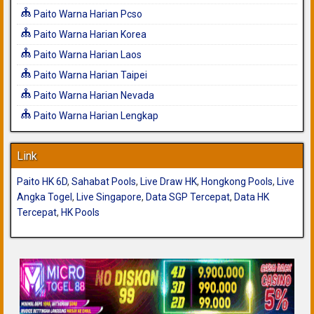
Paito Warna Harian Pcso
Paito Warna Harian Korea
Paito Warna Harian Laos
Paito Warna Harian Taipei
Paito Warna Harian Nevada
Paito Warna Harian Lengkap
Link
Paito HK 6D
,
Sahabat Pools
,
Live Draw HK
,
Hongkong Pools
,
Live
Angka Togel
,
Live Singapore
,
Data SGP Tercepat
,
Data HK
Tercepat
,
HK Pools