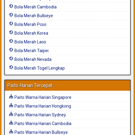
Bola Merah Cambodia
Bola Merah Bullseye
Bola Merah Pcso
Bola Merah Korea
Bola Merah Laos
Bola Merah Taipei
Bola Merah Nevada
Bola Merah Togel Lengkap
Paito Harian Tercepat
Paito Warna Harian Singapore
Paito Warna Harian Hongkong
Paito Warna Harian Sydney
Paito Warna Harian Cambodia
Paito Warna Harian Bullseye