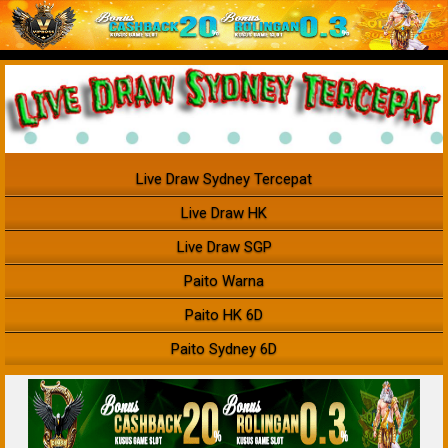
Live Draw Sydney Tercepat
Live Draw HK
Live Draw SGP
Paito Warna
Paito HK 6D
Paito Sydney 6D