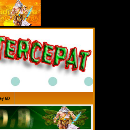
ey 6D