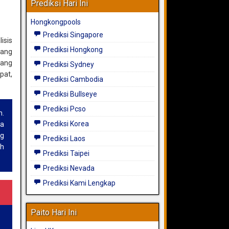
Prediksi Hari Ini
Hongkongpools
Prediksi Singapore
isis
Prediksi Hongkong
uang
yang
Prediksi Sydney
pat,
Prediksi Cambodia
Prediksi Bullseye
Prediksi Pcso
h.
Prediksi Korea
ta
ng
Prediksi Laos
ih
Prediksi Taipei
Prediksi Nevada
Prediksi Kami Lengkap
Paito Hari Ini