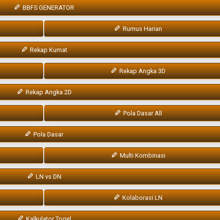
BBFS GENERATOR
Rumus Harian
Rekap Kumat
Rekap Angka 3D
Rekap Angka 2D
Pola Dasar All
Pola Dasar
Multi Kombinasi
LN vs DN
Kolaborasi LN
Kalkulator Togel