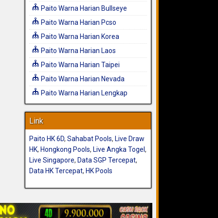
Paito Warna Harian Bullseye
Paito Warna Harian Pcso
Paito Warna Harian Korea
Paito Warna Harian Laos
Paito Warna Harian Taipei
Paito Warna Harian Nevada
Paito Warna Harian Lengkap
Link
Paito HK 6D
,
Sahabat Pools
,
Live Draw
HK
,
Hongkong Pools
,
Live Angka Togel
,
Live Singapore
,
Data SGP Tercepat
,
Data HK Tercepat
,
HK Pools