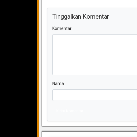
Tinggalkan Komentar
Komentar
Nama
Kirim Komentar