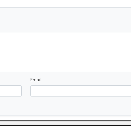
Email