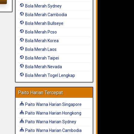
Bola Merah Sydney
Bola Merah Cambodia
Bola Merah Bullseye
Bola Merah Pcso
Bola Merah Korea
Bola Merah Laos
Bola Merah Taipei
Bola Merah Nevada
Bola Merah Togel Lengkap
Paito Harian Tercepat
Paito Warna Harian Singapore
Paito Warna Harian Hongkong
Paito Warna Harian Sydney
Paito Warna Harian Cambodia