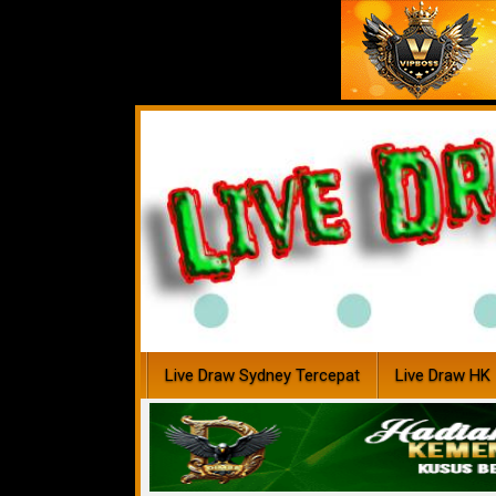
Live Draw Sydney Tercepat
Live Draw HK