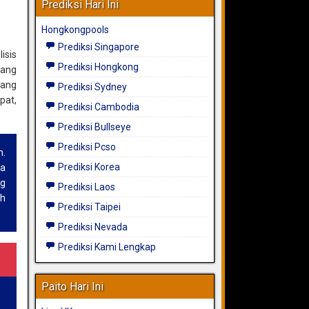
Prediksi Hari Ini
Hongkongpools
Prediksi Singapore
isis
Prediksi Hongkong
uang
yang
Prediksi Sydney
pat,
Prediksi Cambodia
Prediksi Bullseye
Prediksi Pcso
h.
Prediksi Korea
ta
ng
Prediksi Laos
ih
Prediksi Taipei
Prediksi Nevada
Prediksi Kami Lengkap
Paito Hari Ini