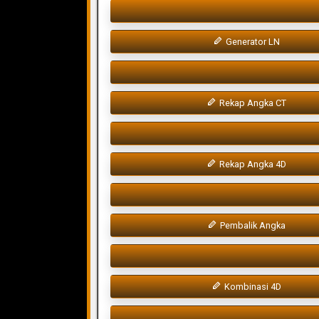
Generator LN
Rekap Angka CT
Rekap Angka 4D
Pembalik Angka
Kombinasi 4D