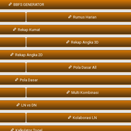
BBFS GENERATOR
Rumus Harian
Rekap Kumat
Rekap Angka 3D
Rekap Angka 2D
Pola Dasar All
Pola Dasar
Multi Kombinasi
LN vs DN
Kolaborasi LN
Kalkulator Togel