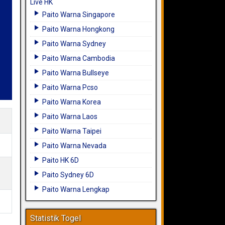
Live HK
Paito Warna Singapore
Paito Warna Hongkong
Paito Warna Sydney
Paito Warna Cambodia
Paito Warna Bullseye
Paito Warna Pcso
Paito Warna Korea
Paito Warna Laos
Paito Warna Taipei
Paito Warna Nevada
Paito HK 6D
Paito Sydney 6D
Paito Warna Lengkap
Statistik Togel