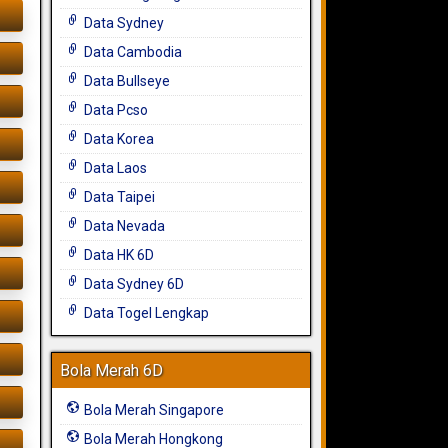
Data Sydney
Data Cambodia
Data Bullseye
Data Pcso
Data Korea
Data Laos
Data Taipei
Data Nevada
Data HK 6D
Data Sydney 6D
Data Togel Lengkap
Bola Merah 6D
Bola Merah Singapore
Bola Merah Hongkong