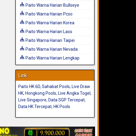
Paito Warna Harian Bullseye
Paito Warna Harian Pcso
Paito Warna Harian Korea
Paito Warna Harian Laos
Paito Warna Harian Taipei
Paito Warna Harian Nevada
Paito Warna Harian Lengkap
Link
Paito HK 6D
,
Sahabat Pools
,
Live Draw
HK
,
Hongkong Pools
,
Live Angka Togel
,
Live Singapore
,
Data SGP Tercepat
,
Data HK Tercepat
,
HK Pools