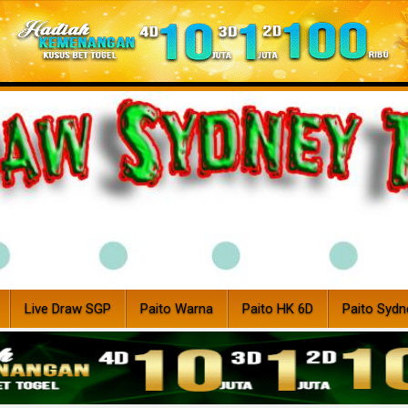
Live Draw SGP
Paito Warna
Paito HK 6D
Paito Sydn