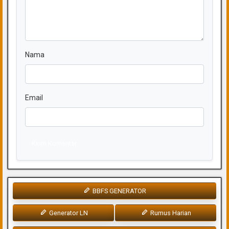
Nama
Email
Kirim Komentar
BBFS GENERATOR
Generator LN
Rumus Harian