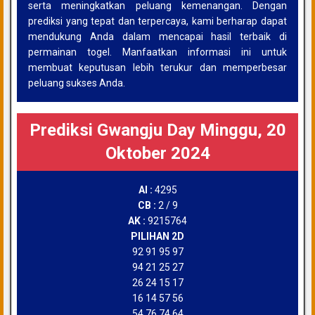
serta meningkatkan peluang kemenangan. Dengan
prediksi yang tepat dan terpercaya, kami berharap dapat
mendukung Anda dalam mencapai hasil terbaik di
permainan togel. Manfaatkan informasi ini untuk
membuat keputusan lebih terukur dan memperbesar
peluang sukses Anda.
Prediksi Gwangju Day Minggu, 20
Oktober 2024
AI :
4295
CB :
2 / 9
AK :
9215764
PILIHAN 2D
92 91 95 97
94 21 25 27
26 24 15 17
16 14 57 56
54 76 74 64