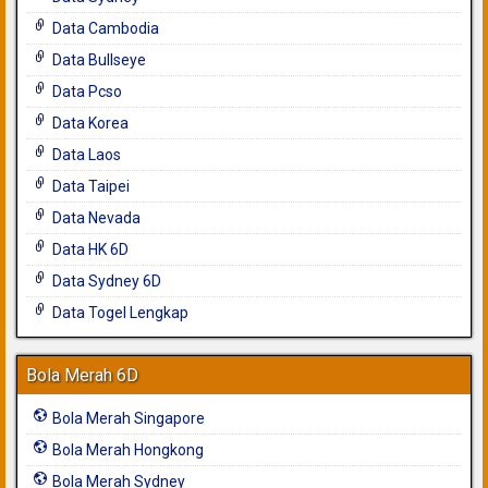
Data Cambodia
Data Bullseye
Data Pcso
Data Korea
Data Laos
Data Taipei
Data Nevada
Data HK 6D
Data Sydney 6D
Data Togel Lengkap
Bola Merah 6D
Bola Merah Singapore
Bola Merah Hongkong
Bola Merah Sydney