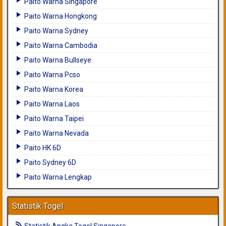
Paito Warna Singapore
Paito Warna Hongkong
Paito Warna Sydney
Paito Warna Cambodia
Paito Warna Bullseye
Paito Warna Pcso
Paito Warna Korea
Paito Warna Laos
Paito Warna Taipei
Paito Warna Nevada
Paito HK 6D
Paito Sydney 6D
Paito Warna Lengkap
Statistik Togel
Statistik Angka Togel Singapore