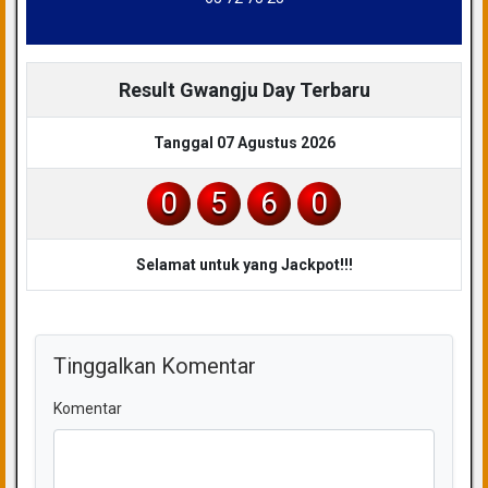
Result Gwangju Day Terbaru
Tanggal 07 Agustus 2026
0
5
6
0
Selamat untuk yang Jackpot!!!
Tinggalkan Komentar
Komentar