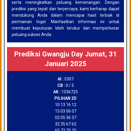
serta meningkatkan peluang kemenangan. Dengan
prediksi yang tepat dan terpercaya, kami berharap dapat
mendukung Anda dalam mencapai hasil terbaik di
permainan togel. Manfaatkan informasi ini untuk
membuat keputusan lebih terukur dan memperbesar
peluang sukses Anda.
Prediksi Gwangju Day Jumat, 31
Januari 2025
AI :
5307
CB :
0 / 5
AK :
1036725
PILIHAN 2D
10 13 16 12
15 03 06 07
02 05 36 37
32 35 67 62
65 72 75 25