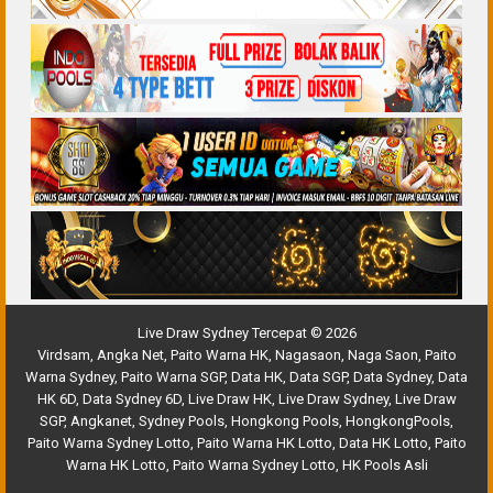
Live Draw Sydney Tercepat © 2026
Virdsam
,
Angka Net
,
Paito Warna HK
,
Nagasaon
,
Naga Saon
,
Paito
Warna Sydney
,
Paito Warna SGP
,
Data HK
,
Data SGP
,
Data Sydney
,
Data
HK 6D
,
Data Sydney 6D
,
Live Draw HK
,
Live Draw Sydney
,
Live Draw
SGP
,
Angkanet
,
Sydney Pools
,
Hongkong Pools
,
HongkongPools
,
Paito Warna Sydney Lotto
,
Paito Warna HK Lotto
,
Data HK Lotto
,
Paito
Warna HK Lotto
,
Paito Warna Sydney Lotto
,
HK Pools Asli