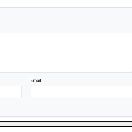
Email