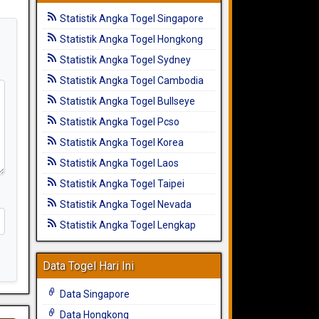
Statistik Angka Togel Singapore
Statistik Angka Togel Hongkong
Statistik Angka Togel Sydney
Statistik Angka Togel Cambodia
Statistik Angka Togel Bullseye
Statistik Angka Togel Pcso
Statistik Angka Togel Korea
Statistik Angka Togel Laos
Statistik Angka Togel Taipei
Statistik Angka Togel Nevada
Statistik Angka Togel Lengkap
Data Togel Hari Ini
Data Singapore
Data Hongkong