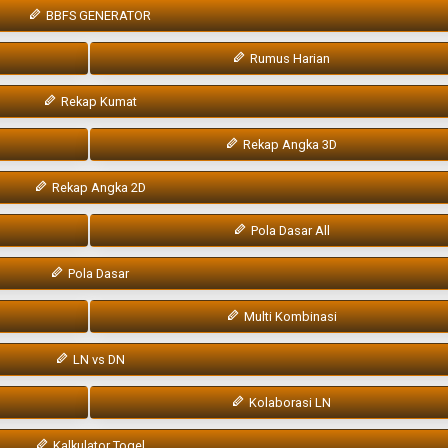
BBFS GENERATOR
Rumus Harian
Rekap Kumat
Rekap Angka 3D
Rekap Angka 2D
Pola Dasar All
Pola Dasar
Multi Kombinasi
LN vs DN
Kolaborasi LN
Kalkulator Togel