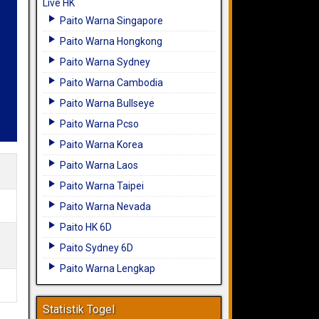
Live HK
Paito Warna Singapore
Paito Warna Hongkong
Paito Warna Sydney
Paito Warna Cambodia
Paito Warna Bullseye
Paito Warna Pcso
Paito Warna Korea
Paito Warna Laos
Paito Warna Taipei
Paito Warna Nevada
Paito HK 6D
Paito Sydney 6D
Paito Warna Lengkap
Statistik Togel