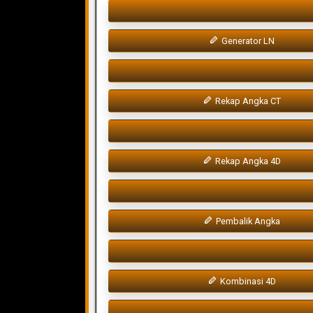
Generator LN
Rekap Angka CT
Rekap Angka 4D
Pembalik Angka
Kombinasi 4D