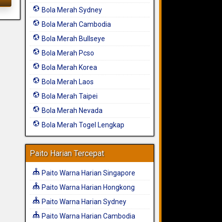
Bola Merah Sydney
Bola Merah Cambodia
Bola Merah Bullseye
Bola Merah Pcso
Bola Merah Korea
Bola Merah Laos
Bola Merah Taipei
Bola Merah Nevada
Bola Merah Togel Lengkap
Paito Harian Tercepat
Paito Warna Harian Singapore
Paito Warna Harian Hongkong
Paito Warna Harian Sydney
Paito Warna Harian Cambodia