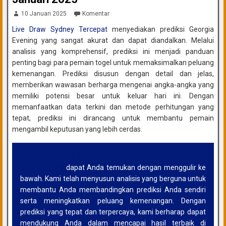
10 Januari 2025
Komentar
Live Draw Sydney Tercepat
menyediakan prediksi Georgia
Evening yang sangat akurat dan dapat diandalkan. Melalui
analisis yang komprehensif, prediksi ini menjadi panduan
penting bagi para pemain togel untuk memaksimalkan peluang
kemenangan. Prediksi disusun dengan detail dan jelas,
memberikan wawasan berharga mengenai angka-angka yang
memiliki potensi besar untuk keluar hari ini. Dengan
memanfaatkan data terkini dan metode perhitungan yang
tepat, prediksi ini dirancang untuk membantu pemain
mengambil keputusan yang lebih cerdas.
Prediksi Georgia Evening terbaru untuk Sabtu, 11
Januari 2025
dapat Anda temukan dengan menggulir ke
bawah. Kami telah menyusun analisis yang berguna untuk
membantu Anda membandingkan prediksi Anda sendiri
serta meningkatkan peluang kemenangan. Dengan
prediksi yang tepat dan terpercaya, kami berharap dapat
mendukung Anda dalam mencapai hasil terbaik di