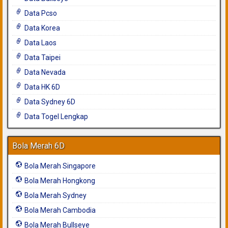
Data Pcso
Data Korea
Data Laos
Data Taipei
Data Nevada
Data HK 6D
Data Sydney 6D
Data Togel Lengkap
Bola Merah 6D
Bola Merah Singapore
Bola Merah Hongkong
Bola Merah Sydney
Bola Merah Cambodia
Bola Merah Bullseye