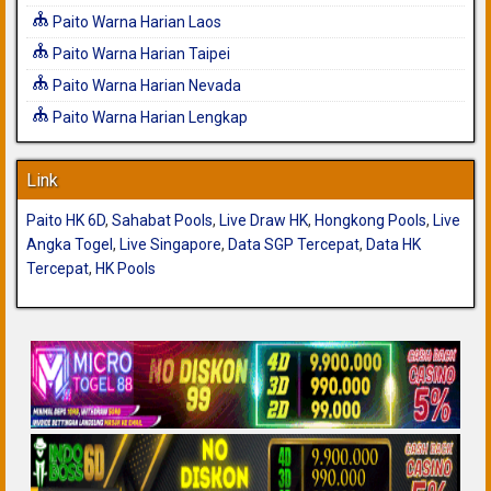
Paito Warna Harian Laos
Paito Warna Harian Taipei
Paito Warna Harian Nevada
Paito Warna Harian Lengkap
Link
Paito HK 6D
,
Sahabat Pools
,
Live Draw HK
,
Hongkong Pools
,
Live
Angka Togel
,
Live Singapore
,
Data SGP Tercepat
,
Data HK
Tercepat
,
HK Pools