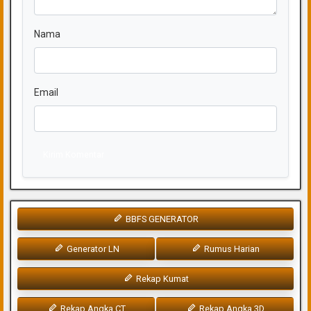
Nama
Email
Kirim Komentar
BBFS GENERATOR
Generator LN
Rumus Harian
Rekap Kumat
Rekap Angka CT
Rekap Angka 3D