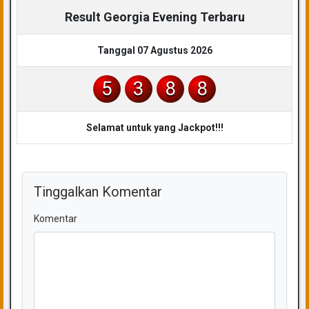
Result Georgia Evening Terbaru
Tanggal 07 Agustus 2026
5
3
8
8
Selamat untuk yang Jackpot!!!
Tinggalkan Komentar
Komentar