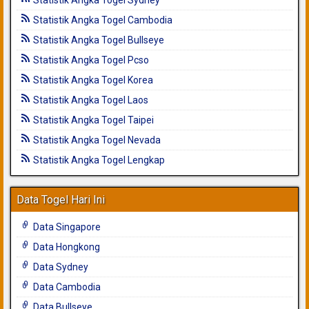
Statistik Angka Togel Cambodia
Statistik Angka Togel Bullseye
Statistik Angka Togel Pcso
Statistik Angka Togel Korea
Statistik Angka Togel Laos
Statistik Angka Togel Taipei
Statistik Angka Togel Nevada
Statistik Angka Togel Lengkap
Data Togel Hari Ini
Data Singapore
Data Hongkong
Data Sydney
Data Cambodia
Data Bullseye