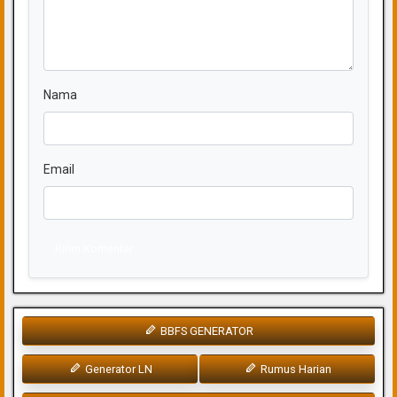
Nama
Email
Kirim Komentar
BBFS GENERATOR
Generator LN
Rumus Harian