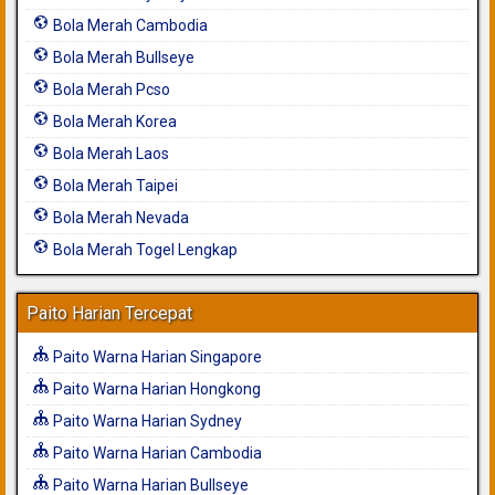
Bola Merah Cambodia
Bola Merah Bullseye
Bola Merah Pcso
Bola Merah Korea
Bola Merah Laos
Bola Merah Taipei
Bola Merah Nevada
Bola Merah Togel Lengkap
Paito Harian Tercepat
Paito Warna Harian Singapore
Paito Warna Harian Hongkong
Paito Warna Harian Sydney
Paito Warna Harian Cambodia
Paito Warna Harian Bullseye