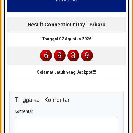
Result Connecticut Day Terbaru
Tanggal 07 Agustus 2026
6
9
3
9
Selamat untuk yang Jackpot!!!
Tinggalkan Komentar
Komentar