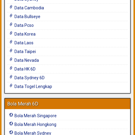
Data Cambodia
Data Bullseye
Data Pcso
Data Korea
Data Laos
Data Taipei
Data Nevada
Data HK 6D
Data Sydney 6D
Data Togel Lengkap
Bola Merah 6D
Bola Merah Singapore
Bola Merah Hongkong
Bola Merah Sydney