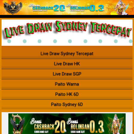
Live Draw Sydney Tercepat
Live Draw HK
Live Draw SGP
Paito Warna
Paito HK 6D
Paito Sydney 6D