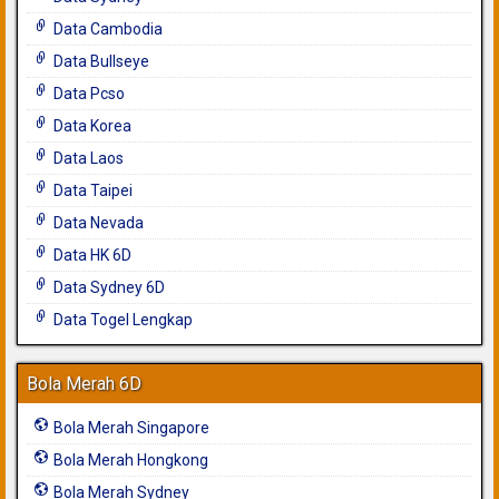
Data Cambodia
Data Bullseye
Data Pcso
Data Korea
Data Laos
Data Taipei
Data Nevada
Data HK 6D
Data Sydney 6D
Data Togel Lengkap
Bola Merah 6D
Bola Merah Singapore
Bola Merah Hongkong
Bola Merah Sydney