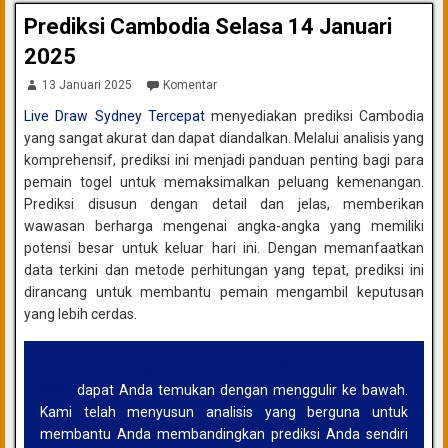
Prediksi Cambodia Selasa 14 Januari
2025
13 Januari 2025
Komentar
Live Draw Sydney Tercepat
menyediakan prediksi Cambodia
yang sangat akurat dan dapat diandalkan. Melalui analisis yang
komprehensif, prediksi ini menjadi panduan penting bagi para
pemain togel untuk memaksimalkan peluang kemenangan.
Prediksi disusun dengan detail dan jelas, memberikan
wawasan berharga mengenai angka-angka yang memiliki
potensi besar untuk keluar hari ini. Dengan memanfaatkan
data terkini dan metode perhitungan yang tepat, prediksi ini
dirancang untuk membantu pemain mengambil keputusan
yang lebih cerdas.
Prediksi Cambodia terbaru untuk Selasa, 14 Januari
2025
dapat Anda temukan dengan menggulir ke bawah.
Kami telah menyusun analisis yang berguna untuk
membantu Anda membandingkan prediksi Anda sendiri