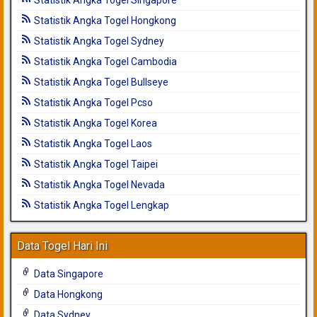
Statistik Angka Togel Hongkong
Statistik Angka Togel Sydney
Statistik Angka Togel Cambodia
Statistik Angka Togel Bullseye
Statistik Angka Togel Pcso
Statistik Angka Togel Korea
Statistik Angka Togel Laos
Statistik Angka Togel Taipei
Statistik Angka Togel Nevada
Statistik Angka Togel Lengkap
Data Togel Hari Ini
Data Singapore
Data Hongkong
Data Sydney