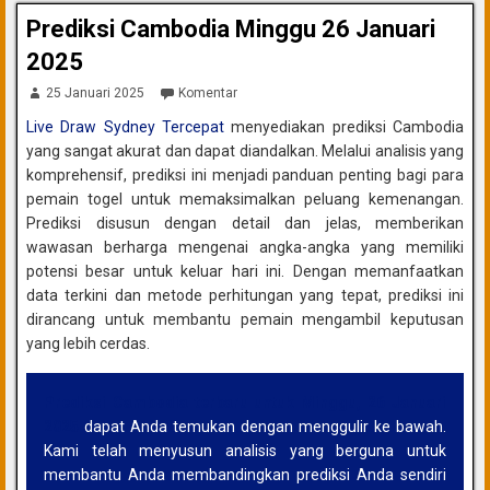
Prediksi Cambodia Minggu 26 Januari
2025
25 Januari 2025
Komentar
Live Draw Sydney Tercepat
menyediakan prediksi Cambodia
yang sangat akurat dan dapat diandalkan. Melalui analisis yang
komprehensif, prediksi ini menjadi panduan penting bagi para
pemain togel untuk memaksimalkan peluang kemenangan.
Prediksi disusun dengan detail dan jelas, memberikan
wawasan berharga mengenai angka-angka yang memiliki
potensi besar untuk keluar hari ini. Dengan memanfaatkan
data terkini dan metode perhitungan yang tepat, prediksi ini
dirancang untuk membantu pemain mengambil keputusan
yang lebih cerdas.
Prediksi Cambodia terbaru untuk Minggu, 26 Januari
2025
dapat Anda temukan dengan menggulir ke bawah.
Kami telah menyusun analisis yang berguna untuk
membantu Anda membandingkan prediksi Anda sendiri