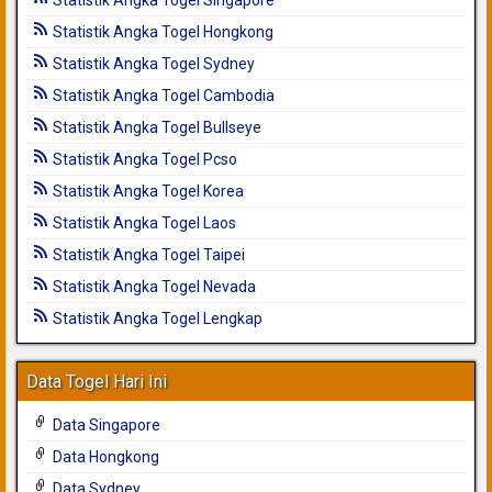
Statistik Angka Togel Hongkong
Statistik Angka Togel Sydney
Statistik Angka Togel Cambodia
Statistik Angka Togel Bullseye
Statistik Angka Togel Pcso
Statistik Angka Togel Korea
Statistik Angka Togel Laos
Statistik Angka Togel Taipei
Statistik Angka Togel Nevada
Statistik Angka Togel Lengkap
Data Togel Hari Ini
Data Singapore
Data Hongkong
Data Sydney