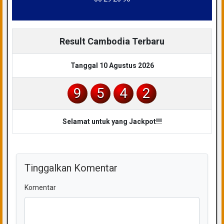
Result Cambodia Terbaru
Tanggal 10 Agustus 2026
9
5
4
2
Selamat untuk yang Jackpot!!!
Tinggalkan Komentar
Komentar