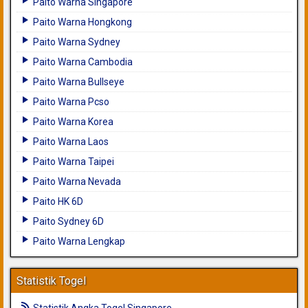
Paito Warna Singapore
Paito Warna Hongkong
Paito Warna Sydney
Paito Warna Cambodia
Paito Warna Bullseye
Paito Warna Pcso
Paito Warna Korea
Paito Warna Laos
Paito Warna Taipei
Paito Warna Nevada
Paito HK 6D
Paito Sydney 6D
Paito Warna Lengkap
Statistik Togel
Statistik Angka Togel Singapore