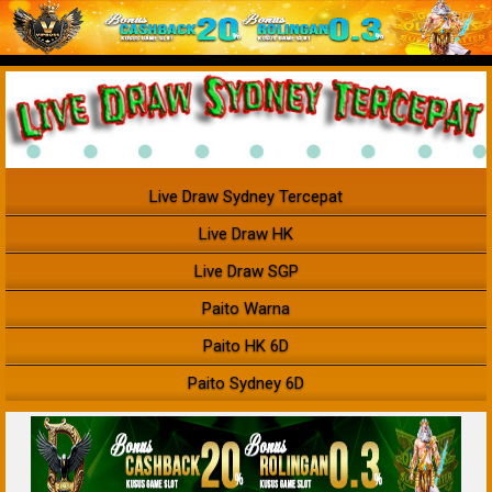
Live Draw Sydney Tercepat
Live Draw HK
Live Draw SGP
Paito Warna
Paito HK 6D
Paito Sydney 6D