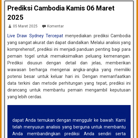
Prediksi Cambodia Kamis 06 Maret
2025
05 Maret 2025
Komentar
Live Draw Sydney Tercepat
menyediakan prediksi Cambodia
yang sangat akurat dan dapat diandalkan. Melalui analisis yang
komprehensif, prediksi ini menjadi panduan penting bagi para
pemain togel untuk memaksimalkan peluang kemenangan.
Prediksi disusun dengan detail dan jelas, memberikan
wawasan berharga mengenai angka-angka yang memiliki
potensi besar untuk keluar hari ini. Dengan memanfaatkan
data terkini dan metode perhitungan yang tepat, prediksi ini
dirancang untuk membantu pemain mengambil keputusan
yang lebih cerdas.
Prediksi Cambodia terbaru untuk Kamis, 06 Maret 2025
dapat Anda temukan dengan menggulir ke bawah. Kami
telah menyusun analisis yang berguna untuk membantu
Anda membandingkan prediksi Anda sendiri serta