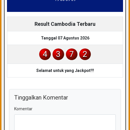
Result Cambodia Terbaru
Tanggal 07 Agustus 2026
4
3
7
2
Selamat untuk yang Jackpot!!!
Tinggalkan Komentar
Komentar