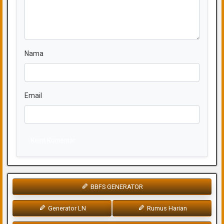
Nama
Email
Kirim Komentar
BBFS GENERATOR
Generator LN
Rumus Harian