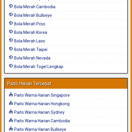
Bola Merah Cambodia
Bola Merah Bullseye
Bola Merah Pcso
Bola Merah Korea
Bola Merah Laos
Bola Merah Taipei
Bola Merah Nevada
Bola Merah Togel Lengkap
Paito Harian Tercepat
Paito Warna Harian Singapore
Paito Warna Harian Hongkong
Paito Warna Harian Sydney
Paito Warna Harian Cambodia
Paito Warna Harian Bullseye