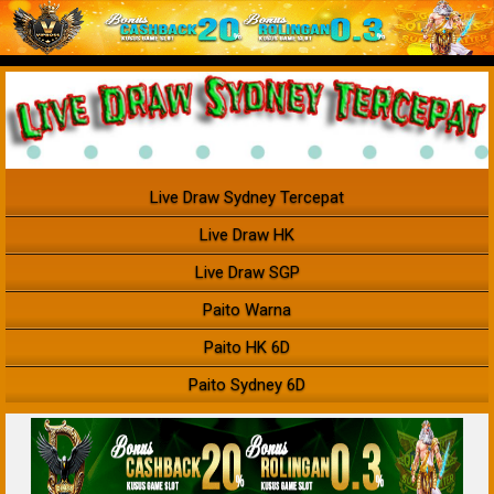
Live Draw Sydney Tercepat
Live Draw HK
Live Draw SGP
Paito Warna
Paito HK 6D
Paito Sydney 6D