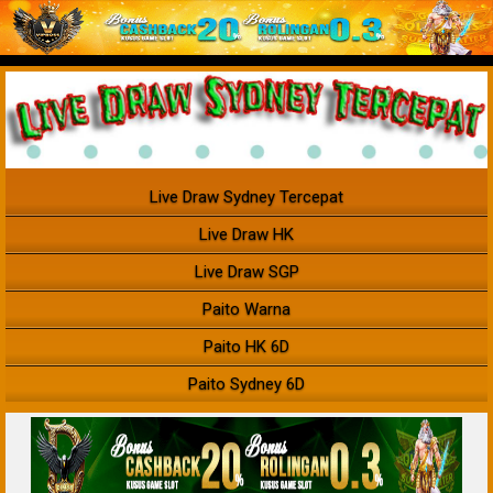
Live Draw Sydney Tercepat
Live Draw HK
Live Draw SGP
Paito Warna
Paito HK 6D
Paito Sydney 6D