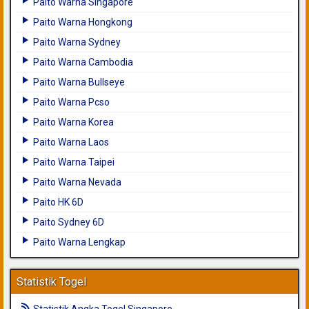
Paito Warna Singapore
Paito Warna Hongkong
Paito Warna Sydney
Paito Warna Cambodia
Paito Warna Bullseye
Paito Warna Pcso
Paito Warna Korea
Paito Warna Laos
Paito Warna Taipei
Paito Warna Nevada
Paito HK 6D
Paito Sydney 6D
Paito Warna Lengkap
Statistik Togel
Statistik Angka Togel Singapore