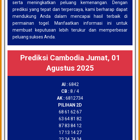
serta meningkatkan peluang kemenangan. Dengan
prediksi yang tepat dan terpercaya, kami berharap dapat
mendukung Anda dalam mencapai hasil terbaik di
permainan togel. Manfaatkan informasi ini untuk
membuat keputusan lebih terukur dan memperbesar
peluang sukses Anda.
Prediksi Cambodia Jumat, 01
Agustus 2025
AI :
6842
CB :
8 / 4
AK :
6812734
PILIHAN 2D
68 61 62 67
63 64 81 82
87 83 84 12
17 13 14 27
23 24 74 34