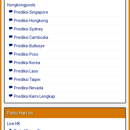
Hongkongpools
Prediksi Singapore
Prediksi Hongkong
Prediksi Sydney
Prediksi Cambodia
Prediksi Bullseye
Prediksi Pcso
Prediksi Korea
Prediksi Laos
Prediksi Taipei
Prediksi Nevada
Prediksi Kami Lengkap
Paito Hari Ini
Live HK