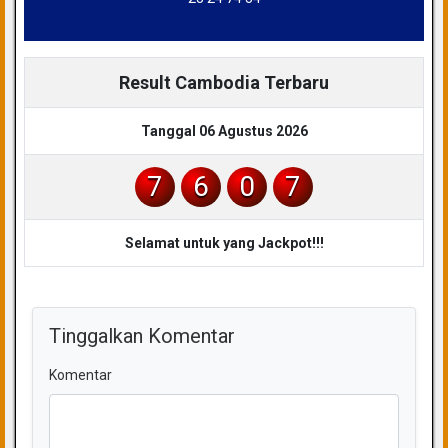
Result Cambodia Terbaru
Tanggal 06 Agustus 2026
7
6
0
7
Selamat untuk yang Jackpot!!!
Tinggalkan Komentar
Komentar