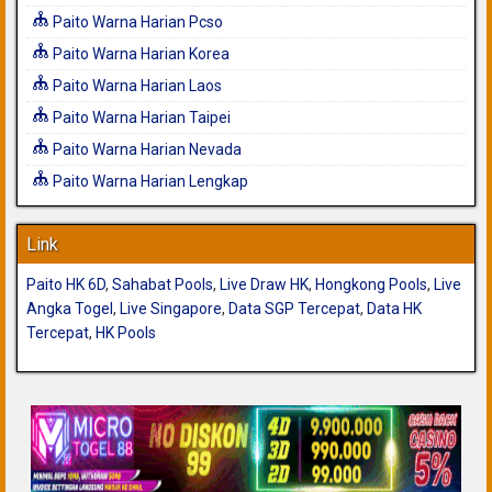
Paito Warna Harian Pcso
Paito Warna Harian Korea
Paito Warna Harian Laos
Paito Warna Harian Taipei
Paito Warna Harian Nevada
Paito Warna Harian Lengkap
Link
Paito HK 6D
,
Sahabat Pools
,
Live Draw HK
,
Hongkong Pools
,
Live
Angka Togel
,
Live Singapore
,
Data SGP Tercepat
,
Data HK
Tercepat
,
HK Pools