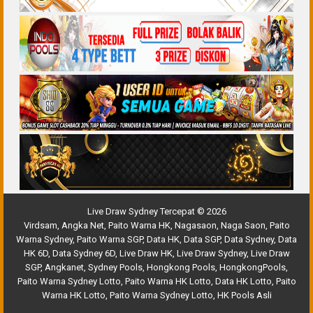
Live Draw Sydney Tercepat © 2026
Virdsam
,
Angka Net
,
Paito Warna HK
,
Nagasaon
,
Naga Saon
,
Paito
Warna Sydney
,
Paito Warna SGP
,
Data HK
,
Data SGP
,
Data Sydney
,
Data
HK 6D
,
Data Sydney 6D
,
Live Draw HK
,
Live Draw Sydney
,
Live Draw
SGP
,
Angkanet
,
Sydney Pools
,
Hongkong Pools
,
HongkongPools
,
Paito Warna Sydney Lotto
,
Paito Warna HK Lotto
,
Data HK Lotto
,
Paito
Warna HK Lotto
,
Paito Warna Sydney Lotto
,
HK Pools Asli