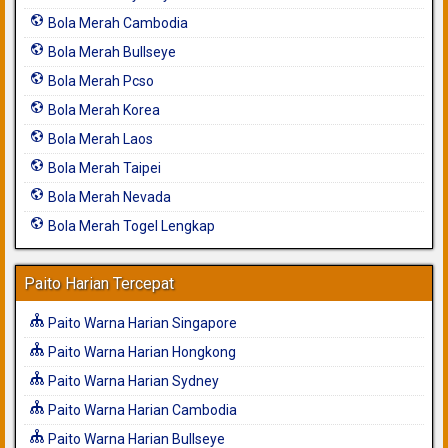
Bola Merah Cambodia
Bola Merah Bullseye
Bola Merah Pcso
Bola Merah Korea
Bola Merah Laos
Bola Merah Taipei
Bola Merah Nevada
Bola Merah Togel Lengkap
Paito Harian Tercepat
Paito Warna Harian Singapore
Paito Warna Harian Hongkong
Paito Warna Harian Sydney
Paito Warna Harian Cambodia
Paito Warna Harian Bullseye