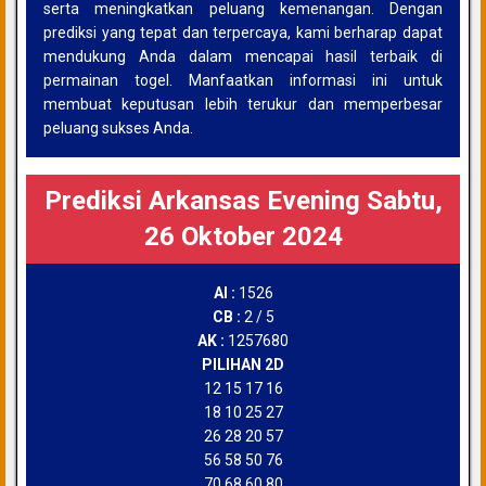
serta meningkatkan peluang kemenangan. Dengan
prediksi yang tepat dan terpercaya, kami berharap dapat
mendukung Anda dalam mencapai hasil terbaik di
permainan togel. Manfaatkan informasi ini untuk
membuat keputusan lebih terukur dan memperbesar
peluang sukses Anda.
Prediksi Arkansas Evening Sabtu,
26 Oktober 2024
AI :
1526
CB :
2 / 5
AK :
1257680
PILIHAN 2D
12 15 17 16
18 10 25 27
26 28 20 57
56 58 50 76
70 68 60 80