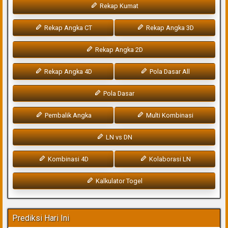
Rekap Kumat
Rekap Angka CT
Rekap Angka 3D
Rekap Angka 2D
Rekap Angka 4D
Pola Dasar All
Pola Dasar
Pembalik Angka
Multi Kombinasi
LN vs DN
Kombinasi 4D
Kolaborasi LN
Kalkulator Togel
Prediksi Hari Ini