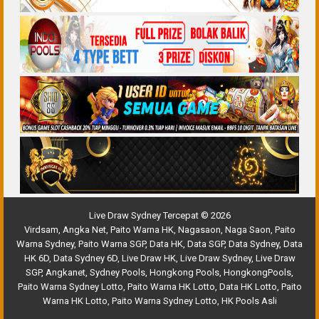
Live Draw Sydney Tercepat © 2026
Virdsam
,
Angka Net
,
Paito Warna HK
,
Nagasaon
,
Naga Saon
,
Paito
Warna Sydney
,
Paito Warna SGP
,
Data HK
,
Data SGP
,
Data Sydney
,
Data
HK 6D
,
Data Sydney 6D
,
Live Draw HK
,
Live Draw Sydney
,
Live Draw
SGP
,
Angkanet
,
Sydney Pools
,
Hongkong Pools
,
HongkongPools
,
Paito Warna Sydney Lotto
,
Paito Warna HK Lotto
,
Data HK Lotto
,
Paito
Warna HK Lotto
,
Paito Warna Sydney Lotto
,
HK Pools Asli