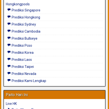
Hongkongpools
Prediksi Singapore
Prediksi Hongkong
Prediksi Sydney
Prediksi Cambodia
Prediksi Bullseye
Prediksi Pcso
Prediksi Korea
Prediksi Laos
Prediksi Taipei
Prediksi Nevada
Prediksi Kami Lengkap
Paito Hari Ini
Live HK