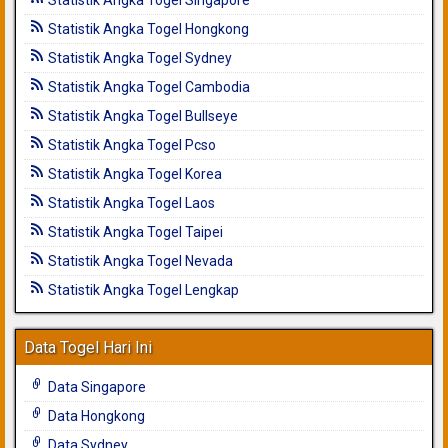
Statistik Angka Togel Hongkong
Statistik Angka Togel Sydney
Statistik Angka Togel Cambodia
Statistik Angka Togel Bullseye
Statistik Angka Togel Pcso
Statistik Angka Togel Korea
Statistik Angka Togel Laos
Statistik Angka Togel Taipei
Statistik Angka Togel Nevada
Statistik Angka Togel Lengkap
Data Togel Hari Ini
Data Singapore
Data Hongkong
Data Sydney