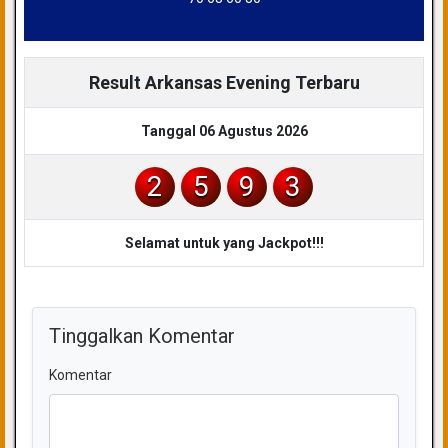
Result Arkansas Evening Terbaru
Tanggal 06 Agustus 2026
2
5
9
3
Selamat untuk yang Jackpot!!!
Tinggalkan Komentar
Komentar