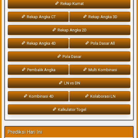
Rekap Kumat
Rekap Angka CT
Rekap Angka 3D
Rekap Angka 2D
Rekap Angka 4D
Pola Dasar All
Pola Dasar
Pembalik Angka
Multi Kombinasi
LN vs DN
Kombinasi 4D
Kolaborasi LN
Kalkulator Togel
Prediksi Hari Ini