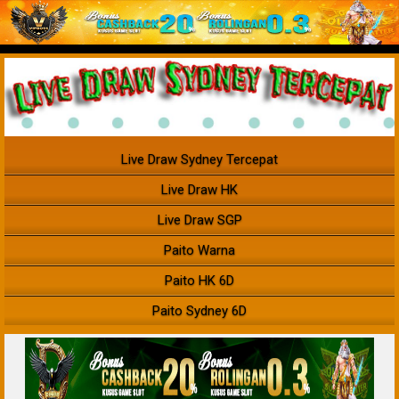
Live Draw Sydney Tercepat
Live Draw HK
Live Draw SGP
Paito Warna
Paito HK 6D
Paito Sydney 6D