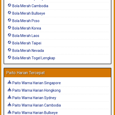
Bola Merah Cambodia
Bola Merah Bullseye
Bola Merah Pcso
Bola Merah Korea
Bola Merah Laos
Bola Merah Taipei
Bola Merah Nevada
Bola Merah Togel Lengkap
Paito Harian Tercepat
Paito Warna Harian Singapore
Paito Warna Harian Hongkong
Paito Warna Harian Sydney
Paito Warna Harian Cambodia
Paito Warna Harian Bullseye