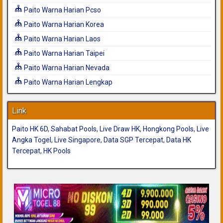
Paito Warna Harian Pcso
Paito Warna Harian Korea
Paito Warna Harian Laos
Paito Warna Harian Taipei
Paito Warna Harian Nevada
Paito Warna Harian Lengkap
Link
Paito HK 6D
,
Sahabat Pools
,
Live Draw HK
,
Hongkong Pools
,
Live
Angka Togel
,
Live Singapore
,
Data SGP Tercepat
,
Data HK
Tercepat
,
HK Pools