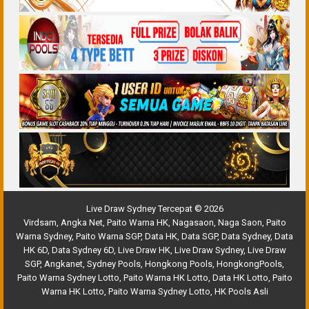
Live Draw Sydney Tercepat © 2026
Virdsam
,
Angka Net
,
Paito Warna HK
,
Nagasaon
,
Naga Saon
,
Paito
Warna Sydney
,
Paito Warna SGP
,
Data HK
,
Data SGP
,
Data Sydney
,
Data
HK 6D
,
Data Sydney 6D
,
Live Draw HK
,
Live Draw Sydney
,
Live Draw
SGP
,
Angkanet
,
Sydney Pools
,
Hongkong Pools
,
HongkongPools
,
Paito Warna Sydney Lotto
,
Paito Warna HK Lotto
,
Data HK Lotto
,
Paito
Warna HK Lotto
,
Paito Warna Sydney Lotto
,
HK Pools Asli