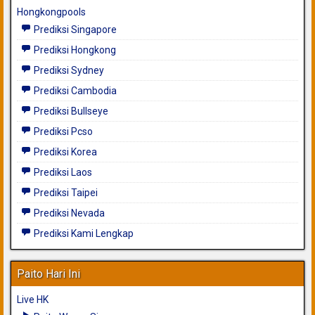
Hongkongpools
Prediksi Singapore
Prediksi Hongkong
Prediksi Sydney
Prediksi Cambodia
Prediksi Bullseye
Prediksi Pcso
Prediksi Korea
Prediksi Laos
Prediksi Taipei
Prediksi Nevada
Prediksi Kami Lengkap
Paito Hari Ini
Live HK