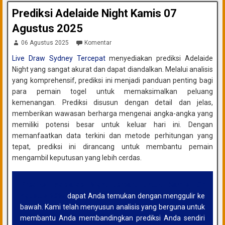
Prediksi Adelaide Night Kamis 07
Agustus 2025
06 Agustus 2025
Komentar
Live Draw Sydney Tercepat
menyediakan prediksi Adelaide
Night yang sangat akurat dan dapat diandalkan. Melalui analisis
yang komprehensif, prediksi ini menjadi panduan penting bagi
para pemain togel untuk memaksimalkan peluang
kemenangan. Prediksi disusun dengan detail dan jelas,
memberikan wawasan berharga mengenai angka-angka yang
memiliki potensi besar untuk keluar hari ini. Dengan
memanfaatkan data terkini dan metode perhitungan yang
tepat, prediksi ini dirancang untuk membantu pemain
mengambil keputusan yang lebih cerdas.
Prediksi Adelaide Night terbaru untuk Kamis, 07
Agustus 2025
dapat Anda temukan dengan menggulir ke
bawah. Kami telah menyusun analisis yang berguna untuk
membantu Anda membandingkan prediksi Anda sendiri