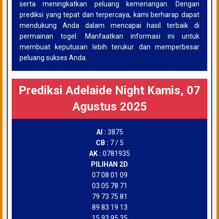
serta meningkatkan peluang kemenangan. Dengan
prediksi yang tepat dan terpercaya, kami berharap dapat
mendukung Anda dalam mencapai hasil terbaik di
permainan togel. Manfaatkan informasi ini untuk
membuat keputusan lebih terukur dan memperbesar
peluang sukses Anda.
Prediksi Adelaide Night Kamis, 07
Agustus 2025
AI :
3875
CB :
7 / 5
AK :
0781935
PILIHAN 2D
07 08 01 09
03 05 78 71
79 73 75 81
89 83 19 13
15 93 95 35