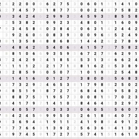
2
4
2
2
0
0
0
6
2
7
5
3
0
6
0
1
1
1
4
1
0
4
2
7
4
5
7
3
1
8
7
7
5
0
0
2
4
6
7
5
8
2
0
7
3
4
2
4
6
2
9
9
3
3
4
5
9
3
3
8
5
5
8
1
2
5
3
8
2
1
9
9
2
3
5
4
8
0
1
1
1
6
0
9
7
9
3
4
5
8
4
0
3
8
4
3
0
6
3
1
4
2
4
4
2
1
3
9
2
6
0
6
0
8
3
9
3
0
0
9
6
6
5
2
4
9
3
8
1
3
5
8
4
8
8
6
8
5
1
4
4
2
6
2
7
8
9
7
5
4
8
4
2
6
5
4
0
6
6
4
1
5
7
3
7
5
8
2
1
8
8
1
0
6
6
9
3
5
9
5
6
7
2
7
9
6
2
9
1
3
7
2
4
2
9
2
4
1
8
5
4
5
3
1
3
4
6
6
2
4
7
1
1
1
1
2
3
2
1
7
1
8
8
1
6
2
8
5
3
8
9
3
3
2
8
5
9
5
0
5
0
7
7
1
0
1
9
1
2
5
4
8
5
7
1
4
1
6
7
0
1
2
7
9
3
8
0
0
0
5
6
8
3
6
3
7
3
2
9
2
4
6
5
3
8
1
7
9
8
8
2
5
0
2
9
4
8
5
1
9
1
8
7
2
7
9
6
8
4
6
1
9
5
8
2
3
1
8
8
7
5
3
1
9
5
7
3
0
0
8
1
9
7
0
2
3
8
4
4
1
7
9
7
1
4
1
0
1
8
4
6
4
1
3
2
9
7
0
9
4
0
5
7
3
0
3
3
3
6
0
6
0
5
5
5
6
0
7
7
8
4
2
4
5
9
9
9
5
0
5
2
6
1
8
9
4
0
7
2
9
1
3
6
9
4
4
1
9
1
1
2
4
1
9
8
8
4
9
1
2
7
3
7
7
6
6
3
1
3
9
2
2
5
6
3
6
9
4
1
3
3
6
9
9
7
4
5
9
1
7
2
7
9
5
7
4
1
5
1
6
1
9