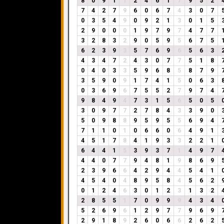
8
0
9
1
1
2
4
6
1
7
9
5
2
7
4
2
7
9
6
0
6
7
4
3
0
7
0
3
5
4
9
0
9
2
1
3
0
1
5
2
9
0
0
0
1
9
7
9
7
4
7
7
3
2
8
3
2
9
0
5
9
5
6
7
5
6
2
3
9
3
5
7
6
9
6
5
6
3
4
3
4
7
2
4
3
0
7
7
5
1
8
0
4
0
3
3
5
9
6
8
5
8
7
9
3
5
9
0
9
1
7
4
1
5
0
6
3
0
3
6
9
6
7
5
5
2
7
9
7
4
9
8
4
9
4
7
3
1
5
6
5
0
5
3
0
9
7
7
2
7
8
4
3
3
9
0
5
0
9
8
8
9
5
9
5
5
6
9
4
7
1
1
0
1
0
6
6
0
6
4
9
1
4
5
1
7
8
4
1
9
3
3
2
2
1
6
4
4
1
5
3
9
3
7
1
4
9
7
4
4
0
7
7
9
4
8
1
9
8
6
9
2
3
9
6
6
4
2
9
4
4
5
4
1
4
5
4
0
4
8
9
5
8
4
5
6
2
0
1
2
4
6
3
0
1
2
3
1
3
2
2
8
5
5
1
7
0
9
9
9
4
3
4
5
2
6
9
6
1
2
9
7
7
9
6
9
2
9
1
8
9
2
6
0
6
6
2
6
2