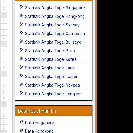
1
Statistik Angka Togel Singapore
2
9
Statistik Angka Togel Hongkong
5
Statistik Angka Togel Sydney
1
9
Statistik Angka Togel Cambodia
6
Statistik Angka Togel Bullseye
1
4
Statistik Angka Togel Pcso
1
Statistik Angka Togel Korea
4
Statistik Angka Togel Laos
9
2
Statistik Angka Togel Taipei
1
Statistik Angka Togel Nevada
2
8
Statistik Angka Togel Lengkap
6
8
7
Data Togel Hari Ini
2
3
Data Singapore
2
Data Hongkong