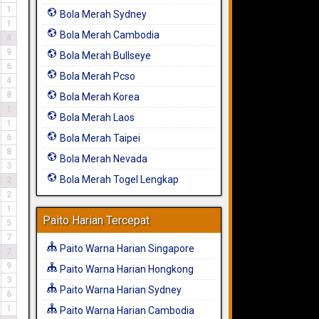
1
Bola Merah Sydney
1
Bola Merah Cambodia
4
9
Bola Merah Bullseye
6
Bola Merah Pcso
4
8
Bola Merah Korea
1
Bola Merah Laos
1
6
Bola Merah Taipei
8
Bola Merah Nevada
3
Bola Merah Togel Lengkap
2
2
1
Paito Harian Tercepat
5
7
Paito Warna Harian Singapore
7
9
Paito Warna Harian Hongkong
3
Paito Warna Harian Sydney
6
1
Paito Warna Harian Cambodia