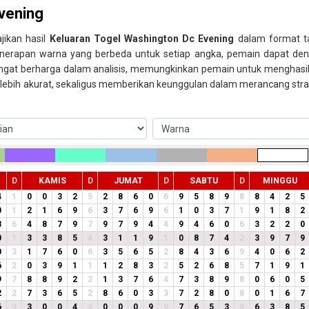
vening
ikan hasil
Keluaran Togel Washington Dc Evening
dalam format t
nerapan warna yang berbeda untuk setiap angka, pemain dapat de
sangat berharga dalam analisis, memungkinkan pemain untuk menghasi
lebih akurat, sekaligus memberikan keunggulan dalam merancang stra
D
KAMIS
D
JUMAT
D
SABTU
D
MINGGU
4
1
0
0
3
2
5
2
8
6
0
6
9
5
8
9
8
8
4
2
5
0
1
2
1
6
9
6
3
7
6
9
6
1
0
3
7
1
9
1
8
2
3
6
4
8
7
9
7
9
7
9
4
4
9
4
6
0
6
3
2
2
0
0
1
3
3
8
5
4
3
1
1
9
1
0
8
7
4
2
3
9
7
9
0
3
1
7
6
0
6
3
5
6
5
2
8
4
3
6
9
4
0
6
2
6
2
0
3
9
1
1
1
2
8
3
2
5
2
6
8
5
7
1
9
1
9
7
8
8
9
2
2
1
3
7
6
4
7
3
8
9
8
0
6
0
5
2
2
7
3
6
5
2
8
6
0
3
3
7
2
8
0
8
0
1
6
7
6
9
3
0
0
4
4
0
0
0
9
9
7
6
5
3
8
6
3
8
5