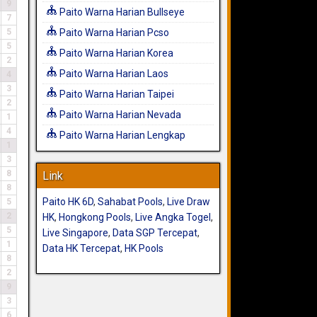
9
Paito Warna Harian Bullseye
7
5
Paito Warna Harian Pcso
5
Paito Warna Harian Korea
2
Paito Warna Harian Laos
4
3
Paito Warna Harian Taipei
2
Paito Warna Harian Nevada
1
4
Paito Warna Harian Lengkap
1
3
8
Link
8
Paito HK 6D
,
Sahabat Pools
,
Live Draw
5
2
HK
,
Hongkong Pools
,
Live Angka Togel
,
5
Live Singapore
,
Data SGP Tercepat
,
1
Data HK Tercepat
,
HK Pools
8
2
9
3
6