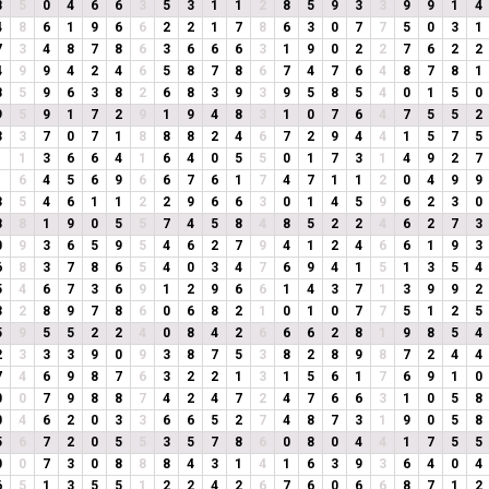
8
5
0
4
6
6
3
5
3
1
1
2
8
5
9
3
3
9
9
1
4
4
8
6
1
9
6
6
2
2
1
7
8
6
3
0
7
7
5
0
3
1
7
3
4
8
7
8
6
3
6
6
6
3
1
9
0
2
2
7
6
2
2
4
9
9
4
2
4
6
5
8
7
8
6
7
4
7
6
4
8
7
8
1
8
5
9
6
3
8
2
6
8
3
9
3
9
5
8
5
4
0
1
5
0
9
5
9
1
7
2
9
1
9
4
8
3
1
0
7
6
4
7
5
5
2
3
3
7
0
7
1
8
8
8
2
4
6
7
2
9
4
4
1
5
7
5
1
1
3
6
6
4
1
6
4
0
5
5
0
1
7
3
1
4
9
2
7
1
6
4
5
6
9
6
6
7
6
1
7
4
7
1
1
2
0
4
9
9
3
5
4
6
1
1
2
2
9
6
6
3
0
1
4
5
9
6
2
3
0
8
8
1
9
0
5
5
7
4
5
8
4
8
5
2
2
4
6
2
7
3
0
9
3
6
5
9
5
4
6
2
7
9
4
1
2
4
6
6
1
9
3
6
8
3
7
8
6
5
4
0
3
4
7
6
9
4
1
5
1
3
5
4
5
4
6
7
3
6
9
1
2
9
6
6
1
4
3
7
1
3
9
9
2
3
2
8
9
7
8
6
0
6
8
2
1
0
1
0
7
7
5
1
2
5
5
9
5
5
2
2
4
0
8
4
2
6
6
6
2
8
1
9
8
5
4
2
3
3
3
9
0
9
3
8
7
5
3
8
2
8
9
8
7
2
4
4
7
4
6
9
8
7
6
3
2
2
1
3
1
5
6
1
7
6
9
1
0
0
0
7
9
8
8
7
4
2
4
7
2
4
7
6
6
3
1
0
5
8
0
4
6
2
0
3
3
6
6
5
2
7
4
8
7
3
1
9
0
5
8
5
6
7
2
0
5
5
3
5
7
8
6
0
8
0
4
4
1
7
5
5
0
0
7
3
0
8
8
8
4
3
1
4
1
6
3
9
3
6
4
0
4
6
5
1
3
5
5
1
2
2
4
2
6
7
6
0
6
6
8
7
1
2