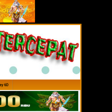
ey 6D