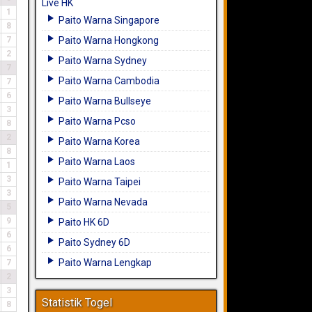
Live HK
1
Paito Warna Singapore
8
7
Paito Warna Hongkong
2
Paito Warna Sydney
7
Paito Warna Cambodia
7
6
Paito Warna Bullseye
3
Paito Warna Pcso
8
2
Paito Warna Korea
8
Paito Warna Laos
1
3
Paito Warna Taipei
3
Paito Warna Nevada
5
9
Paito HK 6D
6
Paito Sydney 6D
6
Paito Warna Lengkap
7
2
3
Statistik Togel
8