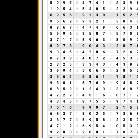
5
0
9
5
5
4
7
4
1
5
2
3
9
1
9
5
4
9
5
3
8
5
4
2
2
9
6
9
5
6
2
9
1
3
0
3
1
5
2
9
6
6
2
8
9
3
2
1
3
3
8
4
8
8
6
7
4
4
7
4
9
4
6
6
3
5
9
9
6
6
3
5
8
7
6
5
7
0
3
7
1
7
8
8
9
6
3
9
8
0
9
8
9
7
3
1
0
0
4
3
7
2
8
7
9
0
4
5
9
4
2
8
6
5
7
2
6
0
7
3
8
2
4
0
7
2
9
4
5
3
2
3
2
5
7
3
3
4
3
7
4
3
8
3
9
9
4
4
5
0
6
0
6
2
8
5
3
5
6
4
1
5
8
6
1
7
1
8
1
9
3
0
1
1
8
7
6
9
6
9
4
8
0
8
5
9
5
1
2
4
3
7
3
6
8
4
7
2
9
2
4
5
1
6
7
0
7
1
4
3
4
5
9
8
7
5
5
1
9
7
4
7
0
1
0
1
9
9
9
7
7
2
1
5
6
8
3
7
1
8
0
2
5
7
7
3
6
3
3
7
7
5
5
9
5
8
4
2
3
5
4
7
1
2
3
6
9
5
4
9
0
5
3
9
2
8
0
8
2
6
8
1
9
7
0
7