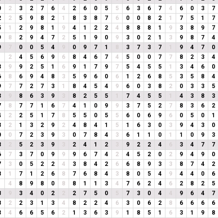
0
2
3
2
7
6
4
2
6
0
5
5
6
3
6
7
4
6
0
3
7
2
2
5
9
8
2
1
8
3
8
7
6
0
0
8
2
1
7
5
1
7
5
1
2
9
8
1
9
4
1
2
2
4
8
8
8
1
9
3
8
9
7
9
8
2
9
4
7
2
5
1
9
0
9
3
0
2
1
3
9
8
7
4
9
7
0
0
5
4
9
0
9
7
1
8
3
7
3
7
1
9
4
7
0
1
2
4
5
6
9
6
8
4
6
7
4
5
0
0
7
7
8
2
3
4
3
9
9
2
5
1
6
9
1
7
9
7
5
4
5
5
1
3
4
6
0
6
8
6
9
4
8
3
5
9
6
0
6
1
2
6
8
5
3
5
8
4
9
7
7
2
7
3
1
8
4
5
4
9
6
0
3
8
2
0
3
3
5
3
9
8
6
3
9
3
8
2
5
5
1
7
4
5
5
1
4
3
8
3
7
8
7
7
1
6
7
4
1
0
9
9
3
7
5
2
7
8
3
6
2
4
2
2
5
1
7
8
5
5
0
5
5
6
0
6
9
6
0
5
0
1
3
2
1
3
2
9
2
4
8
4
1
5
1
6
3
0
3
9
4
3
0
0
0
7
2
3
9
3
0
7
8
4
3
6
1
1
0
1
1
0
9
3
8
2
5
2
3
9
3
2
4
1
2
3
9
2
2
4
6
3
4
7
7
6
7
3
7
0
9
9
9
6
7
4
2
4
5
2
0
2
9
4
9
0
7
3
0
5
2
2
4
3
8
4
2
6
6
8
9
3
3
8
7
4
2
8
1
7
1
2
6
8
7
6
8
4
3
8
0
5
4
9
4
4
0
6
1
4
8
9
8
0
8
8
1
1
3
4
7
6
2
4
6
2
8
2
5
8
9
3
4
0
2
2
2
7
5
0
5
7
3
0
4
4
9
6
4
7
8
2
2
3
1
3
4
8
2
2
4
6
3
0
6
2
8
6
6
6
6
3
4
6
6
5
6
2
1
3
6
3
9
1
8
5
1
6
3
1
9
8