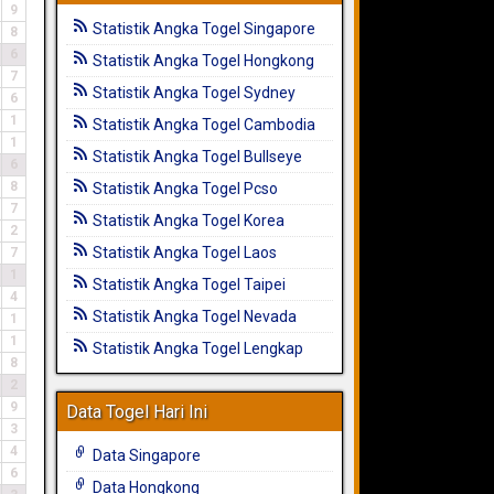
9
Statistik Angka Togel Singapore
8
6
Statistik Angka Togel Hongkong
7
Statistik Angka Togel Sydney
6
1
Statistik Angka Togel Cambodia
1
Statistik Angka Togel Bullseye
6
8
Statistik Angka Togel Pcso
7
Statistik Angka Togel Korea
2
Statistik Angka Togel Laos
7
1
Statistik Angka Togel Taipei
4
Statistik Angka Togel Nevada
1
1
Statistik Angka Togel Lengkap
8
2
9
Data Togel Hari Ini
3
4
Data Singapore
6
Data Hongkong