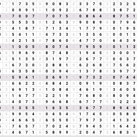
9
7
1
7
3
5
8
9
0
8
3
2
3
3
7
5
3
2
3
2
5
1
2
0
9
9
1
1
1
0
9
2
2
6
7
8
8
7
3
8
7
2
8
8
7
0
0
7
7
7
0
7
5
3
0
8
6
4
1
8
7
5
1
9
8
5
5
3
5
8
1
2
6
3
9
9
0
8
9
8
0
7
9
6
2
1
4
1
8
7
6
7
1
3
4
7
1
7
7
9
7
0
1
9
5
8
5
5
4
1
1
2
4
7
3
3
6
1
3
5
6
2
0
0
1
5
1
3
4
2
1
5
6
7
8
6
0
6
4
7
7
0
7
6
4
3
9
6
1
1
0
0
5
5
8
0
7
4
2
7
9
5
9
5
0
1
1
3
6
6
1
9
6
9
6
8
7
4
8
3
1
9
4
5
9
3
0
0
1
5
2
5
1
3
5
8
3
1
9
7
7
2
6
7
7
5
0
0
3
7
1
6
6
7
3
0
3
2
8
8
1
9
6
2
6
8
5
7
5
6
2
3
1
6
3
5
8
4
0
3
9
4
4
1
3
7
8
6
3
9
7
7
3
3
5
9
4
1
5
3
6
9
1
1
9
7
3
2
5
0
7
4
4
4
3
6
6
2
2
4
4
8
4
2
6
0
9
1
9
1
0
8
3
7
5
3
6
9
1
3
4
1
0
8
4
3
4
6
1
9
1
3
4
0
5
6
9
1
6
7
7
5
2
2
1
9
1
7
6
8
0
8
8
0
9
4
5
3
4
0
7
3
1
9
6
6
8
5
6
7
7
7
5
1
2
2
3
0
5
1
3
5
5
1
1
6
3
5
8
3
6
7
7
5
8
9
4
6
4
5
9
9
5
4
9
0
4
5
4
9
1
7
4
5
9
0
5
8
0
0
4
4
6
6
5
2
6
5
5
0
5
7
9
7
3
1
4
1
3
4
5
1
7
6
5
7
3
7
0
2
4
6
7
9
4
5
9
1
6
4
2
5
4
4
6
7
1
8
5
8
9
9
9
2
0
4
7
2
6
8
3
1