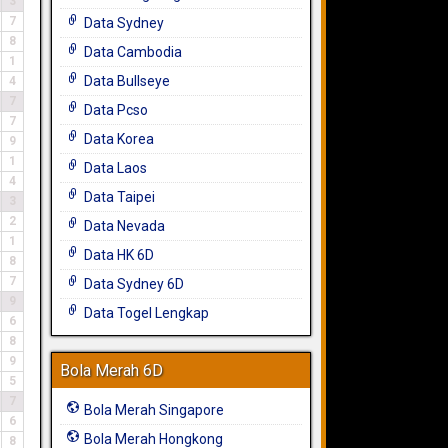
3
7
Data Sydney
8
Data Cambodia
1
Data Bullseye
4
7
Data Pcso
7
Data Korea
9
1
Data Laos
4
Data Taipei
3
2
Data Nevada
1
Data HK 6D
8
7
Data Sydney 6D
9
Data Togel Lengkap
6
8
9
Bola Merah 6D
5
7
Bola Merah Singapore
6
Bola Merah Hongkong
8