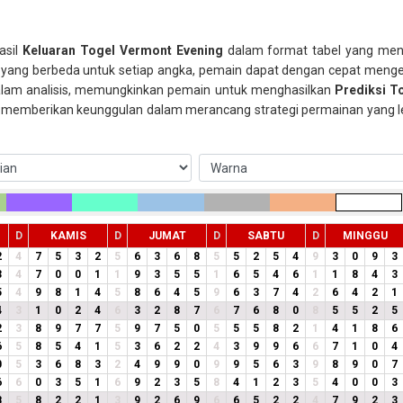
g
asil
Keluaran Togel Vermont Evening
dalam format tabel yang men
yang berbeda untuk setiap angka, pemain dapat dengan cepat menge
 dalam analisis, memungkinkan pemain untuk menghasilkan
Prediksi T
us memberikan keunggulan dalam merancang strategi permainan yang l
D
KAMIS
D
JUMAT
D
SABTU
D
MINGGU
2
4
7
5
3
2
5
6
3
6
8
5
5
2
5
4
9
3
0
9
3
3
4
7
0
0
1
1
9
3
5
5
1
6
5
4
6
1
1
8
4
3
5
4
9
8
1
4
5
8
6
4
5
9
6
3
7
4
2
6
4
2
1
4
3
1
0
2
4
6
3
2
8
7
6
7
6
8
0
8
5
5
2
5
2
3
8
9
7
7
5
9
7
5
0
5
5
5
8
2
1
4
1
8
6
6
5
8
5
4
1
5
3
6
2
2
4
3
9
9
6
6
7
1
0
4
0
5
3
6
8
3
2
4
9
9
0
9
9
5
6
3
9
8
9
0
7
6
6
0
3
5
1
6
9
2
3
5
8
4
1
2
3
5
4
0
0
3
8
5
8
2
2
1
3
9
2
6
9
6
6
5
2
2
4
7
9
2
3