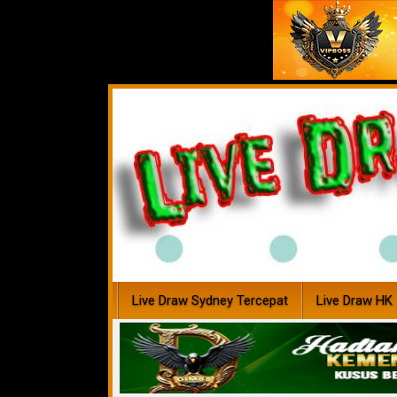
Live Draw Sydney Tercepat
Live Draw HK