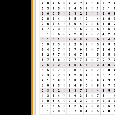
2
0
2
6
8
2
6
7
9
7
9
8
7
6
3
9
5
5
7
4
5
7
3
1
5
1
5
6
0
5
5
2
3
2
5
7
1
2
0
7
8
6
4
1
8
5
1
9
1
4
1
8
9
6
3
4
7
8
0
4
9
4
5
1
8
4
7
9
3
3
3
1
6
9
6
6
6
6
5
1
0
6
6
2
2
8
7
6
7
4
2
5
1
0
1
1
7
6
9
7
7
6
8
4
0
9
3
5
8
8
2
0
2
2
5
9
9
9
4
0
7
7
6
7
6
9
6
7
2
6
3
2
7
7
5
5
0
7
3
1
5
2
5
5
7
5
6
2
9
7
7
4
2
7
0
7
2
5
2
2
4
1
5
5
8
4
3
4
0
5
5
5
7
3
3
8
1
7
8
7
3
8
9
3
2
7
9
1
2
0
1
1
9
6
7
9
1
0
9
9
0
8
0
6
6
9
9
3
5
0
2
3
5
3
4
8
0
8
8
1
7
0
3
6
2
8
8
3
7
6
4
4
8
5
4
3
3
4
7
4
9
3
3
6
7
8
1
3
0
5
4
9
2
4
3
0
3
9
3
4
4
1
6
6
3
1
2
6
7
4
0
3
5
3
1
9
0
9
8
7
0
4
4
5
7
8