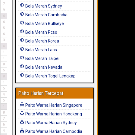
7
Bola Merah Sydney
9
Bola Merah Cambodia
6
6
Bola Merah Bullseye
5
Bola Merah Pcso
6
3
Bola Merah Korea
4
Bola Merah Laos
1
1
Bola Merah Taipei
8
Bola Merah Nevada
5
Bola Merah Togel Lengkap
8
1
5
Paito Harian Tercepat
4
5
Paito Warna Harian Singapore
1
8
Paito Warna Harian Hongkong
7
Paito Warna Harian Sydney
6
4
Paito Warna Harian Cambodia