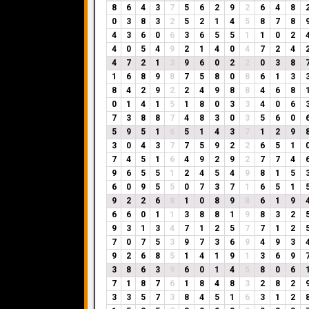
8
6
4
3
7
5
6
2
9
2
6
4
8
0
3
8
3
2
5
2
1
4
5
8
7
8
4
3
6
0
6
3
6
5
5
1
1
0
2
4
0
5
4
9
2
1
4
0
4
7
2
4
4
7
2
1
3
9
6
0
2
2
0
3
8
1
6
8
9
8
7
5
8
0
8
6
1
3
8
4
2
9
2
2
4
9
8
8
4
6
8
0
1
4
1
5
1
8
0
3
3
4
0
6
7
3
8
8
7
4
8
3
0
3
5
6
0
5
9
5
1
6
5
1
4
3
7
1
2
9
3
0
4
3
7
7
5
9
2
2
6
5
1
7
4
5
1
6
4
9
2
9
2
7
7
4
9
6
5
5
1
2
4
5
4
9
8
1
5
6
0
9
5
5
0
7
3
7
1
6
5
1
9
2
2
6
8
1
0
8
9
8
6
1
9
6
6
0
1
1
3
8
8
1
9
8
3
2
9
3
1
3
4
7
1
2
5
7
7
1
2
7
0
7
5
3
9
7
3
6
9
4
9
3
9
2
6
8
5
1
4
1
9
1
3
6
9
3
8
6
3
9
6
0
1
4
5
8
0
6
7
1
8
7
6
1
8
4
8
3
2
8
2
3
3
5
7
3
8
4
5
1
6
3
1
2