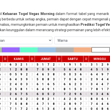
il
Keluaran Togel Vegas Morning
dalam format tabel yang menarik
berbeda untuk setiap angka, pemain dapat dengan cepat mengenali 
 analisis, memungkinkan pemain untuk menghasilkan
Prediksi Togel V
ikan keunggulan dalam merancang strategi permainan yang lebih efekti
D
KAMIS
D
JUMAT
D
SABTU
D
MINGGU
2
8
6
3
2
1
3
5
1
7
2
9
1
9
1
5
6
3
1
2
9
2
9
1
2
8
8
7
7
0
9
0
9
5
6
4
8
3
4
5
1
9
6
4
0
5
9
2
2
4
6
3
8
2
0
0
3
6
9
6
4
9
7
0
1
6
4
3
9
3
5
8
8
3
2
7
0
6
0
6
2
9
4
4
4
3
2
4
0
3
3
6
1
6
5
2
6
6
2
3
5
3
4
4
7
6
5
2
5
8
1
9
6
4
9
1
1
8
1
5
3
8
7
8
1
7
3
3
2
6
7
5
3
6
0
5
2
7
7
2
9
6
6
9
3
4
6
9
2
1
4
0
2
2
0
8
2
1
3
4
2
0
5
5
8
0
6
1
9
7
7
5
8
8
7
4
7
1
8
9
2
8
9
7
7
7
4
4
6
2
7
7
1
7
2
9
6
1
3
4
7
4
0
6
0
6
0
4
8
6