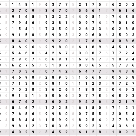
9
5
1
4
8
1
9
6
3
7
7
5
2
1
7
5
3
6
2
0
2
4
4
2
7
0
9
9
3
4
7
0
7
5
6
6
1
7
7
6
1
6
6
5
9
1
6
8
5
1
3
2
2
4
4
9
8
1
9
7
4
8
5
4
5
7
9
4
6
1
9
3
8
1
9
0
9
7
4
2
7
0
1
0
4
9
1
5
4
1
5
7
3
5
0
5
2
6
3
3
6
0
2
8
8
8
9
9
1
5
0
5
8
9
0
3
3
2
0
6
0
6
3
5
0
3
5
9
8
4
0
9
9
9
9
2
0
2
1
7
6
6
3
4
0
8
6
1
8
3
6
9
6
6
2
9
8
0
8
6
1
8
9
8
4
5
1
9
5
6
5
4
6
8
5
4
2
6
7
4
3
0
8
7
6
7
7
2
4
5
3
2
9
6
7
4
6
6
9
1
1
6
9
5
7
3
1
0
9
4
8
9
6
2
7
5
3
5
1
0
7
7
0
0
6
5
2
5
7
3
6
9
1
7
0
3
4
7
0
7
4
2
6
6
4
7
7
5
9
4
3
8
3
1
4
6
9
0
9
2
8
9
5
5
1
6
6
6
3
0
5
5
8
8
9
7
1
3
8
2
0
8
1
0
1
1
1
2
3
5
9
7
2
7
9
2
7
0
2
0
2
3
6
2
6
8
1
8
8
3
2
0
4
9
3
5
6
9
1
5
1
6
8
0
6
6
3
0
7
7
8
6
6
8
9
3
8
1
6
7
6
2
8
3
6
0
2
2
9
4
2
6
8
2
2
1
7
4
4
8
4
6
7
4
1
2
2
8
1
6
1
8
0
8
7
1
2
1
0
9
7
6
8
6
5
9
9
8
0
8
0
7
5
5
1
2
0
5
4
4
4
5
8
4
4
8
1
5
9
9
9
8
2
5
4
9
2
7
8
0
1
3
9
8
1
2
3
7
0
3
8
2
5
9
2
3
5
4
3
6
1
9
5
4
0
2
9
2
3
4
5
2
7
6
1
2
8
1
1
0
9
2