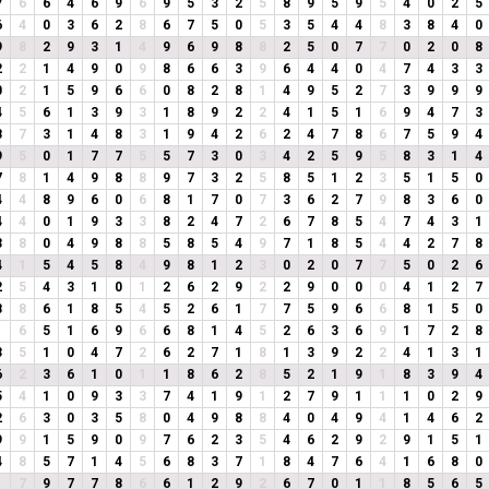
7
6
6
4
6
9
6
9
5
3
2
5
8
9
5
9
5
4
0
2
5
6
4
0
3
6
2
8
6
7
5
0
5
3
5
4
4
8
3
8
4
0
9
8
2
9
3
1
4
9
6
9
8
8
2
5
0
7
7
0
2
0
8
2
2
1
4
9
0
9
8
6
6
3
9
6
4
4
0
4
7
4
3
3
0
2
1
5
9
6
6
0
8
2
8
1
4
9
5
2
7
3
9
9
9
4
5
6
1
3
9
3
1
8
9
2
2
4
1
5
1
6
9
4
7
3
8
7
3
1
4
8
3
1
9
4
2
6
2
4
7
8
6
7
5
9
4
9
5
0
1
7
7
5
5
7
3
0
3
4
2
5
9
5
8
3
1
4
7
8
1
4
9
8
8
9
7
3
2
5
8
5
1
2
3
5
1
5
0
4
4
8
9
6
0
6
8
1
7
0
7
3
6
2
7
9
8
3
6
0
4
4
0
1
9
3
3
8
2
4
7
2
6
7
8
5
4
7
4
3
1
3
8
0
4
9
8
8
5
8
5
4
9
7
1
8
5
4
4
2
7
8
4
1
5
4
5
8
4
9
8
1
2
3
0
2
0
7
7
5
0
2
6
2
5
4
3
1
0
1
2
6
2
9
2
2
9
0
0
0
4
1
2
7
8
8
6
1
8
5
4
5
2
6
1
7
7
5
9
6
6
8
1
5
0
1
6
5
1
6
9
6
6
8
1
4
5
2
6
3
6
9
1
7
2
8
3
5
1
0
4
7
2
6
2
7
1
8
1
3
9
2
2
4
1
3
1
6
2
3
6
1
0
1
1
8
6
2
8
5
2
1
9
1
8
3
9
4
5
4
1
0
9
3
3
7
4
1
9
1
2
7
9
1
1
1
0
2
9
2
6
3
0
3
5
8
0
4
9
8
8
4
0
4
9
4
1
4
6
2
9
9
1
5
9
0
9
7
6
2
3
5
4
6
2
9
2
9
1
5
1
4
8
5
7
1
4
5
6
8
3
7
1
8
4
7
6
4
1
6
8
0
1
7
9
7
7
8
6
6
1
2
9
2
6
7
0
1
1
8
5
6
5