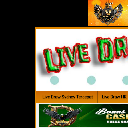
Live Draw Sydney Tercepat
Live Draw HK