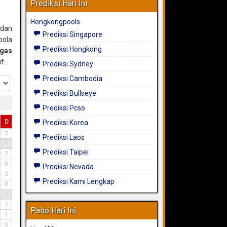
Prediksi Hari Ini
Hongkongpools
 dan
Prediksi Singapore
pola
Prediksi Hongkong
egas
f.
Prediksi Sydney
Prediksi Cambodia
Prediksi Bullseye
Prediksi Pcso
D
Prediksi Korea
2
Prediksi Laos
1
Prediksi Taipei
7
8
Prediksi Nevada
2
Prediksi Kami Lengkap
8
1
7
Paito Hari Ini
1
5