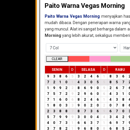
Paito Warna Vegas Morning
Paito Warna Vegas Morning
menyajikan has
mudah dibaca. Dengan penerapan warna yang 
yang muncul. Alat ini sangat berharga dalam
Morning
yang lebih akurat, sekaligus member
CLEAR
SENIN
D
SELASA
D
RABU
9
3
8
6
5
3
2
4
6
1
8
3
6
7
2
1
0
1
4
3
0
5
5
8
5
7
1
9
9
2
2
8
6
9
0
9
2
6
7
7
5
7
2
9
2
9
6
0
6
4
3
1
7
1
6
0
6
8
2
4
6
1
4
3
8
1
8
0
3
3
9
0
2
0
2
0
7
8
2
3
8
8
7
8
7
3
6
9
6
7
0
5
7
9
9
9
3
0
0
4
4
3
4
2
4
0
7
3
1
6
6
3
7
1
6
9
7
3
7
8
2
1
9
6
8
0
8
6
8
5