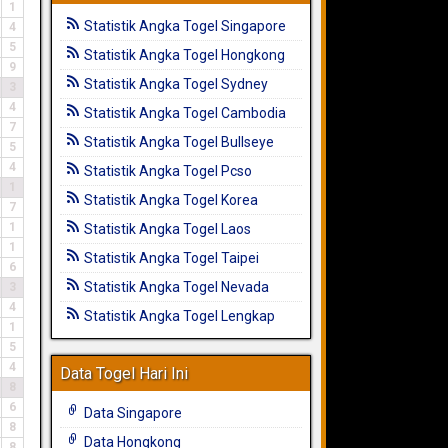
1
Statistik Angka Togel Singapore
4
5
Statistik Angka Togel Hongkong
9
Statistik Angka Togel Sydney
3
4
Statistik Angka Togel Cambodia
7
Statistik Angka Togel Bullseye
5
4
Statistik Angka Togel Pcso
1
Statistik Angka Togel Korea
7
1
Statistik Angka Togel Laos
1
Statistik Angka Togel Taipei
6
Statistik Angka Togel Nevada
3
4
Statistik Angka Togel Lengkap
1
5
4
Data Togel Hari Ini
8
6
Data Singapore
8
Data Hongkong
8