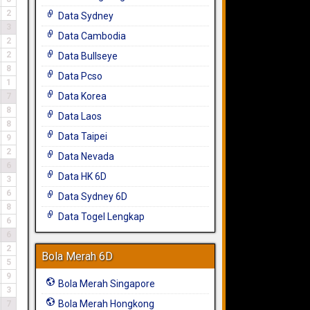
2
Data Sydney
3
Data Cambodia
2
2
Data Bullseye
8
Data Pcso
1
Data Korea
7
8
Data Laos
8
Data Taipei
9
2
Data Nevada
6
Data HK 6D
3
6
Data Sydney 6D
8
Data Togel Lengkap
6
6
2
Bola Merah 6D
5
9
Bola Merah Singapore
3
Bola Merah Hongkong
7