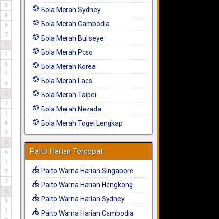
6
Bola Merah Sydney
8
Bola Merah Cambodia
6
7
Bola Merah Bullseye
7
Bola Merah Pcso
1
6
Bola Merah Korea
1
Bola Merah Laos
9
2
Bola Merah Taipei
7
Bola Merah Nevada
1
4
Bola Merah Togel Lengkap
2
6
Paito Harian Tercepat
6
1
Paito Warna Harian Singapore
7
7
Paito Warna Harian Hongkong
5
Paito Warna Harian Sydney
5
1
Paito Warna Harian Cambodia