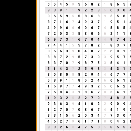
0
5
4
5
9
5
6
8
2
1
8
6
5
8
3
9
1
1
9
2
2
3
5
6
3
0
0
6
5
9
5
5
8
6
3
9
3
5
8
3
7
1
6
7
4
9
3
7
1
9
5
1
4
9
9
6
6
6
0
6
7
4
8
8
5
7
2
0
3
3
5
3
0
6
6
2
1
1
6
9
7
3
1
6
7
0
4
4
9
7
4
7
4
4
1
5
5
7
8
2
1
8
3
7
0
6
6
3
9
0
4
0
2
2
6
0
1
3
8
7
2
9
5
7
3
0
3
9
5
7
8
3
7
0
7
9
8
7
5
3
8
4
1
5
1
4
3
7
2
5
9
3
3
4
3
1
3
0
8
0
8
8
2
9
4
4
6
7
7
5
8
9
1
1
8
5
2
4
6
6
6
1
1
6
9
7
7
4
9
3
2
5
6
6
2
7
6
8
4
3
1
8
6
2
8
3
4
1
1
9
3
2
5
2
2
7
0
7
4
8
2
9
3
6
3
9
4
1
0
2
2
9
0
9
1
2
7
0
7
0
8
6
7
4
4
1
9
3
3
1
5
6
2
0
3
4
7
7
3
0
4
6
2
7
9
6
1
7
1
8
0
4
2
3
3
2
6
8
4
7
5
0
5
8
5
5