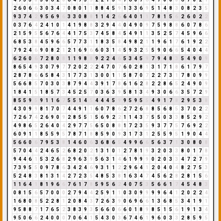
2
6
0
6
6
3
0
3
4
7
0
8
0
1
1
8
8
4
5
9
1
3
3
6
9
5
1
4
8
3
0
8
2
3
5
9
3
7
4
2
9
5
6
9
6
3
3
0
8
8
1
1
4
2
6
6
4
0
1
1
7
8
1
5
6
2
6
0
2
2
0
3
7
6
4
2
4
1
0
1
4
1
9
8
8
3
2
9
4
4
0
4
9
0
9
7
5
9
8
8
6
0
7
8
6
2
1
5
9
5
5
6
7
6
4
4
1
7
5
3
7
4
5
8
4
5
4
9
1
1
3
5
2
5
7
4
5
9
6
6
6
8
5
3
8
4
5
9
6
6
5
7
7
3
1
1
8
3
5
8
4
9
8
2
1
1
9
6
1
7
6
1
9
2
2
7
9
2
4
6
9
0
8
2
1
2
1
6
9
6
6
0
3
1
4
5
9
3
2
5
5
9
0
6
6
5
4
0
4
4
6
2
6
0
6
7
2
8
0
8
1
1
9
8
8
9
2
2
4
6
5
3
4
5
9
7
9
4
8
3
5
4
9
0
9
8
6
5
4
9
3
0
7
9
7
7
2
0
2
2
2
4
7
0
7
6
0
2
8
1
3
1
7
1
8
6
1
7
9
7
2
8
7
8
6
6
5
8
4
3
1
7
7
3
1
3
0
0
1
1
5
8
7
0
7
2
2
7
3
1
7
8
0
9
9
5
6
6
8
5
7
0
3
0
3
8
7
9
4
4
3
9
1
7
8
6
1
6
2
8
2
2
8
6
5
2
4
9
0
9
1
8
4
1
5
1
8
5
7
3
4
5
2
5
7
0
3
6
3
9
5
8
1
3
4
9
3
0
6
6
3
5
7
2
9
8
5
5
9
5
9
1
1
6
7
5
5
1
4
5
4
4
4
5
9
9
5
9
5
5
4
9
1
7
8
2
9
5
3
8
4
3
0
9
9
8
1
7
0
7
4
4
9
1
1
6
0
7
8
6
2
7
2
6
8
8
5
6
8
5
3
7
0
2
2
7
2
6
7
4
2
6
9
0
9
2
8
5
5
1
5
6
9
2
2
1
1
4
3
7
5
5
0
3
3
8
5
2
9
2
4
9
8
6
5
2
6
4
0
4
2
9
7
7
5
6
5
0
8
8
1
7
2
3
5
9
3
7
7
5
7
6
9
2
2
6
0
9
1
1
8
5
5
9
5
7
8
7
1
8
8
5
9
0
9
3
1
7
3
1
2
5
5
9
5
1
9
0
4
4
5
6
6
0
6
7
9
5
3
8
1
4
6
0
6
3
6
8
6
5
4
9
9
6
6
5
6
3
7
1
3
0
8
0
8
5
7
0
4
4
2
4
6
5
2
6
8
2
0
2
1
3
1
0
1
2
7
8
1
9
3
2
0
3
3
8
0
1
7
8
9
4
4
6
1
5
3
2
6
8
2
9
6
3
9
5
6
3
1
4
6
1
9
9
9
0
2
0
3
3
4
7
2
7
9
7
3
9
5
5
0
9
7
8
6
3
4
2
4
6
9
3
1
1
2
2
9
6
4
1
2
0
4
0
4
8
2
7
5
3
5
2
4
8
3
8
1
3
1
4
2
7
2
3
5
4
8
5
3
8
1
6
3
4
7
4
5
6
2
8
2
8
1
5
6
1
1
6
4
1
8
1
9
6
6
7
6
1
7
8
5
9
5
6
2
4
0
7
5
3
5
6
6
1
7
4
5
4
8
3
0
8
1
5
6
5
7
0
0
0
2
7
9
4
4
2
5
9
1
1
0
3
0
9
9
9
9
6
4
1
2
0
2
2
4
1
6
8
0
8
5
2
2
8
1
2
0
8
4
3
7
2
6
3
9
0
6
9
6
6
1
3
6
8
5
3
4
1
9
1
9
5
8
8
7
1
7
6
5
2
3
8
3
9
3
5
6
6
0
6
6
0
1
8
9
8
5
1
5
6
1
9
1
3
4
9
5
0
6
6
2
4
0
0
0
7
0
6
4
1
5
4
3
0
3
6
7
4
6
1
9
6
0
3
3
2
8
5
9
5