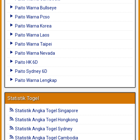
Paito Warna Bullseye
Paito Warna Pcso
Paito Warna Korea
Paito Warna Laos
Paito Warna Taipei
Paito Warna Nevada
Paito HK 6D
Paito Sydney 6D
Paito Warna Lengkap
Statistik Togel
Statistik Angka Togel Singapore
Statistik Angka Togel Hongkong
Statistik Angka Togel Sydney
Statistik Angka Togel Cambodia