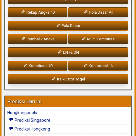
Rekap Angka 4D
Pola Dasar All
Pola Dasar
Pembalik Angka
Multi Kombinasi
LN vs DN
Kombinasi 4D
Kolaborasi LN
Kalkulator Togel
Prediksi Hari Ini
Hongkongpools
Prediksi Singapore
Prediksi Hongkong