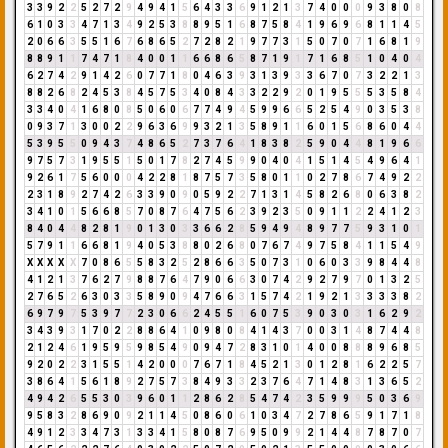
3
3
9
2
2
5
2
7
2
9
4
9
4
1
5
6
4
3
3
6
9
1
2
1
3
7
4
0
0
0
9
3
8
0
8
6
1
0
3
3
4
7
1
3
4
9
2
5
3
8
8
9
5
1
6
8
7
5
8
4
1
9
6
9
6
8
1
1
4
5
2
0
6
6
3
5
5
1
6
7
6
8
6
5
2
7
2
8
2
1
9
7
7
3
1
5
0
7
0
7
1
6
8
1
9
8
8
9
1
1
7
4
7
1
8
4
0
0
1
1
6
6
8
6
5
8
7
1
9
1
7
1
6
8
5
1
0
4
0
4
6
2
7
4
2
9
1
4
2
6
0
7
7
1
8
0
4
6
3
9
3
1
3
9
3
3
6
7
0
7
3
2
2
1
3
8
8
2
6
8
2
4
5
3
8
4
5
7
5
3
4
0
8
4
3
3
2
2
9
2
0
1
9
5
5
5
3
5
8
4
3
3
4
0
4
1
6
8
0
8
5
0
6
0
6
7
7
4
9
4
5
9
9
6
6
5
2
5
4
9
0
3
5
3
8
0
9
3
7
1
3
0
0
2
2
9
6
3
6
9
9
3
2
1
3
5
8
9
1
1
6
0
1
5
6
8
6
0
4
4
5
3
9
5
5
0
9
4
3
7
4
8
6
5
2
7
3
7
6
4
1
8
3
8
2
5
9
0
4
4
8
1
9
6
6
9
7
5
7
3
1
9
5
5
1
5
0
1
7
8
2
7
4
5
9
9
0
4
0
4
1
5
1
4
5
4
9
6
4
1
9
2
6
1
7
5
6
0
0
0
4
2
2
8
1
8
7
5
7
3
5
8
0
1
1
0
2
7
8
6
7
4
9
2
2
2
3
1
8
9
2
7
4
2
6
3
3
9
0
9
0
5
9
2
2
7
1
3
1
4
5
8
2
6
8
0
6
3
8
2
3
4
1
0
1
5
6
6
8
5
7
0
8
7
6
4
7
5
6
2
3
9
2
3
5
0
9
1
1
2
2
4
1
2
3
8
4
0
4
4
8
2
8
1
9
0
1
3
0
3
3
6
6
2
8
5
9
4
9
4
8
9
7
7
5
9
3
1
0
1
5
7
9
1
1
6
6
8
1
9
4
0
5
3
8
8
0
2
6
8
0
7
6
7
4
9
7
5
8
4
1
1
5
4
9
X
X
X
X
X
7
0
8
6
5
5
8
3
2
5
2
8
6
6
3
5
0
7
3
1
0
6
0
3
3
9
8
4
4
8
4
1
2
1
3
7
6
2
7
9
8
8
7
6
4
7
9
0
6
6
3
0
7
4
2
9
2
7
9
7
0
1
3
2
5
2
7
6
5
2
6
3
0
3
3
5
8
9
0
9
4
7
6
6
3
1
5
7
4
2
1
9
2
1
3
3
3
3
8
2
6
9
7
9
7
5
3
9
7
7
2
3
0
6
6
2
4
5
5
1
6
0
7
5
3
9
0
3
0
3
1
6
2
9
2
3
4
3
9
3
1
7
0
2
2
8
8
6
4
1
0
9
8
0
8
4
1
4
3
7
0
0
3
1
4
8
7
4
4
8
2
1
2
4
6
1
9
5
9
5
9
8
5
4
9
0
9
4
7
2
8
3
1
0
1
4
0
0
8
8
8
9
6
8
5
9
2
0
2
2
3
1
5
5
1
4
2
0
0
0
7
6
7
1
8
4
5
2
1
3
0
1
2
8
1
6
2
2
5
7
3
8
6
4
1
5
6
1
8
9
2
7
5
7
3
8
4
9
3
3
2
3
7
6
4
7
1
4
8
3
1
3
6
5
2
4
9
4
2
6
5
5
3
0
3
9
6
0
1
1
2
8
6
2
8
5
4
7
4
2
3
5
9
9
9
5
0
3
6
9
9
5
8
3
2
8
6
9
0
9
2
1
1
4
5
0
8
6
0
6
1
0
3
4
7
2
7
8
6
5
9
1
7
1
8
4
9
1
2
3
3
4
7
3
1
3
3
4
1
5
8
0
8
7
6
9
5
0
9
9
2
1
4
4
8
7
8
7
0
7