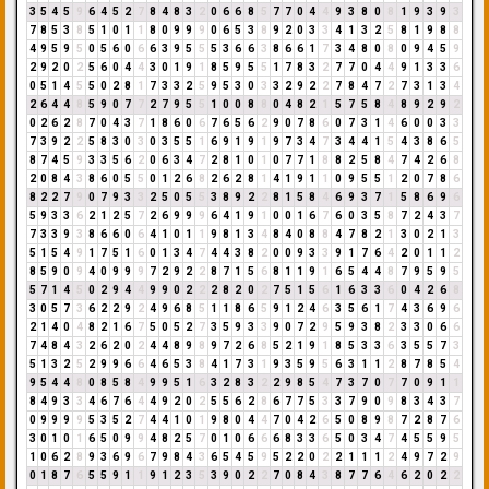
3
5
4
5
9
6
4
5
2
7
8
4
8
3
2
0
6
6
8
5
7
7
0
4
4
9
3
8
0
8
1
9
3
9
3
7
8
5
3
8
5
1
0
1
1
8
0
9
9
9
0
6
5
3
8
9
2
0
3
3
4
1
3
2
5
8
1
9
8
8
4
9
5
9
5
0
5
6
0
6
6
3
9
5
5
5
3
6
6
3
8
6
6
1
7
3
4
8
0
8
0
9
4
5
9
2
9
2
0
2
5
6
0
4
4
3
0
1
9
1
8
5
9
5
5
1
7
8
3
2
7
7
0
4
4
9
1
3
3
6
0
5
1
4
5
5
0
2
8
1
7
3
3
2
5
9
5
3
0
3
3
2
9
2
2
7
8
4
7
2
7
3
1
3
4
2
6
4
4
8
5
9
0
7
7
2
7
9
5
5
1
0
0
8
8
0
4
8
2
1
5
7
5
8
4
8
9
2
9
2
0
2
6
2
8
7
0
4
3
7
1
8
6
0
6
7
6
5
6
2
9
0
7
8
6
0
7
3
1
4
6
0
0
3
3
7
3
9
2
2
5
8
3
0
3
0
3
5
5
1
6
9
1
9
1
9
7
3
4
7
3
4
4
1
5
4
3
8
6
5
8
7
4
5
9
3
3
5
6
2
0
6
3
4
7
2
8
1
0
1
0
7
7
1
8
8
2
5
8
4
7
4
2
6
8
2
0
8
4
3
8
6
0
5
5
0
1
2
6
8
2
6
2
8
1
4
1
9
1
1
0
9
5
5
1
2
0
7
8
6
8
2
2
7
9
0
7
9
3
3
2
5
0
5
5
3
8
9
2
2
8
1
5
8
4
6
9
3
7
1
5
8
6
9
6
5
9
3
3
6
2
1
2
5
7
2
6
9
9
9
6
4
1
9
1
0
0
1
6
7
6
0
3
5
8
7
2
4
3
7
7
3
3
9
3
8
6
6
0
6
4
1
0
1
1
9
8
1
3
4
8
4
0
8
8
4
7
8
2
1
3
0
2
1
3
5
1
5
4
9
1
7
5
1
6
0
1
3
4
7
4
4
3
8
2
0
0
9
3
3
9
1
7
6
4
2
0
1
1
2
8
5
9
0
9
4
0
9
9
9
7
2
9
2
2
8
7
1
5
6
8
1
1
9
1
6
5
4
4
8
7
9
5
9
5
5
7
1
4
5
0
2
9
4
4
9
9
0
2
2
2
8
2
0
2
7
5
1
5
6
1
6
3
3
6
0
4
2
6
8
3
0
5
7
3
6
2
2
9
2
4
9
6
8
5
1
1
8
6
5
9
1
2
4
6
3
5
6
1
7
4
3
6
9
6
2
1
4
0
4
8
2
1
6
7
5
0
5
2
7
3
5
9
3
3
9
0
7
2
9
5
9
3
8
2
3
3
0
6
6
7
4
8
4
3
2
6
2
0
2
4
4
8
9
8
9
7
2
6
8
5
2
1
9
1
8
5
3
3
6
3
5
5
7
3
5
1
3
2
5
2
9
9
6
6
4
6
5
3
8
4
1
7
3
1
9
3
5
9
5
6
3
1
1
2
8
7
8
5
4
9
5
4
4
8
0
8
5
8
4
9
9
5
1
6
3
2
8
3
2
2
9
8
5
4
7
3
7
0
7
7
0
9
1
1
8
4
9
3
3
4
6
7
6
4
4
9
2
0
2
5
5
6
2
8
6
7
7
5
3
3
7
9
0
9
8
3
4
3
7
0
9
9
9
9
5
3
5
2
7
4
4
1
0
1
9
8
0
4
4
7
0
4
2
6
5
0
8
9
8
7
2
8
7
6
3
0
1
0
1
6
5
0
9
9
4
8
2
5
7
0
1
0
6
6
6
8
3
3
6
5
0
3
4
7
4
5
5
9
5
1
0
6
2
8
9
3
6
9
6
7
9
8
4
3
6
5
4
5
9
5
2
2
0
2
2
1
1
1
2
4
9
7
2
9
0
1
8
7
6
5
5
9
1
1
9
1
2
3
5
3
9
0
2
2
7
0
8
4
3
8
7
7
6
4
6
2
0
2
2