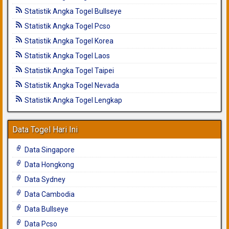
Statistik Angka Togel Bullseye
Statistik Angka Togel Pcso
Statistik Angka Togel Korea
Statistik Angka Togel Laos
Statistik Angka Togel Taipei
Statistik Angka Togel Nevada
Statistik Angka Togel Lengkap
Data Togel Hari Ini
Data Singapore
Data Hongkong
Data Sydney
Data Cambodia
Data Bullseye
Data Pcso