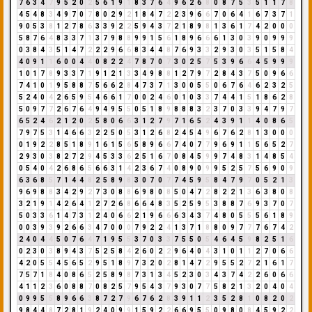
7
6
3
4
7
9
5
2
0
2
5
6
1
9
1
8
3
7
6
4
9
6
2
6
8
0
8
7
5
3
5
1
1
7
8
4
5
4
8
3
4
9
7
0
7
8
0
2
9
2
1
8
4
7
2
2
3
9
6
6
7
0
6
4
1
6
7
3
7
1
9
0
5
3
8
1
2
7
8
6
3
3
9
2
2
5
9
4
3
7
2
1
8
9
8
1
3
6
1
7
4
2
0
0
0
5
8
7
6
4
8
3
3
7
1
3
7
9
8
8
9
9
1
5
6
1
8
9
6
6
6
1
3
0
3
9
0
9
9
9
0
3
8
4
3
5
1
4
7
2
2
2
9
6
6
8
3
4
4
8
7
6
9
3
3
2
9
3
0
3
5
1
5
8
4
4
0
9
1
1
6
0
0
4
4
0
8
2
2
4
7
8
7
0
7
3
0
2
5
7
5
3
9
6
6
4
5
9
9
9
1
0
1
7
8
9
3
3
7
1
9
1
2
1
3
3
4
9
8
8
1
2
7
9
7
2
8
4
3
7
5
0
9
6
6
7
4
1
0
1
9
5
8
8
7
5
6
6
2
8
4
7
3
7
1
3
0
0
5
5
0
6
7
6
4
6
2
3
2
5
5
2
4
0
4
2
6
5
9
5
4
6
6
1
7
0
0
2
4
6
0
1
0
3
3
7
4
4
1
5
1
8
6
2
8
5
0
9
7
7
2
6
7
6
4
9
4
9
5
5
0
5
1
8
9
8
8
8
3
2
3
7
0
3
3
9
4
7
9
7
6
5
2
4
6
2
1
2
0
2
5
8
0
6
6
3
1
2
7
9
7
1
6
5
2
4
3
9
1
1
4
0
8
6
5
7
9
7
5
3
1
4
6
6
3
2
2
5
0
5
3
1
2
6
8
2
4
5
4
9
6
7
6
2
8
1
3
0
0
0
0
1
9
2
2
8
5
1
8
9
1
6
1
5
6
5
8
9
6
6
7
4
0
7
7
9
6
9
1
1
5
6
5
2
7
2
9
3
0
3
8
2
7
2
9
4
5
3
3
6
2
5
1
6
7
0
8
4
5
9
9
7
4
8
3
1
4
8
5
4
0
5
4
0
4
2
6
8
6
5
6
6
3
1
4
2
3
6
7
4
0
8
9
0
9
9
5
2
5
7
5
6
9
0
9
6
3
6
8
5
7
1
4
4
8
2
5
8
9
8
3
0
7
0
7
7
4
5
9
5
8
4
7
9
7
0
5
2
1
3
9
6
9
8
8
3
4
2
9
2
7
3
0
8
8
6
9
8
0
8
5
0
4
7
2
8
2
2
1
3
6
3
8
0
8
3
2
1
9
1
4
2
6
4
1
2
7
2
6
8
6
6
4
8
3
5
2
5
9
5
3
8
8
7
6
9
3
7
0
7
5
0
3
3
6
1
4
7
3
1
2
4
0
6
6
2
1
9
6
6
6
3
4
3
7
4
8
0
5
5
5
6
1
8
9
0
0
3
9
3
9
2
6
6
3
4
7
0
0
0
7
9
2
2
4
1
3
7
1
8
8
0
9
7
7
7
6
7
4
2
2
4
0
4
4
5
0
7
6
4
7
1
9
5
5
3
7
0
3
3
7
5
5
0
5
4
6
4
5
9
8
2
5
1
6
0
2
3
0
3
8
9
4
3
7
5
2
5
8
4
2
6
0
2
2
9
6
4
0
4
3
1
0
1
1
2
7
0
6
6
4
2
0
5
5
4
5
6
5
2
9
5
1
8
9
7
3
2
0
2
8
1
4
7
2
9
5
5
2
7
2
1
6
1
7
7
5
7
1
8
4
0
8
6
5
2
5
8
9
8
7
3
1
3
4
5
2
3
0
3
4
3
7
4
2
2
6
0
6
6
4
1
1
2
3
6
0
8
8
7
0
8
2
5
7
9
5
4
3
7
9
3
0
7
7
5
8
2
1
3
2
0
4
0
4
0
9
9
5
5
8
9
6
6
3
8
7
2
7
9
6
7
6
2
8
3
9
1
1
2
3
5
2
8
1
0
8
2
0
2
9
8
4
4
8
7
2
8
1
9
2
4
0
9
9
1
5
9
2
2
6
6
9
5
5
0
9
8
0
8
4
5
9
2
2