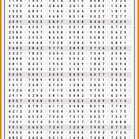
7
1
9
4
4
1
4
0
7
7
1
6
1
6
7
3
6
1
0
1
6
0
8
3
2
7
3
2
5
7
0
7
0
3
3
9
4
4
8
3
2
8
4
8
3
2
6
1
0
1
6
2
4
5
9
1
5
8
6
5
1
0
5
5
1
6
8
9
1
1
1
1
6
6
3
5
5
6
4
1
4
0
7
5
3
1
8
1
3
4
X
X
X
X
X
X
X
X
X
X
4
6
8
1
9
8
5
1
8
9
0
0
2
7
9
7
2
7
7
5
2
0
9
1
1
6
9
5
5
1
5
8
9
7
7
3
0
3
8
2
8
4
6
2
8
9
4
4
9
4
3
8
9
4
4
4
3
0
7
7
6
0
2
3
5
5
2
1
0
1
X
X
X
X
X
6
7
4
2
6
2
5
8
0
8
1
6
9
7
7
6
0
9
8
8
0
0
8
4
3
9
1
8
0
8
5
6
2
9
2
2
0
8
0
8
2
9
5
5
1
8
4
6
8
5
0
7
5
3
8
5
5
8
0
8
0
4
3
7
1
4
1
0
6
6
4
0
4
8
3
7
3
2
8
1
3
2
8
4
3
9
9
1
1
2
6
8
9
1
1
3
6
8
3
2
2
8
4
2
6
9
7
7
0
7
2
8
9
8
8
3
7
2
6
8
6
2
3
0
3
3
2
2
7
9
7
8
2
5
7
2
6
5
4
9
2
5
2
3
5
7
3
4
9
4
2
0
8
0
8
3
8
8
8
7
1
6
3
0
3
1
1
6
0
6
5
9
3
2
5
7
4
8
2
1
0
1
0
8
8
3
8
1
0
1
8
4
3
1
4
1
9
5
0
5
1
4
0
9
9
1
8
4
7
2
6
3
9
4
4
3
9
6
4
1
6
0
9
4
4
2
2
1
9
1
5
1
8
1
9
3
5
0
3
3
9
8
1
4
5
3
0
2
5
7
5
8
5
1
6
2
0
5
5
1
X
X
X
X
X
6
0
7
7
5
3
0
3
5
8
0
1
0
2
2
7
0
8
9
8
9
3
2
5
7
4
0
1
5
6
7
1
3
1
4
7
4
3
8
2
1
0
1
7
8
2
4
8
1
9
6
7
4
9
4
1
2
8
4
3
3
8
6
7
4
8
9
6
0
6
0
3
2
6
8
6
2
1
2
3
1
5
1
5
6
6
8
0
0
0
9
7
5
5
1
4
9
1
5
6
2
9
1
9
1
5
2
8
6
5
5
8
1
6
7
5
4
8
2
1
1
2
4
5
9
6
2
9
4
4
8
0
5
7
3
8
9
4
8
3
5
9
9
1
1
0
6
2
3
5
4
3
0
9
9
8
1
1
4
5
4
3
2
0
2
8
7
8
7
6
6
1
1
2
3
9
4
8
8
7
8
5
1
8
9
7
7
8
9
8
6
2
1
2
3
2
1
8
3
2
1
0
5
4
9
0
5
9
0
9
9
0
5
3
8
6
1
7
5
3
6
3
0
6
6
6
5
2
9
2
7
3
0
4
4
7
3
1
3
4
0
0
2
7
9
7
3
0
7
7
7
6
3
1
4
3
4
1
4
5
5
1
3
6
9
9
6
1
7
8
4
7
3
1
4
0
4
8
8
7
9
5
1
6
7
5
6
5
3
8
7
2
4
1
5
1
2
0
8
8
7
9
0
5
5
0
7
1
3
4
9
5
5
5
1
6
1
4
9
4
7
4
0
4
4
5
4
9
5
5
2
9
9
2
2
0
7
2
6
8
6
8
5
2
7
2
6
5
6
2
9
3
1
5
6
1
6
9
8
8
7
4
0
8
8
7
2
5
0
5