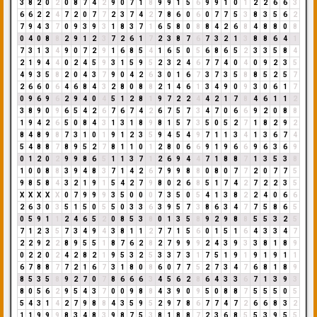
3
8
2
0
2
0
8
7
4
2
9
0
7
1
8
9
9
1
5
6
9
9
1
0
1
2
2
6
6
3
6
6
2
2
4
7
2
0
7
7
2
3
7
4
2
7
8
6
0
6
0
7
7
5
3
8
3
5
6
2
7
9
4
3
7
0
9
3
9
3
1
8
3
7
1
6
5
8
0
8
8
4
2
6
8
4
8
8
0
8
0
4
0
8
8
2
9
1
2
3
7
2
6
1
7
2
3
8
7
6
7
3
2
1
3
8
8
6
4
1
7
3
1
3
4
9
0
7
2
9
1
6
8
5
4
1
6
5
0
5
6
8
6
5
2
3
3
5
8
4
2
1
9
4
4
0
2
4
5
9
3
1
5
9
5
2
3
2
4
6
7
7
4
0
4
0
9
2
3
5
4
9
3
5
8
2
0
4
3
7
9
0
4
2
6
3
0
1
6
7
3
7
3
5
8
8
5
2
5
7
2
6
6
0
6
4
6
8
4
3
2
8
0
8
8
2
1
4
6
1
3
4
9
0
9
3
0
6
1
7
0
9
6
9
6
2
9
4
0
4
5
1
2
8
1
9
7
2
2
4
4
2
1
7
8
4
6
1
1
2
3
8
9
0
9
6
5
4
2
6
7
6
7
4
2
6
7
5
7
3
4
7
0
6
6
9
2
0
8
8
1
9
4
2
6
5
0
8
4
3
1
3
1
8
9
8
1
5
7
3
5
0
5
2
7
1
8
2
9
2
8
4
8
9
8
7
3
1
0
1
9
1
2
3
5
9
4
5
4
9
7
1
1
3
4
1
3
6
7
4
5
4
8
8
7
8
9
5
2
7
8
1
1
0
1
2
8
0
6
6
9
1
9
6
6
9
6
3
6
9
0
1
2
0
2
9
9
8
6
5
1
1
3
7
1
2
6
9
4
4
7
1
8
8
7
1
3
5
3
8
1
0
0
8
8
3
9
4
8
3
7
1
4
2
6
7
9
9
8
8
0
8
0
7
7
2
0
7
7
5
9
8
5
8
4
3
2
1
9
1
5
4
2
7
9
8
0
2
6
8
5
1
7
4
2
7
2
2
3
5
X
X
X
X
X
0
7
9
9
9
3
5
0
0
0
7
3
5
0
5
4
1
3
8
2
2
4
0
6
6
2
6
3
0
3
5
1
5
0
5
5
0
3
3
6
3
9
5
7
3
8
6
3
4
7
7
5
8
6
5
0
5
9
1
1
2
4
6
5
2
0
8
5
3
8
0
1
3
5
8
9
2
9
8
8
5
5
3
2
5
7
1
2
3
5
7
3
4
9
4
3
8
1
1
2
7
7
1
5
6
0
1
5
1
6
4
3
3
4
7
2
2
9
2
2
8
9
5
5
1
8
7
6
2
8
2
7
9
9
9
2
4
3
9
3
3
8
1
8
9
0
2
2
0
2
4
2
8
2
1
9
5
3
2
5
3
3
7
3
1
7
5
1
9
1
9
1
9
1
1
6
7
8
8
7
7
2
1
6
7
3
1
8
0
8
6
0
7
7
5
2
7
3
4
7
6
8
1
8
9
8
5
3
5
8
9
2
7
0
7
8
6
6
6
3
4
5
6
2
8
6
4
3
3
6
7
1
3
9
3
8
0
5
6
2
9
5
4
3
7
0
0
9
8
8
4
3
9
0
9
5
0
8
8
7
5
5
5
0
5
5
4
3
1
4
2
7
9
8
8
4
3
5
9
5
2
9
7
8
6
7
7
4
7
2
6
6
8
3
2
1
1
9
9
9
8
3
4
8
3
9
8
7
5
3
8
1
8
8
7
2
3
6
8
5
5
3
9
5
5