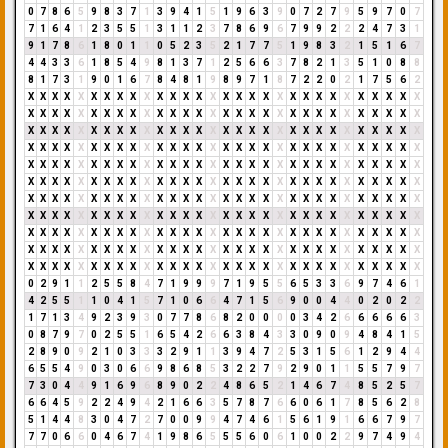
0
7
8
6
5
9
8
3
7
1
3
9
4
1
5
1
9
6
3
9
0
7
2
7
9
5
9
7
0
7
7
1
6
4
1
2
3
5
5
1
3
1
1
2
3
7
8
6
9
6
7
9
9
2
2
2
4
7
3
1
9
1
7
8
6
1
8
0
1
1
0
5
2
3
5
2
1
7
7
5
1
9
8
3
2
1
5
1
6
7
4
4
3
3
6
1
8
5
4
9
8
1
3
7
1
2
5
6
6
3
7
8
2
1
3
5
1
0
8
8
8
1
7
3
1
9
0
1
6
7
8
4
8
1
9
8
9
7
1
8
7
2
2
0
2
1
7
5
6
2
X
X
X
X
X
X
X
X
X
X
X
X
X
X
X
X
X
X
X
X
X
X
X
X
X
X
X
X
X
X
X
X
X
X
X
X
X
X
X
X
X
X
X
X
X
X
X
X
X
X
X
X
X
X
X
X
X
X
X
X
X
X
X
X
X
X
X
X
X
X
X
X
X
X
X
X
X
X
X
X
X
X
X
X
X
X
X
X
X
X
X
X
X
X
X
X
X
X
X
X
X
X
X
X
X
X
X
X
X
X
X
X
X
X
X
X
X
X
X
X
X
X
X
X
X
X
X
X
X
X
X
X
X
X
X
X
X
X
X
X
X
X
X
X
X
X
X
X
X
X
X
X
X
X
X
X
X
X
X
X
X
X
X
X
X
X
X
X
X
X
X
X
X
X
X
X
X
X
X
X
X
X
X
X
X
X
X
X
X
X
X
X
X
X
X
X
X
X
X
X
X
X
X
X
X
X
X
X
X
X
X
X
X
X
X
X
X
X
X
X
X
X
X
X
X
X
X
X
X
X
X
X
X
X
X
X
X
X
X
X
X
X
X
X
X
X
X
X
X
X
X
X
X
X
X
X
X
X
X
X
X
X
X
X
X
X
X
X
X
X
X
X
X
X
X
X
X
X
X
X
X
X
X
X
X
X
X
X
X
X
X
X
X
X
X
X
X
X
X
X
X
X
X
X
X
X
X
X
X
X
X
X
X
X
X
X
X
X
X
X
X
X
X
X
X
X
X
X
X
X
0
2
9
1
1
2
5
5
8
4
7
1
9
9
9
7
1
9
5
5
6
5
3
3
6
9
7
4
6
1
4
2
5
5
1
1
0
4
1
5
7
1
0
6
6
4
7
1
5
6
9
0
0
4
4
0
2
0
2
2
1
7
1
3
4
9
2
3
9
3
0
7
7
8
6
8
2
0
0
0
0
3
4
2
6
6
6
6
6
3
0
8
7
9
7
0
2
5
5
1
6
5
4
2
6
6
3
8
4
3
3
0
9
0
9
4
8
4
1
5
2
8
9
0
9
2
1
0
3
3
3
2
9
1
1
3
9
4
7
2
5
3
1
5
6
1
2
9
4
4
6
5
5
4
9
0
3
0
6
6
9
8
6
8
5
3
2
2
7
9
2
9
0
1
1
5
5
7
9
7
7
3
0
4
4
9
1
6
9
6
8
9
0
2
2
4
8
6
5
2
1
4
6
7
4
8
5
2
5
7
6
6
4
5
9
2
2
4
9
4
2
1
6
6
3
5
7
8
7
6
6
0
6
1
7
8
5
6
2
8
5
1
4
4
8
3
0
4
7
2
7
0
0
9
9
4
7
4
6
1
5
6
1
9
1
6
6
7
9
7
7
7
0
6
6
0
4
6
7
4
1
9
8
6
5
5
5
6
0
6
1
0
0
2
2
9
7
4
9
4