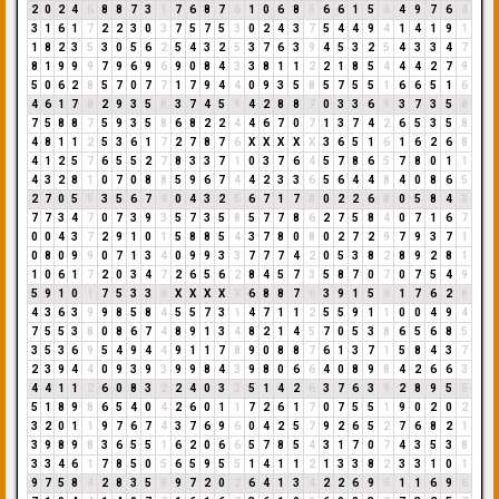
2
0
2
4
6
8
8
7
3
1
7
6
8
7
6
1
0
6
8
5
6
6
1
5
6
4
9
7
6
4
3
1
6
1
7
2
2
3
0
3
7
5
7
5
3
0
2
4
3
7
5
4
4
9
4
1
4
1
9
1
1
8
2
3
5
3
0
5
6
2
5
4
3
2
5
3
7
6
3
9
4
5
3
2
5
4
3
3
4
7
8
1
9
9
9
7
9
6
9
6
9
0
8
4
3
3
8
1
1
2
2
1
8
5
4
4
4
2
7
9
5
0
6
2
8
5
7
0
7
7
1
7
9
4
4
0
9
3
5
8
5
7
5
5
1
6
6
5
1
6
4
6
1
7
8
2
9
3
5
8
3
7
4
5
9
4
2
8
8
7
0
3
3
6
9
3
7
3
5
8
7
5
8
8
7
5
9
3
5
8
6
8
2
2
4
4
6
7
0
7
1
3
7
4
2
6
5
3
5
8
4
8
1
1
2
5
3
6
1
7
2
7
8
7
6
X
X
X
X
X
3
6
5
1
6
1
6
2
6
8
4
1
2
5
7
6
5
5
2
7
8
3
3
7
1
0
3
7
6
4
5
7
8
6
5
7
8
0
1
1
4
3
2
8
1
0
7
0
8
8
5
9
6
7
4
4
2
3
3
6
5
6
4
4
8
4
0
8
6
5
2
7
0
5
5
3
5
6
7
4
0
4
3
2
5
6
7
1
7
8
0
2
2
6
8
0
5
8
4
3
7
7
3
4
7
0
7
3
9
3
5
7
3
5
8
5
7
7
8
6
2
7
5
8
4
0
7
1
6
7
0
0
4
3
7
2
9
1
0
1
5
8
8
5
4
3
7
8
0
8
0
2
7
2
9
7
9
3
7
1
0
8
0
9
9
0
7
1
3
4
0
9
9
3
3
7
7
7
4
2
0
5
3
8
2
8
9
2
8
1
1
0
6
1
7
2
0
3
4
7
2
6
5
6
2
8
4
5
7
3
5
8
7
0
7
0
7
5
4
9
5
9
1
0
1
7
5
3
3
6
X
X
X
X
X
6
8
8
7
6
3
9
1
5
6
1
7
6
2
8
4
3
6
3
9
9
8
5
8
4
5
5
7
3
1
4
7
1
1
2
5
5
9
1
1
0
0
4
9
4
7
5
5
3
8
0
8
6
7
4
8
9
1
3
4
8
2
1
4
5
7
0
5
3
8
6
5
6
8
5
3
5
3
6
9
5
4
9
4
4
9
1
1
7
8
9
0
8
8
7
6
1
3
7
1
5
8
4
3
7
2
3
9
4
4
0
9
3
9
3
9
9
8
4
3
9
8
0
6
6
4
0
8
9
8
4
2
6
6
3
4
4
1
1
2
6
0
8
3
2
2
4
0
3
3
5
1
4
2
6
3
7
6
3
9
2
8
9
5
5
5
1
8
9
8
6
5
4
0
4
2
6
0
1
1
7
2
6
1
7
0
7
5
5
1
9
0
2
0
2
3
2
0
1
1
9
7
6
7
4
3
7
6
9
6
0
4
2
5
7
9
2
6
5
2
7
6
8
2
1
3
9
8
9
8
3
6
5
5
1
6
2
0
6
6
5
7
8
5
4
3
1
7
0
7
4
3
5
3
8
3
3
4
6
1
7
8
5
0
5
6
5
9
5
5
1
4
1
1
2
1
3
3
8
2
3
3
1
0
1
9
7
5
8
4
2
8
3
5
8
9
7
2
0
2
6
4
1
3
4
2
2
6
9
6
1
1
6
9
6