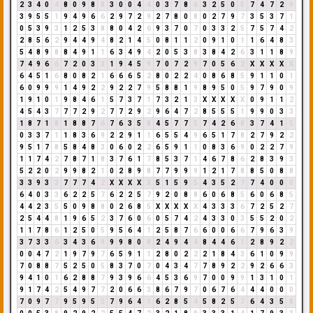
2
3
4
0
4
8
0
9
8
8
3
0
0
4
4
0
3
7
8
6
3
2
5
0
5
7
4
7
2
9
3
9
5
5
1
9
4
9
6
6
2
9
7
2
9
2
7
8
0
8
0
2
7
9
7
3
5
3
7
1
0
5
3
9
3
1
2
5
3
8
8
0
4
2
6
9
3
7
0
7
0
3
3
2
5
7
5
7
4
2
2
8
5
6
2
9
4
4
9
4
8
2
1
4
5
0
8
1
1
2
0
9
1
0
1
1
6
4
8
3
5
4
8
9
8
8
4
9
1
1
6
3
4
9
4
2
0
5
3
8
3
8
4
2
6
3
1
1
8
9
7
4
9
6
6
7
2
0
3
3
1
9
4
5
9
7
0
7
2
9
7
0
5
6
2
X
X
X
X
X
6
4
5
1
6
8
0
8
2
1
6
6
6
5
2
8
0
2
2
4
0
8
6
8
5
9
1
1
0
1
6
0
9
9
9
1
4
9
2
2
9
2
2
7
9
5
8
8
1
9
8
9
5
0
5
9
7
9
0
9
1
9
1
0
1
9
8
4
6
1
5
7
3
7
1
7
3
2
1
3
X
X
X
X
X
0
9
1
1
2
4
5
4
3
7
7
7
2
9
2
7
7
2
9
2
9
6
4
7
2
8
5
5
5
1
9
9
0
3
3
1
8
7
1
8
1
8
8
7
6
7
6
3
5
8
4
5
7
7
5
7
4
2
6
8
3
7
4
1
5
0
3
3
7
1
1
8
3
6
9
2
2
9
1
1
6
5
5
4
9
6
5
1
7
8
2
7
9
2
2
9
5
1
7
8
5
8
4
8
3
0
6
0
2
2
6
5
9
1
1
0
8
3
6
9
0
2
2
7
9
1
1
7
4
2
7
8
7
1
8
3
7
6
1
7
8
5
3
7
1
4
6
7
8
6
2
8
3
9
3
5
2
2
0
2
9
9
8
2
1
0
2
8
9
8
7
7
9
9
9
1
2
1
7
8
8
5
0
8
8
3
3
9
3
3
7
7
7
4
2
X
X
X
X
X
5
1
5
9
5
4
3
5
2
7
7
4
0
0
0
6
4
0
3
3
6
2
2
5
7
6
2
2
5
7
9
2
0
8
8
6
0
6
8
5
6
0
6
8
5
4
4
2
3
5
5
0
9
8
8
0
2
6
8
5
X
X
X
X
X
4
3
3
3
6
7
2
5
2
7
2
5
4
4
8
1
9
6
5
2
3
7
6
0
6
0
5
7
4
2
4
3
3
0
3
5
5
2
0
2
1
1
7
8
6
1
2
5
0
5
9
5
6
4
1
2
5
8
7
6
6
0
0
6
6
7
9
6
3
9
3
7
3
3
6
3
4
3
6
9
9
9
8
0
8
2
4
9
4
4
8
4
4
6
1
2
8
9
2
2
0
0
4
7
2
1
9
7
9
7
6
5
9
1
1
2
8
0
2
2
2
1
8
4
3
6
1
0
9
9
7
0
8
8
7
5
2
5
0
5
8
3
7
0
7
0
4
3
4
7
7
8
9
2
2
9
2
6
6
3
9
4
1
0
1
6
2
8
8
7
9
3
9
6
6
4
5
3
6
9
7
0
0
9
9
1
3
1
0
1
9
1
7
4
2
5
4
9
7
7
2
0
6
6
3
8
6
7
9
7
0
6
7
6
4
4
4
0
0
0
7
0
9
7
7
9
5
9
5
5
7
9
6
4
1
6
2
8
5
4
5
8
2
5
7
6
4
3
5
8