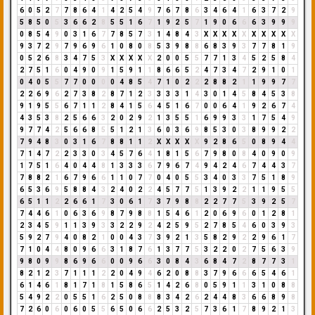
6
0
5
2
7
7
8
6
4
1
4
2
5
4
9
7
6
7
8
6
3
4
6
4
1
6
3
7
2
9
5
8
5
0
5
3
6
6
2
8
5
5
1
6
7
1
9
2
5
7
1
9
0
6
6
6
3
9
9
9
0
8
5
4
9
0
3
1
6
7
7
8
5
7
3
1
4
8
4
3
X
X
X
X
X
X
X
X
X
X
9
3
7
2
9
7
9
6
9
6
1
0
8
0
8
5
3
9
8
8
6
8
3
9
3
7
7
8
1
9
0
5
2
6
8
3
4
7
5
3
X
X
X
X
X
2
0
0
5
5
7
7
1
3
4
5
2
5
8
4
2
7
5
1
6
0
4
9
0
9
1
5
9
1
1
8
6
6
5
2
4
7
3
4
7
2
9
1
0
1
0
4
0
5
5
7
7
0
0
0
0
4
8
5
4
7
1
0
2
2
2
8
8
2
1
1
9
9
7
7
2
2
6
9
6
2
7
3
8
2
8
7
1
2
3
3
3
3
1
4
3
0
1
4
5
8
4
5
3
8
9
1
9
5
5
6
7
1
1
2
8
4
1
5
6
4
5
1
6
7
0
0
6
4
1
9
2
6
7
4
4
3
5
3
8
2
5
6
6
3
2
0
2
9
2
1
3
5
5
1
6
9
9
3
3
1
7
5
4
9
9
7
7
4
2
5
6
6
8
5
5
1
2
1
3
6
0
3
6
9
8
5
3
0
3
8
9
9
2
2
7
9
4
8
3
0
3
1
6
7
8
8
1
1
2
X
X
X
X
X
9
2
8
6
5
0
8
9
4
4
7
1
4
7
2
2
3
3
0
3
4
5
7
6
4
1
8
1
5
6
7
9
8
0
8
4
0
9
0
9
1
7
5
1
6
4
0
4
4
8
1
3
3
3
6
7
9
6
7
4
9
4
2
4
6
7
4
4
3
7
7
8
8
2
1
6
7
9
6
6
1
1
0
7
7
0
4
0
5
5
3
4
0
3
3
7
5
1
8
9
6
5
3
6
9
5
8
8
4
3
2
4
0
2
2
4
5
7
7
5
1
3
9
2
2
1
1
9
5
5
6
5
1
1
2
2
6
6
1
7
3
0
6
1
7
3
7
9
8
8
2
2
7
7
5
3
9
2
5
7
7
4
4
6
1
0
6
3
6
9
8
7
9
8
8
1
5
4
6
1
2
0
6
9
6
0
1
2
8
1
2
3
4
5
9
1
1
3
9
3
3
2
2
9
2
4
2
5
9
5
2
7
8
5
4
6
0
3
9
3
5
9
2
7
9
4
0
8
2
1
0
0
4
3
7
3
9
2
1
3
5
8
2
9
2
2
9
6
1
7
7
1
0
4
4
8
0
9
6
6
3
1
8
7
6
1
3
7
7
5
3
2
2
0
2
7
5
6
3
9
9
8
0
9
9
8
6
9
6
6
0
0
9
6
6
3
0
8
4
3
6
8
4
7
2
8
7
7
3
1
8
2
1
2
3
7
1
1
1
2
2
0
4
9
4
6
2
0
8
8
3
7
9
6
6
6
5
4
6
1
6
1
4
6
1
8
1
7
1
8
1
5
8
6
5
1
4
2
6
8
0
5
9
1
1
3
1
0
8
8
5
4
9
2
2
0
5
5
1
6
2
5
0
8
8
8
3
4
2
6
2
4
4
8
3
6
6
8
9
8
7
2
6
0
6
0
6
0
5
5
6
5
0
6
6
2
5
3
2
5
7
3
6
1
7
8
9
2
1
3