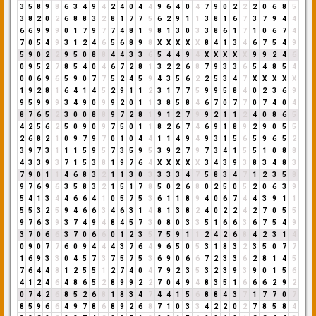
3
5
8
9
8
6
3
4
9
4
2
4
0
4
4
9
6
4
0
4
7
9
0
2
2
2
0
6
8
5
3
8
2
0
2
6
8
8
3
2
8
1
7
7
5
6
2
9
1
1
3
8
1
6
7
3
7
9
4
4
6
6
9
9
9
0
1
7
9
7
7
4
8
1
9
8
1
3
0
3
3
8
6
1
7
1
0
6
7
4
7
0
5
4
9
3
1
2
4
6
5
6
8
9
8
X
X
X
X
X
8
4
1
3
4
6
7
5
4
9
5
9
0
2
2
9
5
0
8
8
4
4
3
3
6
5
4
4
9
4
X
X
X
X
X
9
9
2
4
6
0
9
5
2
7
8
5
4
0
4
6
7
2
8
1
3
2
2
6
8
7
9
3
3
6
5
4
8
5
4
0
0
6
9
6
5
9
0
7
7
5
2
4
5
9
4
3
5
6
2
2
5
3
4
7
X
X
X
X
X
1
9
2
8
1
6
4
1
4
5
2
9
1
1
2
3
1
7
7
5
9
9
5
8
4
0
2
3
6
9
9
5
9
9
9
3
4
9
0
9
9
2
0
1
1
3
8
5
8
4
6
7
0
7
7
0
7
4
0
4
8
7
6
5
2
3
0
0
8
8
9
7
2
8
1
9
1
2
7
9
9
2
1
1
2
4
0
8
6
5
4
2
5
6
2
5
0
9
0
9
7
5
0
1
1
8
2
6
7
4
6
9
1
8
9
2
9
0
5
5
2
6
8
2
1
0
9
7
9
7
0
1
0
4
4
1
1
4
9
4
9
3
1
5
6
5
9
6
5
2
3
9
7
3
1
1
1
5
9
5
7
3
5
9
5
3
9
2
7
9
7
3
4
1
5
5
1
0
8
8
4
3
3
9
3
7
1
5
3
8
1
9
7
6
4
X
X
X
X
X
3
4
3
9
3
8
3
4
8
3
7
9
0
1
1
4
6
8
3
2
1
1
3
0
3
3
3
3
4
7
5
8
3
4
7
1
2
3
5
8
9
7
6
9
6
3
5
8
3
2
1
5
1
7
8
5
0
2
6
8
0
2
5
0
5
2
0
6
3
9
5
4
1
3
4
4
6
6
4
1
0
5
7
5
3
6
1
1
8
9
4
0
6
7
4
4
3
9
1
1
5
5
3
2
5
9
4
6
6
3
4
6
3
1
4
8
1
3
8
2
4
0
2
2
4
2
7
0
5
5
9
7
6
3
9
3
7
4
9
4
8
4
5
7
3
0
8
0
3
3
5
1
6
6
3
6
7
5
4
9
3
7
0
6
6
3
7
0
6
6
0
1
2
3
5
7
5
9
1
1
2
4
2
6
8
4
2
3
1
4
0
9
0
7
7
6
0
9
4
4
4
3
7
6
4
9
6
5
0
5
3
1
8
3
2
3
5
0
7
7
1
6
9
3
3
0
4
5
7
3
7
5
7
5
3
6
9
0
6
6
7
2
3
3
6
2
8
1
4
5
7
6
4
4
8
1
2
5
5
1
2
7
4
0
4
7
9
2
3
5
3
2
3
9
3
9
0
1
5
6
4
1
2
4
6
4
8
6
5
2
8
9
9
2
2
7
0
4
9
4
8
3
5
1
6
6
6
2
9
2
0
7
4
2
6
8
5
2
6
8
1
8
3
4
7
4
4
1
5
6
8
8
4
3
7
1
7
7
0
7
8
5
9
6
6
4
9
7
8
6
8
9
2
6
8
7
1
0
3
3
4
2
2
0
2
7
8
5
8
4