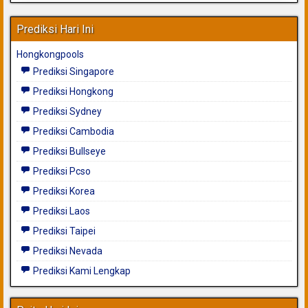
Prediksi Hari Ini
Hongkongpools
Prediksi Singapore
Prediksi Hongkong
Prediksi Sydney
Prediksi Cambodia
Prediksi Bullseye
Prediksi Pcso
Prediksi Korea
Prediksi Laos
Prediksi Taipei
Prediksi Nevada
Prediksi Kami Lengkap