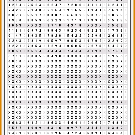
1
2
5
4
9
2
5
2
3
5
6
2
4
7
2
7
2
8
6
5
4
1
1
4
5
3
2
4
1
5
7
4
2
2
4
2
9
3
0
3
2
2
6
3
9
9
1
6
5
2
1
9
3
1
4
7
6
9
8
8
3
0
7
7
5
5
5
1
7
8
8
3
8
7
6
6
6
3
2
5
5
3
7
6
4
3
8
2
5
7
9
9
5
0
5
8
8
5
9
5
6
2
2
3
5
1
7
1
9
1
9
3
9
9
9
5
5
1
5
6
1
0
6
3
9
X
X
X
X
X
1
7
1
8
9
4
3
1
8
9
X
X
X
X
X
3
5
6
2
8
4
1
8
1
9
6
9
7
2
9
8
8
4
3
7
8
2
3
6
9
5
2
2
3
5
1
7
3
5
8
0
1
4
7
2
8
9
3
5
8
7
8
2
8
1
5
4
2
2
4
2
2
9
5
5
2
6
1
3
4
0
2
4
3
7
4
8
1
9
1
0
5
9
7
7
0
8
5
3
8
9
7
0
4
4
2
2
9
2
2
8
2
2
1
3
7
8
5
3
8
7
2
9
4
4
0
6
0
5
5
2
6
7
5
3
5
4
2
9
2
8
8
6
7
4
8
5
2
4
6
4
3
4
4
8
7
3
3
3
6
3
1
9
8
8
5
7
6
1
7
6
7
8
1
9
0
3
0
5
5
8
4
9
8
8
X
X
X
X
X
8
2
8
0
8
9
9
5
6
2
0
0
0
0
0
X
X
X
X
X
X
X
X
X
X
X
X
X
X
X
X
X
X
X
X
X
X
X
X
X
X
X
X
X
X
X
X
X
X
X
X
X
X
X
X
X
X
X
X
X
X
X
X
X
X
X
X
X
X
X
X
X
X
X
X
X
X
X
X
X
X
X
X
X
X
X
X
X
X
X
X
X
X
X
X
X
X
X
X
X
X
X
X
X
X
X
X
X
X
X
X
X
X
X
X
X
X
X
X
X
X
X
X
X
X
X
X
X
X
X
X
X
X
X
X
X
X
X
X
X
X
X
X
X
X
X
X
X
X
X
X
X
X
X
X
X
X
X
X
X
X
X
X
X
X
X
X
X
X
X
X
X
X
X
X
X
X
X
X
X
X
X
X
X
X
X
X
X
X
X
X
X
X
X
X
X
X
X
X
X
X
X
X
X
X
X
X
X
X
X
X
X
X
X
X
X
X
X
X
X
X
X
X
X
X
X
X
X
X
X
X
X
X
X
X
X
X
X
X
X
X
X
X
X
X
X
X
X
X
X
X
X
X
X
X
X
X
X
X
X
X
X
X
X
X
X
X
X
X
X
X
X
X
X
X
X
X
X
X
X
X
X
X
X
X
X
X
X
X
X
X
X
X
X
X
X
X
X
X
X
X
X
X
X
X
X
X
X
X
X
X
X
X
X
X
X
X
X
X
X
X
X
X
X
X
X
X
X
X
X
X
X
X
X
X
X
X
X
X
X
X
X
X
X
X
X
X
X
X
X
X
X
X
X
X
X
X
X
X
X
X
X
X
X
X
X
X
X
X
X
5
6
6
3
9
6
1
2
1
3
8
6
3
3
6
4
6
4
1
5
2
0
6
7
4
7
4
8
8
7
6
5
8
7
6
1
0
0
9
9
8
3
1
6
7
0
9
7
7
5
3
4
4
4
8
0
3
8
2
1
9
3
9
9
9
0
2
0
1
1
6
2
9
6
6
4
7
2
3
5
5
8
9
1
1
4
3
6
3
9