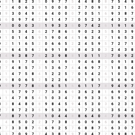
6
8
1
8
2
3
5
0
9
7
7
5
4
4
8
0
8
7
5
4
9
7
3
4
0
6
3
9
1
0
0
0
0
2
7
0
9
9
3
2
1
6
3
9
3
0
4
9
4
6
4
0
0
0
7
0
5
1
6
9
3
8
7
4
6
0
9
7
4
2
6
1
4
7
2
0
5
2
3
5
4
3
3
7
7
5
0
0
0
3
3
1
9
3
3
6
0
7
4
2
6
1
9
1
6
8
1
5
3
4
2
6
2
7
8
6
5
9
0
2
3
5
5
5
3
9
9
1
0
1
4
5
9
1
9
0
4
4
1
6
3
4
7
1
6
5
3
9
2
1
1
6
5
2
0
6
6
5
2
2
4
5
9
5
7
2
7
1
9
5
6
4
5
6
2
6
9
1
8
9
8
4
3
0
3
2
4
3
8
2
4
9
3
8
7
6
2
3
9
8
8
1
0
1
1
2
7
0
9
2
0
0
9
1
7
0
7
6
0
1
9
1
9
4
6
8
5
0
9
1
8
2
7
4
8
5
7
3
1
3
6
7
4
4
6
9
7
7
1
8
5
4
4
1
4
7
5
8
4
1
2
2
5
7
0
5
4
2
6
1
0
3
0
9
9
8
0
6
5
2
5
2
2
6
8
5
1
8
1
9
5
6
6
6
9
9
9
7
7
8
6
0
6
5
1
6
6
1
1
7
8
9
4
9
7
1
1
5
7
9
7
7
7
3
3
6
9
3
6
2
8
1
6
9
9
0
6
1
4
7
8
5
4
1
0
3
4
7
8
9
3
3
6
5
9
2
8
3
3
8
4
8
0
8
9
8
4
5
9
4
5
3
0
3
6
2
3
3
2
7
8
7
2
3
5
9
5
3
6
9
1
7
2
5
7
3
5
4
2
7
2
8
7
1
7
8
1
0
4
4
8
8
6
4
0
4
7
0
9
6
1
4
8
5
0
2
2
3
7
3
8
2
6
0
9
6
6
0
6
3
5
0
7
3
3
8
7
6
6
9
2
5
7
6
8
8
7
6
6
3
0
7
4
3
7
0
9
7
7
4
3
8
1
9
7
0
4
7
2
9
9
8
1