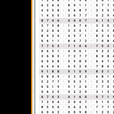
1
2
9
8
8
1
7
9
4
4
2
6
1
6
2
6
6
3
8
0
1
1
2
5
7
7
4
0
5
8
4
5
6
8
7
6
3
3
5
1
4
0
5
5
3
6
7
7
5
0
2
9
8
7
4
6
1
4
6
0
7
7
6
1
3
3
7
5
8
4
1
6
7
4
2
3
3
0
5
2
6
6
3
3
5
5
1
6
4
5
1
8
9
2
0
2
4
5
7
1
8
8
3
4
0
6
1
1
2
8
6
7
2
9
7
0
8
7
7
5
3
8
7
1
0
6
6
7
5
3
6
6
5
1
6
4
0
6
1
7
9
2
2
3
6
8
9
8
7
2
7
7
5
8
0
8
6
0
6
8
5
5
5
8
5
4
6
4
7
6
4
4
6
1
6
5
2
4
6
7
8
6
9
1
8
8
7
9
1
0
9
9
8
5
1
0
8
4
9
4
3
3
3
2
5
6
8
1
5
2
7
7
5
5
5
3
1
4
2
3
5
6
0
1
9
1
9
1
2
0
2
1
7
0
0
6
2
5
7
9
2
2
9
2
3
1
3
6
7
4
3
7
4
1
6
0
6
0
7
1
7
3
0
4
4
2
0
4
7
2
5
1
5
8
5
9
6
6
9
6
2
3
5
7
7
7
6
0
4
2
6
0
0
9
8
8
1
2
5