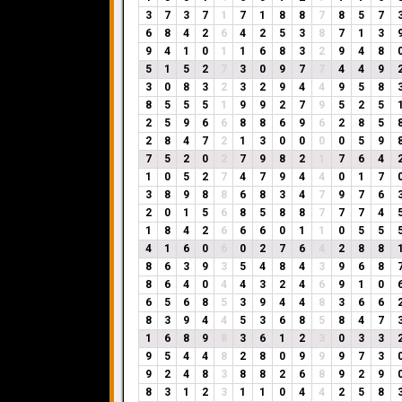
3
7
3
7
1
7
1
8
8
7
8
5
7
6
8
4
2
6
4
2
5
3
8
7
1
3
9
4
1
0
1
1
6
8
3
2
9
4
8
5
1
5
2
7
3
0
9
7
7
4
4
9
3
0
8
3
2
3
2
9
4
4
9
5
8
8
5
5
5
1
9
9
2
7
9
5
2
5
2
5
9
6
6
8
8
6
9
6
2
8
5
2
8
4
7
2
1
3
0
0
0
0
5
9
7
5
2
0
2
7
9
8
2
1
7
6
4
1
0
5
2
7
4
7
9
4
4
0
1
7
3
8
9
8
8
6
8
3
4
7
9
7
6
2
0
1
5
6
8
5
8
8
7
7
7
4
1
8
4
2
6
6
6
0
1
1
0
5
5
4
1
6
0
6
0
2
7
6
4
2
8
8
8
6
3
9
3
5
4
8
4
3
9
6
8
8
6
4
0
4
4
3
2
4
6
9
1
0
6
5
6
8
5
3
9
4
4
8
3
6
6
8
3
9
4
4
5
3
6
8
5
8
4
7
1
6
8
9
8
3
6
1
2
3
0
3
3
9
5
4
4
8
2
8
0
9
9
9
7
3
9
2
4
8
3
8
8
2
6
8
9
2
9
8
3
1
2
3
1
1
0
4
4
2
5
8