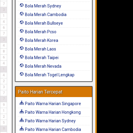
7
Bola Merah Sydney
3
Bola Merah Cambodia
1
4
Bola Merah Bullseye
6
Bola Merah Pcso
7
3
Bola Merah Korea
4
Bola Merah Laos
8
6
Bola Merah Taipei
4
Bola Merah Nevada
1
Bola Merah Togel Lengkap
4
2
3
Paito Harian Tercepat
7
7
Paito Warna Harian Singapore
9
1
Paito Warna Harian Hongkong
2
Paito Warna Harian Sydney
5
9
Paito Warna Harian Cambodia