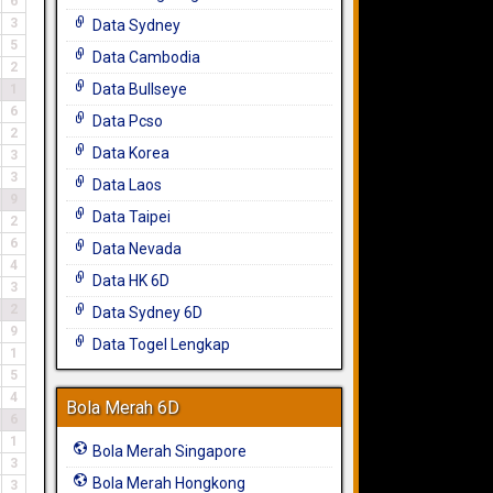
6
3
Data Sydney
5
Data Cambodia
2
Data Bullseye
1
6
Data Pcso
2
Data Korea
3
3
Data Laos
9
Data Taipei
2
6
Data Nevada
4
Data HK 6D
3
2
Data Sydney 6D
9
Data Togel Lengkap
1
5
4
Bola Merah 6D
6
1
Bola Merah Singapore
3
Bola Merah Hongkong
3