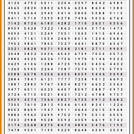
4
1
2
0
2
4
7
9
2
2
5
0
1
1
2
2
2
0
4
4
3
3
9
7
7
8
0
4
2
6
6
9
8
9
8
4
5
6
5
2
2
8
2
0
2
3
8
0
2
2
6
9
5
6
2
6
2
3
4
7
8
6
3
4
7
1
3
8
0
8
7
9
0
3
3
6
5
6
4
1
2
9
4
5
9
9
4
1
4
5
5
8
0
0
0
5
0
8
8
7
3
1
1
5
6
8
4
1
1
2
5
7
1
0
1
7
3
9
3
3
8
2
7
8
6
7
4
9
6
6
9
0
3
6
9
6
7
6
4
1
7
1
4
2
6
8
7
2
6
8
6
1
8
3
2
4
2
8
2
1
1
7
1
0
1
2
6
3
1
4
0
3
5
6
2
8
9
3
9
3
5
4
2
8
1
7
2
2
2
4
1
8
6
2
8
1
6
0
4
4
3
7
7
6
4
1
4
7
3
1
9
0
9
0
9
4
1
3
1
4
3
2
4
9
4
7
3
3
1
4
1
0
0
3
3
1
9
1
5
6
6
9
4
4
8
9
0
5
1
6
7
1
6
1
7
1
5
3
4
7
2
4
6
9
6
8
0
1
4
5
1
2
0
6
6
0
6
8
4
3
7
9
0
2
2
9
8
4
1
5
7
8
0
3
3
7
3
2
7
9
4
4
4
1
5
8
8
7
0
7
6
3
4
7
2
3
3
2
1
3
0
8
2
8
1
9
0
7
1
8
9
3
4
8
3
2
1
8
1
9
2
7
1
1
2
9
9
0
9
9
2
0
4
8
3
3
8
3
2
5
3
0
3
6
9
6
5
4
3
7
6
7
3
9
3
7
0
3
0
3
3
5
7
2
9
3
8
8
5
4
4
0
2
5
7
6
0
2
6
8
7
7
3
6
9
1
9
7
0
7
5
1
4
6
1
9
3
2
2
4
0
6
2
9
2
4
1
0
6
6
1
2
8
8
7
4
7
2
5
7
9
5
4
5
9
0
4
3
6
9
4
4
3
2
5
1
2
6
0
6
5
9
9
5
5
2
2
6
4
1
7
3
8
7
6
7
5
7
4
2
5
1
7
5
3
5
7
9
5
5
0
5
8
8
7
6
5
7
8
6
9
2
5
6
2
6
4
3
5
8
8
0
5
9
5
9
4
4
6
1
3
0
9
8
8
2
8
8
4
3
7
8
4
7
2
6
1
2
1
3
7
7
7
7
5
7
2
3
8
2
9
0
1
2
3
6
6
9
2
2
1
8
8
7
6
2
8
8
3
2
9
7
6
7
4
5
8
3
4
7
8
2
7
0
7
6
6
3
2
5
3
3
6
0
6
9
4
7
7
5
6
0
1
1
2
6
3
2
3
5
6
4
0
7
7
8
5
9
7
7
3
8
8
7
6
0
9
7
2
9
3
7
2
4
6
0
7
1
5
6
0
5
2
1
3
8
4
2
1
3
7
2
1
2
3
4
7
8
8
7
9
7
3
7
1
6
9
3
9
3
4
3
7
4
2
7
3
6
4
1
0
8
2
7
9
6
7
3
5
8
0
9
1
2
3
5
6
8
2
1
7
3
0
5
5
7
6
1
0
1
2
8
1
2
3
9
3
4
6
1
6
1
4
5
9
8
2
4
1
5
1
2
2
6
8
8
5
0
3
3
8
6
5
9
5
1
9
4
7
2
9
9
1
1
2
4
6
4
4
8
2
6
1
5
6
5
9
6
8
5
9
8
8
0
8
9
9
6
3
9
2
6
9
9
9
9
7
5
2
7
1
8
7
9
7
5
3
1
0
1
0
5
5
5
1
7
3
0
3
3
2
9
8
8
7
9
5
2
8
1
3
5
9
2
2
4
3
5
9
5
6
6
1
9
1
3
7
4
2
6
3
1
7
4
2
3
5
6
8
5
8
2
7
5
3
8
4
7
4
2
4
8
9
4
4
5
4
7
6
4
1
1
9
5
5
7
4
7
8
6
9
3
0
1
1
7
1
9
5
5
9
2
2
5
7
8
6
4
8
3
4
3
0
9
9
2
5
3
8
2