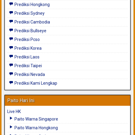
Prediksi Hongkong
Prediksi Sydney
Prediksi Cambodia
Prediksi Bullseye
Prediksi Pcso
Prediksi Korea
Prediksi Laos
Prediksi Taipei
Prediksi Nevada
Prediksi Kami Lengkap
Paito Hari Ini
Live HK
Paito Warna Singapore
Paito Warna Hongkong