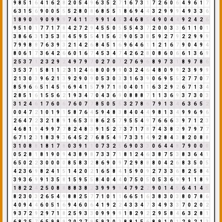
9
8
5
1
6
4
1
6
2
8
2
0
5
4
9
6
3
5
2
7
1
6
7
3
1
7
2
6
0
6
4
9
6
1
7
6
3
1
5
6
9
0
0
5
5
5
2
8
0
8
6
8
5
5
1
8
6
9
4
4
3
2
9
9
9
4
9
3
3
6
1
8
9
0
9
9
0
9
9
9
7
4
1
1
2
9
9
1
4
5
3
4
6
8
5
4
9
0
4
4
9
2
4
2
6
9
5
1
0
1
7
7
1
7
8
4
2
7
2
9
4
5
5
0
5
5
5
4
3
7
2
0
0
3
3
6
1
1
0
1
3
8
6
6
3
1
3
5
3
8
4
5
9
5
5
4
1
5
6
2
9
0
5
3
8
5
9
2
7
9
2
2
9
9
9
7
9
9
8
8
7
6
3
9
3
2
1
4
2
6
8
4
5
1
6
9
6
4
6
1
1
2
1
6
7
9
0
4
9
4
8
0
6
1
7
3
6
4
2
6
6
0
1
6
7
4
5
3
4
7
4
2
6
2
8
0
8
6
0
6
6
1
3
6
9
2
5
3
7
1
2
3
2
9
2
4
9
7
9
7
0
2
7
0
7
2
7
6
9
6
8
9
7
3
1
8
9
7
8
6
3
5
3
7
1
5
8
1
1
2
3
1
2
4
6
8
0
0
9
9
0
3
2
4
6
4
8
0
9
9
2
3
9
9
9
2
1
3
0
3
9
6
2
1
3
9
2
9
0
9
0
5
3
0
3
3
1
6
3
9
0
6
9
5
5
2
7
7
0
7
8
5
9
6
6
5
1
4
5
9
6
9
4
1
5
7
9
7
1
8
0
4
0
1
1
6
3
2
9
2
6
7
1
3
4
2
8
5
1
6
1
5
5
6
2
1
9
3
4
7
0
4
3
6
9
0
8
8
8
7
1
1
3
6
9
3
7
3
0
3
3
1
2
4
6
1
7
6
0
6
7
6
0
7
7
8
5
0
5
5
3
2
7
8
6
7
9
1
3
4
6
3
6
5
2
0
0
4
7
2
1
0
1
9
1
5
8
7
6
4
5
9
4
8
3
8
4
0
4
4
9
8
1
3
4
9
9
6
9
6
2
6
4
7
2
3
2
1
8
9
1
6
5
3
8
8
6
2
5
7
9
5
5
4
9
7
6
6
6
3
9
7
1
2
3
4
6
8
1
9
4
9
9
7
7
8
2
4
8
3
9
1
5
2
7
3
7
1
7
8
7
4
3
8
2
9
7
9
7
7
6
7
1
2
3
1
8
3
9
3
6
4
5
2
7
6
8
5
4
9
7
3
3
1
4
9
2
8
4
3
8
2
0
8
8
3
1
0
8
8
1
8
1
7
8
0
3
9
1
1
0
7
3
2
5
6
9
0
3
3
0
6
4
4
8
7
9
0
0
0
0
5
2
8
1
8
1
9
0
9
4
3
8
9
8
7
3
3
7
1
8
1
2
4
6
3
8
7
5
3
8
3
6
4
1
6
5
0
2
2
3
0
0
0
0
8
5
8
3
2
8
6
9
0
9
7
2
9
8
8
8
0
4
2
6
8
3
5
0
5
4
2
3
6
9
8
2
4
1
5
1
4
2
0
2
1
6
5
8
4
1
5
9
0
9
2
7
3
3
6
8
2
5
8
4
3
9
3
6
9
9
1
3
5
8
1
5
9
5
5
8
4
0
4
4
0
7
5
0
5
0
5
3
6
9
9
1
1
8
9
1
8
2
2
4
2
5
0
8
8
8
8
3
8
2
3
9
9
9
9
4
7
9
2
2
9
0
1
4
5
6
4
1
4
5
8
2
3
0
3
2
6
5
4
9
8
8
2
5
7
7
1
0
1
1
6
6
5
1
6
3
8
3
0
3
8
0
7
8
6
4
0
9
4
4
6
0
5
1
6
9
4
6
0
6
4
1
9
2
2
4
3
3
4
7
3
4
9
3
3
7
0
2
0
2
9
3
7
2
9
2
9
7
1
8
2
5
9
3
3
0
9
9
9
9
1
8
2
9
2
2
9
5
8
4
6
3
2
8
1
6
8
2
5
7
6
5
9
9
9
2
0
2
7
9
5
9
3
0
3
8
8
1
5
6
8
9
1
0
1
2
9
2
1
3