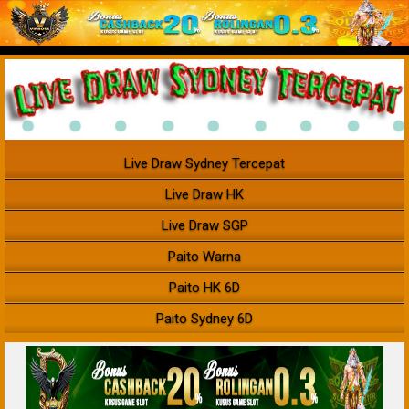
Live Draw Sydney Tercepat
Live Draw HK
Live Draw SGP
Paito Warna
Paito HK 6D
Paito Sydney 6D