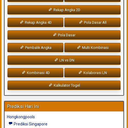
Rekap Angka 2D
Rekap Angka 4D
Pola Dasar All
Pola Dasar
Pembalik Angka
Multi Kombinasi
LN vs DN
Kombinasi 4D
Kolaborasi LN
Kalkulator Togel
Prediksi Hari Ini
Hongkongpools
Prediksi Singapore