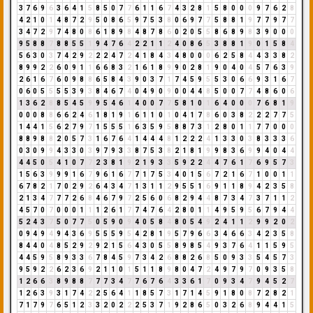
3
7
6
9
6
3
6
4
1
5
8
5
0
7
7
6
1
1
6
7
4
3
2
8
1
5
8
0
0
0
9
7
6
2
8
4
2
1
0
1
4
8
7
2
9
5
0
8
6
5
9
7
5
3
8
0
6
9
7
7
5
8
8
1
9
7
7
9
7
7
3
4
7
2
9
7
4
8
0
8
6
1
8
9
8
4
8
7
8
6
0
2
0
5
5
8
6
8
9
8
3
9
0
0
0
9
5
8
8
7
8
8
5
5
1
9
4
7
6
4
2
2
1
1
2
4
0
8
6
5
3
8
8
1
9
0
1
5
8
4
5
6
3
0
3
7
4
2
9
2
2
2
4
7
2
4
1
8
4
3
4
8
0
0
0
6
2
5
8
4
4
3
3
8
2
8
9
9
2
2
6
0
9
1
1
6
6
8
3
2
1
6
1
8
9
9
0
2
8
1
9
0
4
0
4
5
7
6
3
9
2
6
1
6
7
6
0
9
8
8
6
5
8
4
3
9
0
3
7
1
7
4
5
9
5
5
3
0
6
6
9
3
1
6
7
0
6
0
5
5
5
5
3
9
3
8
4
6
7
4
0
4
9
0
9
0
0
4
4
8
5
0
0
7
7
4
8
6
0
6
1
3
6
2
8
8
5
4
5
9
9
5
4
6
1
4
0
0
7
7
5
8
1
0
1
6
4
0
0
0
7
6
8
1
9
0
0
0
8
8
6
6
2
4
6
1
8
1
9
1
6
1
1
0
1
0
4
1
7
8
6
0
3
8
2
2
2
7
7
5
1
4
4
1
5
6
2
7
9
7
1
5
5
5
1
6
3
5
9
5
8
8
7
3
1
2
8
0
1
1
7
7
0
0
0
8
8
9
8
8
2
0
5
7
3
1
6
7
6
4
1
4
4
4
8
1
2
2
2
4
1
3
3
0
3
8
3
3
3
6
0
3
0
9
9
4
3
3
0
3
9
7
9
3
3
8
7
5
3
8
2
1
8
1
9
9
8
3
6
9
9
4
0
4
4
4
4
5
0
5
4
1
0
7
7
2
3
8
1
9
2
1
9
3
3
5
9
2
2
4
4
7
6
1
7
6
9
5
7
3
1
5
6
3
9
9
9
1
6
7
9
6
1
6
7
7
1
7
5
3
4
0
1
5
6
7
2
1
6
7
1
0
0
1
1
6
7
8
2
1
7
0
2
9
2
6
4
3
4
7
1
3
1
1
2
9
5
5
1
6
9
1
1
8
9
4
2
3
5
8
2
1
3
4
7
7
7
2
6
8
4
6
7
9
7
2
5
6
0
6
8
2
9
4
4
8
7
3
4
7
3
7
1
1
2
4
5
7
0
7
0
0
0
1
1
1
2
6
1
7
7
4
7
6
4
2
8
0
1
1
4
9
5
9
5
6
7
9
4
4
5
2
4
3
7
5
0
7
7
5
0
5
9
0
9
4
0
5
8
4
8
0
5
4
9
2
4
1
1
2
9
9
2
0
2
0
9
4
9
4
9
4
3
6
9
5
5
5
9
5
4
2
8
1
9
5
7
9
6
6
3
4
6
6
3
4
2
3
5
8
8
4
4
0
4
8
5
2
9
2
9
2
1
5
6
4
3
0
5
5
8
9
8
5
4
9
3
7
6
4
1
1
5
9
5
4
4
5
9
5
8
9
3
3
6
7
8
4
5
9
7
3
4
2
6
8
8
2
6
8
5
0
9
3
3
5
4
5
7
3
9
5
9
2
2
6
2
3
6
9
2
1
1
0
1
5
1
1
8
9
8
0
4
7
2
4
9
7
9
7
0
9
3
5
8
1
2
6
6
3
8
9
8
8
7
7
7
3
4
7
7
6
7
6
4
3
3
6
1
7
0
9
3
4
7
9
4
5
2
7
1
2
6
3
9
3
1
7
4
2
2
5
6
4
1
1
8
5
7
3
1
7
1
4
5
9
1
8
0
8
7
2
8
2
1
7
1
7
9
7
6
5
1
2
3
3
2
0
2
2
2
5
3
7
1
9
2
8
6
5
0
3
2
6
8
9
4
4
1
5