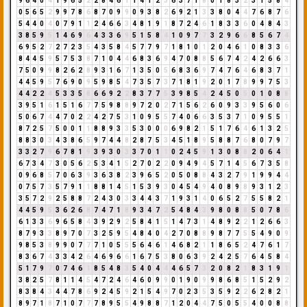
9
6
4
0
4
1
9
6
5
2
2
8
4
6
1
1
4
1
2
3
6
3
7
1
8
0
1
8
3
2
3
1
5
8
4
0
5
6
5
2
9
9
7
8
6
8
7
0
9
9
0
9
3
8
2
6
9
2
1
3
3
8
0
4
4
7
6
8
7
6
5
4
4
0
4
0
7
9
1
1
2
4
6
6
3
4
8
1
9
1
8
7
2
4
6
1
8
3
3
6
0
4
8
4
3
3
8
5
9
5
1
4
6
9
6
4
3
3
6
9
5
1
5
8
4
1
0
9
7
7
3
2
9
6
6
8
5
6
7
4
6
9
5
2
7
2
7
2
3
5
4
3
5
8
4
5
7
7
9
7
1
8
1
0
1
2
0
4
6
1
0
8
3
3
6
8
4
4
5
9
5
7
5
3
8
7
1
0
4
4
6
8
3
6
9
4
7
0
8
8
5
6
7
4
2
4
2
6
6
3
7
5
0
9
9
8
2
6
2
8
9
3
1
6
7
1
3
5
0
5
6
8
3
6
9
7
4
7
6
4
6
8
3
7
1
4
4
5
9
5
7
6
9
0
9
5
9
8
5
4
7
3
5
7
3
7
1
8
1
9
2
0
1
7
8
9
9
7
5
3
4
4
2
2
4
5
3
3
5
8
6
6
9
2
2
8
3
7
7
5
3
9
8
5
4
2
4
5
0
5
0
1
0
8
8
3
9
5
1
6
1
5
1
6
7
7
5
9
8
8
9
7
2
0
2
7
1
5
6
2
6
0
9
3
3
9
5
6
0
6
5
0
6
7
4
4
7
0
2
2
4
2
7
5
3
1
0
9
5
5
7
4
0
6
6
3
5
3
7
1
0
9
5
5
1
8
7
2
5
7
5
0
0
1
1
8
8
9
3
3
5
3
0
0
0
6
9
8
2
1
5
1
7
6
4
6
1
3
2
5
8
8
3
0
3
4
3
8
6
5
9
7
4
4
8
2
8
7
5
3
4
5
1
8
9
5
8
8
7
6
8
0
7
9
7
3
3
2
7
9
6
7
8
1
9
3
9
3
0
3
3
7
0
1
1
0
2
4
5
9
1
3
0
8
8
2
0
6
4
1
6
7
3
4
7
3
0
5
6
2
5
3
4
1
5
2
7
0
2
2
0
9
4
9
4
5
7
1
4
5
6
7
3
5
8
0
9
6
8
5
7
0
6
3
9
3
6
3
8
2
3
9
6
5
2
0
5
0
8
8
4
3
2
7
9
1
9
9
4
4
0
7
5
7
3
5
7
9
1
1
8
8
1
4
5
1
5
3
9
3
0
4
5
4
9
4
0
8
9
8
9
3
1
2
3
3
5
7
2
9
2
5
8
8
7
2
4
3
0
3
3
4
4
3
7
1
9
3
1
4
0
6
5
2
7
5
5
8
2
1
4
4
5
9
5
3
6
2
6
8
7
4
7
1
8
9
3
4
7
2
5
4
8
4
3
9
8
0
8
8
5
0
7
8
6
6
1
3
3
6
9
6
5
8
4
3
9
2
9
2
5
8
4
1
5
1
4
7
3
1
4
8
9
2
2
1
2
6
6
3
8
7
9
3
3
8
9
7
0
7
3
2
5
9
5
4
8
4
0
4
2
7
0
8
8
9
8
7
7
5
5
4
9
0
9
9
8
5
3
8
9
9
0
7
7
7
1
0
5
5
5
6
4
6
1
4
6
8
2
1
1
8
6
5
2
4
7
6
1
7
8
3
6
7
4
3
3
4
2
6
4
6
9
6
6
1
6
7
5
3
8
0
6
3
9
2
4
2
5
7
6
4
5
8
4
5
1
7
9
7
0
7
4
6
1
8
5
4
8
3
5
4
0
4
4
4
6
5
7
3
2
0
8
2
1
8
3
1
9
1
3
8
2
5
7
8
1
1
4
5
4
7
2
4
6
4
6
0
9
9
0
1
9
0
9
9
8
6
8
5
1
5
2
9
2
8
3
8
4
3
4
4
7
8
6
9
2
4
5
9
2
1
5
4
9
7
0
2
3
5
3
5
9
2
2
6
2
8
2
1
8
9
7
1
8
7
1
0
7
7
7
8
9
5
5
4
9
8
8
7
1
2
0
4
4
7
5
0
5
5
4
0
0
8
8