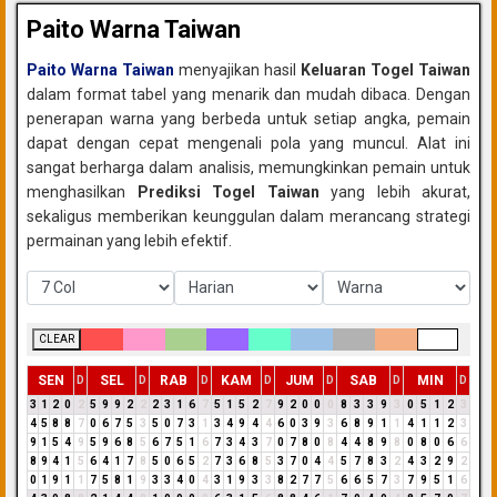
Paito Warna Taiwan
Paito Warna Taiwan
menyajikan hasil
Keluaran Togel Taiwan
dalam format tabel yang menarik dan mudah dibaca. Dengan
penerapan warna yang berbeda untuk setiap angka, pemain
dapat dengan cepat mengenali pola yang muncul. Alat ini
sangat berharga dalam analisis, memungkinkan pemain untuk
menghasilkan
Prediksi Togel Taiwan
yang lebih akurat,
sekaligus memberikan keunggulan dalam merancang strategi
permainan yang lebih efektif.
CLEAR
SEN
SEL
RAB
KAM
JUM
SAB
MIN
D
D
D
D
D
D
D
3
1
2
0
2
5
9
9
2
2
2
3
1
6
7
5
1
5
2
7
9
2
0
0
0
8
3
3
9
3
0
5
1
2
3
4
5
8
8
7
0
6
7
5
3
5
0
7
3
1
3
4
9
4
4
6
0
3
9
3
6
8
9
1
1
4
1
1
2
3
9
1
5
4
9
5
9
6
8
5
6
7
5
1
6
7
3
4
3
7
0
7
8
0
8
4
4
8
9
8
0
8
0
6
6
8
9
4
1
5
6
4
1
7
8
5
0
6
5
2
7
3
6
8
5
3
7
0
4
4
5
7
8
3
2
4
3
2
9
2
0
1
9
1
1
7
5
8
1
9
3
3
4
0
4
3
1
9
3
3
8
2
7
7
5
6
6
5
7
3
7
9
5
1
6