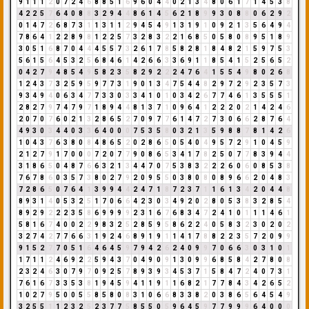
9
1
1
1
2
0
7
2
4
6
8
8
5
1
6
9
6
0
4
4
0
2
1
3
4
8
0
6
1
7
1
4
5
3
8
4
2
2
5
7
6
4
0
8
8
3
2
9
4
4
8
6
1
4
5
6
2
1
8
9
9
3
0
8
8
0
6
2
9
2
0
1
4
7
2
6
8
7
3
1
1
3
1
1
2
9
4
5
4
9
1
3
1
9
1
0
9
2
1
3
5
6
4
9
4
7
8
6
4
1
2
2
8
9
8
1
2
2
5
7
3
2
8
3
2
2
1
6
8
5
0
5
8
0
8
9
5
1
8
9
3
0
5
1
6
8
7
0
4
4
4
5
5
7
3
2
6
1
7
8
5
8
2
8
1
8
4
8
2
1
5
9
7
5
3
5
6
1
5
6
4
5
3
2
5
6
8
4
6
1
4
2
6
6
3
3
6
9
1
1
8
5
4
1
5
2
5
6
5
2
0
4
2
7
9
4
8
5
4
9
5
8
2
3
5
8
2
9
2
2
2
4
7
6
4
1
5
5
4
9
8
0
2
6
8
1
2
4
3
7
3
2
5
9
5
9
7
7
3
1
9
0
1
3
4
7
5
4
4
8
2
9
7
2
9
2
3
5
7
3
9
3
4
9
4
0
6
3
4
7
7
3
3
0
3
3
4
1
0
1
0
3
4
2
6
7
7
4
6
1
3
5
5
5
1
2
8
2
7
9
7
4
7
9
7
1
8
9
4
4
8
1
3
7
1
0
9
6
4
1
2
2
2
0
2
1
4
2
4
6
2
0
7
0
7
6
0
2
1
3
2
8
6
5
2
7
0
9
7
7
6
1
4
7
2
7
3
0
6
6
2
8
7
6
4
4
9
3
0
3
4
4
0
3
3
6
4
0
0
0
7
5
3
5
8
0
3
2
1
3
5
9
8
8
7
8
1
4
2
6
1
0
4
3
7
6
3
8
0
8
4
8
6
5
2
0
2
8
6
5
0
5
4
0
4
9
5
7
2
9
1
0
4
5
9
2
1
2
7
9
1
7
0
0
0
7
2
0
7
7
9
0
8
6
5
3
4
1
7
8
2
5
0
7
7
8
3
9
4
4
3
1
8
6
5
0
4
8
7
6
6
3
2
1
3
4
4
7
0
7
5
3
8
3
2
2
2
6
0
6
0
8
5
3
8
7
6
7
8
6
0
3
5
7
3
8
0
2
7
9
2
0
9
5
5
0
3
8
0
8
0
8
9
6
6
2
0
4
8
3
7
2
8
6
5
0
7
6
4
1
3
9
9
4
4
2
4
7
1
8
7
2
3
7
1
1
6
1
3
4
2
0
4
4
8
8
9
3
1
4
0
5
3
2
5
1
7
0
6
6
4
2
3
0
3
4
9
2
0
2
8
0
5
3
8
3
2
8
5
4
8
9
2
9
2
2
2
3
5
8
6
9
9
9
9
2
3
1
6
7
6
8
3
4
7
2
4
1
0
1
1
1
4
6
1
5
8
1
6
7
4
0
0
2
2
9
8
3
2
5
2
8
5
9
5
8
6
2
2
4
0
5
8
3
2
3
0
2
0
2
3
2
7
4
2
7
7
6
6
3
1
9
2
4
6
8
9
1
9
1
1
4
1
7
8
8
2
2
3
5
7
2
0
9
9
9
1
5
2
7
7
0
5
1
6
4
6
4
5
9
7
9
4
2
6
2
4
0
9
9
7
0
6
6
3
0
3
1
0
1
1
7
1
1
2
4
6
9
2
2
5
9
4
3
7
0
4
9
0
9
1
3
0
9
9
6
8
5
8
4
2
7
8
0
8
2
3
2
4
6
3
0
7
9
7
0
9
2
5
7
8
9
3
9
3
4
5
3
7
1
5
8
4
7
2
4
0
7
3
1
7
6
1
6
7
3
3
5
3
8
1
9
4
5
9
4
1
1
9
1
1
6
8
2
1
7
7
8
4
3
4
2
6
5
2
1
0
2
7
9
5
0
0
5
5
8
5
8
0
8
3
1
0
6
6
8
3
3
8
2
0
3
8
6
5
6
4
5
4
9
3
2
5
5
1
1
2
3
2
5
2
3
7
7
5
8
5
5
0
5
9
6
4
5
9
7
7
9
9
9
6
4
0
0
0