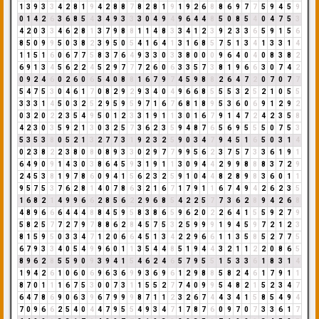
1
3
9
3
3
4
2
8
1
9
4
2
8
8
7
8
2
8
1
9
1
9
2
6
8
8
6
9
7
7
5
9
4
5
9
0
1
4
2
6
3
6
8
5
4
3
4
9
3
3
3
0
4
9
4
9
6
4
4
8
5
0
8
5
4
0
4
7
5
3
4
2
0
3
3
4
6
2
8
1
3
7
9
8
8
1
1
4
8
3
3
4
1
2
3
9
2
3
3
6
5
9
1
5
6
8
5
0
9
9
5
0
3
8
2
3
9
5
0
5
4
1
6
4
1
3
1
6
8
5
7
5
1
3
4
1
3
3
1
4
1
1
5
1
6
0
6
7
7
5
8
3
7
6
4
9
3
3
0
3
3
8
0
0
0
9
6
4
0
4
0
8
3
8
2
6
9
1
3
4
5
6
2
2
4
5
2
9
7
7
7
2
6
0
6
3
3
5
7
3
8
1
9
6
6
3
0
7
4
2
0
9
2
4
6
0
2
6
0
6
5
4
0
8
8
1
6
7
9
7
4
5
9
8
8
2
6
4
7
2
0
7
0
7
7
5
4
7
5
3
0
4
6
1
7
0
8
2
9
2
9
3
4
0
4
9
6
6
8
5
5
5
3
2
5
2
1
0
5
5
3
3
3
1
4
5
0
3
2
5
2
9
5
9
5
9
7
1
6
7
6
8
1
8
9
5
3
6
0
6
9
1
2
9
2
0
3
2
0
2
2
3
5
4
9
5
0
1
2
3
3
1
9
1
1
3
0
1
6
7
9
1
4
7
2
4
2
3
5
8
4
2
3
0
3
5
9
2
1
3
0
3
2
5
7
3
6
2
3
5
9
4
8
7
6
5
6
9
5
5
5
0
7
5
3
5
3
5
3
8
0
5
2
1
3
2
7
7
3
1
9
2
3
2
5
9
0
3
4
7
9
4
5
1
6
5
0
3
1
4
0
2
3
8
2
2
3
8
0
8
0
8
9
3
3
0
2
9
7
7
9
9
5
6
2
3
7
5
7
3
3
6
1
9
1
6
4
9
0
9
1
4
3
0
3
8
6
4
5
9
3
1
9
1
1
3
0
9
4
4
2
9
9
8
8
8
3
7
2
9
2
4
5
3
8
1
9
7
8
6
0
9
4
1
5
6
2
3
2
5
9
1
0
4
4
8
2
8
9
8
3
6
0
1
1
9
5
7
5
3
7
6
2
8
1
4
0
7
8
6
3
2
1
6
7
1
7
9
1
1
6
7
4
9
4
2
6
2
3
5
1
6
8
2
1
4
9
9
6
6
2
8
5
6
2
2
9
6
8
5
4
2
2
5
7
7
3
6
2
8
9
4
2
6
8
4
8
9
6
6
6
4
4
4
8
8
4
5
9
5
8
3
8
6
5
9
6
2
0
2
2
6
4
1
5
5
9
2
7
9
5
8
2
5
7
7
2
7
9
7
8
8
6
2
8
4
5
7
5
3
2
5
9
9
9
1
9
4
5
9
7
2
1
2
3
8
1
5
9
5
0
3
3
4
7
1
2
0
6
6
4
5
1
3
4
2
2
9
6
6
1
1
3
5
8
5
2
7
7
5
6
7
9
3
3
4
0
5
4
9
9
6
0
1
1
3
5
4
4
8
5
1
9
4
4
3
2
1
1
2
2
0
8
6
5
8
9
6
2
8
5
5
9
0
9
3
9
4
1
5
4
6
2
4
6
5
7
9
5
5
1
5
3
3
6
1
8
3
1
4
1
9
4
2
6
1
0
6
0
6
9
6
3
6
9
9
3
6
9
6
1
2
9
8
8
5
8
2
4
6
1
7
9
1
1
8
7
0
1
1
1
6
7
5
3
0
0
7
3
1
1
5
5
2
7
7
4
0
9
9
5
4
8
2
1
5
2
3
4
7
6
4
7
8
6
9
0
6
3
9
6
7
9
9
9
8
7
1
1
2
3
2
6
7
4
4
3
4
1
5
8
5
4
9
4
7
0
9
6
6
2
5
4
0
4
4
7
9
5
5
4
9
3
4
7
1
7
8
7
6
0
9
7
0
7
3
3
6
1
7