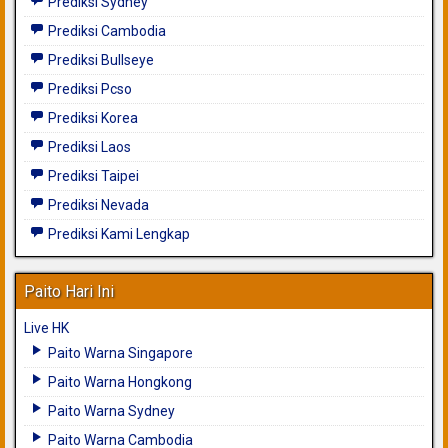
Prediksi Sydney
Prediksi Cambodia
Prediksi Bullseye
Prediksi Pcso
Prediksi Korea
Prediksi Laos
Prediksi Taipei
Prediksi Nevada
Prediksi Kami Lengkap
Paito Hari Ini
Live HK
Paito Warna Singapore
Paito Warna Hongkong
Paito Warna Sydney
Paito Warna Cambodia