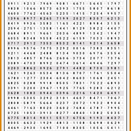
0
9
1
1
2
9
2
1
3
4
7
9
6
9
6
9
0
8
1
9
6
6
7
1
8
5
6
4
5
9
1
7
9
7
7
9
8
3
8
2
1
0
6
6
3
8
5
7
3
1
6
3
9
3
3
1
7
5
5
1
5
8
0
7
7
8
6
1
8
9
4
6
0
0
0
7
7
6
2
8
4
5
6
3
9
5
2
3
5
8
1
4
1
5
6
7
2
5
4
9
9
9
5
7
3
1
3
9
6
6
8
9
7
7
5
8
2
6
5
2
7
1
9
9
9
2
0
2
7
9
8
3
0
7
7
6
2
1
3
4
8
4
1
9
1
9
9
3
6
9
3
5
8
3
2
1
1
6
5
2
4
2
2
1
3
8
9
8
4
3
3
1
5
5
1
2
5
9
4
4
2
7
5
1
6
1
3
5
8
4
1
4
4
1
5
8
1
2
9
2
3
8
2
2
4
4
4
0
7
7
0
6
8
4
3
8
9
1
1
2
9
6
6
1
7
2
0
3
6
9
4
8
9
9
9
1
3
4
2
6
1
9
4
7
2
6
0
5
5
1
8
3
4
8
3
9
5
5
8
4
4
5
2
2
4
6
1
5
9
5
7
0
3
3
6
0
8
9
3
3
0
7
1
7
8
2
9
1
2
3
7
3
5
3
8
8
5
3
2
5
8
1
4
1
5
9
2
1
4
5
3
6
5
8
4
8
9
9
6
6
9
5
7
6
4
7
0
7
5
3
3
2
9
2
2
0
0
1
6
7
7
3
8
3
2
8
3
5
1
6
9
2
1
1
2
4
4
6
8
5
2
4
8
8
7
8
1
3
4
7
9
0
3
0
3
6
9
7
6
4
3
5
5
4
9
3
8
1
3
4
4
8
5
7
3
8
7
6
6
3
2
6
0
6
6
3
7
3
4
7
2
0
7
7
5
7
3
7
6
4
3
0
8
9
8
4
7
0
3
3
8
9
9
2
2
0
4
7
4
2
3
6
1
4
5
4
9
4
6
1
7
2
9
7
7
0
2
0
3
3
8
8
6
2
8
0
9
2
6
8
2
7
9
1
1
4
4
8
2
1
8
7
3
0
3
3
9
8
1
9
1
6
2
1
3
9
2
6
3
9
0
5
3
4
7
8
1
3
6
9
8
7
0
7
7
1
7
6
1
7
5
5
0
4
4
6
7
8
0
8
1
2
7
7
5
2
3
0
4
4
6
0
4
2
6
8
6
0
3
3
1
0
6
8
5
2
4
5
1
6
6
8
2
5
7
0
2
8
8
7
9
9
1
8
9
8
5
0
5
5
7
8
3
1
4
7
5
2
2
4
6
8
9
3
3
3
3
9
1
1
3
2
0
0
0
2
9
6
7
4
1
9
2
5
7
7
7
6
5
2
9
2
8
3
2
6
2
1
2
3
3
6
2
8
1
1
0
8
3
2
0
9
4
4
8
0
3
9
6
6
2
2
1
6
7
1
4
2
0
2
6
4
9
1
1
0
9
9
8
8
5
3
0
5
5
3
2
9
2
2
3
1
0
1
1
4
6
0
7
7
8
4
7
1
8
7
0
6
7
4
2
8
0
8
8
5
8
7
9
7
5
6
6
4
1
0
2
3
7
1
2
0
7
2
9
1
9
3
2
5
8
9
0
4
4
6
4
6
1
7
7
1
6
3
9
8
0
2
0
2
3
6
0
2
2
7
6
8
4
3
4
7
8
7
6
7
9
9
5
5
0
7
2
5
7
1
0
5
3
8
3
9
1
3
4
8
2
7
7
5
4
8
4
0
4
1
3
8
2
1
5
0
3
5
8
6
7
7
5
3
8
3
1
4
5
9
0
1
1
2
5
5
1
7
8
6
7
5
6
2
9
1
9
3
3
8
4
3
7
1
8
0
0
5
5
6
6
3
2
5
1
9
2
9
2
4
8
1
3
4
1
1
0
8
8
5
6
9
8
8
0
6
2
9
2
4
4
6
9
6
2
9
3
0
3
1
6
9
5
5
7
1
0
0
0
8
3
0
5
5
1
0
5
6
2
5
4
1
1
2