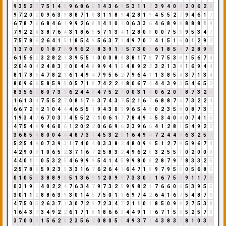
9
3
5
2
7
7
5
1
4
5
9
6
8
6
5
1
4
3
6
9
5
3
1
1
2
3
9
4
0
4
2
0
6
2
8
9
7
2
0
2
0
9
6
3
9
8
8
7
1
8
3
1
1
8
9
4
2
8
1
9
4
5
5
2
7
9
4
6
1
7
6
7
8
7
6
6
8
4
6
1
9
9
2
6
8
1
4
1
0
1
0
6
3
3
6
4
6
8
9
8
8
8
8
1
9
7
9
2
2
4
3
8
7
6
4
3
1
8
6
5
5
7
1
3
4
1
2
8
0
8
0
0
7
5
3
9
5
3
4
7
7
5
7
8
6
2
6
4
1
5
1
8
5
4
9
5
6
3
7
1
4
9
7
0
7
4
1
5
1
6
0
1
2
9
2
1
3
7
0
7
0
1
8
7
6
9
9
6
2
8
8
3
9
1
1
5
7
3
0
3
6
1
8
5
4
7
2
8
9
8
6
1
5
6
2
3
2
8
2
1
3
9
5
5
1
0
0
0
8
8
3
8
1
7
8
7
7
5
3
8
1
5
6
7
4
2
0
4
0
4
2
4
8
3
2
0
0
4
4
8
9
9
4
1
5
4
8
9
2
2
3
2
1
3
4
1
6
9
4
4
8
1
7
8
6
4
7
8
2
1
6
1
4
9
4
7
9
5
6
2
7
9
6
4
1
1
3
8
5
4
3
7
1
3
4
8
0
9
6
6
5
8
5
9
5
0
5
7
1
8
7
4
2
2
4
8
0
6
7
4
4
4
3
9
3
5
4
6
5
2
8
3
5
6
2
8
0
7
3
1
6
2
4
4
8
4
7
5
2
7
0
0
3
1
4
0
6
2
0
2
8
7
3
2
5
1
6
1
3
4
7
5
5
2
7
0
8
1
7
8
3
7
4
3
7
5
2
1
6
7
6
8
8
7
6
7
3
2
2
4
6
6
7
2
9
2
1
0
4
4
4
6
5
5
1
9
4
3
0
3
9
6
5
4
9
0
2
3
5
8
0
8
7
3
1
1
9
3
4
7
6
7
0
3
3
4
5
5
2
7
1
0
6
1
7
7
8
4
9
4
5
3
4
0
4
0
7
4
1
5
4
7
5
4
9
9
4
6
0
6
1
2
0
2
2
0
6
6
9
6
2
3
9
6
6
4
1
2
8
1
5
4
9
2
2
3
6
8
5
4
8
0
0
4
4
4
8
7
3
1
4
5
3
2
5
1
6
4
9
4
7
2
4
4
8
6
3
2
5
7
5
2
5
4
9
0
7
3
9
3
1
7
4
0
4
0
3
3
8
2
4
8
0
9
9
5
1
2
7
9
5
9
6
7
4
4
2
9
0
9
1
0
6
5
2
3
7
1
6
7
2
5
8
3
2
4
9
6
2
8
3
2
5
5
1
0
2
0
0
0
4
4
0
1
1
0
5
3
2
5
4
6
9
9
9
5
4
1
4
5
9
9
8
0
8
2
8
7
9
7
8
3
3
2
5
2
5
7
8
6
5
9
2
3
5
3
3
1
6
7
6
2
6
4
1
6
4
7
1
8
9
7
9
5
5
0
5
6
8
5
0
1
0
5
5
3
8
8
9
8
5
1
3
6
9
1
2
0
9
9
7
3
3
0
3
1
6
7
5
3
9
1
1
7
8
0
3
1
9
1
4
0
2
2
4
7
6
3
4
7
9
7
3
2
5
9
9
8
2
1
7
6
6
0
6
5
3
9
5
5
3
0
1
1
2
8
8
6
3
9
3
0
1
4
5
7
5
0
1
1
6
9
7
4
2
6
4
1
6
7
5
4
8
7
6
4
7
5
0
5
2
6
3
7
1
3
0
7
2
9
7
2
3
4
7
2
1
1
0
1
8
5
0
9
9
2
7
5
3
8
1
6
4
3
7
3
4
9
2
2
6
1
7
1
8
1
8
6
6
3
4
4
9
1
1
6
7
1
5
6
5
2
5
7
3
3
7
0
0
0
1
5
6
2
8
2
3
5
6
2
0
8
0
5
5
4
9
3
7
1
4
3
8
3
2
8
1
0
3
3