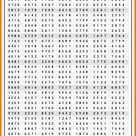
3
7
2
0
2
0
9
7
3
1
5
5
6
7
4
7
6
8
0
8
3
3
7
2
9
6
5
2
9
2
1
8
9
4
4
3
8
1
3
4
1
0
7
8
6
1
0
0
9
9
4
4
1
6
7
3
7
6
9
6
3
5
6
1
7
6
7
0
1
1
2
4
3
7
1
8
1
4
2
6
3
3
7
3
1
4
5
7
8
6
4
1
9
3
3
5
4
8
0
8
2
3
3
7
1
4
7
1
6
7
4
8
7
5
3
3
0
7
5
3
6
4
5
2
7
7
7
9
9
9
6
7
0
2
2
6
7
9
4
4
6
1
4
5
9
2
4
0
8
8
6
3
1
2
3
0
4
1
4
5
0
2
6
9
6
9
1
7
9
7
2
8
7
0
7
8
6
4
6
1
0
8
6
0
6
3
6
1
1
2
1
3
6
4
1
3
7
7
9
7
7
9
1
9
1
2
6
5
5
1
5
9
8
4
3
4
7
3
9
3
5
0
1
5
6
2
4
0
4
4
5
4
7
5
3
1
6
9
7
7
8
7
0
4
4
1
7
6
3
9
1
6
6
7
4
6
7
5
1
6
8
6
8
0
8
9
4
4
6
1
6
6
7
5
3
2
7
9
9
9
8
4
5
1
6
7
0
1
8
9
0
4
6
7
4
4
5
1
1
2
0
3
0
4
4
2
6
5
8
4
4
1
6
0
6
0
6
7
3
1
4
0
5
3
8
9
7
0
7
7
8
5
6
8
5
4
2
9
2
2
1
8
0
8
8
3
2
6
9
6
4
5
1
6
7
6
1
3
2
5
9
1
7
4
2
0
1
3
3
6
0
8
7
3
1
2
2
7
5
3
7
0
6
2
8
8
4
8
1
9
6
4
1
3
4
2
3
0
8
8
9
6
0
0
0
6
5
3
4
7
1
7
7
5
3
6
0
9
8
8
2
4
6
8
5
9
3
3
0
3
1
4
5
8
4
9
4
1
1
2
8
2
8
5
4
1
2
1
2
3
6
0
6
5
2
4
6
7
9
7
3
1
6
7
4
9
3
0
8
8
6
0
3
4
7
1
2
4
8
3
1
1
4
0
4
8
2
9
8
8
0
0
6
6
3
9
7
1
6
7
1
5
3
3
6
8
6
9
0
9
2
0
4
3
7
1
8
0
1
1
7
9
7
6
4
4
8
3
0
3
7
9
7
5
3
0
3
7
4
2
7
4
7
6
4
1
5
7
6
4
3
1
2
2
4
3
2
7
3
1
8
6
6
5
2
4
4
1
6
7
0
8
0
3
3
7
0
3
7
1
2
0
7
5
3
4
1
2
8
1
6
8
5
7
3
1
9
3
5
8
1
4
4
6
1
3
8
1
0
1
9
9
0
4
4
5
1
3
6
9
3
8
7
9
7
9
1
0
7
7
4
5
5
3
8
4
1
5
7
3
1
9
8
2
1
7
6
9
4
4
7
6
9
4
4
3
5
4
2
6
9
5
2
2
4
9
2
5
9
5
9
2
6
2
8
0
3
7
0
7
4
7
2
8
1
3
8
9
5
5
8
5
1
6
7
2
0
6
2
8
6
6
1
5
6
3
8
3
1
4
9
7
6
0
6
4
6
8
5
4
0
0
1
9
1
9
6
6
5
2
5
8
1
3
4
9
7
0
9
9
2
3
3
2
5
8
5
2
0
2
9
4
4
2
6
5
9
2
8
1
2
0
7
2
9
3
0
1
9
1
9
9
7
0
7
2
1
3
5
8
5
1
8
7
6
1
2
4
7
2
9
6
8
4
3
9
0
6
7
4
8
4
5
9
5
8
8
7
5
3
0
1
5
0
5
5
4
2
3
5
4
7
5
0
5
6
4
2
6
8
9
9
5
1
6
7
3
1
3
4
6
4
9
1
1
0
8
6
7
4
7
1
9
6
6
5
8
4
2
6
1
7
5
7
3
1
9
0
7
7
7
0
9
6
6
6
0
7
6
4
0
3
7
1
8
6
9
1
9
1
9
7
2
5
7
1
8
7
4
2
5
8
8
5
4
7
1
0
7
7