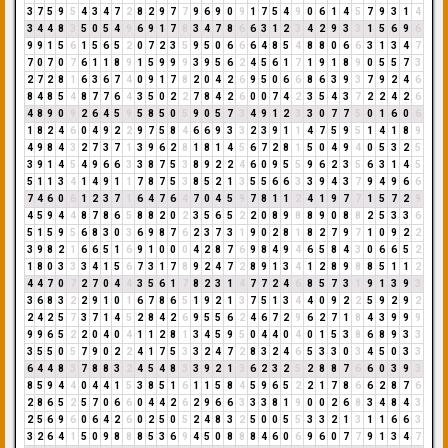
3
7
5
9
5
4
3
4
7
2
8
2
9
7
7
9
6
9
0
9
1
7
5
4
9
0
6
1
4
5
7
9
3
1
4
3
4
4
8
3
5
0
5
4
9
6
9
1
7
8
3
4
7
8
6
6
3
1
2
3
4
2
9
3
3
1
5
6
9
6
9
9
1
5
6
1
5
6
5
2
0
7
2
3
5
9
5
0
6
6
6
4
8
5
4
8
8
0
6
6
3
1
3
4
7
7
0
7
0
7
6
1
1
8
9
1
5
9
9
9
3
9
5
6
2
4
5
6
1
7
1
9
1
8
9
0
5
5
7
3
2
7
2
8
1
6
3
6
7
4
0
9
1
7
8
2
0
4
2
6
9
5
0
6
6
8
6
3
9
3
7
9
2
4
6
8
4
8
5
4
8
7
7
6
4
3
5
0
2
2
7
8
4
2
6
0
0
7
4
2
3
5
4
3
7
2
2
4
2
6
4
8
9
0
9
2
6
4
5
9
5
8
5
0
5
9
0
5
7
3
4
9
1
2
3
3
0
7
7
5
0
1
6
0
6
1
8
2
4
6
0
4
9
2
2
9
7
5
8
4
6
6
9
3
3
2
3
9
1
1
4
7
5
9
5
1
4
1
8
9
4
9
8
4
3
2
7
3
7
1
3
9
6
2
8
1
8
1
4
5
6
7
2
8
1
5
0
4
9
4
0
5
3
2
5
3
9
1
4
5
4
9
6
6
3
3
8
7
5
3
8
9
2
2
4
6
0
9
5
5
9
6
2
3
5
6
3
1
4
5
5
1
1
3
4
1
4
9
1
1
7
8
7
5
3
8
5
2
1
3
5
5
6
6
3
3
9
4
3
7
9
4
9
6
6
7
4
6
0
6
1
2
3
7
1
6
4
7
6
4
7
0
4
5
9
7
8
1
1
2
4
1
9
7
7
1
5
7
2
9
4
5
9
4
4
8
7
8
6
5
8
8
2
0
2
3
5
6
5
2
2
0
8
9
8
8
9
0
8
8
2
5
3
3
6
5
1
5
9
5
6
8
3
0
3
6
9
8
7
6
2
3
7
3
1
9
0
2
8
1
8
2
7
9
7
1
0
9
2
2
3
9
8
2
1
6
6
5
1
6
9
1
0
0
0
4
2
8
7
6
9
8
4
9
4
6
5
8
4
3
0
6
6
5
2
1
8
0
3
3
3
4
1
5
6
7
3
1
7
8
9
2
4
7
2
8
9
1
3
4
1
2
8
9
8
8
5
1
1
2
4
4
7
0
7
2
7
0
4
4
3
5
6
1
7
8
2
3
1
4
7
7
2
4
6
8
5
7
3
1
9
1
3
9
3
3
6
8
3
2
2
9
1
0
1
6
7
8
6
5
1
9
2
1
3
7
5
1
3
4
4
0
9
2
2
5
9
2
9
2
2
4
2
5
7
3
7
1
4
5
2
8
4
2
6
9
5
5
6
2
4
6
7
2
9
6
2
7
1
8
4
3
9
9
9
9
9
6
5
2
2
0
4
0
4
1
1
2
8
1
3
4
5
9
5
0
4
4
0
4
0
1
5
3
8
6
8
9
3
3
3
5
5
0
5
7
9
0
2
2
4
1
7
5
3
3
2
4
7
2
8
3
2
4
6
5
3
3
0
3
4
5
0
3
3
6
4
4
8
3
7
8
8
3
2
4
5
4
8
3
3
9
2
1
3
6
2
3
2
5
2
8
8
7
6
6
0
3
9
3
8
5
9
4
4
0
4
4
1
5
3
8
5
1
6
1
1
5
8
4
5
9
6
5
2
2
1
7
8
6
6
2
8
7
6
2
8
6
5
2
5
7
0
6
6
0
4
4
2
6
2
9
6
6
3
3
3
8
1
9
0
0
2
6
8
3
4
8
4
3
2
5
6
9
6
0
6
4
2
6
0
2
5
0
5
2
4
8
3
2
5
0
0
5
5
3
3
2
1
3
1
1
6
6
3
3
2
6
4
1
5
0
9
8
8
8
5
3
6
9
4
5
0
8
8
8
4
6
0
6
9
6
0
7
7
9
1
3
4
7