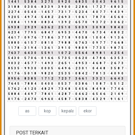
1
4
4
1
5
5
3
8
4
3
3
2
7
5
3
0
9
2
0
2
6
8
3
5
8
0
0
4
3
7
9
6
1
5
6
3
1
8
8
7
0
3
0
6
6
8
3
3
9
3
3
9
0
0
0
2
2
8
6
5
1
7
2
7
9
4
8
0
3
3
2
2
7
4
2
0
5
4
0
4
1
4
5
7
3
7
3
1
7
8
5
2
3
4
7
4
0
7
7
5
9
4
3
9
3
9
2
0
5
5
4
9
7
4
2
5
4
8
2
1
2
6
9
3
3
1
0
6
1
7
7
8
7
0
7
4
5
6
0
6
1
0
8
4
3
1
1
9
8
8
0
8
3
4
7
1
3
9
2
2
6
5
7
0
7
9
3
7
2
9
3
0
6
2
8
6
9
3
8
2
2
9
2
9
2
6
3
6
2
8
2
5
1
0
1
5
0
3
9
3
3
0
9
8
8
9
8
4
0
4
6
2
3
4
7
7
7
9
5
5
6
8
4
7
2
6
9
5
3
8
4
4
7
0
7
6
7
3
4
7
4
8
0
2
2
4
6
1
7
8
0
9
7
6
4
7
1
8
6
5
3
7
1
8
9
9
0
5
8
4
1
0
0
4
4
9
1
3
6
9
5
8
8
0
8
6
1
5
7
3
0
8
1
0
1
7
9
8
8
7
6
7
6
3
9
0
9
7
7
5
7
6
6
8
5
1
1
7
8
6
3
1
9
4
4
1
3
6
1
7
3
9
1
0
1
9
8
0
9
9
7
7
3
5
8
9
8
7
5
3
7
6
3
7
1
6
4
3
0
3
5
5
9
1
1
1
0
7
2
9
0
5
6
4
1
8
9
8
1
9
4
2
5
4
9
5
4
3
0
3
5
7
0
6
6
0
1
6
6
3
5
7
3
5
8
0
6
2
0
2
4
7
8
6
5
6
3
5
3
8
9
0
3
2
5
4
5
7
7
5
1
4
9
3
3
2
6
5
1
6
4
9
5
3
8
4
6
8
7
6
2
6
7
3
1
8
5
3
5
8
9
9
3
0
3
0
0
0
5
5
6
4
9
6
6
2
3
0
1
1
0
4
4
8
3
3
5
8
7
6
9
1
7
6
4
5
0
1
8
9
9
8
2
0
2
2
5
3
5
8
0
8
4
2
6
7
8
1
3
4
4
0
9
0
9
8
9
5
6
2
8
3
8
5
4
1
7
1
2
3
7
2
3
7
1
3
6
6
1
7
3
3
2
1
3
6
6
4
3
7
7
6
4
5
9
7
8
8
4
3
0
4
0
0
0
0
5
3
7
1
0
3
8
6
5
1
0
8
7
6
5
5
1
2
3
5
7
6
2
8
4
1
2
0
2
4
8
2
9
2
7
3
4
8
3
5
4
5
6
2
8
4
9
8
8
7
7
4
6
1
5
8
8
4
3
4
4
9
7
7
7
8
4
1
5
4
2
8
7
6
0
4
6
2
8
6
5
4
6
1
2
1
4
9
4
0
1
7
6
4
2
4
7
0
7
6
9
6
0
6
4
5
8
7
6
5
8
3
8
2
4
3
2
9
2
9
1
6
1
7
Clear
POST TERKAIT