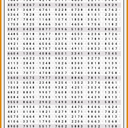
7
6
8
0
8
1
3
8
9
8
4
2
1
4
5
5
7
1
7
8
4
6
5
0
5
2
2
7
1
8
3
9
0
9
9
4
0
4
7
2
8
2
6
7
4
6
3
8
6
5
1
2
8
0
8
0
1
6
1
7
6
0
5
6
2
6
9
2
9
2
5
8
0
7
7
3
6
8
7
6
6
7
6
1
7
0
2
2
8
1
0
7
3
8
2
4
8
4
5
9
6
7
6
2
8
0
3
6
4
1
7
8
2
8
1
4
4
0
9
9
9
0
8
9
8
0
0
4
6
1
8
1
0
1
1
2
2
0
0
0
2
7
4
7
2
7
8
4
0
4
1
1
6
8
5
1
0
7
4
2
1
8
5
8
4
3
5
6
1
7
9
9
0
2
2
1
7
5
0
5
8
7
2
5
7
8
4
6
6
3
3
6
1
1
2
4
6
5
4
9
9
7
5
6
2
1
1
8
2
1
3
8
0
3
3
0
4
2
8
1
0
8
7
7
5
3
9
9
6
6
5
1
0
3
3
4
3
9
9
9
8
0
6
3
9
4
4
8
5
4
3
8
1
8
9
3
6
7
7
5
8
0
1
0
1
4
5
5
3
8
6
2
3
6
9
8
7
2
6
8
9
5
9
2
2
1
3
6
3
9
4
4
9
3
3
2
3
7
9
7
0
5
7
1
8
9
7
8
9
8
2
1
1
5
6
4
9
2
1
3
6
8
8
4
3
6
5
0
6
6
3
3
5
6
2
1
9
4
0
4
5
9
5
3
8
8
5
0
4
4
1
8
5
5
1
3
6
6
4
1
8
7
0
7
7
5
6
9
6
6
4
9
1
1
2
0
8
3
3
6
5
1
4
7
2
6
6
0
4
4
1
3
0
0
0
4
0
8
6
5
0
5
0
1
1
3
3
4
1
5
8
1
9
4
4
7
5
4
5
9
6
1
8
9
8
6
0
2
2
4
5
5
1
0
1
9
6
3
2
5
5
8
1
9
1
3
2
7
3
1
9
0
3
0
3
4
1
1
3
4
2
8
4
9
4
1
2
4
8
3
1
0
2
6
8
8
3
0
0
0
5
8
1
8
9
9
1
3
9
3
5
4
4
1
5
1
9
3
3
6
1
8
0
8
8
7
8
5
1
6
3
3
4
1
5
9
7
1
4
5
3
0
7
9
7
5
5
1
0
1
7
0
7
7
5
4
7
0
8
8
3
8
3
7
1
6
7
4
0
4
0
0
8
6
5
4
7
5
8
4
3
6
0
0
0
6
5
7
5
3
7
9
7
7
5
0
3
8
1
9
8
8
4
6
1
7
8
1
1
2
3
8
9
4
4
1
5
1
3
4
6
6
5
8
4
2
3
4
8
3
9
2
5
4
9
1
3
5
2
7
3
3
7
6
4
4
8
6
1
7
7
0
0
8
8
0
5
4
8
3
0
9
0
0
0
9
3
8
2
1
4
2
5
1
6
3
0
3
4
7
5
6
4
4
8
6
8
3
2
5
8
8
0
1
1
9
9
0
7
7
3
6
0
8
8
5
3
5
5
1
0
8
7
0
7
1
3
3
5
8
8
0
8
4
3
6
9
9
5
5
7
3
9
0
9
1
9
1
5
6
9
0
7
9
7
4
4
3
9
3
8
9
1
3
4
9
5
5
0
5
8
6
6
1
7
2
9
0
2
2
1
4
9
0
9
3
8
4
4
8
1
3
9
3
3
5
8
8
1
9
2
0
9
1
1
0
9
3
4
7
3
7
6
6
3
1
8
0
3
3
4
4
7
5
3
8
4
0
6
6
1
6
2
4
6
4
8
2
1
3
0
1
0
8
8
1
8
2
1
3
0
2
7
9
7
8
0
7
1
8
9
8
0
0
0
7
8
2
2
4
6
5
7
0
7
0
6
6
4
1
8
7
9
5
5
1
6
9
3
3
2
1
7
8
6
8
8
6
9
6
0
8
1
3
4
4
1
0
6
6
3
3
1
6
7
1
7
9
0
9
4
8
2
8
1
2
2
0
6
6
0
6
6
3
9
1
0
6
8
5
8
9
0
0
0
7
9
1
9
1
5
5
1
7
8
7
6
0
2
2
5
8
8
3
2
5
0
3
2
5
1
1
0
8
8