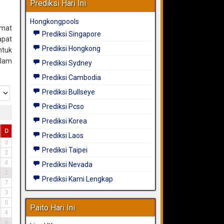
Prediksi Hari Ini
Hongkongpools
mat
Prediksi Singapore
apat
Prediksi Hongkong
ntuk
alam
Prediksi Sydney
Prediksi Cambodia
Prediksi Bullseye
Prediksi Pcso
Prediksi Korea
D
Prediksi Laos
3
Prediksi Taipei
2
4
Prediksi Nevada
2
Prediksi Kami Lengkap
7
3
0
Paito Hari Ini
4
6