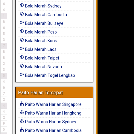
6
Bola Merah Sydney
4
Bola Merah Cambodia
1
8
Bola Merah Bullseye
6
Bola Merah Pcso
5
3
Bola Merah Korea
7
Bola Merah Laos
8
8
Bola Merah Taipei
2
Bola Merah Nevada
3
Bola Merah Togel Lengkap
5
4
6
Paito Harian Tercepat
7
2
Paito Warna Harian Singapore
4
4
Paito Warna Harian Hongkong
2
Paito Warna Harian Sydney
9
5
Paito Warna Harian Cambodia