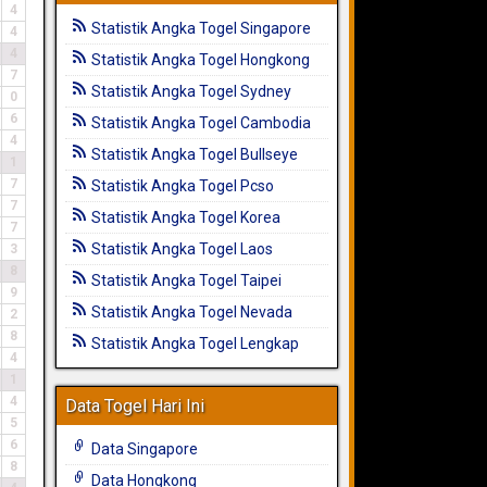
4
Statistik Angka Togel Singapore
4
4
Statistik Angka Togel Hongkong
7
Statistik Angka Togel Sydney
0
6
Statistik Angka Togel Cambodia
4
Statistik Angka Togel Bullseye
1
7
Statistik Angka Togel Pcso
7
Statistik Angka Togel Korea
7
Statistik Angka Togel Laos
3
8
Statistik Angka Togel Taipei
9
Statistik Angka Togel Nevada
2
8
Statistik Angka Togel Lengkap
4
1
4
Data Togel Hari Ini
5
6
Data Singapore
8
Data Hongkong