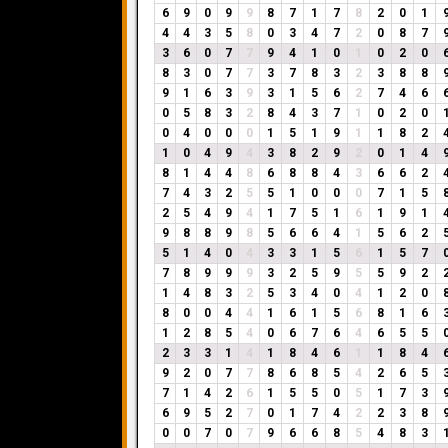
6
9
0
9
9
8
7
1
7
8
2
0
1
4
4
3
5
8
0
3
4
7
2
0
8
7
3
6
0
7
7
9
4
1
0
1
0
2
0
8
3
0
7
7
3
7
8
3
2
3
8
8
9
1
6
3
9
3
1
5
6
2
7
4
6
0
5
8
3
2
8
4
3
7
1
0
2
0
0
4
0
0
0
1
5
1
9
1
1
8
2
1
0
4
9
4
3
8
2
9
2
0
1
4
8
1
4
4
8
6
8
8
4
3
6
6
2
7
4
3
2
5
5
1
0
0
0
7
1
5
2
5
4
9
4
1
7
5
1
6
1
9
1
9
8
8
9
8
5
6
6
4
1
5
6
2
5
1
4
0
4
3
3
1
5
6
1
5
7
7
8
9
9
9
3
2
5
9
5
5
9
2
1
4
8
3
2
5
3
4
0
4
1
2
0
8
0
0
4
4
1
6
1
5
6
8
1
6
1
2
8
5
4
0
6
7
6
4
6
5
5
2
3
3
1
4
1
8
4
6
1
1
8
4
9
2
0
7
7
8
6
8
5
4
2
6
5
7
1
4
2
6
1
5
5
0
5
1
7
3
6
9
5
2
7
0
1
7
4
2
2
3
8
0
0
7
0
7
9
6
6
8
5
4
8
3