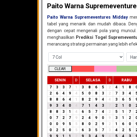
Paito Warna Supremeventure
Paito Warna Supremeventures Midday
men
tabel yang menarik dan mudah dibaca. Den
dengan cepat mengenali pola yang muncul. 
menghasilkan
Prediksi Togel Supremevent
merancang strategi permainan yang lebih efekt
CLEAR
SENIN
D
SELASA
D
RABU
7
3
3
7
1
3
8
6
5
2
4
1
8
2
6
4
9
4
5
0
8
3
2
7
3
4
8
8
6
4
1
8
2
9
4
4
3
6
5
9
3
4
0
4
7
1
4
3
7
2
1
0
8
8
3
1
4
6
5
7
4
2
5
1
7
0
7
2
7
9
2
4
9
0
9
3
1
2
0
0
9
5
5
8
0
2
9
2
1
6
0
0
2
5
0
5
6
3
5
7
3
4
2
5
9
9
1
1
2
9
3
4
9
4
5
4
3