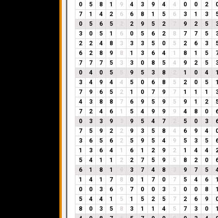
0
5
8
1
9
4
3
9
4
4
0
0
2
7
1
4
2
6
6
8
1
5
6
3
1
3
0
5
6
5
2
2
9
5
2
7
9
2
5
3
0
5
1
6
0
5
6
2
8
7
7
5
2
2
4
8
3
3
3
5
0
5
2
6
3
6
2
8
9
8
1
3
6
4
1
8
1
5
7
7
7
5
3
3
0
8
5
4
9
2
5
0
4
0
5
5
9
5
3
8
2
1
0
4
3
4
9
4
4
5
0
6
8
5
2
0
5
7
9
6
5
2
1
0
7
9
7
1
1
1
4
3
8
8
7
6
9
5
9
5
9
1
2
7
2
4
6
1
5
4
9
9
9
4
8
0
0
3
3
9
3
9
5
4
7
2
5
0
3
7
5
9
2
2
9
3
5
8
4
6
9
4
3
6
5
6
2
5
9
5
4
9
5
3
5
1
3
6
4
1
6
1
2
9
2
1
4
4
5
4
1
1
2
2
7
5
9
5
8
2
0
6
1
8
1
9
3
7
4
8
3
9
7
5
1
4
1
7
8
0
1
7
0
7
5
4
6
0
0
3
6
9
7
0
0
3
3
0
0
8
5
4
4
1
5
1
5
2
5
7
2
6
9
8
0
3
5
8
3
1
1
4
5
7
3
0