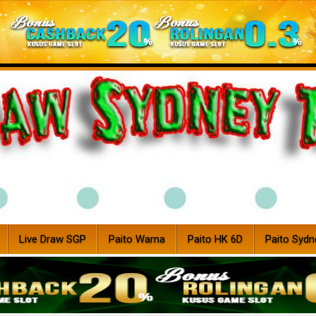
Live Draw SGP
Paito Warna
Paito HK 6D
Paito Sydn