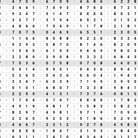
8
8
4
7
5
9
5
6
7
0
9
9
4
6
8
6
5
6
2
2
8
2
7
3
4
4
1
5
7
4
9
3
3
8
7
6
0
6
8
7
2
1
8
2
9
3
4
7
2
9
1
4
7
2
X
X
X
X
X
8
0
3
7
4
9
3
2
7
7
5
3
7
9
4
4
6
9
2
1
3
3
1
5
2
4
2
4
8
6
6
3
7
0
4
9
4
1
1
7
8
6
2
1
8
1
8
2
7
0
7
5
3
0
4
6
9
6
6
5
5
1
6
2
3
0
5
1
1
1
1
6
4
1
8
0
8
8
7
9
2
2
0
2
8
3
2
4
5
5
9
3
9
3
3
5
8
7
0
7
8
1
4
6
1
8
2
0
9
1
5
1
5
6
5
2
6
1
9
9
9
9
6
6
9
6
9
8
0
3
2
2
2
2
8
9
8
3
9
0
8
8
5
3
3
2
5
6
8
4
3
7
9
7
5
3
6
9
0
7
5
8
4
0
7
0
8
8
4
4
0
3
1
7
5
0
1
4
5
9
9
5
1
6
0
4
3
6
9
8
9
4
7
7
5
5
3
6
5
2
5
4
3
6
9
0
6
0
4
4
1
9
4
5
8
7
2
3
6
7
4
6
0
3
9
3
7
1
9
9
9
3
9
9
0
6
1
0
1
0
1
1
6
8
0
7
7
7
3
3
8
2
9
8
4
1
4
1
2
2
9
9
9
4
1
3
1
4
7
3
7
6
4
0
8
1
5
4
5
7
7
0
4
4
0
7
6
7
4
X
X
X
X
X
1
7
8
2
4
4
4
9
1
9
1
9
8
1
7
8
1
5
8
3
2
5
8
2
1
7
7
8
2
9
7
7
4
9
8
1
9
9
7
1
9
1
7
0
9
0
7
1
2
2
6
5
2
9
2
5
3
8
5
1
8
6
5
0
2
9
0
8
2
4
6
6
7
4
2
3
1
2
3
9
2
7
8
6
4
9
8
5
5
5
X
X
X
X
X
1
8
4
7
2
3
1
9
3
3
4
8
4
0
5
5
6
3
1
1
2
7
4
7
0
7
8
3
4
9
4
4
1
2
7