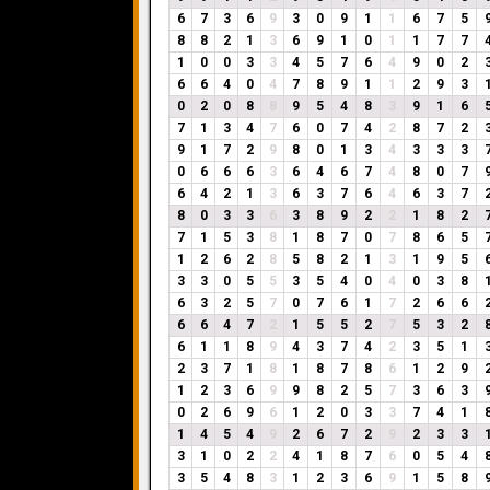
6
7
3
6
9
3
0
9
1
1
6
7
5
8
8
2
1
3
6
9
1
0
1
1
7
7
1
0
0
3
3
4
5
7
6
4
9
0
2
6
6
4
0
4
7
8
9
1
1
2
9
3
0
2
0
8
8
9
5
4
8
3
9
1
6
7
1
3
4
7
6
0
7
4
2
8
7
2
9
1
7
2
9
8
0
1
3
4
3
3
3
0
6
6
6
3
6
4
6
7
4
8
0
7
6
4
2
1
3
6
3
7
6
4
6
3
7
8
0
3
3
6
3
8
9
2
2
1
8
2
7
1
5
3
8
1
8
7
0
7
8
6
5
1
2
6
2
8
5
8
2
1
3
1
9
5
3
3
0
5
5
3
5
4
0
4
0
3
8
6
3
2
5
7
0
7
6
1
7
2
6
6
6
6
4
7
2
1
5
5
2
7
5
3
2
6
1
1
8
9
4
3
7
4
2
3
5
1
2
3
7
1
8
1
8
7
8
6
1
2
9
1
2
3
6
9
9
8
2
5
7
3
6
3
0
2
6
9
6
1
2
0
3
3
7
4
1
1
4
5
4
9
2
6
7
2
9
2
3
3
3
1
0
2
2
4
1
8
7
6
0
5
4
3
5
4
8
3
1
2
3
6
9
1
5
8