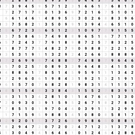
0
4
2
8
8
1
9
8
9
3
9
3
0
4
4
3
7
5
4
6
7
3
7
3
9
4
5
9
5
7
1
2
3
1
6
6
1
7
6
8
1
3
1
7
2
7
1
7
8
0
1
3
6
9
7
2
1
6
7
5
1
0
1
1
6
6
1
4
6
1
4
8
9
5
5
3
0
2
6
8
8
3
9
6
8
3
7
5
8
2
1
3
5
0
9
9
1
3
9
4
4
6
5
1
0
2
5
6
7
2
3
5
6
5
1
2
3
1
0
9
7
7
9
1
5
5
3
3
7
5
8
6
5
7
4
9
8
8
9
6
5
1
6
7
7
1
1
6
5
7
2
4
3
7
7
9
1
8
9
8
7
2
5
7
8
3
2
5
0
1
8
7
7
7
5
4
8
2
7
9
0
9
8
8
7
2
2
1
6
0
3
5
3
1
9
1
1
3
2
9
2
4
2
6
6
3
8
8
8
9
3
7
2
6
9
9
9
7
4
8
8
7
7
4
8
8
7
9
6
4
6
5
5
7
0
2
5
7
0
8
9
3
3
9
6
4
8
3
4
1
5
0
0
4
8
8
6
1
7
8
5
1
4
5
9
5
9
1
1
1
3
4
2
9
7
2
9
6
0
6
1
9
8
4
3
1
9
2
1
3
2
1
9
1
9
6
1
5
7
0
7
6
8
2
8
1
9
8
3
1
4
1
1
5
7
6
8
5
1
5
4
9
3
3
8
4
3
1
5
5
2
7
8
3
9
1
4
8
3
1
1
3
4
2
8
1
0
1
1
4
7
6
4
1
3
3
0
7
2
0
9
3
0
3
9
1
5
9
5
2
6
7
1
8
2
7
8
5
7
7
8
5
1
0
1
9
7
0
4
4
0
3
9
1
1
3
2
9
9
1
1
7
1
5
9
5
9
8
8
5
4
1
0
8
0
8
5
8
1
7
3
2
9
2
0
1
1
3
7
2
6
8
9
9
8
6
5
0
8
8
1
7
8
2
9
4
7
2
0
7
2
0
2
4
7
1
2
3
1
3
7
8
5
1
3
0
4
9
4
1
6
4
6
1
0
1
2
4
6
4
2
8
6