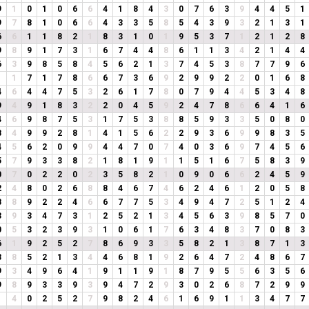
9
1
0
1
0
6
6
4
1
8
4
3
0
7
6
3
9
4
4
5
1
9
7
8
1
0
6
6
4
3
3
5
8
5
4
3
9
3
2
1
3
1
6
6
1
1
8
2
1
8
3
1
0
1
9
5
3
7
1
2
1
2
8
9
8
9
1
7
3
1
6
7
4
4
8
6
1
1
3
4
2
1
4
4
6
3
9
8
5
8
4
5
6
2
1
3
7
4
5
3
8
7
7
9
6
1
1
7
1
7
8
6
6
7
3
6
9
2
9
9
2
2
0
1
6
8
4
6
4
4
7
5
3
2
6
1
7
8
0
7
9
4
4
5
3
4
8
9
4
9
1
8
3
2
2
0
4
5
9
2
4
7
8
6
6
4
1
6
4
6
9
8
7
5
3
1
7
5
3
8
8
5
9
3
3
5
0
8
0
8
4
9
9
2
8
1
4
1
5
6
2
2
9
3
6
9
9
8
3
5
4
5
6
2
0
9
9
4
4
7
0
7
4
0
3
6
9
7
4
5
6
5
7
9
3
3
8
2
1
8
1
9
1
1
5
1
6
7
5
8
3
9
0
7
0
2
2
0
2
3
5
8
2
1
0
9
0
6
6
2
4
5
9
2
4
8
0
2
6
8
8
4
6
7
4
6
2
4
6
1
2
0
5
8
8
8
9
2
2
4
6
6
7
7
5
3
4
9
4
7
2
5
1
2
4
3
9
3
4
7
3
1
2
5
2
1
3
4
5
6
3
9
8
5
7
0
0
5
3
2
3
9
3
1
0
6
1
7
6
3
4
8
3
7
0
8
3
6
1
9
2
5
2
7
8
6
9
3
3
5
8
2
1
3
8
7
1
3
3
8
5
2
1
3
4
4
6
8
1
9
2
6
4
7
2
4
8
6
7
9
3
4
9
6
4
1
9
1
1
9
1
8
7
9
5
5
6
3
5
6
9
8
9
3
3
9
3
9
4
7
2
9
3
0
2
6
8
7
2
9
9
1
4
0
2
5
2
7
9
8
2
4
6
1
6
9
1
1
3
4
7
7