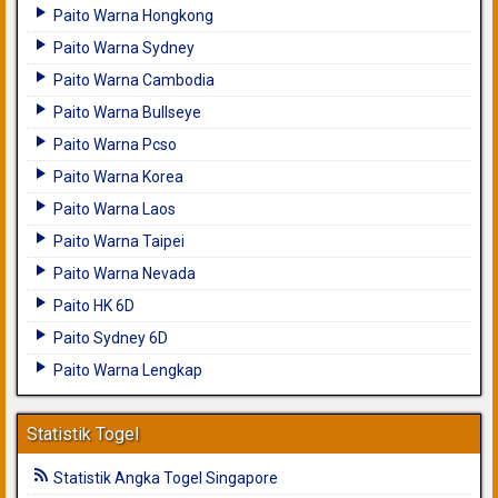
Paito Warna Hongkong
Paito Warna Sydney
Paito Warna Cambodia
Paito Warna Bullseye
Paito Warna Pcso
Paito Warna Korea
Paito Warna Laos
Paito Warna Taipei
Paito Warna Nevada
Paito HK 6D
Paito Sydney 6D
Paito Warna Lengkap
Statistik Togel
Statistik Angka Togel Singapore