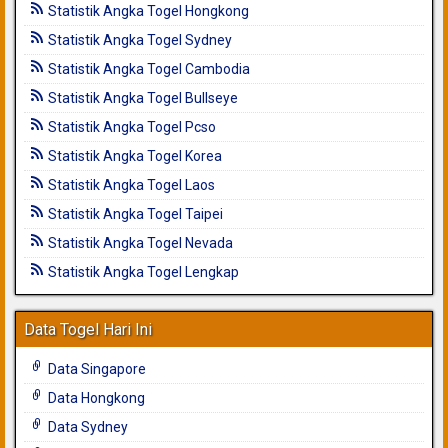
Statistik Angka Togel Hongkong
Statistik Angka Togel Sydney
Statistik Angka Togel Cambodia
Statistik Angka Togel Bullseye
Statistik Angka Togel Pcso
Statistik Angka Togel Korea
Statistik Angka Togel Laos
Statistik Angka Togel Taipei
Statistik Angka Togel Nevada
Statistik Angka Togel Lengkap
Data Togel Hari Ini
Data Singapore
Data Hongkong
Data Sydney