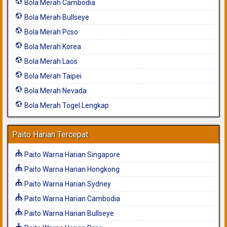
Bola Merah Cambodia
Bola Merah Bullseye
Bola Merah Pcso
Bola Merah Korea
Bola Merah Laos
Bola Merah Taipei
Bola Merah Nevada
Bola Merah Togel Lengkap
Paito Harian Tercepat
Paito Warna Harian Singapore
Paito Warna Harian Hongkong
Paito Warna Harian Sydney
Paito Warna Harian Cambodia
Paito Warna Harian Bullseye