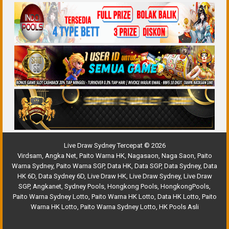
Live Draw Sydney Tercepat © 2026
Virdsam
,
Angka Net
,
Paito Warna HK
,
Nagasaon
,
Naga Saon
,
Paito
Warna Sydney
,
Paito Warna SGP
,
Data HK
,
Data SGP
,
Data Sydney
,
Data
HK 6D
,
Data Sydney 6D
,
Live Draw HK
,
Live Draw Sydney
,
Live Draw
SGP
,
Angkanet
,
Sydney Pools
,
Hongkong Pools
,
HongkongPools
,
Paito Warna Sydney Lotto
,
Paito Warna HK Lotto
,
Data HK Lotto
,
Paito
Warna HK Lotto
,
Paito Warna Sydney Lotto
,
HK Pools Asli