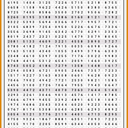
6
1
9
5
5
1
4
0
4
4
3
1
2
5
7
7
2
2
6
8
5
7
1
5
6
5
2
1
8
9
8
7
5
5
1
0
6
5
8
4
1
1
0
8
8
9
6
2
2
4
4
4
2
6
8
5
1
5
0
5
8
3
8
0
8
6
3
6
5
2
8
7
2
5
7
7
4
0
5
5
8
5
8
6
5
3
5
0
0
0
2
7
0
2
2
9
5
0
6
6
7
2
8
2
1
0
2
6
0
6
0
1
9
5
5
3
1
8
8
7
9
3
8
6
5
0
1
6
0
6
8
1
2
1
3
9
1
9
2
2
8
3
2
2
4
5
3
9
3
3
5
6
9
4
4
0
3
6
6
3
0
7
1
7
8
9
9
5
7
3
9
7
2
1
3
2
1
0
5
5
6
8
3
9
3
7
2
5
4
9
0
9
5
0
5
5
2
2
6
8
6
6
7
6
4
7
3
3
6
9
3
5
5
6
2
3
6
9
8
8
9
1
4
5
9
6
3
4
2
6
6
7
7
0
7
4
2
9
1
1
3
3
5
3
8
8
0
1
9
1
2
4
3
7
1
2
3
2
1
3
0
2
2
5
7
1
4
7
9
7
3
0
7
9
7
8
0
4
5
9
2
0
8
1
9
5
1
3
3
6
4
6
0
9
9
3
2
2
1
3
4
5
5
8
4
3
8
9
0
9
3
7
2
7
9
0
7
8
0
8
4
1
8
2
1
7
1
2
4
6
7
9
1
5
6
0
0
3
5
8
6
0
9
8
8
9
2
6
6
3
9
1
6
3
9
5
1
0
3
3
4
3
4
0
4
1
0
5
5
1
3
4
9
9
9
3
7
9
6
6
6
3
0
3
3
2
3
4
8
3
4
6
1
0
1
5
3
9
7
7
0
2
5
5
1
7
1
7
6
4
3
0
2
2
4
9
9
8
3
2
8
7
6
8
5
4
4
1
6
7
5
3
1
2
3
6
5
4
1
5
2
0
5
9
5
1
4
6
0
6
3
9
2
5
7
8
7
4
3
7
5
0
5
2
7
4
1
8
6
5
7
2
7
9
7
1
3
5
8
4
1
4
4
8
3
1
6
1
7
8
3
2
9
4
4
0
5
8
3
2
6
7
2
1
3
0
9
0
5
5
2
4
6
6
3
7
3
5
7
3
7
2
3
3
6
1
5
1
7
8
9
2
2
7
9
3
1
6
3
9
8
3
0
8
8
0
6
0
1
1
9
6
2
8
1
0
9
2
3
5
7
0
4
6
1
7
9
0
2
2
4
9
4
2
6
7
7
2
1
3
2
5
3
0
3
9
8
2
1
3
1
5
8
5
4
4
4
5
6
2
3
1
0
0
0
2
7
2
6
8
7
0
6
4
1
7
9
5
5
1
7
9
4
3
7
0
6
4
7
2
5
3
9
0
9
4
4
7
2
9
4
3
7
1
8
4
0
7
0
7
7
3
6
3
9
7
6
4
4
8
5
1
4
0
4
2
2
9
3
3
2
2
6
1
7
3
0
4
6
1
9
0
1
3
4
4
5
7
6
4
1
4
1
7
8
8
7
8
5
4
7
4
6
6
3
6
7
9
9
9
9
4
5
5
1
3
3
9
2
2
4
8
9
1
1
6
5
1
8
9
1
0
8
7
6
1
9
7
4
2
9
6
8
6
5
2
0
4
3
7
0
3
4
4
8
6
0
2
0
2
9
2
2
3
5
8
6
6
6
3
0
7
6
7
4
8
1
7
4
2
5
3
0
8
8
0
0
4
0
4
6
2
8
5
4
6
2
9
3
3
4
8
9
2
2
3
0
5
4
9
9
1
2
1
3
3
7
7
6
4
2
1
1
9
1
4
4
0
1
1
4
7
1
3
4
8
2
9
5
5
0
7
5
0
5
9
3
2
4
6
1
8
6
7
4
8
8
8
1
9
6
3
5
1
6
7
0
9
3
3
7
2
2
3
5
4
1
5
5
1
9
1
7
0
7
2
2
0
5
5
8
5
9
9
9
6
3
4
4
8
4
0
5
0
5
6
0
4
6
1