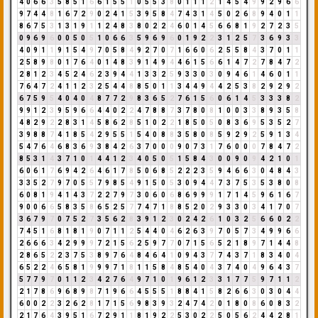
4
0
6
6
3
5
8
5
1
6
6
1
5
5
1
0
5
5
3
8
0
1
1
1
2
1
4
5
4
9
9
2
9
6
6
9
7
4
4
8
1
6
7
2
9
0
2
4
1
5
3
9
5
8
4
7
4
3
1
4
5
0
2
6
8
9
4
0
1
1
8
6
7
5
3
1
3
1
9
1
1
2
4
8
3
8
0
2
2
4
6
0
1
4
5
6
6
8
1
9
2
7
2
3
5
0
9
6
9
6
0
0
5
0
5
1
0
6
6
3
5
9
6
9
6
0
1
9
2
2
3
1
2
5
7
3
6
9
3
3
4
0
9
1
1
9
1
5
4
9
7
0
5
8
4
9
2
7
0
7
1
6
6
0
6
2
5
5
8
4
3
7
0
1
1
2
5
8
9
8
0
1
7
6
4
0
1
4
8
3
9
1
4
9
4
4
6
1
5
6
6
1
4
7
2
7
8
4
7
2
2
8
1
2
3
4
5
2
4
6
2
3
9
4
4
1
3
3
2
5
9
3
3
0
3
0
9
4
6
1
4
6
0
1
1
7
6
4
7
2
4
1
1
2
3
2
5
4
4
8
8
5
0
1
1
3
4
4
9
4
4
2
5
3
8
2
9
2
9
2
6
7
5
9
5
4
0
4
0
4
8
7
7
2
9
8
3
6
5
2
7
6
1
5
6
0
6
1
4
5
3
3
3
8
2
9
9
1
2
3
9
5
9
6
6
4
4
0
2
2
4
7
8
8
7
3
7
8
0
8
1
0
0
3
3
8
9
3
5
8
4
8
2
9
2
2
8
3
1
4
5
8
6
2
8
5
1
0
2
2
1
8
5
0
5
0
8
3
6
9
5
3
5
2
7
3
9
8
8
7
4
1
8
5
4
2
9
5
5
1
5
4
0
8
8
3
5
8
0
8
5
9
2
9
2
5
9
1
3
4
5
4
7
6
4
6
8
3
6
9
3
8
4
2
6
3
7
0
0
0
9
0
7
3
1
7
6
0
0
0
7
8
4
7
2
8
5
3
1
4
3
7
1
0
1
4
4
1
2
3
4
0
5
0
5
1
5
8
4
3
0
0
9
0
9
4
2
1
0
1
6
0
6
1
7
6
9
4
2
6
4
6
1
7
8
5
0
6
8
5
2
2
2
3
5
9
4
6
6
3
0
4
8
4
3
3
3
5
2
7
9
7
0
5
5
7
9
8
5
4
9
1
5
0
5
3
0
9
4
4
7
3
7
5
3
5
3
8
0
8
6
0
8
1
9
4
1
4
3
7
2
2
7
9
7
3
0
6
0
6
8
6
9
9
9
1
7
1
4
5
9
6
1
6
7
9
0
0
6
6
5
8
3
5
8
6
5
2
5
7
7
4
7
1
8
8
5
2
0
2
9
3
3
0
3
4
1
7
0
7
3
6
7
9
7
0
7
5
2
7
3
5
6
2
8
3
9
1
2
3
0
2
4
2
6
1
0
3
2
5
6
6
0
2
2
7
4
5
1
6
8
1
8
1
9
0
7
1
1
2
5
4
4
0
4
6
2
6
3
9
7
0
5
7
3
4
9
9
6
6
2
6
6
6
3
4
2
9
9
9
7
2
1
5
6
2
5
9
7
7
0
7
1
5
6
5
2
1
8
9
7
1
4
4
8
2
8
6
5
2
2
3
7
5
3
8
9
7
6
4
8
4
6
4
1
0
9
4
3
7
7
4
3
7
1
8
3
4
0
4
6
5
2
2
4
6
5
8
1
9
9
9
7
1
8
1
1
5
8
4
8
5
4
0
4
3
7
4
0
4
9
6
4
3
7
5
7
7
9
7
0
1
1
2
3
4
2
7
6
4
9
7
1
0
1
9
6
1
2
3
3
1
7
7
5
9
7
1
1
2
2
1
7
8
6
9
6
8
9
8
7
1
9
6
6
4
5
5
5
1
8
8
4
1
5
8
2
6
6
3
0
3
0
4
4
6
0
0
2
2
3
2
6
2
8
1
7
1
5
6
9
8
3
9
3
2
4
7
4
2
0
1
8
0
8
6
0
8
3
2
2
1
7
6
4
3
9
5
1
6
7
2
9
1
1
8
1
9
2
2
5
3
0
2
2
5
0
5
6
2
4
4
2
8
1