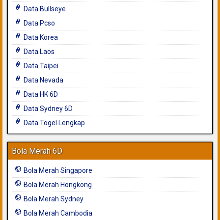
Data Bullseye
Data Pcso
Data Korea
Data Laos
Data Taipei
Data Nevada
Data HK 6D
Data Sydney 6D
Data Togel Lengkap
Bola Merah 6D
Bola Merah Singapore
Bola Merah Hongkong
Bola Merah Sydney
Bola Merah Cambodia