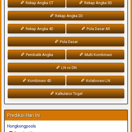
Rekap Angka CT
Rekap Angka 3D
Rekap Angka 2D
Rekap Angka 4D
Pola Dasar All
Pola Dasar
Pembalik Angka
Multi Kombinasi
LN vs DN
Kombinasi 4D
Kolaborasi LN
Kalkulator Togel
Prediksi Hari Ini
Hongkongpools