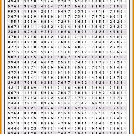
4
9
4
8
3
2
3
1
0
1
1
1
7
4
2
2
7
0
7
7
6
1
6
2
8
9
0
8
4
3
0
7
1
3
4
5
7
6
1
7
3
5
4
2
6
4
1
0
4
4
7
1
4
7
2
6
6
1
3
4
8
1
0
6
6
3
1
9
5
5
0
8
3
8
2
1
9
9
9
9
2
6
1
1
2
6
4
9
7
7
0
3
3
5
8
4
9
1
9
1
7
7
9
6
6
3
6
7
8
6
0
6
3
0
3
8
8
5
6
2
6
1
7
7
5
7
3
9
4
4
7
9
7
2
9
6
0
1
3
4
1
5
5
7
3
2
0
3
0
3
8
8
3
4
7
7
2
9
9
9
9
6
3
5
8
8
1
5
9
5
2
6
2
6
8
8
6
7
1
8
6
3
1
1
2
4
3
5
2
7
4
3
1
4
5
8
4
7
8
6
9
5
4
7
2
2
6
2
0
2
2
3
0
4
4
0
2
4
4
8
9
2
8
0
8
1
0
6
6
3
8
8
2
5
7
1
3
2
3
5
4
0
8
9
8
4
7
8
4
3
7
7
9
6
6
0
4
4
2
6
8
3
4
3
7
0
1
0
5
5
9
3
0
8
8
4
6
0
9
9
8
4
2
6
8
4
0
1
8
9
4
0
2
0
2
0
6
8
5
4
7
0
7
3
1
1
3
3
4
7
2
2
8
7
6
4
7
7
7
5
5
3
5
8
4
9
8
0
4
4
1
1
5
6
2
4
0
6
5
2
7
1
4
3
7
2
7
2
0
2
0
7
1
5
6
7
3
6
2
8
5
2
4
5
9
1
1
7
8
6
2
1
1
7
8
3
3
0
0
0
8
6
6
2
8
9
0
7
1
8
4
9
1
5
6
6
1
9
8
8
0
0
2
7
9
1
9
7
2
9
8
6
8
1
9
9
1
1
5
6
3
9
4
8
3
4
9
7
4
2
6
6
4
2
6
2
5
2
9
2
7
4
4
0
4
9
9
7
7
5
0
7
2
9
2
3
5
0
4
4
7
5
7
1
8
5
0
0
6
6
6
6
2
0
2
8
5
5
5
1
7
6
1
3
4
6
1
4
9
4
4
7
3
8
2
9
9
7
9
7
4
3
3
5
8
6
1
1
0
1
3
5
1
5
6
9
3
4
3
7
0
7
9
3
3
3
4
0
8
8
7
3
4
1
5
1
0
4
6
1
5
0
9
9
9
5
8
0
4
4
4
4
6
8
5
3
9
7
5
3
2
9
2
5
7
7
0
8
4
3
0
3
8
3
2
7
6
7
7
5
8
9
2
2
4
1
6
2
6
8
3
4
3
8
2
4
2
1
4
5
5
5
6
9
6
1
7
6
9
6
0
1
1
6
7
4
0
6
5
2
9
6
9
1
1
0
7
5
8
4
6
6
7
9
7
1
4
3
4
7
5
9
9
6
6
7
8
0
7
7
9
8
1
6
7
0
4
9
2
2
4
5
0
4
4
5
8
8
6
5
7
7
5
3
8
3
2
0
2
2
4
3
4
7
2
9
7
6
0
6
3
0
8
8
7
9
6
7
9
7
2
4
3
4
7
7
5
1
2
3
0
9
2
6
8
4
1
6
3
9
7
1
3
7
1
6
5
9
8
8
8
7
8
3
2
5
1
3
1
4
9
9
2
1
3
8
2
7
4
2
0
1
4
8
3
6
2
9
6
6
5
2
5
3
8
3
2
5
0
5
5
2
6
4
1
0
9
2
8
1
2
1
9
6
6
2
1
5
8
4
8
5
7
8
6
3
5
1
0
1
7
4
9
7
7
8
7
2
4
6
5
8
0
5
5
2
3
2
6
8
1
1
1
9
1
9
0
1
6
7
3
2
4
4
8
9
7
4
8
3
5
5
1
8
9
9
6
1
9
1
8
2
9
6
6
4
7
9
6
6
1
0
4
1
5
1
0
4
3
7
2
1
9
9
9
6
4
4
6
1
0
5
2
2
4
7
5
7
5
3
4
4
9
4
4
0
0
2
5
7
6
4
6
1
7
5
2
6
2
8
9
3
6
8
5
0
1
2
8
1
5
9
2
3
5
7
6
0
7
7
0
9
6
1
7
8
1
6
3
9
5
0
9
0
9