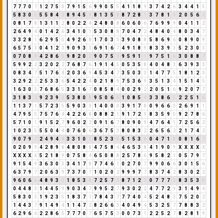
7
7
7
0
7
1
2
7
5
3
7
9
1
5
6
9
9
0
5
5
4
1
1
8
9
3
7
4
2
6
3
4
4
1
5
5
8
3
0
3
5
5
8
4
3
8
9
4
5
9
8
1
3
5
8
8
7
2
8
1
3
7
8
1
9
2
0
5
6
2
0
8
1
7
8
1
3
1
1
2
8
0
2
2
4
2
4
8
0
8
6
0
6
0
6
7
6
9
9
9
0
4
1
1
2
2
6
4
9
4
0
1
4
2
6
3
4
1
0
1
5
3
0
8
8
7
0
4
7
2
4
8
4
0
4
8
0
3
4
7
3
3
2
8
1
6
2
9
5
5
4
9
2
6
8
1
7
0
3
3
3
9
0
8
8
5
8
6
9
6
0
8
9
0
9
6
5
7
5
3
0
4
1
2
3
9
0
9
3
3
6
9
1
6
7
4
9
1
8
9
8
3
3
9
3
5
2
3
0
3
0
7
0
8
8
4
2
8
6
5
9
8
2
0
2
9
0
7
5
3
9
5
9
1
1
9
7
5
1
6
3
0
8
8
7
5
9
9
2
2
3
2
0
2
2
7
6
8
7
6
1
9
1
4
5
0
5
3
5
8
4
0
4
8
3
6
3
9
3
3
0
8
3
4
7
5
1
7
6
4
2
0
3
6
9
4
5
3
4
7
3
5
0
3
3
1
4
7
7
5
1
8
1
2
3
3
2
9
2
2
2
5
3
3
6
5
4
2
2
4
0
2
1
8
9
7
5
3
6
9
3
5
1
3
4
1
5
1
4
5
1
6
3
0
3
7
6
8
6
5
3
3
1
6
7
0
8
5
8
4
0
0
2
9
2
2
0
5
1
6
9
2
0
7
7
3
1
8
3
2
9
2
3
9
3
5
3
8
0
8
9
5
0
6
6
1
0
8
5
4
3
3
8
6
5
2
2
5
1
6
1
1
3
7
1
5
7
2
3
5
5
9
0
3
3
1
4
0
0
0
3
9
1
7
8
0
9
6
6
3
2
6
9
1
1
4
7
9
5
5
7
5
7
6
4
4
2
2
6
8
0
8
8
2
1
9
1
7
2
9
8
3
5
9
5
9
2
7
8
6
5
7
1
0
1
9
1
5
2
7
9
6
0
2
2
0
9
1
6
7
8
0
9
0
9
4
7
6
4
1
7
2
5
6
2
1
0
2
3
5
5
5
0
4
4
0
7
6
0
6
3
6
7
5
3
8
0
8
3
2
2
6
5
6
2
2
1
7
4
2
9
0
7
9
7
2
4
9
4
4
3
3
1
0
1
8
5
2
3
5
5
1
5
3
8
0
4
7
1
8
0
8
1
6
7
0
2
0
9
9
4
2
8
9
8
4
8
0
8
8
4
7
5
8
4
4
6
5
3
8
4
1
9
0
9
X
X
X
X
X
X
X
X
X
X
5
2
1
8
9
0
7
5
8
4
6
5
0
8
8
2
5
7
8
6
9
5
8
2
1
0
5
7
9
7
9
1
5
4
9
3
6
3
0
3
3
4
1
7
8
7
7
4
6
1
0
2
7
0
7
9
9
0
6
6
3
0
1
5
6
6
3
7
9
7
2
0
6
3
9
7
3
7
0
7
1
0
2
0
2
9
9
9
7
7
8
3
7
4
2
8
3
0
2
2
9
6
0
6
6
4
8
9
3
3
1
8
5
3
8
7
2
5
7
3
8
7
1
2
3
0
7
7
7
5
8
3
5
3
8
0
4
4
8
3
1
4
4
5
9
9
0
3
4
7
9
9
5
2
7
9
3
0
2
2
4
7
7
2
9
3
1
4
9
4
5
8
3
0
3
1
9
2
3
5
1
8
3
7
1
7
8
4
3
7
7
7
4
0
4
5
2
4
8
3
7
5
2
0
2
1
4
4
3
7
9
1
4
9
4
1
1
4
7
2
8
2
6
6
3
4
0
4
9
4
5
3
2
5
7
7
8
8
3
2
6
2
9
6
6
2
2
8
6
5
7
7
7
0
7
6
5
7
5
3
0
0
7
3
1
2
2
5
2
7
8
2
8
1
9