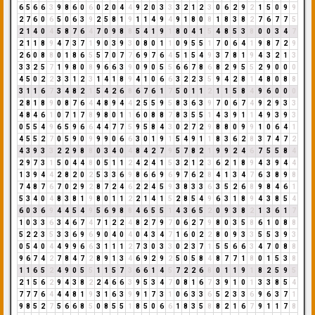
6
5
6
6
3
9
8
6
0
6
0
2
0
4
4
9
2
0
3
3
3
2
1
2
3
0
6
2
9
2
1
5
0
9
9
2
7
6
0
6
5
0
6
3
9
2
5
8
1
9
1
1
4
9
4
9
1
8
0
8
1
8
3
8
2
7
6
7
7
5
2
1
4
0
4
5
8
7
6
4
7
0
9
8
8
5
4
1
9
1
8
0
4
1
5
4
8
5
3
8
0
0
3
4
7
2
1
1
8
9
4
7
3
7
1
9
0
3
9
3
0
8
0
1
1
0
9
5
5
1
7
0
6
4
1
9
8
7
2
9
2
6
0
8
8
0
1
8
6
5
5
7
0
7
7
6
9
7
6
4
5
1
5
4
9
3
7
8
1
9
4
3
2
1
3
3
3
2
5
7
1
9
8
0
8
9
6
6
3
9
0
9
0
5
5
6
6
7
8
6
8
2
9
5
5
2
9
0
0
0
4
5
0
2
2
3
3
1
2
3
1
4
1
8
9
4
1
0
6
6
3
2
2
3
5
9
4
2
8
1
4
8
0
8
8
3
1
1
6
7
3
4
8
2
1
5
4
2
6
8
6
7
6
1
7
5
0
1
1
2
1
1
5
8
4
9
6
0
0
0
2
8
1
8
9
0
8
7
6
4
4
8
9
4
4
2
5
5
9
5
8
3
6
3
9
7
0
6
7
4
9
2
9
3
3
4
8
4
6
1
0
7
1
7
8
9
8
0
1
1
6
0
8
8
7
8
3
5
5
1
4
3
9
1
1
4
9
3
9
3
0
5
5
4
9
6
5
9
6
6
4
4
7
7
5
9
5
8
4
3
0
2
7
2
9
8
8
0
9
9
1
0
6
4
1
4
5
5
2
7
0
5
9
0
9
9
9
0
6
6
3
0
1
9
1
5
4
9
1
1
8
3
6
2
8
3
7
4
7
2
4
3
9
3
3
2
2
9
8
8
0
3
4
0
4
8
4
2
7
9
5
7
8
2
1
9
9
2
4
6
7
5
5
8
4
2
9
7
3
1
5
0
4
4
8
0
5
1
1
2
4
2
4
1
5
3
2
1
2
3
6
2
1
8
9
4
3
9
4
4
1
3
9
4
4
2
8
2
0
2
5
3
3
6
9
8
6
6
9
6
9
7
6
2
8
4
1
3
4
7
6
3
8
9
8
7
4
8
7
6
7
0
2
9
2
8
7
2
4
6
2
2
4
5
9
3
8
3
3
6
3
5
2
6
8
9
8
4
6
1
5
3
4
0
4
8
3
8
1
9
8
0
1
1
2
2
1
4
1
5
2
8
5
4
9
6
3
1
8
9
4
3
8
5
4
6
0
3
6
9
4
4
5
4
9
5
6
9
8
8
4
6
5
5
1
4
3
6
5
2
0
9
3
8
2
1
3
6
1
7
1
0
3
3
6
3
4
6
7
4
7
1
2
2
4
8
2
7
9
7
0
6
2
7
9
8
0
3
5
8
6
1
0
8
8
5
2
2
3
5
3
3
6
9
6
9
0
4
0
4
0
4
3
4
7
1
6
0
2
2
8
0
9
3
3
5
5
3
9
3
0
5
4
0
4
4
9
9
6
6
3
1
1
1
2
7
3
0
3
3
0
2
3
7
1
5
5
6
6
3
4
7
0
8
8
9
6
7
4
2
7
8
4
7
2
8
9
1
3
4
6
9
2
9
2
5
0
5
8
4
8
7
7
1
8
0
1
5
3
8
1
1
6
5
2
4
9
0
5
5
1
1
5
7
3
6
6
1
4
5
7
2
2
6
8
0
1
1
9
1
8
2
5
9
5
2
1
5
6
2
9
4
3
8
2
2
4
6
6
3
9
5
3
4
7
0
8
1
6
7
3
9
1
0
1
3
3
8
5
4
7
7
7
6
4
4
4
8
1
9
3
1
6
3
9
9
1
7
3
1
0
6
3
3
6
5
2
3
3
6
9
6
3
7
1
9
8
5
2
7
5
6
6
8
5
0
8
5
5
1
8
5
0
6
6
1
8
3
5
8
8
2
1
6
7
9
1
1
7
8