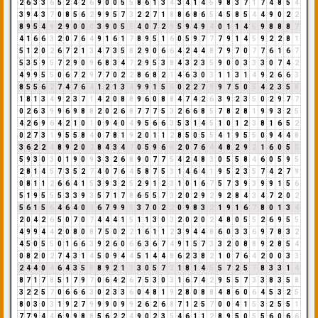
2
6
3
3
6
5
2
4
2
6
9
0
0
5
5
8
6
1
3
4
3
4
1
4
5
9
8
3
7
1
7
4
8
5
4
3
9
4
3
7
0
8
5
6
2
9
9
5
7
3
2
2
7
1
8
8
6
8
6
5
4
5
8
5
4
4
9
0
2
2
8
9
5
4
9
2
9
0
0
0
3
9
0
5
5
4
0
7
2
9
5
9
4
9
4
0
1
1
4
5
9
8
8
8
7
4
1
6
6
3
2
0
7
6
4
9
1
6
1
7
8
9
5
1
6
0
5
9
7
7
7
9
1
4
5
9
2
2
8
1
5
1
2
0
2
6
7
2
1
3
4
7
3
5
8
2
9
0
6
6
4
2
4
4
8
7
9
7
0
7
7
6
1
6
7
5
3
5
9
5
7
2
9
0
9
6
8
3
4
7
2
9
5
3
8
4
3
2
3
5
9
0
0
3
3
3
0
7
4
2
4
9
9
5
5
0
6
7
2
9
7
7
0
2
2
8
6
8
2
1
4
6
3
0
3
1
1
3
1
4
9
2
6
6
3
8
5
5
6
2
7
4
7
6
4
1
2
1
3
4
9
9
1
5
6
0
2
2
7
9
9
7
5
0
5
4
2
3
5
8
1
8
1
3
4
9
2
3
7
1
4
2
0
8
8
9
6
0
8
8
4
7
4
2
6
3
9
2
3
5
0
2
9
7
7
0
2
6
3
9
9
6
9
8
8
2
0
2
6
8
7
7
7
5
3
2
6
6
8
5
7
8
2
8
1
9
9
3
2
5
4
2
6
9
6
4
2
1
0
1
0
9
4
0
4
9
5
6
6
3
5
3
1
4
5
1
0
1
2
3
8
1
6
5
2
0
2
7
3
1
9
5
5
8
4
0
7
8
1
9
2
0
1
1
2
8
5
0
5
5
4
1
9
5
5
0
9
4
4
8
3
6
2
2
4
8
9
2
0
2
8
4
3
4
7
0
5
9
6
6
2
0
7
6
4
4
8
2
9
2
1
6
0
5
5
5
9
3
0
3
0
1
9
0
9
3
3
2
6
8
9
0
7
7
5
4
2
4
8
3
0
5
5
8
4
6
0
5
9
5
2
8
1
4
5
7
3
5
2
7
4
0
7
6
4
5
8
7
5
3
1
4
6
4
1
9
5
2
3
5
7
4
2
7
9
0
8
1
1
2
6
6
4
1
5
3
9
3
2
5
2
9
1
2
3
1
0
1
6
7
5
7
3
9
3
9
9
1
5
6
5
1
9
5
5
5
3
3
9
3
5
7
1
7
8
6
5
5
7
3
2
0
2
9
2
9
2
8
4
3
4
7
2
0
2
5
6
1
5
6
4
6
4
0
4
6
7
9
9
9
3
7
0
2
2
0
9
8
3
2
1
9
1
6
7
8
0
1
3
4
2
0
4
2
6
5
0
7
0
7
4
4
4
1
5
1
1
3
0
3
2
0
2
0
2
4
8
0
5
5
2
6
9
5
5
4
9
9
4
4
2
0
8
0
8
7
5
0
2
2
1
6
1
1
2
3
9
4
4
8
6
0
3
3
6
9
7
8
3
2
4
5
0
5
5
0
1
6
6
3
9
2
6
0
6
6
3
6
7
4
9
1
5
7
3
3
2
0
8
8
9
2
8
5
4
0
8
2
0
2
7
4
3
1
4
5
0
9
4
4
5
1
4
4
8
6
2
3
8
2
1
0
7
6
4
2
0
0
3
3
2
4
4
0
4
6
4
3
5
8
8
9
2
1
3
3
0
5
7
3
1
8
1
4
5
5
7
2
5
7
8
3
3
1
4
8
7
1
7
8
5
1
7
9
7
0
6
4
2
6
7
5
3
0
3
1
6
7
4
2
9
5
5
7
3
3
8
3
5
8
3
2
2
5
7
0
6
6
6
3
0
2
3
3
6
0
4
8
1
9
2
8
0
8
8
4
8
6
0
6
4
5
3
2
5
8
0
3
0
3
1
9
2
7
9
9
9
0
9
9
2
6
2
6
8
7
1
2
5
7
0
0
4
1
5
3
2
5
5
1
7
7
9
4
4
6
9
9
8
8
5
6
2
2
4
9
0
2
3
5
4
6
1
1
2
8
9
5
0
5
5
6
0
6
6