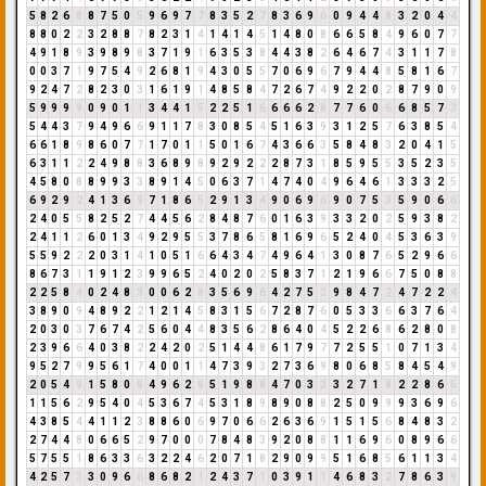
5
8
2
6
8
8
7
5
0
5
9
6
9
7
7
8
3
5
2
7
8
3
6
9
6
0
9
4
4
8
3
2
0
4
4
8
8
0
2
2
3
2
8
8
7
8
2
3
1
4
1
4
1
4
5
1
4
8
0
8
6
6
5
8
4
9
6
0
7
7
4
9
1
8
9
3
9
8
9
8
3
7
1
9
1
6
3
5
3
8
4
4
3
8
2
6
4
6
7
4
3
1
1
7
8
0
0
3
7
1
9
7
5
4
9
2
6
8
1
9
4
3
0
5
5
7
0
6
9
6
7
9
4
4
8
5
8
1
6
7
9
2
4
7
2
8
2
3
0
3
1
6
1
9
1
4
8
5
8
4
7
2
6
7
4
9
2
2
0
2
8
7
9
0
9
5
9
9
9
9
0
9
0
1
1
3
4
4
1
5
2
2
5
1
6
6
6
6
2
8
7
7
6
0
6
6
8
5
7
3
5
4
4
3
7
9
4
9
6
6
9
1
1
7
8
3
0
8
5
4
5
1
6
3
9
3
1
2
5
7
6
3
8
5
4
6
6
1
8
9
8
6
0
7
7
1
7
0
1
1
5
0
1
6
7
4
3
6
6
3
5
8
4
8
3
2
0
4
1
5
6
3
1
1
2
2
4
9
8
8
3
6
8
9
8
9
2
9
2
2
2
8
7
3
1
8
5
9
5
5
3
5
2
3
5
4
5
8
0
8
8
9
9
3
3
8
9
1
4
5
0
6
3
7
1
4
7
4
0
4
9
6
4
6
1
3
3
3
2
5
6
9
2
9
2
4
1
3
6
9
7
1
8
6
5
2
9
1
3
4
9
0
6
9
6
9
0
7
5
3
5
9
0
6
6
2
4
0
5
5
8
2
5
2
7
4
4
5
6
2
8
4
8
7
6
0
1
6
3
9
3
3
2
0
2
5
9
3
8
2
2
4
1
1
2
6
0
1
3
4
9
2
9
5
5
3
7
8
6
5
8
1
6
9
6
5
2
4
0
4
5
3
6
3
9
5
5
9
2
2
2
0
3
1
4
1
0
5
1
6
6
4
3
4
7
4
9
6
4
1
3
0
8
7
6
5
2
9
6
6
8
6
7
3
1
1
9
1
2
3
9
9
6
5
2
4
0
2
0
2
5
8
3
7
1
2
1
9
6
6
7
5
0
8
8
2
2
5
8
4
0
2
4
8
3
0
0
6
2
8
3
5
6
9
6
4
2
7
5
3
9
8
4
7
2
4
7
2
2
4
3
8
9
0
9
4
8
9
2
2
1
2
1
4
5
8
3
1
5
6
7
2
8
7
6
0
5
3
3
6
6
3
7
6
4
2
0
3
0
3
7
6
7
4
2
5
6
0
4
4
8
3
5
6
2
8
6
4
0
4
5
2
2
6
8
6
2
8
0
8
2
3
9
6
6
4
0
3
8
2
2
4
2
0
2
5
1
4
4
8
6
1
7
9
7
7
2
5
5
1
0
7
1
3
4
9
5
2
7
9
9
5
6
1
7
4
0
0
1
1
4
7
3
9
3
2
7
3
6
9
8
0
6
8
5
8
4
5
4
9
2
0
5
4
9
1
5
8
0
8
4
9
6
2
8
5
1
9
8
8
4
7
0
3
3
3
2
7
1
8
2
2
8
6
5
1
1
5
6
2
9
5
4
0
4
5
3
6
7
4
5
3
1
8
9
8
9
0
8
8
2
5
0
9
9
9
3
6
9
6
4
3
8
5
4
4
1
1
2
3
8
8
6
0
6
9
7
0
6
6
2
6
3
6
9
1
5
1
5
6
8
4
8
3
2
2
7
4
4
8
0
6
6
5
2
9
7
0
0
0
7
8
4
8
3
9
2
0
8
8
1
1
6
9
6
0
8
9
6
6
5
7
5
5
1
8
6
3
3
6
3
2
2
4
6
2
0
7
1
8
2
9
0
9
9
5
1
6
8
5
6
1
1
3
4
4
2
5
7
3
3
0
9
6
6
8
6
8
2
1
2
4
3
7
1
0
3
9
1
1
4
6
8
3
2
7
8
6
3
9