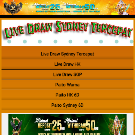
Live Draw Sydney Tercepat
Live Draw HK
Live Draw SGP
Paito Warna
Paito HK 6D
Paito Sydney 6D