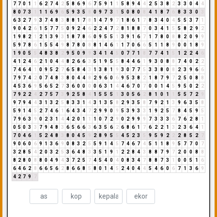
7
7
0
1
1
6
2
7
4
2
5
8
6
9
6
7
5
9
1
1
5
8
9
4
4
2
5
3
8
2
3
3
0
4
4
8
0
7
3
1
1
1
6
9
6
5
9
3
5
8
0
9
7
3
1
5
0
8
0
8
4
1
8
7
6
8
3
3
0
3
6
3
2
7
9
3
7
4
8
3
8
8
1
7
8
1
4
7
9
7
1
8
6
1
7
8
3
4
0
4
5
5
3
7
1
9
0
4
2
6
1
5
7
7
5
0
9
2
4
6
2
2
4
7
2
8
1
8
8
7
0
3
4
1
5
5
8
2
9
2
1
9
8
2
1
2
1
3
9
3
1
8
7
8
6
0
9
5
5
1
3
9
1
6
7
1
7
8
0
8
8
2
0
9
9
5
9
7
8
6
1
5
5
4
9
8
7
8
0
8
8
1
4
6
1
1
7
0
6
6
5
1
1
8
9
0
0
1
8
9
1
9
0
5
5
4
8
3
8
2
9
5
0
9
9
3
4
1
4
5
0
7
7
1
8
7
7
4
1
5
1
2
2
4
6
4
1
2
4
6
2
1
0
4
4
8
2
6
6
3
5
1
9
5
5
8
4
4
6
1
9
3
0
8
8
7
4
0
2
2
7
4
6
4
1
0
9
5
2
7
6
5
8
4
3
1
3
8
1
9
3
0
7
7
5
3
3
8
0
8
2
3
9
6
6
7
9
7
4
2
0
7
4
8
3
8
0
4
4
8
2
9
6
0
6
9
5
3
8
2
1
8
7
9
7
2
5
0
8
8
4
5
3
6
9
5
6
5
2
7
3
6
0
0
0
0
6
3
1
4
4
6
7
0
7
0
0
1
4
5
9
5
0
2
2
7
9
2
2
4
2
7
5
7
3
9
2
5
8
4
1
5
5
5
1
3
0
5
6
2
8
1
0
1
1
5
5
7
2
9
9
7
9
4
4
3
1
3
2
5
8
3
3
1
4
3
1
3
5
8
2
9
3
5
8
7
9
2
1
3
9
6
3
5
8
5
9
1
4
5
2
7
4
6
1
6
4
3
4
7
2
9
9
0
9
5
3
9
3
3
1
9
2
5
7
8
4
5
9
5
7
9
6
3
9
0
2
3
1
4
4
2
0
1
1
1
0
7
2
9
0
2
9
9
9
7
3
3
3
6
7
6
2
8
1
0
5
0
3
3
7
9
4
8
3
6
5
6
6
3
6
3
5
6
2
6
8
6
1
7
6
2
2
1
3
2
3
6
4
1
7
0
4
6
1
5
2
4
8
3
8
0
4
5
9
2
8
9
5
5
4
5
2
3
5
9
5
9
2
2
2
8
5
2
7
9
0
6
0
6
9
1
3
6
9
0
8
3
2
5
5
9
1
4
5
7
4
6
7
4
5
1
1
8
9
5
7
7
0
7
3
2
8
5
4
2
0
3
2
5
3
6
4
8
3
3
5
1
9
1
2
2
8
4
3
8
8
7
9
7
2
0
0
8
8
8
2
8
0
8
8
0
4
9
4
3
7
2
5
7
4
5
4
0
4
0
8
3
4
7
8
8
7
3
1
0
0
5
1
6
6
4
6
2
8
6
6
5
6
2
8
6
6
8
5
8
0
1
4
5
2
4
0
4
4
5
4
6
0
6
7
1
3
6
9
4
2
7
9
7
Clear