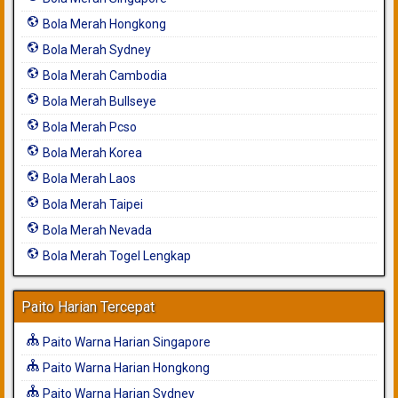
Bola Merah Hongkong
Bola Merah Sydney
Bola Merah Cambodia
Bola Merah Bullseye
Bola Merah Pcso
Bola Merah Korea
Bola Merah Laos
Bola Merah Taipei
Bola Merah Nevada
Bola Merah Togel Lengkap
Paito Harian Tercepat
Paito Warna Harian Singapore
Paito Warna Harian Hongkong
Paito Warna Harian Sydney