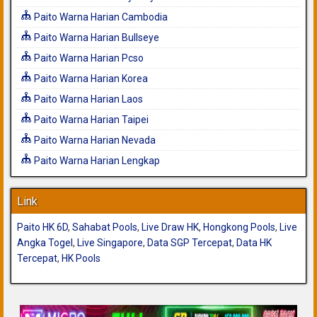
Paito Warna Harian Cambodia
Paito Warna Harian Bullseye
Paito Warna Harian Pcso
Paito Warna Harian Korea
Paito Warna Harian Laos
Paito Warna Harian Taipei
Paito Warna Harian Nevada
Paito Warna Harian Lengkap
Link
Paito HK 6D
,
Sahabat Pools
,
Live Draw HK
,
Hongkong Pools
,
Live
Angka Togel
,
Live Singapore
,
Data SGP Tercepat
,
Data HK
Tercepat
,
HK Pools