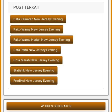
POST TERKAIT
Data Keluaran New Jersey Evening
Paito Warna New Jersey Evening
Paito Warna Harian New Jersey Evening
Data Paito New Jersey Evening
Bola Merah New Jersey Evening
Statistik New Jersey Evening
Prediksi New Jersey Evening
BBFS GENERATOR