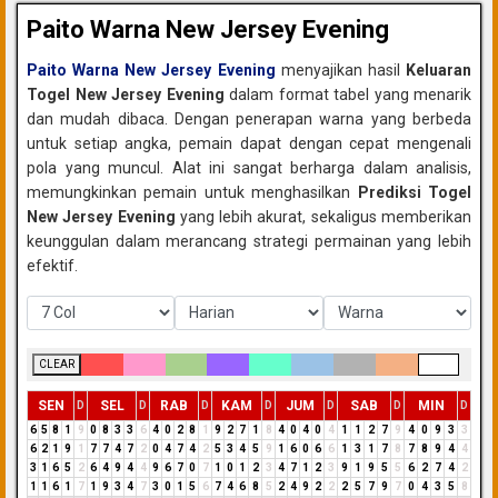
Paito Warna New Jersey Evening
Paito Warna New Jersey Evening
menyajikan hasil
Keluaran
Togel New Jersey Evening
dalam format tabel yang menarik
dan mudah dibaca. Dengan penerapan warna yang berbeda
untuk setiap angka, pemain dapat dengan cepat mengenali
pola yang muncul. Alat ini sangat berharga dalam analisis,
memungkinkan pemain untuk menghasilkan
Prediksi Togel
New Jersey Evening
yang lebih akurat, sekaligus memberikan
keunggulan dalam merancang strategi permainan yang lebih
efektif.
CLEAR
SEN
SEL
RAB
KAM
JUM
SAB
MIN
D
D
D
D
D
D
D
6
5
8
1
9
0
8
3
3
6
4
0
2
8
1
9
2
7
1
8
4
0
4
0
4
1
1
2
7
9
4
0
9
3
3
6
2
1
9
1
7
7
4
7
2
0
4
7
4
2
5
3
4
5
9
1
6
0
6
6
1
3
1
7
8
7
8
9
4
4
3
1
6
5
2
6
4
9
4
4
9
6
7
0
7
1
0
1
2
3
4
7
1
2
3
9
1
9
5
5
6
2
7
4
2
1
1
6
1
7
1
9
3
4
7
3
0
1
5
6
7
4
6
8
5
2
4
9
2
2
2
5
7
9
7
0
4
3
5
8