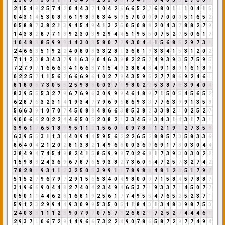
2
1
5
4
9
2
5
7
4
2
0
4
4
3
7
1
0
4
2
6
6
6
5
2
7
6
8
0
1
1
1
0
4
1
5
0
4
3
1
4
5
3
0
8
8
6
1
9
8
8
8
3
4
5
9
5
7
0
0
0
9
7
0
0
0
5
1
6
5
2
0
5
8
8
7
3
8
2
1
3
9
4
5
4
9
4
1
3
2
5
0
5
0
8
8
2
0
4
3
7
8
8
2
7
9
1
4
3
8
2
8
7
7
1
8
9
2
3
0
3
9
2
9
4
4
5
1
9
5
5
0
7
5
2
7
5
0
6
1
7
1
0
4
8
3
8
5
9
9
9
1
4
3
0
3
5
8
0
7
7
9
3
0
4
4
1
5
6
8
5
2
9
7
3
1
2
4
6
6
3
5
1
9
2
2
4
0
8
0
8
3
3
2
8
1
3
6
8
1
9
3
3
4
1
5
3
1
2
0
2
7
1
1
2
3
8
3
4
3
7
9
1
6
3
9
0
4
6
3
9
8
2
2
5
7
4
9
3
9
3
5
7
5
9
5
7
2
7
9
7
1
6
6
6
3
4
1
6
6
3
7
1
5
4
9
3
8
8
4
3
4
9
1
8
9
1
6
1
8
9
0
2
2
5
7
1
1
5
6
2
6
6
6
9
6
1
0
2
7
9
4
3
5
9
5
2
7
7
8
6
9
2
4
6
1
8
1
8
0
8
7
3
0
5
5
2
5
9
8
8
0
0
3
7
1
9
8
0
2
2
5
3
8
7
6
3
9
4
0
4
8
3
9
5
5
5
3
2
7
9
6
7
6
9
6
3
0
9
9
9
4
6
1
8
9
7
1
5
0
5
4
5
6
5
2
6
2
8
7
6
3
2
3
1
4
1
9
3
4
7
7
9
6
9
6
8
6
9
3
3
7
7
6
3
9
9
1
3
5
8
5
6
6
3
9
1
0
7
0
7
4
5
0
8
8
4
8
6
6
3
8
5
3
8
2
3
3
8
2
1
0
2
5
2
7
9
0
0
6
6
2
0
2
2
4
4
6
5
0
5
2
0
8
2
1
3
3
4
5
9
3
4
3
1
4
3
1
7
3
1
3
9
6
1
7
6
5
1
8
9
9
5
1
1
2
1
5
6
0
6
0
9
7
8
6
1
2
1
9
1
2
7
3
5
8
6
3
9
5
5
3
1
1
3
4
4
0
9
4
4
5
9
5
6
2
2
2
6
5
2
8
8
5
7
3
5
8
3
3
6
8
6
4
0
4
2
1
2
0
2
8
1
3
8
2
1
4
9
6
6
0
0
3
6
9
6
9
1
7
8
0
3
0
4
4
3
8
4
9
4
7
4
5
4
9
8
2
4
1
5
8
5
9
9
9
7
0
2
6
8
1
7
3
9
3
0
3
0
2
2
1
5
9
8
8
2
4
3
6
9
6
7
8
7
6
5
9
3
8
2
7
3
6
0
6
4
7
2
5
7
3
2
7
4
2
7
8
2
8
1
9
3
1
1
2
3
2
5
0
5
3
9
9
1
1
7
8
9
8
8
4
8
1
2
3
5
1
7
9
7
5
1
5
2
7
9
6
7
9
7
2
9
1
5
6
5
3
4
0
4
9
8
0
0
0
7
1
5
8
4
5
7
8
8
7
3
1
9
6
6
9
0
4
4
8
2
7
4
0
4
2
3
4
9
4
6
5
3
7
1
9
3
3
7
1
4
5
0
7
7
0
5
0
1
1
4
4
6
2
8
1
6
8
1
9
2
5
6
1
7
7
4
9
5
5
4
7
6
5
2
5
2
3
7
1
5
9
1
2
3
2
9
9
4
4
9
3
0
9
9
5
3
5
0
5
1
1
8
4
3
1
3
4
8
3
9
8
7
5
3
2
4
0
3
3
1
1
1
2
3
9
0
7
9
7
0
7
5
7
3
2
6
8
2
1
7
2
5
2
7
4
4
4
6
1
2
9
3
7
1
0
6
7
2
9
1
4
9
6
6
7
3
2
2
4
9
0
7
8
6
5
8
7
2
9
7
7
4
9
4