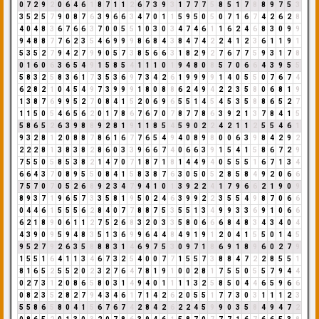
0
7
2
9
2
0
6
4
6
1
8
7
1
1
2
6
7
3
9
3
1
7
7
7
5
8
5
1
7
8
8
9
7
5
3
3
5
2
5
7
9
0
8
7
6
3
9
6
6
3
4
7
0
1
1
5
9
5
0
5
0
7
1
6
7
4
2
6
2
8
4
0
4
8
3
6
7
6
6
3
7
0
0
5
5
1
0
3
0
3
4
7
4
6
1
1
6
2
4
6
8
3
0
9
9
9
4
8
8
7
7
6
2
3
5
4
6
9
9
9
8
6
8
4
3
8
4
7
4
2
2
4
1
2
3
6
1
1
9
1
5
3
5
2
7
9
4
2
7
9
9
0
5
7
3
8
5
6
6
3
1
8
2
9
2
7
6
7
7
5
9
3
1
7
8
0
1
6
0
6
3
6
5
4
9
1
5
8
5
4
1
1
1
0
1
9
4
8
0
8
5
7
0
6
6
4
3
9
5
5
5
8
3
2
5
8
3
6
1
7
3
5
3
6
9
7
3
4
2
6
1
9
9
9
9
1
4
0
5
5
0
7
6
7
4
6
2
8
2
1
0
4
5
4
9
7
3
9
9
9
1
8
0
8
8
6
2
4
9
4
2
2
3
5
8
0
6
8
1
9
1
3
8
7
6
9
9
5
2
7
0
8
4
1
5
2
0
6
9
6
5
5
1
4
5
4
5
3
5
8
8
6
5
2
7
1
1
5
0
5
4
6
5
6
2
0
1
7
8
6
7
6
7
0
7
8
7
7
8
6
3
9
2
1
3
7
8
4
1
5
5
8
6
5
2
6
3
9
8
8
9
2
8
1
9
1
1
8
5
4
5
9
0
2
2
4
2
1
1
2
5
5
4
6
1
9
3
2
8
1
2
0
8
8
7
8
6
1
6
7
7
6
5
4
9
4
0
8
9
8
0
0
6
3
9
8
4
2
9
2
2
2
2
8
1
3
8
3
8
2
8
6
0
3
3
9
6
6
7
4
0
6
6
3
9
1
5
4
1
5
8
6
7
2
9
7
5
5
0
5
8
5
3
8
2
1
4
7
0
7
1
8
7
1
8
1
4
4
9
4
0
5
5
5
1
6
7
1
3
4
6
6
4
3
7
0
8
9
5
5
0
8
4
1
5
8
3
8
7
6
3
0
5
0
5
2
8
5
8
4
9
2
0
6
6
7
5
7
0
7
0
5
2
6
8
9
2
3
4
7
9
4
1
0
1
3
9
2
2
4
1
7
9
6
6
2
1
9
0
9
8
9
3
7
1
9
6
5
7
3
3
5
8
1
9
5
0
2
4
6
3
9
9
2
2
3
5
5
4
9
8
7
0
6
6
0
4
4
6
1
5
5
5
6
2
8
4
0
7
7
8
8
7
5
3
5
5
1
3
4
9
9
3
3
6
9
1
0
6
6
6
2
1
8
9
0
6
1
1
2
7
5
2
6
8
3
2
0
3
3
5
8
0
6
6
6
8
4
8
3
4
3
4
0
4
4
3
9
0
9
5
9
4
8
3
5
1
3
6
9
9
6
4
4
8
4
9
1
9
1
2
0
4
1
5
5
0
1
4
5
9
5
2
7
9
2
6
3
5
8
8
8
3
1
4
6
9
7
5
3
0
9
7
1
8
6
9
1
8
9
6
0
2
7
9
1
5
5
1
6
4
1
1
3
4
6
7
3
2
5
4
0
0
7
7
1
5
5
7
3
8
8
4
7
2
2
8
5
5
1
8
1
6
5
2
5
5
2
0
2
3
2
7
6
4
7
8
1
9
1
0
0
2
8
1
7
5
5
0
5
5
7
9
4
4
0
2
7
3
1
2
0
8
6
5
8
0
3
1
4
9
4
0
1
1
1
1
3
2
5
8
5
0
4
4
6
5
9
6
6
0
8
2
3
5
2
8
2
7
9
4
3
4
6
1
7
1
4
2
6
2
0
5
5
1
7
7
3
0
3
1
1
1
2
3
5
5
8
6
5
8
0
4
1
5
6
7
6
7
4
2
8
4
2
6
2
2
4
5
9
9
0
3
5
8
4
9
4
7
2