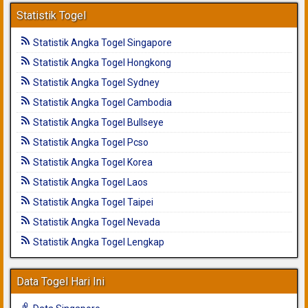
Statistik Togel
Statistik Angka Togel Singapore
Statistik Angka Togel Hongkong
Statistik Angka Togel Sydney
Statistik Angka Togel Cambodia
Statistik Angka Togel Bullseye
Statistik Angka Togel Pcso
Statistik Angka Togel Korea
Statistik Angka Togel Laos
Statistik Angka Togel Taipei
Statistik Angka Togel Nevada
Statistik Angka Togel Lengkap
Data Togel Hari Ini