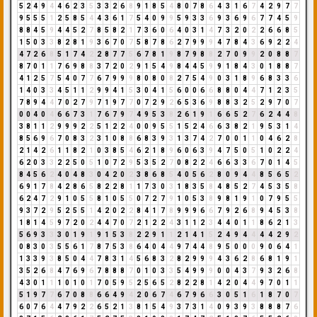
5
2
4
9
4
4
6
2
3
5
3
3
2
6
8
9
1
8
5
4
8
0
7
8
6
4
3
1
6
7
4
2
9
7
7
9
5
5
5
1
2
5
8
5
4
4
3
6
1
7
5
4
0
9
9
5
9
3
3
6
9
3
6
9
6
7
7
4
5
9
8
8
4
5
9
4
4
5
2
7
8
5
8
2
1
7
3
6
0
6
4
0
3
1
4
7
3
2
0
2
2
6
6
8
5
1
5
0
3
3
8
2
8
1
9
3
6
7
0
7
5
8
7
8
6
2
7
9
9
9
4
7
8
4
3
6
9
2
2
4
4
7
2
6
8
5
1
7
4
2
2
8
7
7
5
6
7
8
1
9
8
7
9
8
8
2
7
0
9
9
2
0
8
8
7
8
7
0
1
1
7
6
9
8
8
3
7
2
0
2
9
1
5
4
9
8
4
4
5
9
9
1
8
4
3
0
1
8
8
7
4
1
2
5
7
5
4
0
7
7
6
7
9
9
9
8
0
8
0
8
2
7
5
4
9
0
3
1
8
9
6
8
3
3
6
1
4
0
3
3
4
5
1
1
2
9
9
4
1
5
3
0
4
1
5
6
0
0
6
6
8
8
0
4
4
7
1
2
3
5
7
8
9
4
4
7
0
2
7
9
7
1
9
7
7
0
7
2
9
2
6
5
3
6
9
8
8
3
2
5
2
9
7
0
7
0
0
4
0
4
6
6
7
3
1
7
6
7
9
7
4
9
5
3
8
2
6
1
9
1
6
6
5
2
7
6
2
4
4
8
3
8
1
1
2
9
9
9
2
2
5
1
2
2
4
0
0
9
5
5
1
5
2
4
6
6
3
8
2
1
9
5
3
1
4
8
5
6
9
6
7
0
8
3
2
3
1
0
8
8
6
8
3
9
3
1
3
7
4
2
7
0
0
1
1
0
4
6
2
8
2
1
4
2
6
1
1
8
2
1
0
3
8
5
4
6
2
1
8
9
6
0
6
3
9
4
7
5
0
5
1
0
2
2
4
6
2
0
3
3
2
2
5
0
5
1
0
7
2
9
5
3
5
2
7
0
8
2
2
4
6
6
3
3
6
7
0
1
4
5
8
4
5
6
2
4
0
4
8
3
0
4
2
0
2
3
8
6
8
5
4
0
5
6
2
8
0
9
4
4
8
5
6
5
2
6
9
1
7
8
4
2
8
6
5
8
2
2
8
1
1
7
3
0
3
1
8
3
5
8
4
8
5
2
7
4
5
3
5
8
6
2
4
7
2
9
1
0
5
5
8
1
0
5
5
0
7
2
7
9
1
0
5
3
8
9
8
1
9
1
0
7
9
5
5
9
3
7
2
9
5
2
5
5
1
4
2
0
2
2
8
4
1
7
8
9
9
9
6
6
7
9
2
6
8
9
4
5
3
8
1
8
1
4
5
9
7
2
0
2
4
4
7
0
7
2
1
2
2
4
3
1
1
2
3
4
4
0
1
1
8
6
2
1
3
5
6
9
3
3
3
0
1
9
1
9
1
5
3
8
2
2
9
1
1
2
1
4
1
5
2
4
9
4
4
4
4
2
9
2
0
8
3
0
3
5
5
6
1
7
8
7
5
3
8
6
4
0
4
4
9
7
4
4
8
9
5
0
0
0
9
0
6
4
1
1
3
3
9
3
8
5
0
4
4
7
8
3
1
4
5
6
8
3
2
8
2
9
9
9
4
3
6
2
8
6
8
1
9
1
3
5
2
6
8
4
7
6
9
6
7
8
8
8
7
0
1
0
3
3
5
4
9
9
9
0
0
4
3
7
9
3
2
6
8
4
3
0
1
1
1
0
1
0
1
7
0
5
9
5
2
5
6
5
2
8
2
2
8
1
4
2
0
4
4
9
7
0
1
1
5
1
9
7
7
6
7
0
8
8
6
6
4
9
4
2
0
6
7
4
6
7
9
6
6
3
0
5
1
6
1
8
7
0
7
6
0
7
6
4
4
7
9
2
2
6
5
2
1
3
8
1
5
4
9
3
7
3
1
4
0
9
3
9
3
8
8
8
7
6