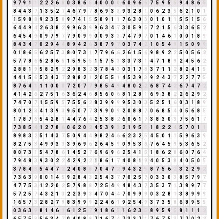
9
7
9
1
1
2
2
2
6
8
0
3
8
6
5
4
0
0
0
0
6
0
9
6
6
7
5
9
5
5
9
4
8
6
5
8
4
4
3
7
1
3
5
2
7
4
6
7
9
7
8
6
9
3
3
9
3
2
8
1
0
6
2
3
5
6
2
1
0
1
1
5
9
8
8
9
2
3
5
8
9
7
4
1
5
5
8
9
1
1
7
6
3
0
3
0
1
0
1
1
5
5
1
5
6
6
4
4
9
4
2
6
3
8
2
9
9
6
3
9
9
6
3
4
7
3
0
5
9
5
7
2
1
5
6
3
3
6
5
2
6
4
5
4
9
0
9
7
9
7
7
9
0
9
9
0
0
9
3
3
7
4
7
9
7
0
1
4
6
1
0
0
1
8
9
8
4
3
4
7
0
2
9
4
4
8
9
4
2
6
3
8
7
9
7
0
3
7
4
2
1
0
5
4
9
1
5
0
9
9
0
1
8
6
5
6
2
5
7
3
8
0
7
3
1
7
7
9
6
6
2
6
1
5
6
9
8
9
2
2
5
0
5
6
2
5
7
7
8
6
5
2
8
6
5
1
5
9
5
5
1
5
7
5
3
3
3
7
3
1
4
7
1
8
9
2
4
5
6
2
2
8
8
1
9
5
8
2
9
2
2
9
8
3
2
3
7
8
4
3
0
3
1
7
8
3
7
1
1
2
8
2
4
1
5
4
4
1
5
6
5
3
4
3
7
2
8
8
2
1
2
0
5
5
1
4
5
3
9
3
9
2
4
3
7
2
2
7
7
5
8
7
6
4
1
1
1
0
0
0
7
2
0
7
7
9
8
5
4
9
4
8
0
2
2
6
8
7
4
2
6
7
4
7
2
4
1
4
2
6
2
7
5
1
6
3
6
2
4
6
8
5
6
0
6
8
1
2
8
1
6
9
3
8
2
2
6
2
9
2
7
4
7
0
7
1
5
5
9
5
7
5
5
6
2
8
3
9
9
9
9
5
3
0
3
5
2
5
1
6
0
3
1
8
9
8
0
1
2
3
4
1
3
9
3
9
5
0
7
7
3
9
9
0
9
2
0
8
8
7
0
6
8
5
4
0
5
6
8
5
1
7
8
7
6
5
4
2
8
1
4
4
7
6
4
2
5
3
8
2
6
0
6
1
7
3
8
3
0
3
7
5
6
1
7
7
3
8
5
4
1
2
7
8
6
0
6
2
0
2
4
5
3
9
3
2
1
9
5
5
1
8
2
2
4
5
7
0
1
1
8
9
8
3
2
5
1
4
3
7
5
0
9
4
4
9
8
2
4
6
6
2
3
2
5
4
5
0
1
1
5
9
6
3
9
8
2
7
5
3
4
9
9
3
3
3
9
6
9
6
2
6
4
5
9
0
9
5
3
8
7
6
4
5
9
5
3
6
5
2
8
0
7
3
1
5
4
7
8
6
1
4
5
2
7
6
9
6
9
6
2
5
4
1
5
1
8
6
2
8
6
0
7
6
4
7
9
4
8
3
9
3
0
2
2
4
2
9
2
2
1
8
6
1
7
4
0
8
1
9
4
0
5
3
8
4
0
5
0
5
3
7
8
4
3
5
4
4
7
2
2
4
0
8
8
7
0
4
7
2
9
4
3
2
5
8
7
5
6
2
3
2
2
9
2
7
3
6
3
9
0
0
1
4
5
9
2
8
4
3
2
5
4
3
7
7
0
2
5
7
0
3
3
0
3
8
5
7
9
7
4
7
7
5
3
1
2
2
0
2
5
7
9
8
8
7
2
5
4
9
4
8
4
3
7
3
5
3
7
1
3
8
9
7
7
5
7
2
5
7
4
3
2
1
3
2
2
3
9
3
4
7
0
4
4
7
0
9
9
9
0
3
2
8
1
3
8
9
9
9
1
6
5
7
3
2
8
2
7
9
8
3
9
9
9
2
2
4
6
1
9
2
5
4
9
3
7
3
5
8
6
8
9
5
5
0
3
6
3
9
8
1
4
6
1
6
1
2
5
7
9
1
8
6
5
1
6
2
3
5
8
9
5
9
5
8
1
1
1
2
6
5
7
5
3
5
6
3
4
7
0
4
0
8
8
7
1
6
7
4
7
3
3
7
1
7
6
7
5
3
7
7
0
2
2