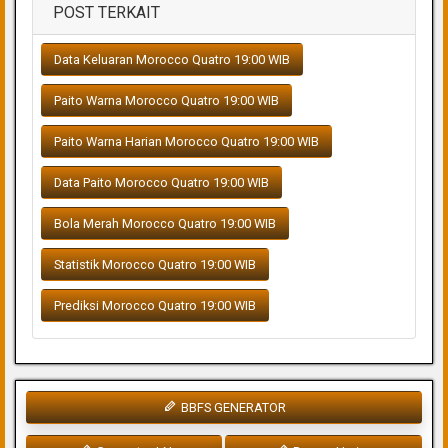
POST TERKAIT
Data Keluaran Morocco Quatro 19:00 WIB
Paito Warna Morocco Quatro 19:00 WIB
Paito Warna Harian Morocco Quatro 19:00 WIB
Data Paito Morocco Quatro 19:00 WIB
Bola Merah Morocco Quatro 19:00 WIB
Statistik Morocco Quatro 19:00 WIB
Prediksi Morocco Quatro 19:00 WIB
BBFS GENERATOR