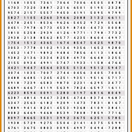
1
1
6
8
5
1
0
5
5
1
7
3
6
1
7
7
0
6
4
1
7
0
0
6
6
4
5
0
5
5
0
8
7
8
6
6
7
0
3
3
7
3
2
0
2
3
8
8
7
6
2
2
1
6
7
6
5
0
1
1
0
1
9
5
5
2
3
2
8
1
9
5
7
4
2
2
1
5
7
3
5
5
5
7
3
9
4
5
0
5
4
1
9
1
1
5
0
9
5
5
9
7
9
9
9
5
8
2
7
9
1
1
0
5
5
4
2
6
0
6
3
9
6
6
3
2
0
8
8
7
3
1
3
2
5
6
6
1
1
2
6
4
7
8
6
2
4
5
1
6
8
5
3
6
9
9
6
2
6
8
5
4
5
2
7
9
7
2
9
2
5
5
6
8
5
0
4
5
1
6
7
9
7
8
6
6
7
7
3
1
4
5
3
9
3
8
7
4
0
4
4
4
7
3
1
0
0
0
8
8
1
8
1
0
1
5
2
5
8
4
2
9
3
9
3
4
1
2
6
8
9
7
7
1
8
1
7
9
8
8
7
7
3
2
5
2
9
3
8
2
2
1
3
8
2
8
5
6
2
8
8
5
7
7
5
4
2
3
5
8
8
6
0
4
4
4
9
9
7
7
1
7
5
4
9
1
5
1
2
3
4
3
6
5
2
1
6
7
4
2
8
5
4
7
2
5
4
2
5
7
9
8
7
0
7
3
0
5
3
8
7
7
7
8
6
0
1
0
2
2
9
1
3
4
7
9
3
5
6
2
1
6
5
2
7
9
2
8
0
8
1
4
5
2
7
1
4
7
1
8
9
8
9
2
2
9
4
8
4
3
7
8
5
6
2
4
1
1
3
4
1
8
6
4
1
9
3
8
2
1
2
1
3
6
9
3
3
3
4
7
8
2
5
8
4
4
9
7
0
7
6
6
4
8
3
3
2
5
5
1
2
1
5
5
1
0
9
3
4
7
4
9
9
1
1
5
7
4
7
2
1
9
3
3
6
1
1
5
8
4
4
7
6
4
1
4
4
2
1
3
9
4
4
7
2
4
5
6
4
1
0
3
5
5
1
5
1
3
4
7
9
5
1
2
3
5
9
4
7
2
4
0
7
4
2
1
0
3
5
8
7
0
0
7
7
2
7
4
4
8
0
4
5
6
2
3
4
0
5
5
7
0
0
5
5
0
4
8
8
7
6
4
8
5
4
1
2
4
5
9
4
2
5
1
6
9
3
5
1
6
9
5
1
6
7
5
7
1
7
8
0
9
1
8
9
7
2
3
9
3
6
5
8
3
2
9
8
7
0
7
2
2
3
1
4
6
2
9
5
5
3
4
7
7
5
6
6
8
9
8
6
4
6
7
4
4
1
1
9
1
5
6
3
9
3
7
8
2
4
6
6
5
9
7
7
1
6
1
1
2
6
2
2
3
5
8
5
9
4
4
0
0
9
1
1
5
2
8
0
8
0
1
9
7
7
6
8
1
6
7
8
0
4
9
4
6
3
8
7
6
4
8
1
4
5
9
4
4
7
2
3
2
8
5
4
4
7
4
4
8
8
3
7
4
2
9
6
8
7
6
6
3
4
7
2
2
5
6
3
9
6
1
8
2
1
9
2
0
9
9
1
4
7
3
1
7
8
3
1
4
8
1
6
7
4
1
8
8
9
8
9
4
1
4
5
8
2
4
1
5
4
5
5
3
8
9
3
6
8
5
4
1
0
9
9
3
8
4
1
5
8
0
8
2
1
6
4
6
9
6
9
4
6
8
5
8
5
3
9
3
7
8
0
8
8
7
8
5
9
5
7
7
1
6
7
8
0
9
7
7
8
6
6
5
2
3
5
3
1
4
3
9
9
2
2
3
6
7
5
3
6
2
5
1
6
5
7
8
5
4
1
9
3
8
2
5
7
2
9
2
9
2
7
5
3
5
5
0
4
4
2
1
4
1
5
4
3
7
5
3
5
5
9
9
9
6
7
6
1
7
3
6
7
5
3
0
8
0
3
3
0
0
9
5
5
4
9
9
7
7
0
4
9
4
4
7
2
8
8
7