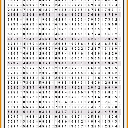
3
3
9
2
2
3
7
2
0
2
8
4
0
7
7
3
3
7
0
7
2
5
5
0
5
2
7
2
3
5
4
6
0
8
8
1
5
6
7
4
5
6
0
9
9
7
8
0
7
7
2
3
2
3
5
2
9
2
0
2
6
9
9
4
4
0
1
0
4
4
2
4
3
3
6
7
1
0
3
3
6
1
3
0
3
9
1
4
8
3
7
7
1
3
4
6
7
9
5
5
7
6
9
1
1
2
9
5
3
8
3
2
0
8
8
8
5
7
9
7
1
8
0
6
6
6
7
7
5
3
7
6
1
8
9
8
7
5
9
5
5
9
7
8
6
1
8
8
5
4
1
9
6
5
2
4
2
8
1
9
8
2
0
0
0
7
9
7
3
1
7
3
1
2
3
8
7
3
3
6
6
0
2
3
5
6
5
5
2
7
6
1
8
6
5
9
8
6
3
9
8
0
9
1
1
5
5
6
8
5
5
1
8
0
8
9
0
6
3
9
1
8
6
7
4
1
2
2
5
7
9
5
0
0
0
1
7
0
5
5
5
3
5
1
6
6
3
2
8
1
0
7
8
0
8
8
3
9
3
3
4
6
8
3
2
3
1
6
1
7
4
7
2
4
6
8
6
9
2
2
6
3
2
8
1
7
2
3
4
7
3
6
5
1
6
6
7
3
5
8
1
5
7
3
1
6
2
5
1
6
7
0
7
9
7
6
7
1
4
5
4
1
6
0
6
2
8
7
4
2
2
6
8
8
7
0
0
8
6
5
3
4
0
2
2
6
2
5
5
1
0
5
8
1
9
7
1
1
5
6
6
9
5
0
5
9
6
8
2
1
9
2
2
2
4
7
2
1
7
8
0
1
6
9
6
4
5
0
7
7
6
0
2
1
3
2
8
0
3
3
2
5
9
4
4
9
9
4
6
1
1
4
3
0
3
6
2
2
0
2
6
9
1
0
1
5
8
5
3
8
0
8
0
9
9
8
5
1
0
1
6
4
0
1
1
3
5
6
5
2
9
4
3
2
5
6
2
3
7
1
4
0
0
3
3
0
7
7
4
2
3
9
0
0
0
0
8
5
3
8
1
8
4
9
4
1
3
4
2
6
7
3
9
0
9
5
2
7
2
9
5
7
7
8
6
2
1
1
2
3
7
2
3
8
2
4
6
3
3
6
6
9
9
5
5
1
7
4
0
4
8
6
6
8
5
2
0
0
2
2
0
1
0
5
5
3
4
4
4
8
5
6
0
4
4
0
0
6
2
8
0
8
9
0
9
6
4
8
3
2
1
5
4
3
7
2
6
0
9
9
1
4
6
5
2
9
1
4
6
1
4
7
1
9
1
3
2
3
6
9
7
3
0
3
3
5
9
3
1
4
1
9
8
3
2
6
5
4
0
4
9
4
2
0
2
2
8
3
0
3
5
2
1
2
3
3
2
3
7
1
6
8
5
3
8
5
5
5
3
8
9
6
2
8
1
2
8
4
2
6
6
0
4
0
4
8
8
5
2
7
7
5
1
5
6
6
2
4
6
1
8
4
9
4
4
7
2
6
6
3
9
7
3
3
6
8
8
5
1
6
9
8
9
6
6
8
1
2
6
8
1
8
3
2
5
3
8
1
7
8
2
5
5
7
3
6
7
1
6
7
2
8
5
5
1
2
0
1
9
1
8
1
8
1
9
0
7
9
9
9
7
1
6
4
1
3
5
9
0
9
2
0
4
2
6
7
6
5
2
7
8
6
9
4
4
5
5
7
5
3
6
3
7
8
6
7
2
8
8
7
6
5
5
7
3
0
3
0
7
7
7
6
9
8
8
3
3
8
5
4
6
1
8
4
3
0
3
4
8
3
4
3
4
7
2
7
7
1
9
1
9
3
1
2
3
4
7
3
0
3
3
2
9
7
7
1
9
6
3
9
2
4
2
1
3
0
4
4
6
1
0
3
7
1
8
2
5
5
8
4
1
4
0
6
6
7
0
1
4
5
3
1
0
6
6
0
8
2
8
1
1
6
8
6
5
0
8
1
2
3
4
8
9
4
4
5
3
4
3
7
3
8
9
4
4
5
4
4
7
2
4
5
2
0
2
2
0
1
1
2
3
0
0
7
7
1
2
5
5
1
2
2
4
4
8