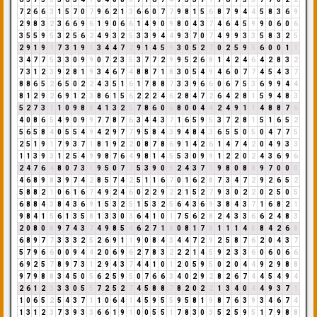
7
2
6
6
3
1
5
7
0
7
9
6
2
1
3
6
6
0
7
7
9
8
1
5
6
8
7
9
4
4
5
8
3
6
9
2
9
8
3
2
3
6
6
9
6
1
9
0
6
6
1
4
9
0
9
8
0
4
3
7
4
6
4
5
9
9
0
6
0
6
3
5
5
9
5
3
2
5
6
2
4
9
3
2
5
3
3
9
4
4
9
3
7
0
7
4
9
9
3
3
5
8
3
2
5
2
9
1
9
1
7
3
1
9
1
3
4
4
7
2
9
1
4
5
9
3
0
5
2
7
0
2
5
9
5
6
0
0
1
1
3
4
7
7
5
3
3
0
9
9
0
7
2
3
5
3
7
7
2
9
9
5
2
6
8
1
4
2
4
6
4
2
8
3
2
7
3
1
2
3
9
2
8
1
9
3
4
6
7
4
8
8
7
1
8
3
0
5
4
9
4
6
0
7
7
4
5
4
3
7
8
8
6
5
2
6
5
0
2
2
4
3
5
1
6
1
7
8
8
7
3
3
9
6
6
0
6
7
5
3
6
9
9
4
4
8
1
2
9
2
6
9
1
2
3
8
6
1
5
6
2
2
2
4
6
2
8
4
7
2
6
4
2
8
1
5
9
4
8
3
5
2
7
3
1
1
0
9
8
8
4
1
3
2
5
7
8
6
0
6
8
0
0
4
4
2
4
9
1
1
4
8
8
7
6
4
0
8
6
5
4
9
0
9
9
7
7
8
7
6
3
4
4
3
7
1
6
5
9
5
3
7
2
8
1
5
1
6
5
2
5
6
5
8
4
0
5
5
4
9
4
2
9
7
7
9
5
8
4
3
9
4
8
4
3
6
5
5
0
5
0
4
7
7
5
2
5
1
9
1
7
9
3
7
1
8
1
9
2
2
0
8
7
8
6
9
1
4
2
6
1
4
7
4
2
0
4
9
3
3
1
1
3
9
3
1
2
5
4
9
9
8
7
6
4
9
8
1
4
5
5
3
0
9
9
1
2
2
0
2
4
3
6
9
6
2
4
7
6
4
8
0
7
3
1
9
5
0
7
7
5
3
9
0
9
2
4
3
7
1
9
8
0
8
8
9
7
0
0
0
4
6
8
9
8
3
9
7
4
2
8
5
7
4
2
5
1
1
6
7
0
1
6
2
8
7
3
4
7
2
9
2
6
5
2
5
8
8
2
1
0
6
1
6
7
4
9
2
4
6
0
2
2
9
2
2
1
5
2
7
9
3
0
2
2
0
2
5
0
5
6
8
8
4
3
8
4
3
6
9
1
5
3
2
5
1
5
3
2
5
6
4
3
6
9
3
8
4
3
7
1
6
8
2
1
9
8
4
1
5
6
1
3
5
8
1
3
3
0
3
6
4
1
0
1
7
5
6
2
8
2
4
3
3
6
6
2
4
8
3
2
0
8
0
8
9
7
4
3
7
4
9
8
5
4
6
2
7
1
8
0
8
1
7
8
1
1
1
4
5
8
4
2
6
8
6
8
9
7
7
3
3
3
2
5
2
6
9
1
1
9
0
8
4
3
4
4
7
2
9
2
5
8
7
6
2
0
4
3
7
5
7
9
6
6
0
0
9
4
4
2
0
6
9
6
2
7
8
3
2
2
2
1
4
5
9
2
3
3
6
0
6
0
6
6
6
9
2
5
7
8
9
7
3
1
2
9
4
3
7
4
4
1
0
1
2
0
5
9
5
0
2
0
4
4
9
2
9
8
8
9
7
9
8
8
3
4
5
0
5
6
2
5
9
5
0
7
6
6
3
4
0
2
9
2
8
2
6
7
4
4
5
4
9
4
2
6
1
2
3
3
3
0
5
5
7
2
5
2
7
4
5
8
8
7
8
2
0
2
2
1
3
4
0
4
4
9
3
7
1
1
0
6
5
2
5
4
3
7
1
1
0
6
4
1
4
5
9
5
5
9
5
8
1
9
8
7
6
3
9
3
4
6
7
4
1
3
1
2
3
7
3
9
3
3
6
6
1
9
1
0
0
5
5
1
7
8
3
0
3
5
2
5
9
5
1
7
9
8
8