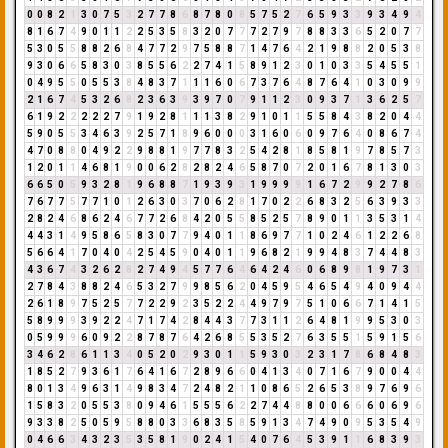
0
0
8
2
1
3
0
7
5
3
2
7
7
8
6
8
7
8
0
8
5
7
5
2
7
6
5
9
3
3
9
3
4
9
4
8
1
6
7
4
9
0
1
1
2
2
5
3
5
8
3
2
0
7
7
7
2
7
9
7
8
8
3
3
6
5
2
0
7
7
5
3
0
5
5
8
8
2
6
8
4
7
7
2
9
7
5
8
8
7
1
4
7
6
4
2
1
9
8
8
2
0
5
3
8
9
3
0
6
6
5
8
3
0
3
8
5
5
6
2
2
7
4
1
5
8
9
1
2
3
0
1
0
3
3
5
4
5
5
1
0
4
9
5
5
0
5
5
3
8
4
8
3
7
1
1
1
6
0
6
7
3
7
6
4
8
7
6
4
1
0
3
0
9
9
2
1
6
7
4
5
3
2
6
8
2
3
6
3
9
3
9
7
0
7
9
1
1
2
3
0
9
3
7
1
3
6
2
5
7
6
1
9
2
2
2
2
2
7
9
1
9
2
8
1
1
1
3
8
2
9
1
0
1
1
5
5
8
4
3
8
2
0
4
4
5
9
0
5
5
3
4
6
3
9
2
5
7
1
8
9
6
0
0
0
3
1
6
0
6
0
9
7
6
4
0
8
6
7
4
4
7
0
8
8
0
4
9
2
2
9
8
8
1
9
7
7
8
3
2
5
4
2
8
1
8
5
8
1
9
7
8
5
7
3
1
2
0
1
1
4
6
8
1
9
0
0
6
2
8
2
8
2
4
6
5
8
7
0
7
2
0
1
6
7
8
1
3
0
3
6
6
5
0
5
9
3
2
8
1
9
6
8
8
7
1
9
3
9
3
1
9
9
9
9
1
6
7
2
9
9
2
7
8
6
7
6
7
7
5
7
7
1
0
1
2
6
3
0
3
7
0
6
2
8
1
7
0
2
2
6
8
3
2
5
6
3
9
3
3
2
8
2
4
6
8
6
2
4
6
7
7
2
6
8
4
2
0
5
5
8
5
2
5
7
8
9
0
1
1
3
5
3
1
4
4
4
3
1
4
9
5
8
6
5
8
3
0
7
7
9
4
0
1
1
8
6
9
7
7
1
0
2
4
6
1
2
2
6
8
5
6
6
4
1
7
0
4
0
4
2
5
4
5
9
0
4
0
1
1
9
6
8
2
1
9
9
4
8
3
7
4
4
8
3
4
3
6
7
4
3
2
6
2
8
2
7
4
9
4
5
7
7
6
4
6
4
2
4
6
0
6
8
9
8
1
9
7
3
1
2
7
8
4
3
8
8
2
4
6
5
3
2
7
9
9
8
5
6
2
0
4
5
9
5
4
6
5
4
9
4
0
9
4
4
2
6
1
8
9
7
5
2
5
7
7
2
2
9
2
3
5
2
2
4
4
9
7
9
7
5
1
0
6
6
7
1
4
1
5
5
8
9
9
9
3
9
2
2
4
7
1
7
4
2
8
4
4
3
7
7
3
1
1
2
6
4
8
1
9
9
5
3
0
3
0
5
9
9
9
6
0
9
2
2
8
7
8
7
6
4
2
6
8
5
5
3
5
2
7
6
3
5
5
1
5
9
1
5
6
3
4
6
2
8
6
1
1
3
4
0
5
2
0
2
9
3
0
1
1
5
9
3
0
3
2
3
1
7
8
6
8
4
8
3
1
8
5
2
7
9
3
6
1
7
6
4
1
6
7
2
8
9
6
6
0
4
1
3
4
0
7
1
6
7
9
0
0
4
4
8
0
1
3
4
9
6
3
1
4
9
8
3
4
7
2
4
8
2
1
1
0
8
6
5
2
6
5
3
8
9
7
6
9
6
1
5
8
3
2
0
5
5
3
8
0
9
4
6
1
5
5
5
6
2
2
7
4
4
8
8
0
0
6
6
6
0
6
9
6
9
3
3
8
2
5
0
5
9
5
8
8
0
3
3
6
8
3
5
8
5
9
1
3
4
7
4
9
0
9
5
3
5
4
9
0
4
6
6
3
4
3
2
3
5
3
5
8
1
9
0
2
4
1
5
4
0
7
6
4
5
3
9
1
1
6
8
3
9
3