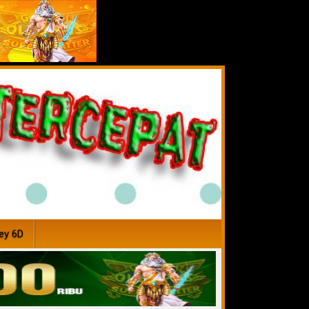
ey 6D