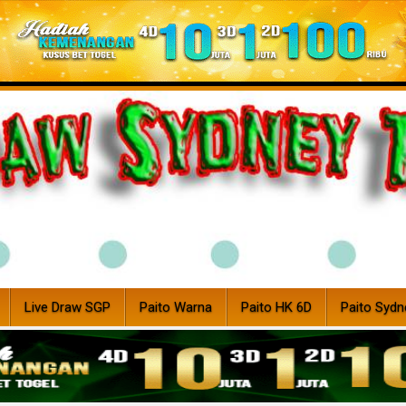
Live Draw SGP
Paito Warna
Paito HK 6D
Paito Sydn