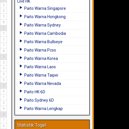
Live HK
2
Paito Warna Singapore
2
3
Paito Warna Hongkong
8
Paito Warna Sydney
5
Paito Warna Cambodia
7
1
Paito Warna Bullseye
7
Paito Warna Pcso
8
3
Paito Warna Korea
2
Paito Warna Laos
3
9
Paito Warna Taipei
5
Paito Warna Nevada
5
9
Paito HK 6D
1
Paito Sydney 6D
2
Paito Warna Lengkap
9
8
7
Statistik Togel
4