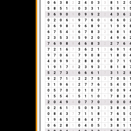
0
6
3
8
2
2
4
0
3
3
8
1
2
5
8
5
1
6
0
3
3
1
4
5
9
1
3
6
9
0
9
0
9
9
2
2
4
3
6
0
2
0
6
6
9
7
6
0
6
6
6
0
3
6
9
8
8
9
6
8
9
8
1
9
9
6
7
5
4
9
6
7
8
3
2
6
8
1
2
3
5
3
8
5
9
2
0
2
4
9
6
7
6
9
8
8
4
6
8
3
2
2
7
6
7
2
1
6
7
3
6
2
1
3
6
9
1
9
7
0
6
6
7
9
0
8
8
1
8
0
4
0
9
9
9
2
8
8
0
8
0
7
1
1
9
1
7
8
2
3
9
3
3
8
1
8
5
2
7
3
1
6
6
6
1
7
3
1
2
9
2
7
1
8
2
2
7
5
3
7
0
5
3
1
9
6
6
2
7
7
6
4
5
4
0
0
5
7
0
7
0
1
0
7
7
0
0
9
1
5
5
4
9
5
1
1
0
1
7
8
3
2
0
4
9
4
0
7
7
0
7
0
0
0
0
2
6
1
7
5
0
9
3
3
3
8
6
0
8
4
3
7
7
1
1
8
9
7
6
5
1
9
6
5
2
8
6
4
7
2
6
8
5
0
6
2
8
1
0
4
0
5
5
3
8
1