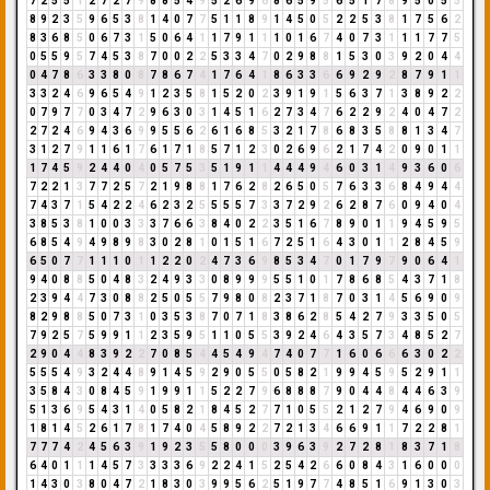
7
2
5
5
1
2
7
2
7
9
8
8
5
4
9
5
2
6
9
6
8
6
5
9
5
6
5
1
7
8
9
5
0
5
5
8
9
2
3
5
9
6
5
3
8
1
4
0
7
7
5
1
1
8
9
1
4
5
0
5
2
2
5
3
8
1
7
5
6
2
8
3
6
8
5
0
6
7
3
1
5
0
6
4
1
1
7
9
1
1
1
0
1
6
7
4
0
7
3
1
1
1
7
7
5
0
5
5
9
5
7
4
5
3
8
7
0
0
2
2
5
3
3
4
7
0
2
9
8
8
1
5
3
0
3
9
2
0
4
4
0
4
7
8
6
3
3
8
0
8
7
8
6
7
4
1
7
6
4
1
8
6
3
3
6
6
9
2
9
2
8
7
9
1
1
3
3
2
4
6
9
6
5
4
9
1
2
3
5
8
1
5
2
0
2
3
9
1
9
1
5
6
3
7
1
3
8
9
2
2
0
7
9
7
7
0
3
4
7
2
9
6
3
0
3
1
4
5
1
6
2
7
3
4
7
6
2
2
9
2
4
0
4
7
2
2
7
2
4
6
9
4
3
6
9
9
5
5
6
2
6
1
6
8
5
3
2
1
7
8
6
8
3
5
8
8
1
3
4
7
3
1
2
7
9
1
1
6
1
7
6
1
7
1
8
5
7
1
2
3
0
2
6
9
6
2
1
7
4
2
0
9
0
1
1
1
7
4
5
9
2
4
4
0
4
0
5
7
5
3
5
1
9
1
1
4
4
4
9
4
6
0
3
1
4
9
3
6
0
6
7
2
2
1
3
7
7
2
5
7
2
1
9
8
8
1
7
6
2
8
2
6
5
0
5
7
6
3
3
6
8
4
9
4
4
7
4
3
7
1
5
4
2
2
4
6
2
3
2
5
5
5
5
7
3
3
7
2
9
2
6
2
8
7
6
0
9
4
0
4
3
8
5
3
8
1
0
0
3
3
3
7
6
6
3
8
4
0
2
2
3
5
1
6
7
8
9
0
1
1
9
4
5
9
5
6
8
5
4
9
4
9
8
9
8
3
0
2
8
1
0
1
5
1
6
7
2
5
1
6
4
3
0
1
1
2
8
4
5
9
6
5
0
7
7
1
1
1
0
1
1
2
2
0
2
4
7
3
6
9
8
5
3
4
7
0
1
7
9
7
9
0
6
4
1
9
4
0
8
8
5
0
4
8
3
2
4
9
3
3
0
8
9
9
9
5
5
1
0
1
7
8
6
8
5
4
3
7
1
8
2
3
9
4
4
7
3
0
8
8
2
5
0
5
5
7
9
8
0
8
2
3
7
1
8
7
0
3
1
4
5
6
9
0
9
8
2
9
8
8
5
0
7
3
1
0
3
5
3
8
7
0
7
1
8
3
8
6
2
8
5
4
2
7
9
3
3
5
0
5
7
9
2
5
7
5
9
9
1
1
2
3
5
9
5
1
1
0
5
5
3
9
2
4
6
4
3
5
7
3
4
8
5
2
7
2
9
0
4
4
8
3
9
2
2
7
0
8
5
4
4
5
4
9
4
7
4
0
7
7
1
6
0
6
6
6
3
0
2
2
5
5
5
4
9
3
2
4
4
8
9
1
4
5
9
2
9
0
5
5
0
5
8
2
1
9
9
4
5
9
5
2
9
1
1
3
5
8
4
3
0
8
4
5
9
1
9
9
1
1
5
2
2
7
9
6
8
8
8
7
9
0
4
4
8
4
4
6
3
9
5
1
3
6
9
5
4
3
1
4
0
5
8
2
1
8
4
5
2
7
7
1
0
5
5
2
1
2
7
9
4
6
9
0
9
1
8
1
4
5
2
6
1
7
8
1
7
4
0
4
5
8
9
2
2
7
2
1
3
4
6
6
9
1
1
7
2
2
8
1
7
7
7
4
2
4
5
6
3
9
1
9
2
3
5
5
8
0
0
0
3
9
6
3
9
2
7
2
8
1
8
3
7
1
8
6
4
0
1
1
1
4
5
7
3
3
3
3
6
9
2
2
4
1
5
2
5
4
2
6
6
0
8
4
3
1
6
0
0
0
1
4
3
0
3
8
0
4
7
2
1
8
3
0
3
9
9
5
6
2
5
1
9
7
7
4
8
5
1
6
9
1
3
0
3