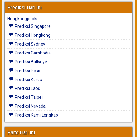
Prediksi Hari Ini
Hongkongpools
Prediksi Singapore
Prediksi Hongkong
Prediksi Sydney
Prediksi Cambodia
Prediksi Bullseye
Prediksi Pcso
Prediksi Korea
Prediksi Laos
Prediksi Taipei
Prediksi Nevada
Prediksi Kami Lengkap
Paito Hari Ini