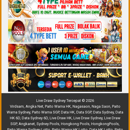
Live Draw Sydney Tercepat © 2026
Virdsam
,
Angka Net
,
Paito Warna HK
,
Nagasaon
,
Naga Saon
,
Paito
Warna Sydney
,
Paito Warna SGP
,
Data HK
,
Data SGP
,
Data Sydney
,
Data
HK 6D
,
Data Sydney 6D
,
Live Draw HK
,
Live Draw Sydney
,
Live Draw
SGP
,
Angkanet
,
Sydney Pools
,
Hongkong Pools
,
HongkongPools
,
Paito Warna Sydney Lotto
,
Paito Warna HK Lotto
,
Data HK Lotto
,
Paito