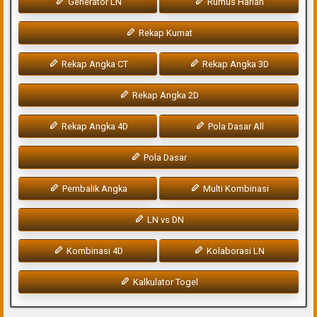
Generator LN
Rumus Harian
Rekap Kumat
Rekap Angka CT
Rekap Angka 3D
Rekap Angka 2D
Rekap Angka 4D
Pola Dasar All
Pola Dasar
Pembalik Angka
Multi Kombinasi
LN vs DN
Kombinasi 4D
Kolaborasi LN
Kalkulator Togel