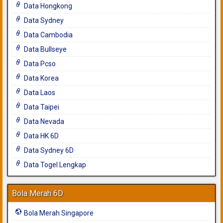
Data Hongkong
Data Sydney
Data Cambodia
Data Bullseye
Data Pcso
Data Korea
Data Laos
Data Taipei
Data Nevada
Data HK 6D
Data Sydney 6D
Data Togel Lengkap
Bola Merah 6D
Bola Merah Singapore