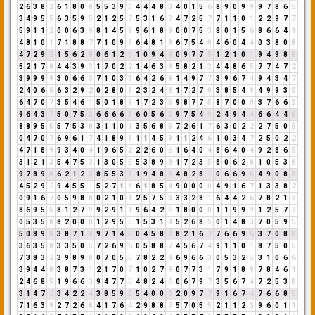
2
6
3
8
2
6
1
8
0
8
5
5
3
9
3
4
4
4
8
3
4
0
1
5
6
8
9
0
9
9
9
7
8
6
5
3
4
9
5
5
6
3
5
9
5
2
1
2
5
7
5
3
1
6
7
4
7
2
5
7
7
1
1
0
1
2
2
9
7
7
5
9
1
1
2
0
0
6
3
9
8
1
4
5
9
9
6
1
8
9
0
0
7
5
3
8
0
1
5
6
8
6
6
4
1
4
8
1
0
1
7
1
8
8
7
7
1
0
9
9
6
4
8
1
9
6
7
5
4
9
4
6
0
4
4
0
3
8
0
8
4
7
2
9
2
1
5
6
2
8
0
6
1
2
3
1
0
9
4
4
0
9
7
7
5
1
2
1
0
1
9
4
9
8
8
5
2
1
7
8
4
4
3
9
3
1
7
0
2
2
1
4
6
3
9
5
8
2
1
3
4
4
8
6
5
7
7
4
7
2
3
9
9
9
9
3
0
6
6
3
7
1
0
3
3
6
4
2
6
8
1
4
9
7
7
3
9
6
7
4
9
4
3
4
7
2
4
0
6
6
6
3
2
9
2
0
2
8
0
8
2
3
2
4
6
1
7
2
7
9
3
8
5
4
9
4
9
9
3
3
6
4
7
0
7
3
5
4
6
1
5
0
1
8
9
1
7
2
3
5
9
8
7
7
5
8
7
0
0
0
3
7
6
6
3
9
6
4
3
7
5
0
7
5
3
6
6
6
6
3
6
0
5
6
2
9
7
5
4
9
2
4
9
4
4
6
6
4
4
8
8
8
9
5
5
5
7
5
3
8
3
1
1
0
1
3
5
6
8
5
7
2
6
1
7
6
3
0
2
2
2
7
5
0
5
0
4
7
0
7
6
9
6
1
7
4
1
8
9
8
1
1
4
5
9
1
1
2
4
6
1
0
3
4
7
2
5
0
2
2
4
7
1
8
9
9
3
4
0
4
1
9
6
5
2
2
2
6
0
6
1
6
4
0
4
8
6
4
0
4
9
2
8
6
5
3
1
2
1
3
5
4
7
5
3
1
3
0
5
5
5
3
8
9
8
1
7
2
3
5
8
0
6
2
8
1
0
5
3
8
9
7
8
9
8
6
2
1
2
3
8
5
5
3
8
1
9
4
8
3
4
8
2
8
1
0
6
6
9
6
4
9
0
8
8
4
5
2
9
2
9
4
5
5
1
5
2
7
1
8
6
1
8
5
4
9
0
0
0
0
4
9
1
6
7
1
3
3
8
2
0
9
1
6
7
0
5
9
8
8
0
2
1
0
1
2
5
7
5
3
3
3
2
8
1
6
4
4
2
6
7
8
2
1
3
8
6
9
5
5
8
1
2
7
9
9
2
9
1
1
9
6
4
2
6
1
8
0
0
0
1
1
9
9
9
1
2
5
7
3
0
5
3
5
8
8
2
0
0
0
1
2
9
5
5
1
5
3
1
4
5
2
6
8
5
0
1
4
8
3
7
0
5
9
5
5
0
8
9
8
3
8
7
1
8
9
7
1
4
5
0
4
5
8
4
8
2
1
6
7
7
6
6
9
6
3
7
0
8
8
3
6
3
5
8
3
3
5
0
5
7
2
6
9
6
0
5
8
8
7
4
5
6
7
4
9
1
1
0
1
8
7
5
0
5
7
3
8
3
2
3
9
8
9
8
0
7
0
5
5
7
8
2
2
4
6
9
6
6
3
0
5
3
2
5
3
1
0
6
6
3
9
4
4
8
3
8
7
3
1
2
1
7
0
7
1
0
2
7
9
0
7
7
3
1
7
9
1
8
9
7
8
4
6
1
2
4
6
8
5
1
9
6
6
3
9
4
7
7
5
4
8
2
4
6
0
6
7
9
7
3
5
6
7
4
7
2
5
3
8
3
1
4
7
2
3
4
2
2
4
3
8
5
9
5
5
4
0
0
0
2
0
9
7
7
9
1
6
7
4
7
6
6
8
5
7
1
6
3
9
2
7
2
6
8
4
1
7
6
4
2
9
8
8
7
5
7
0
5
5
2
1
1
2
3
9
6
0
1
1