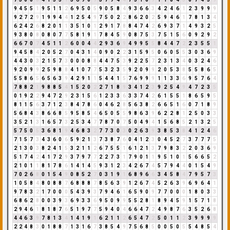
9
4
5
5
1
9
5
1
1
2
6
9
5
0
5
9
0
5
8
4
9
3
6
6
3
4
2
4
6
1
2
3
9
9
9
9
2
7
2
9
1
9
9
4
4
1
2
5
4
9
7
5
0
2
2
8
6
2
0
2
5
9
4
6
1
7
8
1
3
4
6
2
4
2
6
8
2
0
1
1
3
5
1
0
1
2
9
1
7
8
8
4
7
4
2
6
9
3
7
1
4
9
3
2
5
9
3
8
0
8
0
8
0
7
7
5
8
1
9
1
7
8
4
5
9
0
8
7
5
3
7
5
1
5
6
0
9
2
9
2
6
6
7
0
7
4
5
1
1
2
6
0
0
4
4
2
9
3
6
9
4
9
9
5
5
8
4
4
7
2
2
3
5
5
1
9
4
5
8
4
2
0
5
2
7
0
4
3
1
4
0
9
0
2
2
3
1
5
9
5
0
6
0
5
5
3
0
3
6
9
4
4
3
0
3
2
1
5
7
3
0
0
0
8
8
4
4
7
5
3
9
2
2
5
7
2
3
1
3
4
0
3
2
4
6
9
2
0
9
9
2
5
9
8
8
4
1
0
7
7
5
3
2
3
5
9
2
0
9
9
2
0
5
3
8
5
5
8
6
5
5
5
8
6
5
6
5
6
3
9
4
2
9
1
1
5
4
4
1
5
7
6
9
9
9
1
1
3
3
6
9
5
7
6
4
7
8
8
2
1
9
8
8
5
4
1
5
2
0
2
2
7
1
8
9
3
4
1
2
3
9
2
5
4
9
4
7
2
3
5
0
1
9
2
2
9
4
7
2
9
2
3
1
5
6
1
2
3
3
6
3
3
7
4
2
6
1
5
5
1
8
6
5
9
5
8
1
1
5
6
3
7
1
2
3
8
4
7
8
6
0
4
6
2
8
5
6
3
8
2
6
6
5
1
6
0
7
1
8
9
5
6
8
4
3
8
6
6
8
5
9
5
8
5
4
6
5
0
5
5
9
8
6
3
9
6
2
2
8
1
2
5
0
3
3
3
5
2
1
3
1
6
5
7
3
2
5
3
4
7
7
8
7
0
7
5
0
4
9
4
1
5
6
8
5
2
1
3
2
5
5
7
5
0
5
3
6
8
1
9
4
6
8
3
2
7
7
3
0
3
0
2
6
3
9
3
8
5
3
8
4
1
2
4
6
7
1
5
7
3
4
3
6
0
6
5
9
2
1
3
7
3
8
7
6
0
4
1
2
3
0
4
5
2
7
3
7
7
7
5
2
1
3
0
3
8
2
4
1
5
3
2
1
1
2
6
7
5
5
1
6
1
2
1
3
7
9
8
3
2
2
0
3
6
9
5
1
7
4
2
4
1
7
2
9
3
7
9
7
7
2
2
7
3
1
7
9
0
1
1
9
5
1
0
1
5
6
6
5
2
2
1
0
1
1
8
1
7
8
6
1
4
1
4
5
9
3
1
2
3
4
2
6
7
4
5
7
9
4
4
0
1
5
4
9
7
0
2
6
8
0
1
5
4
9
0
8
5
2
7
0
3
1
9
1
6
8
9
6
6
3
4
5
8
4
7
9
5
7
3
1
0
5
8
4
8
0
8
8
7
6
8
8
8
7
8
5
6
3
9
1
2
6
7
4
5
2
6
3
9
6
9
6
4
1
9
7
8
3
2
1
7
0
0
0
5
4
3
9
3
7
9
4
6
1
6
5
9
0
9
7
7
0
0
0
1
8
0
3
3
6
8
6
2
8
0
0
3
9
3
6
9
3
3
6
9
5
0
9
9
5
5
2
8
1
8
9
4
5
9
1
5
7
1
8
2
9
4
6
1
8
1
8
7
6
5
1
9
7
7
5
9
4
0
4
6
6
4
7
2
4
9
8
7
6
3
5
2
6
8
4
4
6
3
9
7
8
1
3
4
1
4
1
9
1
6
2
1
1
2
6
5
4
7
2
5
0
1
1
2
3
9
9
9
9
2
2
4
8
3
0
1
8
8
7
1
3
1
6
7
3
8
5
4
9
7
5
6
8
5
0
0
5
0
5
5
4
8
5
4