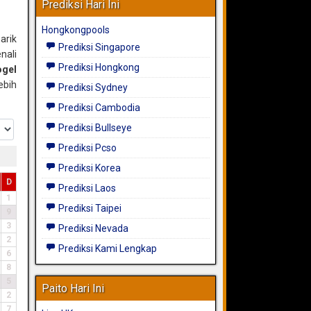
Prediksi Hari Ini
Hongkongpools
arik
Prediksi Singapore
nali
Prediksi Hongkong
ogel
ebih
Prediksi Sydney
Prediksi Cambodia
Prediksi Bullseye
Prediksi Pcso
Prediksi Korea
D
Prediksi Laos
1
Prediksi Taipei
9
3
Prediksi Nevada
2
Prediksi Kami Lengkap
6
8
5
Paito Hari Ini
2
7