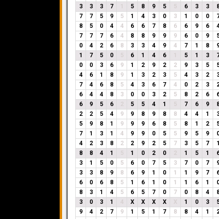
3
3
3
7
1
5
8
9
5
5
6
3
3
7
7
5
9
5
1
4
3
0
3
1
0
0
8
5
0
4
4
6
6
7
8
6
6
9
6
7
7
7
6
4
8
8
9
9
9
6
0
9
0
4
2
6
8
3
3
4
9
4
7
1
8
1
7
5
0
5
6
1
4
6
1
5
1
3
0
0
3
6
9
1
2
9
2
2
9
3
5
4
6
1
8
9
1
3
2
3
5
4
3
2
7
4
6
8
5
4
3
6
7
4
0
2
3
6
4
4
8
3
0
0
3
2
5
8
2
6
6
9
5
6
2
5
5
4
1
5
7
6
9
2
2
5
4
9
9
8
9
8
8
4
4
1
5
9
8
1
9
9
9
6
8
5
8
1
2
7
1
3
1
4
9
9
0
5
5
9
5
9
4
2
3
8
2
2
9
2
5
7
3
5
7
8
8
4
1
5
1
0
2
0
2
1
5
1
3
1
5
0
5
6
0
7
5
3
7
0
7
3
3
8
9
8
6
9
1
0
1
1
9
7
6
0
6
8
5
1
6
1
0
1
1
6
1
8
3
1
4
5
6
5
7
0
7
0
8
4
3
0
3
1
4
X
X
X
X
X
1
0
3
9
4
2
7
9
1
5
1
7
8
8
4
1