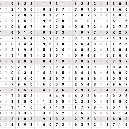
8
2
9
1
2
3
5
1
7
3
1
4
1
2
4
2
6
3
3
0
5
7
7
2
4
5
6
2
0
2
8
7
6
7
0
9
5
5
8
1
6
6
4
1
7
2
0
9
9
9
1
7
7
5
7
0
7
5
3
0
4
0
6
5
5
9
1
5
2
7
9
8
7
0
7
8
1
0
1
1
2
6
1
5
9
8
0
6
6
7
4
9
9
2
8
1
0
6
7
2
9
6
2
7
2
7
1
9
6
1
0
1
9
3
3
3
6
4
9
7
7
5
X
X
X
X
5
1
7
4
6
4
1
5
2
3
7
1
3
1
1
2
3
7
4
3
2
3
5
0
0
4
4
8
9
8
3
8
2
6
6
4
0
4
0
1
2
6
2
5
2
1
9
8
8
5
1
2
4
6
6
8
6
2
8
3
3
8
4
6
3
1
4
8
1
9
2
1
5
1
6
0
9
4
3
7
6
3
6
6
8
8
8
2
0
2
2
0
4
4
9
4
3
9
2
1
3
6
7
3
7
3
4
9
2
9
3
3
2
2
9
4
4
0
8
1
9
1
1
8
4
1
5
7
0
4
3
4
7
4
2
1
5
6
8
4
1
8
9
8
8
0
9
0
9
5
8
4
0
4
9
2
6
7
4
5
6
8
6
5
3
0
5
6
1
8
7
9
6
0
6
6
6
5
9
5
2
5
4
8
3
7
9
6
7
6
7
5
1
5
7
3
4
0
2
6
8
2
9
1
7
8
4
0
1
4
9
7
7
0
5
3
8
1
6
4
9
4
6
2
3
8
2
3
0
2
8
6
4
8
3
8
0
8
1
2
9
5
5
2
2
3
0
3
5
8
5
0
0
1
1
4
1
6
7
4
7
4
3
7
1
7
7
8
6
3
0
1
9
8
3
8
8
3
2
5
3
8
6
2
8
7
6
3
5
8
2
4
1
4
5
8
3
1
0
3
3
9
1
3
2
5
2
7
5
3
8
1
6
0
3
2
3
4
3
9
8
8
6
0
7
3
1
6
3
7
2
9
3
7
1
5