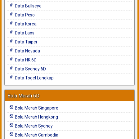
Data Bullseye
Data Pcso
Data Korea
Data Laos
Data Taipei
Data Nevada
Data HK 6D
Data Sydney 6D
Data Togel Lengkap
Bola Merah 6D
Bola Merah Singapore
Bola Merah Hongkong
Bola Merah Sydney
Bola Merah Cambodia