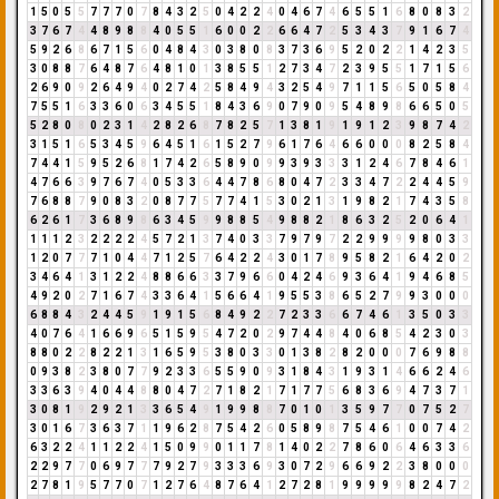
1
5
0
5
5
7
7
7
0
7
8
4
3
2
5
0
4
2
2
4
0
4
6
7
4
6
5
5
1
6
8
0
8
3
2
3
7
6
7
4
4
8
9
8
8
4
0
5
5
1
6
0
0
2
2
6
6
4
7
2
5
3
4
3
7
9
1
6
7
4
5
9
2
6
8
6
7
1
5
6
0
4
8
4
3
0
3
8
0
8
3
7
3
6
9
5
2
0
2
2
1
4
2
3
5
3
0
8
8
7
6
4
8
7
6
4
8
1
0
1
3
8
5
5
1
2
7
3
4
7
2
3
9
5
5
1
7
1
5
6
2
6
9
0
9
2
6
4
9
4
0
2
7
4
2
5
8
4
9
4
3
2
5
4
9
7
1
1
5
6
5
0
5
8
4
7
5
5
1
6
3
3
6
0
6
3
4
5
5
1
8
4
3
6
9
0
7
9
0
9
5
4
8
9
8
6
6
5
0
5
5
2
8
0
8
0
2
3
1
4
2
8
2
6
8
7
8
2
5
7
1
3
8
1
9
1
9
1
2
3
9
8
7
4
2
3
1
5
1
6
5
3
4
5
9
6
4
5
1
6
1
5
2
7
9
6
1
7
6
4
6
6
0
0
0
8
2
5
8
4
7
4
4
1
5
9
5
2
6
8
1
7
4
2
6
5
8
9
0
9
9
3
9
3
3
3
1
2
4
6
7
8
4
6
1
4
7
6
6
3
9
7
6
7
4
0
5
3
3
6
4
4
7
8
6
8
0
4
7
2
3
3
4
7
2
2
4
4
5
9
7
6
8
8
7
9
0
8
3
2
0
8
7
7
5
7
7
4
1
5
3
0
2
1
3
1
9
8
2
1
7
4
3
5
8
6
2
6
1
7
3
6
8
9
8
6
3
4
5
9
9
8
8
5
4
9
8
8
2
1
8
6
3
2
5
2
0
6
4
1
1
1
1
2
3
2
2
2
2
4
5
7
2
1
3
7
4
0
3
3
7
9
7
9
7
2
2
9
9
9
9
8
0
3
3
1
2
0
7
7
7
1
0
4
4
7
1
2
5
7
6
4
2
2
4
3
0
1
7
8
9
5
8
2
1
6
4
2
0
2
3
4
6
4
1
3
1
2
2
4
8
8
6
6
3
3
7
9
6
6
0
4
2
4
6
9
3
6
4
1
9
4
6
8
5
4
9
2
0
2
7
1
6
7
4
3
3
6
4
1
5
6
6
4
1
9
5
5
3
8
6
5
2
7
9
9
3
0
0
0
6
8
8
4
3
2
4
4
5
9
1
9
1
5
6
8
4
9
2
2
7
2
3
3
6
6
7
4
6
1
3
5
0
3
3
4
0
7
6
4
1
6
6
9
6
5
1
5
9
5
4
7
2
0
2
9
7
4
4
8
4
0
6
8
5
4
2
3
0
3
8
8
0
2
2
8
2
2
1
3
1
6
5
9
5
3
8
0
3
3
0
1
3
8
2
8
2
0
0
0
7
6
9
8
8
0
9
3
8
2
3
8
0
7
7
9
2
3
3
6
5
5
9
0
9
3
1
8
4
3
1
9
3
1
4
6
6
2
4
6
3
3
6
3
9
4
0
4
4
8
8
0
4
7
2
7
1
8
2
1
7
1
7
7
5
6
8
3
6
9
4
7
3
7
1
3
0
8
1
9
2
9
2
1
3
3
6
5
4
9
1
9
9
8
8
7
0
1
0
1
3
5
9
7
7
0
7
5
2
7
3
0
1
6
7
3
6
3
7
1
1
9
6
2
8
7
5
4
2
6
0
5
8
9
8
7
5
4
6
1
0
0
7
4
2
6
3
2
2
4
1
1
2
2
4
1
5
0
9
9
0
1
1
7
8
1
4
0
2
2
7
8
6
0
6
4
6
3
3
6
2
2
9
7
7
0
6
9
7
7
7
9
2
7
9
3
3
3
6
9
3
0
7
2
9
6
6
9
2
2
3
8
0
0
0
2
7
8
1
9
5
7
7
0
7
1
2
7
6
4
8
7
6
4
1
2
7
2
8
1
9
9
9
9
9
8
2
4
7
2