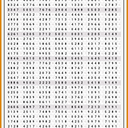
5
6
7
0
7
4
0
6
5
2
7
9
0
7
7
8
5
7
5
3
5
5
1
1
2
3
6
0
1
1
4
6
2
1
3
8
3
2
4
6
5
7
7
6
4
8
1
8
5
4
9
3
8
2
1
1
3
3
0
3
9
8
7
7
5
2
7
8
7
6
3
3
4
7
2
5
0
5
1
6
7
6
7
6
4
2
9
0
4
4
1
8
9
8
8
5
5
0
3
3
8
2
8
5
4
2
7
7
0
7
0
4
3
2
5
7
9
4
4
8
6
5
4
2
6
4
4
6
9
6
6
8
8
1
9
1
6
8
3
2
4
8
0
8
8
0
0
4
5
9
4
2
8
7
6
7
3
1
3
4
1
9
3
0
3
2
9
0
5
5
3
2
8
0
8
2
7
7
0
7
5
9
6
9
6
2
1
5
1
6
1
5
8
5
4
4
1
7
4
2
2
9
6
6
3
9
0
3
1
4
4
2
2
2
4
9
9
6
1
7
2
2
9
1
1
2
0
6
6
3
0
4
0
1
1
6
1
5
6
2
0
7
4
3
7
6
2
6
1
7
6
2
0
5
5
3
7
1
2
3
5
0
2
1
3
0
0
3
1
4
0
2
0
5
5
4
1
4
9
4
4
3
9
6
6
2
7
6
7
4
1
4
7
1
8
8
6
4
1
5
3
9
4
4
8
1
9
3
7
1
0
1
9
3
3
0
0
2
8
1
8
6
0
6
6
1
8
6
5
2
5
9
0
8
8
5
2
8
2
1
4
3
1
7
8
8
0
1
5
6
5
4
2
4
6
1
5
3
5
8
2
4
5
6
2
5
5
9
5
5
6
1
1
2
3
9
8
1
3
4
3
5
9
7
7
4
1
7
5
3
7
0
9
2
2
9
9
5
5
1
7
0
8
2
1
6
0
6
1
7
7
0
2
4
6
0
2
2
8
1
8
8
4
6
1
6
0
1
0
1
0
1
0
5
5
9
6
6
8
5
5
4
5
5
1
1
6
4
5
9
9
4
1
0
1
7
1
6
2
8
9
2
5
7
3
7
7
6
2
8
4
5
3
4
7
8
3
0
3
3
8
4
4
8
3
0
7
9
9
9
6
8
8
2
1
3
9
9
8
8
5
9
1
6
7
5
2
7
8
6
8
7
6
7
4
1
6
5
2
7
9
0
8
2
1
3
2
3
1
4
5
9
5
5
1
2
0
7
3
1
9
6
4
9
4
0
5
8
7
6
9
1
0
7
7
4
7
1
9
1
3
6
4
7
2
8
2
1
5
6
2
9
4
0
4
7
9
8
3
2
1
0
0
6
6
4
3
5
4
9
9
1
8
9
8
9
8
8
6
5
9
5
0
6
6
2
2
2
3
5
3
5
8
0
8
6
4
3
2
5
5
4
1
8
9
9
1
4
9
4
6
8
2
9
2
0
5
1
3
4
1
1
7
4
2
0
8
2
2
4
9
9
7
4
2
7
9
8
5
4
1
1
1
3
4
0
2
5
0
5
1
0
5
9
5
6
3
5
8
4
6
7
4
1
5
5
2
2
8
1
1
0
9
1
1
2
2
0
6
6
1
1
7
8
6
3
8
3
9
3
6
7
2
5
7
3
0
4
2
6
3
7
6
2
8
1
0
2
5
7
3
6
9
8
8
8
9
0
5
5
8
6
3
8
2
0
6
1
1
2
6
9
2
7
9
5
2
9
4
4
7
5
9
7
7
2
6
0
6
6
2
6
0
6
6
6
8
9
7
7
7
0
7
9
7
8
3
1
1
2
8
5
4
8
3
7
2
1
3
4
9
1
9
1
1
3
1
3
9
3
2
5
1
1
2
7
4
8
9
8
7
5
0
6
6
1
4
1
9
1
9
2
2
5
7
5
2
8
9
8
8
1
9
4
4
9
9
0
2
2
9
5
6
1
7
0
0
1
4
5
0
0
3
6
9
9
0
7
9
7
9
3
0
6
6
1
7
4
8
3
6
3
8
9
8
8
9
8
2
1
1
1
1
8
9
4
2
5
1
6
5
9
7
9
7
7
1
9
5
5
2
1
2
8
1
4
2
1
7
8
4
2
6
0
6
4
6
2
7
9
8
2
1
5
6
2
4
0
9
9
4
0
9
1
1