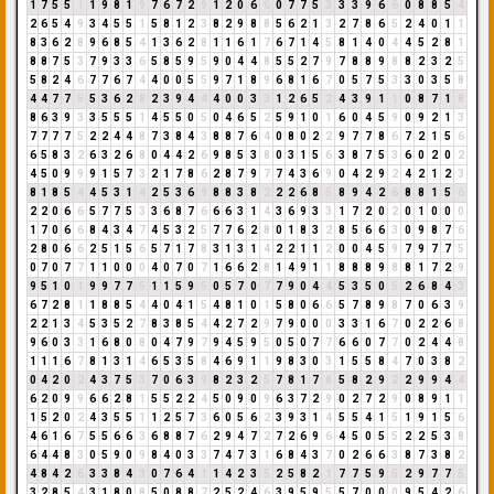
1
7
5
5
1
1
9
8
1
9
7
6
7
2
9
1
2
0
6
6
0
7
7
5
3
3
3
9
6
6
0
8
8
5
4
2
6
5
4
9
3
4
5
5
1
5
8
1
2
3
8
2
9
8
8
5
6
2
1
3
2
7
8
6
5
2
4
0
1
1
8
3
6
2
8
9
6
8
5
4
1
3
6
2
8
1
1
6
1
7
6
7
1
4
5
8
1
4
0
4
4
5
2
8
1
8
8
7
5
3
7
9
3
3
6
5
8
5
9
5
9
0
4
4
8
5
5
2
7
9
7
8
8
9
8
8
2
3
2
5
5
8
2
4
6
7
7
6
7
4
4
0
0
5
5
9
7
1
8
9
6
8
1
6
7
0
5
7
5
3
3
0
3
5
8
4
4
7
7
5
5
3
6
2
8
2
3
9
4
4
4
0
0
3
3
1
2
6
5
2
4
3
9
1
1
0
8
7
1
8
8
6
3
9
3
3
5
5
5
1
4
5
5
0
5
0
4
6
5
2
5
9
1
0
1
6
0
4
5
9
0
9
2
1
3
7
7
7
7
5
2
2
4
4
8
7
3
8
4
3
8
8
7
6
4
0
8
0
2
2
9
7
7
8
6
7
2
1
5
6
6
5
8
3
2
6
3
2
6
8
0
4
4
2
6
9
8
5
3
8
0
3
1
5
6
3
8
7
5
3
6
0
2
0
2
4
5
0
9
9
9
1
5
7
3
2
1
7
8
6
2
8
7
9
7
7
4
3
6
9
0
4
2
9
2
4
2
1
2
3
8
1
8
5
4
4
5
3
1
4
2
5
3
6
9
8
8
3
8
2
2
2
6
8
5
8
9
4
2
6
8
8
1
5
6
2
2
0
6
6
5
7
7
5
3
3
6
8
7
6
6
6
3
1
4
3
6
9
3
3
1
7
2
0
2
0
1
0
0
0
1
7
0
6
6
8
4
3
4
7
4
5
3
2
5
7
7
6
2
8
0
1
8
3
2
8
5
6
6
3
0
9
8
7
6
2
8
0
6
6
2
5
1
5
6
5
7
1
7
8
3
1
3
1
4
2
2
1
1
2
0
0
4
5
9
7
9
7
7
5
0
7
0
7
7
1
1
0
0
0
4
0
7
0
7
1
6
6
2
8
1
4
9
1
1
8
8
8
9
8
8
1
7
2
9
9
5
1
0
1
9
9
7
7
5
1
1
5
9
5
0
5
7
0
7
7
9
0
4
4
5
3
5
0
5
2
6
8
4
3
6
7
2
8
1
1
8
8
5
4
4
0
4
1
5
4
8
1
0
1
5
8
0
6
6
5
7
8
9
8
7
0
6
3
9
2
2
1
3
4
5
3
5
2
7
8
3
8
5
4
4
2
7
2
9
7
9
0
0
0
3
3
1
6
7
0
2
2
6
8
9
6
0
3
3
1
6
8
0
8
0
4
7
9
7
9
4
5
9
5
0
5
0
7
7
6
6
0
7
7
0
2
4
4
8
1
1
1
6
7
8
1
3
1
4
6
5
3
5
8
4
6
9
1
1
9
8
3
0
3
1
5
5
8
4
7
0
3
8
2
0
4
2
0
2
4
3
7
5
3
7
0
6
3
9
8
2
3
2
5
7
8
1
7
8
5
8
2
9
2
2
9
9
4
4
6
2
0
9
9
6
6
2
8
1
5
5
2
2
4
5
0
9
0
9
6
3
7
2
9
0
2
7
2
9
0
8
9
1
1
1
5
2
0
2
4
3
5
5
1
1
2
5
7
3
6
0
5
6
2
3
9
3
1
4
5
5
4
1
5
1
9
1
5
6
4
6
1
6
7
5
5
6
6
3
6
8
8
7
6
2
9
4
7
2
7
2
6
9
6
4
5
0
5
5
2
2
5
3
8
6
4
4
8
3
0
5
9
0
9
8
4
0
3
3
7
4
7
3
1
6
8
4
3
7
0
2
6
6
3
8
7
3
8
2
4
8
4
2
6
3
3
8
4
3
0
7
6
4
1
1
4
2
3
5
2
5
8
2
1
7
7
5
9
5
2
9
7
7
5
3
2
8
5
4
3
1
8
0
8
5
0
8
8
7
2
5
2
4
6
3
9
5
9
5
5
7
0
0
0
9
5
4
2
6