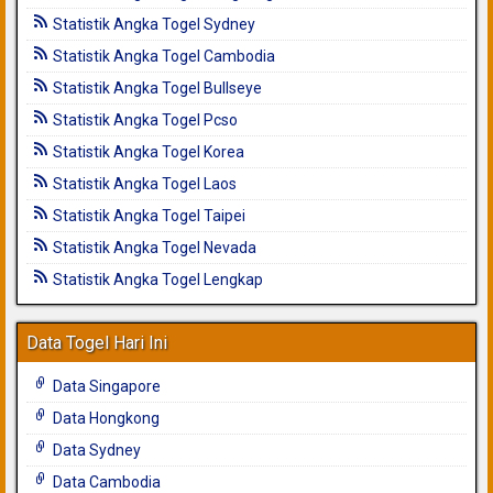
Statistik Angka Togel Sydney
Statistik Angka Togel Cambodia
Statistik Angka Togel Bullseye
Statistik Angka Togel Pcso
Statistik Angka Togel Korea
Statistik Angka Togel Laos
Statistik Angka Togel Taipei
Statistik Angka Togel Nevada
Statistik Angka Togel Lengkap
Data Togel Hari Ini
Data Singapore
Data Hongkong
Data Sydney
Data Cambodia