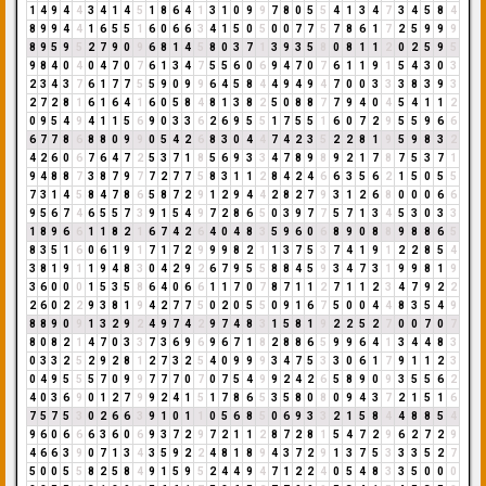
1
4
9
4
4
3
4
1
4
5
1
8
6
4
1
3
1
0
9
9
7
8
0
5
5
4
1
3
4
7
3
4
5
8
4
8
9
9
4
4
1
6
5
5
1
6
0
6
6
3
4
1
5
0
5
0
0
7
7
5
7
8
6
1
7
2
5
9
9
9
8
9
5
9
5
2
7
9
0
9
6
8
1
4
5
8
0
3
7
1
3
9
3
5
8
0
8
1
1
2
0
2
5
9
5
9
8
4
0
4
0
4
7
0
7
6
1
3
4
7
5
5
6
0
6
9
4
7
0
7
6
1
1
9
1
5
4
3
0
3
2
3
4
3
7
6
1
7
7
5
5
9
0
9
9
6
4
5
8
4
4
9
4
9
4
7
0
0
3
3
3
8
3
9
3
2
7
2
8
1
6
1
6
4
1
6
0
5
8
4
8
1
3
8
2
5
0
8
8
7
7
9
4
0
4
5
4
1
1
2
0
9
5
4
9
4
1
1
5
6
9
0
3
3
6
2
6
9
5
5
1
7
5
5
1
6
0
7
2
9
5
5
9
6
6
6
7
7
8
6
8
8
0
9
9
0
5
4
2
6
8
3
0
4
4
7
4
2
3
5
2
2
8
1
9
5
9
8
3
2
4
2
6
0
6
7
6
4
7
2
5
3
7
1
8
5
6
9
3
3
4
7
8
9
8
9
2
1
7
8
7
5
3
7
1
9
4
8
8
7
3
8
7
9
7
7
2
7
7
5
8
3
1
1
2
8
4
2
4
6
6
3
5
6
2
1
5
0
5
5
7
3
1
4
5
8
4
7
8
6
5
8
7
2
9
1
2
9
4
4
2
8
2
7
9
3
1
2
6
8
0
0
0
6
6
9
5
6
7
4
6
5
5
7
3
9
1
5
4
9
7
2
8
6
5
0
3
9
7
7
5
7
1
3
4
5
3
0
3
3
1
8
9
6
6
1
1
8
2
1
6
7
4
2
6
4
0
4
8
3
5
9
6
0
6
8
9
0
8
8
9
8
8
6
5
8
3
5
1
6
0
6
1
9
1
7
1
7
2
9
9
9
8
2
1
1
3
7
5
3
7
4
1
9
1
2
2
8
5
4
3
8
1
9
1
1
9
4
8
3
0
4
2
9
2
6
7
9
5
5
8
8
4
5
9
3
4
7
3
1
9
9
8
1
9
3
6
0
0
0
1
5
3
5
8
6
4
0
6
6
1
1
7
0
7
8
7
1
1
2
7
1
1
2
3
4
7
9
2
2
2
6
0
2
2
9
3
8
1
9
4
2
7
7
5
0
2
0
5
5
0
9
1
6
7
5
0
0
4
4
8
3
5
4
9
8
8
9
0
9
1
3
2
9
2
4
9
7
4
2
9
7
4
8
3
1
5
8
1
9
2
2
5
2
7
0
0
7
0
7
8
0
8
2
1
4
7
0
3
3
7
3
6
9
6
9
6
7
1
8
2
8
8
6
5
9
9
6
4
1
3
4
4
8
3
0
3
3
2
5
2
9
2
8
1
2
7
3
2
5
4
0
9
9
9
3
4
7
5
3
3
0
6
1
7
9
1
1
2
3
0
4
9
5
5
5
7
0
9
9
7
7
7
0
7
0
7
5
4
9
9
2
4
2
6
5
8
9
0
9
3
5
5
6
2
4
0
3
6
9
0
1
2
7
9
9
2
4
1
5
1
7
8
6
5
3
5
8
0
8
0
9
4
3
7
2
1
5
1
6
7
5
7
5
3
0
2
6
6
3
9
1
0
1
1
0
5
6
8
5
0
6
9
3
3
2
1
5
8
4
4
8
8
5
4
9
6
0
6
6
6
3
6
0
6
9
3
7
2
9
7
2
1
1
2
8
7
2
8
1
5
4
7
2
9
6
2
7
2
9
4
6
6
3
9
0
7
1
3
4
3
5
9
2
2
4
8
1
8
9
4
3
7
2
9
1
3
7
5
3
3
3
5
2
7
5
0
0
5
5
8
2
5
8
4
9
1
5
9
5
2
4
4
9
4
7
1
2
2
4
0
5
4
8
3
3
5
0
0
0