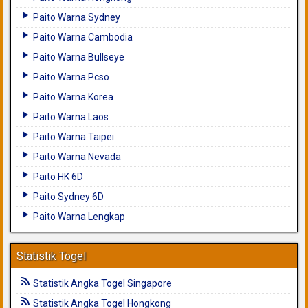
Paito Warna Sydney
Paito Warna Cambodia
Paito Warna Bullseye
Paito Warna Pcso
Paito Warna Korea
Paito Warna Laos
Paito Warna Taipei
Paito Warna Nevada
Paito HK 6D
Paito Sydney 6D
Paito Warna Lengkap
Statistik Togel
Statistik Angka Togel Singapore
Statistik Angka Togel Hongkong