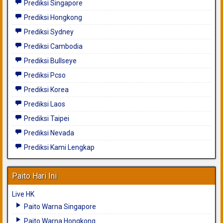
Prediksi Singapore
Prediksi Hongkong
Prediksi Sydney
Prediksi Cambodia
Prediksi Bullseye
Prediksi Pcso
Prediksi Korea
Prediksi Laos
Prediksi Taipei
Prediksi Nevada
Prediksi Kami Lengkap
Paito Hari Ini
Live HK
Paito Warna Singapore
Paito Warna Hongkong