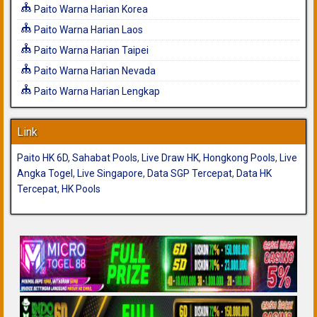
Paito Warna Harian Korea
Paito Warna Harian Laos
Paito Warna Harian Taipei
Paito Warna Harian Nevada
Paito Warna Harian Lengkap
Link
Paito HK 6D
,
Sahabat Pools
,
Live Draw HK
,
Hongkong Pools
,
Live
Angka Togel
,
Live Singapore
,
Data SGP Tercepat
,
Data HK
Tercepat
,
HK Pools