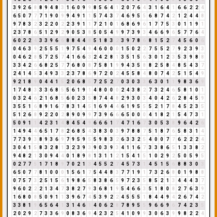
3
9
2
6
8
8
9
4
8
3
1
6
0
9
9
8
5
6
4
1
2
0
7
6
4
3
1
6
4
1
6
6
2
2
4
6
5
0
7
7
7
1
9
0
9
9
4
9
1
1
5
7
4
3
7
4
6
9
5
5
6
8
7
4
2
1
2
4
4
8
9
7
8
3
2
3
2
2
0
2
2
3
9
1
1
7
2
1
0
1
6
8
6
9
6
1
7
7
5
3
0
1
1
9
1
2
3
7
8
6
5
1
2
9
2
9
0
5
3
8
5
0
5
4
9
9
7
3
9
3
4
6
6
9
6
5
7
7
6
4
6
0
2
2
4
3
3
9
6
6
8
8
4
4
8
5
1
8
3
2
3
9
7
8
6
8
1
5
2
7
4
5
6
0
6
0
4
6
3
9
2
5
5
5
1
9
7
5
4
9
4
6
0
0
0
1
5
0
2
2
7
5
5
2
7
9
2
3
9
3
0
4
6
2
8
5
7
2
5
7
4
1
6
6
3
2
4
2
8
1
3
5
1
5
6
3
0
1
2
3
5
3
9
8
8
3
3
4
2
6
6
8
2
5
7
7
6
8
0
8
7
5
8
1
9
9
4
3
5
8
8
2
5
8
4
8
5
4
3
7
2
4
1
4
5
3
4
9
3
3
2
3
7
8
6
9
7
2
0
2
4
5
5
8
4
8
0
7
4
2
5
1
5
4
9
9
2
1
8
9
0
4
4
1
5
2
0
6
8
5
7
2
5
2
7
0
3
0
3
3
6
3
0
1
1
9
8
3
6
9
1
7
4
8
3
3
3
6
8
5
5
6
1
9
1
4
8
0
0
0
2
4
3
8
2
7
3
2
4
6
5
8
1
0
1
0
3
2
4
6
2
1
6
8
5
6
0
2
3
5
8
7
4
4
8
2
9
3
0
3
4
0
4
2
6
2
8
4
5
9
3
5
5
1
6
8
9
1
6
7
8
3
1
4
5
1
6
9
4
4
6
1
9
5
5
5
2
1
7
8
4
5
2
3
5
5
1
2
6
8
9
2
2
0
2
8
9
0
9
9
7
3
9
6
6
6
5
0
0
0
4
1
8
2
1
5
4
7
3
1
5
0
9
1
1
4
2
3
1
4
8
4
5
4
9
6
6
6
1
7
4
7
1
6
7
3
0
5
3
8
9
6
4
2
6
1
4
9
4
4
6
5
1
7
8
2
6
8
5
4
3
8
3
0
3
9
7
8
8
7
5
1
8
7
6
5
8
3
1
4
7
7
3
9
3
8
9
3
6
9
7
9
5
9
5
5
9
8
3
2
6
3
3
2
5
4
0
0
7
7
6
2
2
2
4
3
0
4
1
5
8
3
2
8
1
3
2
3
9
3
9
0
3
9
3
4
1
1
6
7
3
3
8
6
5
1
3
3
8
2
9
4
8
2
1
3
0
9
4
4
0
1
8
9
8
1
3
1
1
2
1
5
4
1
5
1
0
2
9
2
5
0
5
9
5
0
2
7
7
5
1
7
1
8
9
7
0
2
1
3
4
5
5
2
7
4
5
7
3
1
4
5
1
5
6
8
8
3
0
3
6
5
0
7
7
8
1
0
0
0
1
5
6
1
7
5
4
4
8
3
7
7
1
9
1
7
3
2
6
8
0
1
9
8
8
0
7
5
7
3
2
5
1
5
6
1
9
8
6
5
8
3
8
6
5
9
7
2
3
5
8
5
2
1
3
4
4
4
3
7
9
6
0
2
2
2
1
3
4
7
3
8
2
7
9
3
6
8
1
9
5
4
6
6
3
5
1
8
0
8
2
7
6
3
9
1
6
8
0
8
5
0
9
1
1
3
9
6
7
4
5
3
9
2
2
4
5
5
5
1
8
4
4
9
4
2
6
7
4
2
3
3
8
1
9
6
5
6
4
1
3
1
4
6
1
4
0
6
2
8
7
8
9
5
5
9
6
6
9
6
7
4
2
3
5
2
0
2
9
2
7
3
3
6
9
0
8
3
6
9
4
2
3
2
5
4
1
0
9
9
3
0
6
3
9
9
8
2
2
4