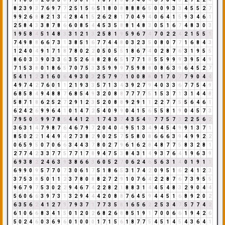
8
2
3
9
3
7
6
9
7
7
2
5
1
5
6
5
1
8
0
8
8
8
8
6
5
0
0
9
3
3
4
5
5
2
7
9
9
2
6
8
8
2
1
3
4
2
8
4
1
5
2
6
2
8
1
7
0
4
9
4
0
6
4
1
5
9
3
4
6
1
2
5
8
4
3
3
8
7
8
6
6
0
8
5
4
4
5
3
5
8
8
1
4
8
3
0
5
1
6
7
4
8
3
0
3
1
9
5
8
4
5
1
4
8
3
3
1
2
1
3
2
5
8
1
9
5
9
6
7
4
7
0
2
2
4
2
1
5
5
1
7
4
9
8
8
6
6
7
3
1
3
8
5
1
6
7
7
4
4
8
0
3
2
3
5
0
8
0
7
7
1
6
8
4
3
1
2
4
0
4
9
1
7
1
8
7
8
0
2
2
0
5
0
5
5
1
8
6
7
4
0
2
8
7
6
3
1
9
5
5
8
6
0
3
3
9
0
3
3
6
3
5
2
6
8
8
2
8
6
5
1
7
7
1
8
5
5
9
9
9
3
9
5
4
9
7
1
5
3
8
0
1
8
6
5
7
0
7
5
3
3
5
9
9
9
7
5
9
8
8
0
8
6
3
9
6
4
5
2
7
5
4
1
1
2
3
1
6
0
6
4
9
3
0
3
2
5
7
9
7
1
0
0
8
8
0
1
7
0
7
7
9
0
4
4
4
9
7
4
2
7
6
0
1
1
2
1
9
3
3
5
7
1
3
4
3
9
2
7
9
4
0
3
3
6
7
7
5
4
9
6
8
5
8
4
9
4
8
8
7
6
8
5
4
9
3
2
0
8
8
7
7
7
7
5
1
5
3
7
1
3
1
4
4
8
5
8
7
1
8
6
2
5
2
7
2
9
1
2
3
5
2
0
8
8
9
2
9
1
1
2
2
7
7
5
5
6
4
6
1
6
2
4
2
6
9
9
6
4
1
0
1
4
7
2
5
4
0
9
9
0
4
1
5
6
5
5
8
1
9
0
4
5
7
3
7
9
5
0
5
9
9
7
8
6
4
4
1
2
3
1
7
4
3
7
4
3
5
4
9
7
7
5
7
3
2
2
5
6
2
3
6
3
1
4
7
9
8
7
6
4
6
7
9
7
2
0
4
0
4
9
5
1
3
4
9
4
5
4
9
9
1
3
7
1
8
5
0
2
2
1
4
4
9
4
2
7
3
8
2
9
0
2
5
7
5
5
8
0
8
6
6
6
3
9
4
9
9
2
2
0
6
5
9
5
0
7
0
6
6
3
4
4
3
7
8
0
2
7
9
6
1
6
2
8
4
8
7
7
5
8
3
2
8
1
2
7
7
4
2
3
3
7
7
5
7
7
1
7
8
9
4
7
5
3
8
4
3
1
4
9
3
7
6
4
1
9
6
3
9
6
9
3
8
2
2
4
6
3
9
3
8
6
6
3
6
0
5
2
7
0
6
2
4
6
5
6
3
1
4
0
1
9
1
1
6
9
9
0
9
5
7
7
0
7
3
0
6
1
7
5
1
8
6
5
3
1
7
4
2
0
9
5
1
6
2
4
1
2
3
3
7
5
3
8
5
0
1
1
2
3
7
8
0
8
8
2
7
2
9
1
0
7
6
4
2
2
8
7
6
7
3
9
5
5
9
6
7
9
7
5
3
0
2
2
9
4
6
7
4
2
2
8
2
1
8
8
3
1
4
4
5
4
8
3
2
9
0
4
4
5
6
0
6
6
3
9
7
3
1
3
2
9
4
4
4
2
0
8
8
7
6
4
5
9
4
4
5
1
6
8
9
2
0
2
6
3
5
6
2
4
1
2
7
9
7
9
3
7
1
7
7
3
5
8
1
6
5
6
2
2
5
3
4
7
5
7
7
4
2
6
1
0
6
6
8
3
4
1
5
0
1
2
0
2
6
8
2
6
8
8
5
1
9
1
7
0
0
6
6
1
9
4
2
6
5
0
2
4
6
0
3
6
9
6
0
1
0
0
0
1
7
1
5
6
1
8
7
7
5
4
5
1
4
5
4
3
6
4
1