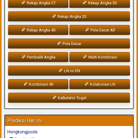
Rekap Angka CT
Rekap Angka 3D
Rekap Angka 2D
Rekap Angka 4D
Pola Dasar All
Pola Dasar
Pembalik Angka
Multi Kombinasi
LN vs DN
Kombinasi 4D
Kolaborasi LN
Kalkulator Togel
Prediksi Hari Ini
Hongkongpools