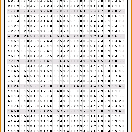
6
2
5
4
9
0
7
3
2
5
3
2
6
6
3
9
9
0
5
5
5
1
0
4
4
0
1
2
8
1
2
7
3
6
9
2
8
1
9
1
5
2
3
7
1
2
8
2
4
6
7
6
4
8
3
8
2
7
4
2
8
0
3
8
2
8
6
1
1
2
1
5
9
0
9
5
4
2
0
2
9
2
6
8
5
5
2
6
1
7
1
1
6
1
7
6
4
0
7
7
0
0
8
7
6
3
0
6
6
3
1
0
9
7
7
2
7
1
3
4
9
5
4
1
5
8
6
0
3
3
2
9
3
5
8
8
1
6
3
9
3
9
5
4
9
8
3
3
1
4
3
1
4
3
7
4
6
8
6
5
3
5
8
0
8
4
4
7
0
7
1
3
3
9
3
3
3
2
1
3
9
9
8
2
1
7
8
1
8
9
5
0
9
1
1
8
1
8
1
9
5
8
4
4
8
2
7
4
5
9
3
2
7
7
5
2
7
4
5
9
9
9
5
3
8
3
3
7
8
6
0
9
9
6
6
8
6
7
7
5
9
8
4
1
5
4
5
2
0
2
2
6
5
9
5
0
9
3
6
9
6
3
5
4
9
2
8
8
8
7
9
2
1
4
5
8
8
6
5
2
1
8
6
1
7
9
0
3
6
9
6
7
4
4
8
7
5
3
2
5
0
8
4
0
4
9
3
2
4
6
7
0
3
4
7
9
1
2
1
3
0
3
2
2
4
4
5
8
1
9
8
5
4
2
6
4
9
9
8
8
5
0
0
4
4
7
1
5
8
4
5
1
1
5
6
5
1
5
2
7
6
5
4
1
5
3
3
2
2
4
9
5
3
4
7
3
9
3
0
3
2
5
9
3
3
2
6
9
7
7
8
3
0
4
4
3
6
7
5
3
2
3
3
3
6
1
9
4
0
4
9
8
5
0
5
9
2
4
5
9
7
7
9
9
9
5
3
8
3
2
6
0
4
1
5
5
6
4
6
1
9
0
4
9
4
9
6
8
5
4
3
8
0
5
5
1
6
6
6
3
5
3
4
8
3
3
6
2
1
3
8
6
1
4
5
8
9
9
0
9
4
9
2
2
4
7
1
0
5
5
9
9
4
5
9
6
1
3
3
6
9
4
6
2
8
3
5
9
7
7
4
3
5
1
6
9
7
0
6
6
0
9
6
8
5
4
5
6
3
9
4
6
5
4
9
6
1
0
6
6
5
7
3
1
4
7
1
2
8
1
2
4
0
7
7
3
5
7
4
2
3
6
9
3
3
5
9
5
9
5
3
7
5
1
6
3
1
5
0
5
2
2
4
0
4
4
3
1
9
1
8
8
7
2
9
8
1
2
6
8
0
1
5
6
2
2
3
5
0
5
9
0
4
9
4
4
4
3
0
3
4
4
3
5
8
9
3
1
4
5
9
8
8
6
5
3
5
7
1
8
1
2
5
6
2
4
0
0
6
6
5
0
3
0
3
4
0
2
9
2
6
1
1
9
1
6
0
3
3
6
3
5
0
1
1
5
6
9
3
3
5
0
3
6
9
1
0
8
9
8
0
6
6
5
2
0
6
1
5
6
6
1
5
7
3
8
8
0
3
3
5
3
1
0
1
5
4
9
5
5
1
8
7
0
7
2
5
2
0
2
2
6
6
2
8
9
0
7
6
4
3
4
2
6
8
2
4
6
6
3
5
0
9
2
2
2
8
2
2
4
4
9
2
2
4
4
7
3
6
9
1
4
6
8
5
5
7
1
1
2
6
4
2
5
7
6
7
2
0
2
9
3
2
2
4
9
9
6
8
5
2
0
9
4
4
5
6
6
0
6
6
6
4
3
7
1
3
6
8
5
5
8
9
2
2
1
9
2
0
2
1
8
1
6
7
3
5
1
9
1
4
1
4
4
8
4
0
6
3
9
9
4
3
4
7
7
4
1
0
1
2
0
1
7
8
7
6
1
3
4
6
3
9
3
3
5
9
0
9
9
0
2
3
4
7
8
3
3
2
5
9
0
9
2
2
0
2
3
6
9
2
2
5
9
5
5
5
2
6
8
9
0
5
3
8
9
5
0
5
5
3
1
1
8
9
5
1
9
4
4
7
1
2
4
6
7
8
6
8
5
4
3
5
3
8