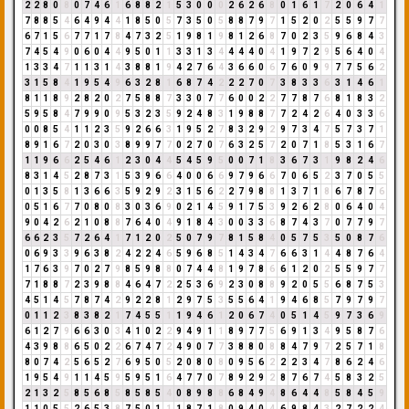
2
2
8
0
8
0
7
4
6
1
6
8
8
2
1
5
3
0
0
0
2
6
2
6
8
0
1
6
1
7
2
0
6
4
1
7
8
8
5
4
6
4
9
4
4
1
8
5
0
5
7
3
5
0
5
8
8
7
9
7
1
5
2
0
2
5
5
9
7
7
6
7
1
5
6
7
7
1
7
8
4
7
3
2
5
1
9
8
1
9
8
1
2
6
8
7
0
2
3
5
9
6
8
4
3
7
4
5
4
9
0
6
0
4
4
9
5
0
1
1
3
3
1
3
4
4
4
4
0
4
1
9
7
2
9
5
6
4
0
4
1
3
3
4
7
1
1
3
1
4
3
8
8
1
9
4
2
7
6
4
3
6
6
0
6
7
6
0
9
9
7
7
5
6
2
3
1
5
8
4
1
9
5
4
9
6
3
2
8
1
6
8
7
4
2
2
2
7
0
7
3
8
3
3
6
3
1
4
6
1
8
1
1
8
9
2
8
2
0
2
7
5
8
8
7
3
3
0
7
7
6
0
0
2
2
7
7
8
7
6
8
1
8
3
2
5
9
5
8
4
7
9
9
0
9
5
3
2
3
5
9
2
4
8
3
1
9
8
8
7
7
2
4
2
6
4
0
3
3
6
0
0
8
5
4
1
1
2
3
5
9
2
6
6
3
1
9
5
2
7
8
3
2
9
2
9
7
3
4
7
5
7
3
7
1
8
9
1
6
7
2
0
3
0
3
8
9
9
7
7
0
2
7
0
7
6
3
2
5
7
2
0
7
1
8
5
3
1
6
7
1
1
9
6
6
2
5
4
6
1
2
3
0
4
4
5
4
5
9
5
0
0
7
1
8
3
6
7
3
1
9
8
2
4
6
8
3
1
4
5
2
8
7
3
1
5
3
9
6
6
4
0
0
6
6
9
7
9
6
6
7
0
6
5
2
3
7
0
5
5
0
1
3
5
8
1
3
6
6
3
5
9
2
9
2
3
1
5
6
2
2
7
9
8
8
1
3
7
1
8
6
7
8
7
6
0
5
1
6
7
7
0
8
0
8
3
0
3
6
9
0
2
1
4
5
9
1
7
5
3
9
2
6
2
8
0
6
4
0
4
9
0
4
2
6
2
1
0
8
8
7
6
4
0
4
9
1
8
4
3
0
0
3
3
6
8
7
4
3
7
0
7
7
9
7
6
6
2
3
5
7
2
6
4
1
7
1
2
0
2
5
0
7
9
7
8
1
5
8
4
0
5
7
5
3
5
0
8
7
6
0
6
9
3
3
9
6
3
8
2
4
2
2
4
6
5
9
6
8
5
1
4
3
4
7
6
6
3
1
4
4
8
7
6
4
1
7
6
3
9
7
0
2
7
9
8
5
9
8
8
0
7
4
4
8
1
9
7
8
6
6
1
2
0
2
5
5
9
7
7
7
1
8
8
7
2
3
9
8
8
4
6
4
7
2
2
5
3
6
9
2
3
0
8
8
9
2
0
5
5
6
8
7
5
3
4
5
1
4
5
7
8
7
4
2
9
2
2
8
1
2
9
7
5
3
5
5
6
4
1
9
4
6
8
5
7
9
7
9
7
0
1
1
2
3
8
3
8
2
1
7
4
5
5
1
1
9
4
6
1
2
0
6
7
4
0
5
1
4
5
9
7
3
6
9
6
1
2
7
9
6
6
3
0
3
4
1
0
2
2
9
4
9
1
1
8
9
7
7
5
6
9
1
3
4
9
5
8
7
6
4
3
9
8
8
6
5
0
2
2
6
7
4
7
2
4
9
0
7
7
3
8
8
0
8
8
4
7
9
7
2
5
7
1
8
8
0
7
4
2
5
6
5
2
7
6
9
5
0
5
2
0
8
0
8
0
9
5
6
2
2
2
3
4
7
8
6
2
4
6
1
9
5
4
9
1
1
4
5
9
5
9
5
1
6
4
7
7
0
7
8
9
2
9
2
8
7
6
7
4
5
8
3
2
5
2
1
3
2
5
8
5
6
8
5
8
5
8
5
4
0
8
9
8
8
6
8
4
9
4
8
6
4
4
8
5
8
4
5
9
1
1
0
5
5
2
6
5
3
8
7
5
0
1
1
1
8
7
1
8
0
9
4
0
4
6
9
8
4
3
2
7
2
2
4