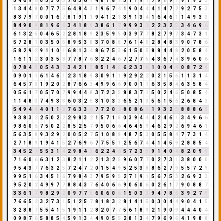
5
4
6
9
6
0
3
3
0
3
7
6
3
6
9
4
8
1
8
9
3
1
1
9
1
7
9
1
9
1
9
1
9
3
3
1
3
4
4
8
0
7
7
7
5
6
4
8
4
3
1
9
6
7
4
1
9
0
4
4
4
1
4
7
2
9
2
7
5
3
8
3
7
9
7
0
0
1
6
7
8
1
9
1
1
9
4
1
2
3
3
9
1
3
4
1
6
4
6
1
1
4
9
3
3
8
4
9
0
9
8
1
9
6
6
3
4
1
8
9
3
8
6
1
7
9
9
9
3
3
2
2
3
2
5
3
4
6
9
6
6
1
3
2
5
0
4
6
5
2
2
8
1
8
9
2
3
5
9
5
0
3
9
7
7
8
2
7
9
7
3
4
7
3
1
5
7
2
8
1
0
3
5
0
5
8
9
5
3
8
3
7
0
8
8
7
6
1
4
5
2
8
4
8
3
9
0
7
8
6
5
8
2
9
2
9
1
1
0
1
6
8
1
3
4
8
6
7
5
3
6
1
5
0
5
8
8
4
4
8
2
0
5
8
4
1
6
1
1
2
3
0
3
5
8
7
7
8
7
6
3
2
2
4
6
7
2
7
7
5
4
3
6
7
4
3
9
6
0
6
0
7
8
4
3
0
5
4
3
7
3
4
2
1
3
8
5
1
4
5
6
2
3
3
6
1
0
0
4
4
0
8
7
2
9
0
9
0
1
1
6
1
4
6
1
2
3
1
8
9
3
0
9
1
1
9
2
9
2
2
0
2
1
5
6
1
1
3
1
4
6
4
5
7
3
1
9
2
0
2
8
7
6
6
3
4
9
9
6
6
9
0
0
1
1
6
3
5
8
4
6
3
5
8
4
0
5
6
1
7
0
5
7
0
7
9
9
4
4
8
3
7
2
3
5
8
8
3
7
1
5
0
2
4
6
5
0
8
5
4
1
1
4
8
3
7
4
9
3
3
6
0
3
2
5
3
1
0
3
3
6
5
2
1
3
5
6
1
5
6
2
6
8
4
3
5
4
9
4
4
4
0
1
1
2
7
6
3
3
6
7
7
2
0
2
8
0
8
6
5
1
9
3
2
5
8
8
8
6
5
9
3
8
3
2
2
5
0
2
2
2
9
8
3
2
1
5
7
1
8
0
3
9
4
4
4
2
4
6
1
3
4
9
6
6
9
8
6
0
6
7
5
0
2
2
8
5
2
5
7
9
5
0
6
6
4
6
4
5
9
4
6
2
9
2
6
9
4
6
1
5
6
3
5
8
9
3
2
9
2
0
0
5
2
7
5
1
0
8
8
4
8
7
5
3
0
5
5
8
4
7
7
3
1
4
2
7
1
8
9
1
9
4
1
5
2
7
6
9
6
7
7
5
5
1
2
5
6
7
4
4
1
4
5
9
2
8
8
5
4
3
4
5
2
7
5
5
3
1
4
2
9
8
4
3
6
2
2
4
6
5
7
2
3
5
9
1
4
0
4
8
2
0
9
9
7
1
6
0
6
6
3
1
2
3
8
2
1
1
2
2
1
3
2
5
9
6
0
7
7
0
2
7
3
1
3
8
0
0
0
9
5
4
3
7
7
6
3
2
5
7
2
4
7
2
0
1
5
4
9
5
2
5
3
8
8
6
2
7
9
5
5
7
2
9
9
9
5
1
6
3
4
5
1
6
7
9
8
4
3
7
9
5
9
5
2
7
1
9
1
5
6
7
5
3
2
6
9
3
3
9
5
2
0
2
4
9
9
7
7
8
8
4
3
7
6
4
0
6
6
9
0
6
0
6
0
2
6
1
7
9
0
8
8
7
3
3
6
1
7
9
8
2
9
2
0
9
7
7
5
6
0
6
0
6
1
5
0
3
3
9
4
7
8
6
3
9
2
7
9
7
6
6
5
2
3
2
7
3
1
5
1
2
5
7
8
1
8
3
2
8
1
4
1
5
0
3
0
4
4
9
0
4
1
5
3
2
8
8
7
5
5
4
1
5
1
9
1
1
2
8
2
0
7
7
5
6
1
8
9
2
1
9
0
9
4
4
4
0
4
0
9
8
7
6
5
8
8
5
4
5
9
1
3
4
4
9
0
5
5
2
8
1
3
4
7
9
6
9
6
4
1
9
8
8