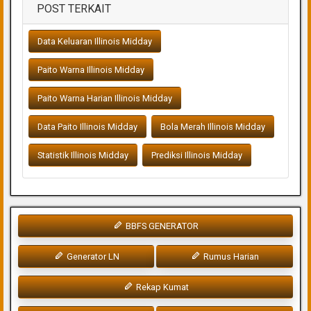
POST TERKAIT
Data Keluaran Illinois Midday
Paito Warna Illinois Midday
Paito Warna Harian Illinois Midday
Data Paito Illinois Midday
Bola Merah Illinois Midday
Statistik Illinois Midday
Prediksi Illinois Midday
BBFS GENERATOR
Generator LN
Rumus Harian
Rekap Kumat