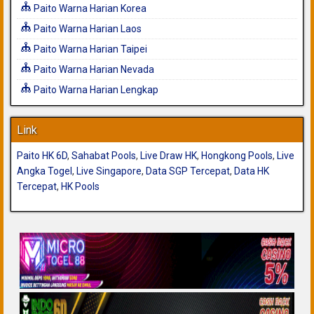
Paito Warna Harian Korea
Paito Warna Harian Laos
Paito Warna Harian Taipei
Paito Warna Harian Nevada
Paito Warna Harian Lengkap
Link
Paito HK 6D
,
Sahabat Pools
,
Live Draw HK
,
Hongkong Pools
,
Live
Angka Togel
,
Live Singapore
,
Data SGP Tercepat
,
Data HK
Tercepat
,
HK Pools