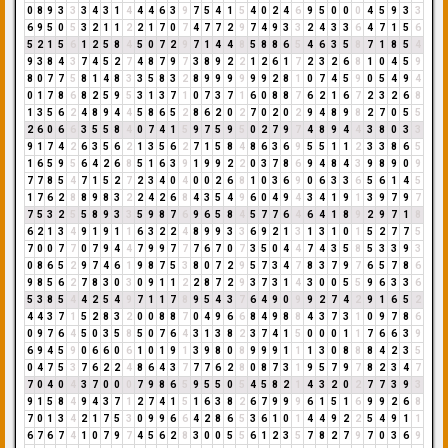
0
8
9
3
3
3
4
3
1
4
4
4
6
3
9
7
5
4
1
5
4
0
2
4
6
9
5
0
0
0
4
5
9
3
3
6
9
5
0
5
3
2
1
1
2
2
1
7
0
7
4
7
7
2
9
7
4
9
3
3
2
4
3
3
6
4
7
1
5
6
5
2
1
5
6
1
2
5
8
4
5
0
7
2
9
7
1
4
4
8
5
8
8
6
5
4
6
3
5
8
7
1
8
5
4
9
3
8
4
3
7
4
5
2
7
4
8
7
9
7
3
8
9
2
2
1
2
6
1
7
2
3
2
6
8
1
0
4
5
9
8
0
7
7
5
8
1
4
8
3
3
5
8
3
2
8
9
9
9
9
9
9
2
8
1
0
7
4
5
9
0
5
4
9
4
0
1
7
8
6
8
2
5
9
5
3
1
3
7
1
0
7
3
7
1
6
0
8
8
7
6
2
1
6
7
2
3
2
6
8
1
3
5
6
2
4
8
9
4
4
5
8
6
5
2
8
6
2
0
2
7
0
2
0
2
9
4
8
9
8
2
7
0
5
5
2
6
0
6
6
3
5
5
8
4
0
7
4
1
5
9
7
5
9
5
0
2
7
9
7
4
8
9
4
4
3
8
0
3
3
9
1
7
4
2
6
3
5
6
2
1
3
5
6
2
7
1
5
8
4
8
6
3
6
9
5
5
1
1
2
3
3
8
6
5
1
6
5
9
5
6
4
2
6
8
5
1
6
3
9
1
9
9
2
2
0
3
7
8
6
9
4
8
4
3
9
8
9
0
9
7
7
8
5
4
7
1
5
2
7
2
3
4
0
4
0
0
2
6
8
1
0
3
6
9
0
6
3
3
6
5
6
1
4
5
1
7
6
2
8
8
9
8
3
2
2
4
2
6
8
4
3
5
4
9
6
0
4
9
4
3
4
1
9
1
3
9
7
9
7
7
5
3
2
5
5
8
9
3
3
5
9
8
7
6
9
6
5
8
4
5
7
7
6
4
6
4
1
8
9
2
9
7
1
8
6
2
1
3
4
9
1
9
1
1
6
3
2
2
4
8
9
9
3
3
6
9
2
1
3
1
3
1
0
1
5
2
7
7
5
7
0
0
7
7
0
7
9
4
4
7
9
9
7
7
7
6
7
0
7
3
5
0
4
4
7
4
3
5
8
5
3
3
9
3
0
8
6
5
2
9
7
4
6
1
9
8
7
5
3
8
0
7
2
9
5
7
3
4
7
8
3
7
9
7
6
5
7
8
6
9
8
5
6
2
7
8
3
0
3
0
9
1
1
2
2
8
7
2
9
3
7
3
1
4
3
0
0
5
5
9
6
3
3
6
5
3
8
5
4
4
2
5
4
9
7
1
1
7
8
9
5
4
3
7
6
4
9
0
9
9
2
7
4
2
9
1
6
5
2
4
4
3
7
1
5
2
8
3
2
0
0
8
8
7
0
4
9
6
6
8
4
9
8
8
4
3
7
3
1
0
9
7
8
6
0
9
7
6
4
5
0
3
5
8
5
0
7
6
4
3
1
3
8
2
3
7
4
1
5
0
0
0
1
1
7
6
6
3
9
6
9
4
5
9
0
6
6
0
6
1
0
1
9
1
3
9
8
0
8
9
9
9
1
1
1
3
0
8
8
8
4
2
3
5
0
4
7
5
3
7
6
2
2
4
8
6
4
3
7
7
7
6
2
8
0
8
7
3
1
9
5
7
9
7
8
2
3
4
7
7
0
4
0
4
3
7
0
0
0
7
9
8
6
5
9
5
5
0
5
4
5
8
2
1
4
3
2
0
2
7
7
3
9
3
9
1
5
8
4
9
4
3
7
1
2
7
4
1
5
1
6
3
8
2
6
7
9
9
9
6
1
5
1
6
9
9
2
6
8
7
0
1
3
4
2
1
7
5
3
0
9
9
6
6
4
2
8
6
5
3
6
1
0
1
4
4
9
2
2
5
4
9
1
1
6
7
6
7
4
1
0
7
9
7
4
5
6
2
8
3
0
0
5
5
6
1
2
3
5
7
8
2
7
9
7
0
3
6
9