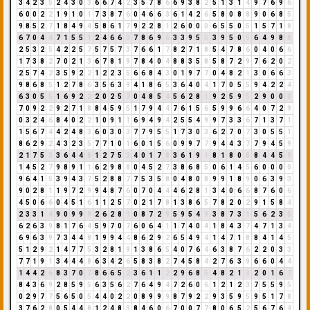
3
4
2
3
5
2
4
3
0
3
6
6
7
4
2
3
5
7
8
6
6
9
3
8
2
5
1
3
1
4
9
7
6
9
6
6
0
0
2
2
1
9
1
0
1
7
3
8
7
6
0
4
6
6
3
6
1
4
2
6
5
8
0
8
8
9
0
6
8
5
9
8
5
2
7
1
8
4
9
4
5
8
6
1
7
9
2
2
8
1
2
6
0
0
0
6
5
5
0
5
1
5
7
1
8
6
7
0
4
4
7
1
5
5
1
2
4
6
6
3
7
8
6
9
6
3
3
9
5
5
3
9
5
0
5
6
4
9
8
8
2
5
3
2
5
4
2
2
5
7
5
7
5
7
3
7
6
6
1
7
8
2
7
1
8
5
4
7
8
6
0
4
0
6
6
1
7
3
8
2
7
0
2
1
3
6
7
8
1
9
7
8
4
0
4
8
8
3
5
8
5
8
7
2
9
7
6
2
0
2
2
5
7
4
2
3
5
9
2
2
1
2
2
3
5
6
6
8
4
3
0
1
9
7
7
0
4
8
2
1
3
0
6
6
3
9
8
6
8
5
1
2
7
8
6
3
5
6
3
9
4
1
8
6
5
3
6
4
0
4
1
7
0
5
5
9
4
2
2
4
6
3
0
5
5
1
6
9
2
2
2
0
2
5
7
0
4
8
5
4
5
6
2
8
1
9
2
5
9
5
2
9
0
0
0
7
0
9
2
2
9
2
7
1
8
8
4
5
9
5
1
7
9
4
4
7
6
1
5
6
5
9
9
6
6
4
0
7
2
9
0
3
2
4
6
8
4
0
2
2
1
0
9
1
1
6
9
4
9
4
2
5
5
4
9
9
7
3
3
6
7
1
3
7
1
1
5
6
7
4
4
2
4
8
3
6
0
3
0
3
7
7
9
5
5
1
7
3
0
3
6
2
7
0
7
3
0
5
5
1
8
6
2
9
2
4
3
2
3
5
7
7
1
0
1
6
0
1
5
6
0
9
9
7
7
9
4
4
3
7
7
9
4
5
9
2
1
7
5
3
3
6
4
4
8
1
2
7
5
3
4
0
1
7
8
3
6
1
9
1
8
1
8
0
8
8
4
4
5
9
1
4
5
2
7
9
8
9
1
1
6
2
9
8
8
0
4
5
2
7
3
8
6
8
5
0
6
1
4
5
6
0
0
0
0
9
6
4
1
5
3
9
4
3
7
5
2
8
8
7
7
5
3
5
8
0
4
8
0
8
9
9
1
8
9
0
6
3
9
3
9
0
2
8
1
1
9
7
2
9
9
4
8
7
6
0
7
0
4
4
4
6
2
8
1
3
4
0
6
6
8
7
6
0
6
4
5
0
6
6
0
4
5
1
6
1
1
2
5
7
0
2
1
7
8
1
3
8
6
5
7
8
2
0
2
9
1
5
8
4
2
3
3
1
4
9
0
9
9
9
2
6
2
8
1
0
8
7
2
9
5
9
5
4
9
3
8
7
3
1
5
6
2
3
5
6
2
6
3
9
8
1
7
6
4
5
9
7
0
7
6
0
6
4
1
1
7
4
0
4
1
8
4
3
7
4
7
1
3
4
6
9
6
3
9
7
3
4
4
8
1
9
9
4
4
8
6
2
9
2
6
5
4
9
4
1
4
7
1
8
8
4
1
4
5
5
1
2
9
2
1
4
7
7
5
3
2
8
1
9
1
3
8
6
5
4
0
7
6
4
6
3
8
7
6
2
2
0
3
3
7
7
1
9
1
3
4
4
4
8
6
3
4
2
6
5
8
3
8
2
7
4
5
8
4
2
7
6
3
9
6
6
0
4
4
1
4
4
2
6
8
3
7
0
7
8
6
6
5
2
3
6
1
1
2
2
9
6
8
5
4
8
2
1
3
2
0
1
6
7
8
4
3
6
9
2
8
5
9
5
6
3
5
6
2
7
6
4
9
4
7
2
6
0
6
1
2
1
2
3
7
5
5
9
5
0
2
9
7
7
5
6
5
0
5
4
4
0
2
2
0
8
9
9
9
8
7
9
2
2
9
3
5
9
5
9
5
1
7
8
3
7
6
2
8
0
5
4
4
8
1
2
4
8
3
8
4
6
0
6
7
0
0
7
7
8
0
6
5
2
5
6
7
6
4