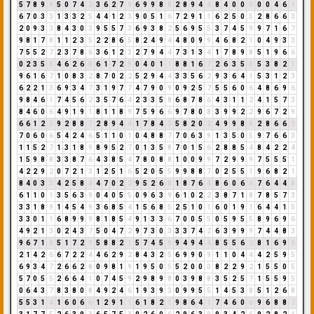
5
7
8
9
8
5
0
7
4
2
3
6
2
7
9
6
9
9
8
8
2
8
9
4
4
8
4
0
0
0
0
0
4
6
1
6
7
0
3
3
1
3
3
2
5
4
4
1
2
3
9
0
5
1
6
7
2
9
1
1
6
2
5
0
5
2
8
6
6
3
2
0
9
3
3
8
4
3
0
3
9
5
5
7
3
6
9
3
8
2
5
6
9
5
5
3
7
4
5
9
9
7
1
6
7
9
8
1
7
8
1
1
2
3
5
2
2
8
6
5
8
2
4
9
4
4
8
0
9
9
4
6
8
2
1
0
4
9
3
3
7
5
5
2
7
2
3
7
8
6
3
6
1
2
3
2
7
9
4
4
7
3
1
3
4
1
7
8
9
8
5
1
9
6
6
0
2
3
5
8
4
6
2
6
8
6
1
7
2
9
0
4
0
1
1
8
8
1
6
7
2
6
3
5
8
5
3
8
2
1
9
6
1
6
7
1
0
8
3
2
8
7
0
2
2
5
2
9
4
4
3
3
5
6
2
9
3
6
4
1
5
3
1
2
3
6
2
2
1
3
6
9
3
4
7
3
1
9
7
7
4
7
9
0
9
0
9
2
5
7
5
5
6
0
6
4
8
6
9
6
9
8
4
6
1
7
4
5
6
2
3
5
7
6
4
2
3
3
5
8
6
8
7
8
6
4
3
1
1
2
4
1
5
7
3
8
4
6
0
6
4
9
1
9
1
8
1
1
8
9
7
5
9
6
6
9
7
8
0
8
3
9
9
2
2
9
6
7
2
9
6
6
1
2
3
9
2
8
8
7
2
8
9
4
4
1
7
8
4
3
5
8
2
0
2
4
9
9
8
8
2
8
6
6
3
7
0
6
0
6
5
4
2
4
6
5
1
1
0
1
0
4
8
8
7
7
0
6
3
9
1
3
5
0
5
9
7
6
6
3
1
1
5
2
7
1
3
1
8
9
8
9
5
2
7
0
1
3
5
8
7
0
1
5
6
2
8
8
5
4
8
4
2
2
4
1
5
9
8
8
3
3
8
7
6
4
3
8
5
4
7
8
0
8
8
1
0
0
9
9
7
2
9
9
9
7
5
5
5
1
4
2
2
9
2
0
7
2
1
3
1
2
5
1
6
5
2
0
5
5
9
9
8
8
7
0
2
5
5
1
9
6
8
2
1
8
4
0
3
3
4
2
5
8
4
4
7
0
2
2
9
5
2
6
8
1
8
7
6
4
8
6
0
6
6
7
6
4
4
8
6
1
1
0
1
3
5
6
3
9
0
4
0
5
5
0
9
6
3
9
6
1
0
2
2
3
8
7
1
8
7
8
5
7
3
3
3
1
8
9
1
4
5
4
9
3
6
8
5
4
1
5
6
8
5
2
5
1
0
1
6
0
1
9
1
6
4
4
1
5
3
3
0
1
1
6
8
9
9
9
8
1
8
5
4
9
1
3
3
6
7
0
0
5
5
0
5
9
5
5
8
9
6
9
6
4
9
2
1
3
0
2
4
3
7
5
0
4
7
2
9
7
3
0
3
3
3
7
4
2
6
3
9
9
9
7
4
4
8
3
9
6
7
1
8
5
1
7
2
9
5
8
8
2
1
5
7
4
5
9
9
4
9
4
4
8
5
5
6
2
8
1
6
9
6
2
1
4
2
6
6
7
2
2
4
4
6
2
9
2
8
4
3
2
5
6
9
9
0
9
1
1
0
4
4
4
2
5
9
5
6
9
3
4
7
2
6
6
2
8
0
9
8
1
9
1
9
5
0
5
5
2
0
0
0
8
2
2
9
2
1
5
5
0
5
5
7
0
5
5
2
6
6
4
1
0
7
4
5
9
2
9
8
9
8
0
3
9
8
8
3
5
2
5
7
1
5
5
9
5
0
6
4
3
7
8
3
8
0
8
4
9
2
4
6
1
9
3
9
3
0
9
9
5
5
1
4
5
3
8
5
1
2
6
8
5
5
3
1
4
1
6
0
6
6
1
2
9
1
1
6
1
8
2
1
9
8
6
4
1
7
4
6
0
6
9
6
8
8
7