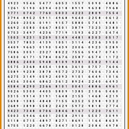
4
9
2
3
5
9
5
4
6
1
5
4
7
7
5
6
0
5
3
8
1
5
5
7
3
5
0
9
0
9
4
8
8
6
5
1
2
6
1
7
5
1
9
0
9
6
3
9
4
4
0
3
1
8
9
8
9
1
9
1
9
6
3
8
2
7
9
6
8
5
9
7
7
1
8
0
7
4
2
6
7
7
6
0
6
5
0
3
3
6
4
2
2
3
5
2
8
0
9
9
7
5
5
4
9
3
7
9
4
4
8
9
5
2
7
5
9
1
1
2
4
9
6
8
5
9
6
4
0
4
2
2
5
8
4
0
6
1
2
3
5
2
6
0
6
2
3
5
6
2
0
1
9
1
1
9
1
5
7
3
5
8
8
0
8
5
7
4
1
5
9
4
8
1
9
6
6
9
2
2
0
5
8
0
8
0
6
6
7
4
8
5
0
1
1
3
8
7
9
7
7
3
2
3
5
3
3
8
0
8
0
7
5
3
8
3
4
9
7
7
4
2
3
6
9
7
7
1
9
1
1
5
9
3
3
6
2
2
7
9
5
4
7
4
2
1
0
0
3
3
9
2
3
1
4
5
2
0
9
9
5
1
4
9
4
4
4
8
1
9
8
3
0
3
3
0
5
1
7
8
3
5
3
7
1
7
8
5
3
8
4
1
3
9
3
1
0
5
1
6
3
1
1
4
5
4
2
3
6
9
3
9
5
0
5
4
4
0
9
9
9
6
6
3
9
0
1
9
0
9
5
4
3
9
3
2
0
0
6
6
0
9
2
3
5
5
2
8
9
8
7
5
8
6
5
3
0
5
1
6
2
3
2
7
9
8
0
2
2
4
7
5
5
6
2
5
9
4
7
2
0
7
4
1
5
1
4
3
0
3
6
1
7
1
8
5
7
8
4
3
0
6
7
6
4
2
5
8
7
6
6
5
7
4
2
1
1
7
2
9
0
8
8
6
5
2
4
0
0
0
5
9
4
8
3
8
1
0
9
9
9
3
8
1
9
3
5
8
2
1
9
1
4
4
8
5
5
7
5
3
3
3
6
8
5
8
4
5
4
9
1
0
8
6
5
3
6
1
0
1
0
7
5
7
3
7
6
0
6
6
5
0
8
9
8
9
2
3
8
2
3
8
7
8
6
9
5
7
2
9
2
7
3
2
5
7
6
0
6
6
7
3
4
4
8
6
2
7
5
3
3
1
4
9
4
0
5
9
2
2
4
0
9
3
3
9
1
0
1
1
6
4
4
9
4
1
0
1
6
7
0
4
3
6
9
3
0
6
4
1
6
8
6
2
8
3
6
1
2
3
8
9
2
4
6
2
2
4
0
4
6
4
9
3
3
4
5
8
4
3
8
2
9
0
9
2
3
6
6
3
8
1
0
1
1
0
0
4
1
5
4
8
8
6
5
4
9
6
1
7
9
0
2
6
8
5
3
0
0
0
4
4
0
5
5
5
8
0
9
9
1
3
8
5
4
2
1
0
6
6
5
4
6
0
6
3
3
1
5
6
9
9
1
4
5
3
1
9
1
1
1
6
4
8
3
2
1
5
5
1
1
4
6
8
5
4
2
1
9
1
5
6
9
8
8
1
3
8
5
4
4
8
4
8
3
7
1
5
5
1
6
3
5
2
7
5
2
9
8
8
9
3
3
2
5
2
6
8
9
8
3
8
9
8
8
5
5
8
2
1
2
4
2
9
2
5
9
7
2
9
9
8
1
8
9
2
7
7
4
2
9
4
2
3
5
7
3
4
8
3
0
7
0
6
6
3
8
4
6
1
8
1
6
7
4
1
2
2
0
2
7
6
1
1
2
5
0
0
3
3
5
9
4
6
1
6
4
0
1
1
2
0
5
8
4
2
9
1
0
1
5
5
0
7
7
3
0
9
9
9
5
1
1
8
9
0
7
1
5
6
4
8
9
7
7
8
2
7
1
8
8
6
9
1
1
1
1
6
4
1
8
6
3
9
3
6
7
5
5
1
1
2
2
0
2
6
6
7
8
6
3
4
4
7
2
0
1
2
8
1
2
0
8
4
3
4
9
7
8
6