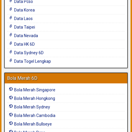
Data Pcso
Data Korea
Data Laos
Data Taipei
Data Nevada
Data HK 6D
Data Sydney 6D
Data Togel Lengkap
Bola Merah 6D
Bola Merah Singapore
Bola Merah Hongkong
Bola Merah Sydney
Bola Merah Cambodia
Bola Merah Bullseye