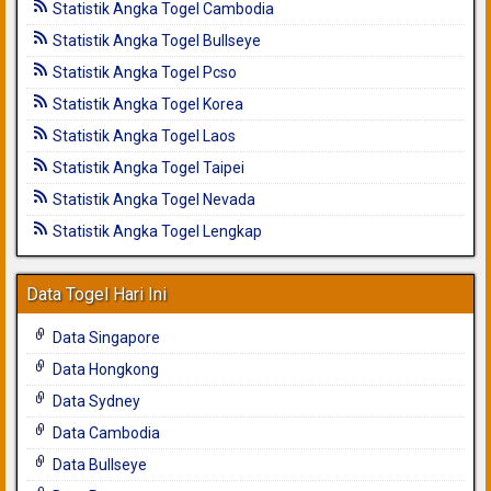
Statistik Angka Togel Cambodia
Statistik Angka Togel Bullseye
Statistik Angka Togel Pcso
Statistik Angka Togel Korea
Statistik Angka Togel Laos
Statistik Angka Togel Taipei
Statistik Angka Togel Nevada
Statistik Angka Togel Lengkap
Data Togel Hari Ini
Data Singapore
Data Hongkong
Data Sydney
Data Cambodia
Data Bullseye