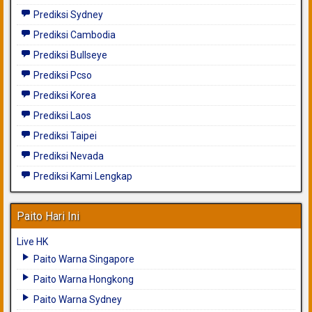
Prediksi Sydney
Prediksi Cambodia
Prediksi Bullseye
Prediksi Pcso
Prediksi Korea
Prediksi Laos
Prediksi Taipei
Prediksi Nevada
Prediksi Kami Lengkap
Paito Hari Ini
Live HK
Paito Warna Singapore
Paito Warna Hongkong
Paito Warna Sydney