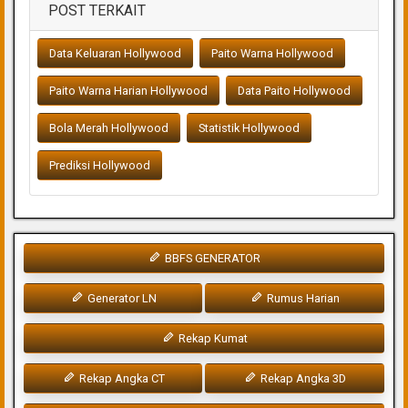
POST TERKAIT
Data Keluaran Hollywood
Paito Warna Hollywood
Paito Warna Harian Hollywood
Data Paito Hollywood
Bola Merah Hollywood
Statistik Hollywood
Prediksi Hollywood
BBFS GENERATOR
Generator LN
Rumus Harian
Rekap Kumat
Rekap Angka CT
Rekap Angka 3D