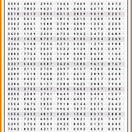
3
3
9
4
4
4
8
0
0
0
2
9
9
5
5
1
0
6
0
6
7
4
0
9
9
2
3
3
9
3
5
4
7
2
9
9
9
0
2
2
7
8
5
3
8
9
4
2
1
3
2
8
1
0
1
6
6
5
4
9
6
0
7
0
7
8
3
4
4
8
5
5
1
8
9
0
3
1
3
4
3
8
3
0
3
6
3
1
2
3
2
8
3
9
3
9
0
1
8
9
5
2
5
1
6
0
0
3
4
7
5
6
1
0
1
7
6
9
9
9
1
8
1
4
5
6
0
1
5
6
3
6
4
0
4
1
4
9
8
8
3
3
0
2
2
6
0
0
1
1
1
0
8
8
7
3
7
0
9
9
4
0
9
8
8
1
3
5
4
9
2
2
0
5
5
1
7
8
7
6
4
9
0
1
1
1
8
3
9
3
4
4
9
8
8
2
8
6
1
7
9
0
7
0
7
6
4
9
9
9
3
6
3
0
3
1
1
0
9
9
2
4
0
4
4
6
7
3
4
7
9
0
6
2
8
3
4
7
2
9
5
6
8
9
8
7
4
2
2
4
1
6
1
8
9
8
7
0
7
7
2
3
6
1
7
8
1
0
5
5
3
9
3
4
7
2
2
6
9
6
4
3
6
6
3
5
1
0
8
8
7
5
5
6
2
9
2
7
2
9
5
4
4
3
7
1
2
7
6
4
0
9
8
8
7
2
2
9
6
6
7
9
6
7
4
3
0
0
7
7
5
5
3
2
5
0
1
2
9
2
8
9
3
3
6
5
4
9
1
1
3
8
8
0
8
7
7
3
4
7
9
6
3
0
3
1
1
6
8
5
0
4
9
4
4
8
6
7
0
7
1
1
6
0
6
5
5
9
0
9
3
1
5
3
8
1
0
6
5
2
8
5
1
9
1
5
3
8
7
6
2
6
8
8
7
1
4
7
6
4
3
2
3
7
1
5
4
0
3
3
0
0
8
7
6
2
6
2
4
6
1
0
8
5
4
9
6
1
2
3
8
7
6
7
4
5
2
9
9
9
2
1
1
3
4
3
7
3
9
3
2
0
9
7
7
4
1
5
7
3
9
2
8
3
2
0
8
6
6
3
6
3
8
9
8
1
5
1
8
9
5
6
0
8
8
2
0
3
1
4
6
6
1
0
1
2
8
9
5
5
6
0
0
8
8
3
8
1
3
4
0
4
3
5
8
7
0
6
8
5
2
2
1
6
7
5
0
8
5
4
8
2
1
7
8
2
6
0
1
1
5
2
8
6
5
7
0
3
3
6
5
1
5
7
3
3
3
8
4
3
9
6
2
5
7
2
8
8
3
2
7
9
0
4
4
4
0
5
2
7
2
7
5
5
1
4
4
5
7
3
9
0
9
6
6
5
6
5
3
8
6
0
5
7
3
X
X
X
X
X
X
X
X
X
X
2
0
8
9
8
2
7
4
1
5
8
6
4
9
4
7
4
8
9
8
6
4
0
4
4
1
5
0
7
7
9
7
4
5
9
8
9
8
4
3
1
5
0
1
1
7
8
4
4
8
6
4
0
9
9
3
7
1
6
7
9
6
4
1
5
1
5
5
4
9
7
6
7
5
3
3
8
5
0
5
7
9
1
8
9
6
1
4
4
8
3
0
3
1
4
2
6
4
2
6
0
1
6
8
5
4
8
5
6
2
1
7
4
1
5
9
9
5
4
9
7
8
7
7
5
6
5
1
8
9
5
0
8
2
1
1
5
5
6
2
2
4
3
3
6
4
8
1
2
3
4
4
5
3
8
1
5
8
2
1
8
3
1
3
4
5
8
8
4
3
1
9
5
3
8
7
2
9
2
2
6
9
5
7
3
2
0
8
8
7
9
8
2
1
3
3
3
2
5
7
7
4
9
7
7
5
2
9
3
3
3
7
5
4
9
8
5
4
9
4
2
9
2
5
7
8
4
5
5
1
5
1
2
1
3
8
4
4
5
9
7
5
4
2
6
8
3
2
3
5
4
2
1
7
8
3
5
9
1
1
0
3
9
3
3
4
5
9
2
2
6
2
9
9
9