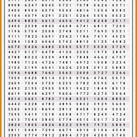
3
1
7
7
5
2
6
3
9
3
6
5
7
5
3
0
2
6
0
6
2
9
6
3
9
9
3
4
2
6
9
2
8
2
1
8
9
0
8
8
6
2
4
7
2
8
0
4
5
9
5
7
2
1
3
7
0
7
8
6
0
6
2
6
8
0
3
7
1
8
3
4
0
0
0
8
9
0
4
4
6
0
7
0
7
9
5
4
0
4
4
8
1
6
7
1
0
5
4
9
8
3
8
3
2
9
1
0
4
4
4
0
7
9
7
6
2
9
1
1
3
2
5
1
6
5
2
6
4
1
5
0
5
6
2
0
5
3
2
5
6
4
9
4
4
8
8
3
0
3
6
6
1
2
3
4
6
5
6
2
9
4
1
2
3
8
2
4
8
3
2
5
1
7
8
2
4
0
0
0
2
3
3
8
2
4
8
4
3
7
4
6
0
8
8
6
7
4
1
5
6
8
1
0
1
7
2
0
5
5
1
1
9
6
6
5
7
5
4
9
2
5
0
8
8
2
7
4
8
3
3
3
1
1
2
7
6
9
3
3
5
3
3
1
4
9
1
1
1
2
7
8
2
2
4
5
6
9
1
1
2
3
6
2
8
1
1
8
6
5
7
4
1
9
1
4
0
2
5
7
5
2
8
4
3
1
5
8
2
1
6
0
6
4
1
5
7
4
2
6
8
8
1
0
1
5
1
2
5
7
4
0
8
2
1
6
5
7
0
7
5
4
2
6
8
6
4
8
5
4
5
3
0
5
5
5
5
7
7
5
5
3
3
0
3
3
7
2
9
2
4
4
2
7
9
0
1
2
7
9
6
4
7
8
6
4
1
2
0
2
2
3
0
3
3
1
9
7
0
7
2
8
0
9
9
0
7
8
8
7
8
3
2
2
4
5
3
3
9
3
4
9
8
9
8
7
8
4
8
3
4
6
6
2
8
6
7
0
7
7
1
9
8
0
8
7
1
2
4
6
4
7
2
6
8
7
4
8
1
9
6
9
7
2
9
1
0
0
8
8
3
2
3
4
7
2
1
5
0
5
3
1
9
9
9
6
5
4
1
5
3
6
2
6
8
2
3
3
8
2
3
9
1
2
3
5
8
8
3
2
1
0
9
6
6
9
6
8
8
7
7
6
6
3
9
3
0
6
3
9
2
0
0
0
0
3
7
2
7
9
3
2
6
6
3
7
3
5
0
5
0
4
2
5
7
8
5
1
4
5
3
2
1
0
1
0
7
0
6
6
4
7
6
5
2
5
5
7
3
1
2
6
5
9
5
7
5
0
4
4
3
7
3
0
3
5
2
3
5
8
5
7
8
2
1
0
5
9
5
5
6
1
7
8
6
4
4
9
3
3
2
1
3
5
8
2
9
5
5
1
5
9
3
1
4
9
4
2
2
4
1
8
4
9
4
8
5
1
3
4
8
6
1
9
1
0
8
4
8
3
6
2
9
7
7
9
6
0
6
6
9
7
7
2
9
6
2
7
0
7
3
0
6
4
1
8
0
1
4
5
3
6
0
1
1
8
7
8
3
2
7
1
0
8
8
0
3
2
1
3
1
6
0
4
4
8
8
5
0
5
6
4
4
2
6
0
2
2
8
1
4
7
8
2
1
4
8
9
5
5
5
8
3
2
5
3
9
2
9
2
5
6
0
0
0
3
5
6
5
2
6
9
3
5
8
8
6
9
4
4
2
8
1
0
1
8
4
5
8
4
5
3
3
4
7
3
0
5
0
5
7
5
9
5
5
9
4
1
9
1
1
5
1
8
9
4
0
9
8
8
9
7
1
7
8
8
2
4
9
4
4
7
2
4
6
1
6
1
3
4
7
5
4
4
8
3
8
4
5
9
5
7
7
8
6
4
5
1
5
6
5
0
1
7
8
3
2
0
0
0
2
8
2
4
6
1
8
0
5
5
4
8
2
6
8
8
3
2
2
4
5
9
9
3
3
7
9
7
5
3
5
8
0
9
9
3
8
1
1
2
5
4
6
9
6
7
2
9
4
4
6
6
7
9
7
4
0
1
0
1
5
1
0
6
6
4
3
4
8
3
2
3
0
3
3
0
7
7
4
2
7
8
1
2
3
2
8
0
4
4
3
7
2
0
2
4
2
0
0
0
5
7
4
5
9