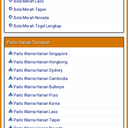
Bola Merah Laos
Bola Merah Taipei
Bola Merah Nevada
Bola Merah Togel Lengkap
Paito Harian Tercepat
Paito Warna Harian Singapore
Paito Warna Harian Hongkong
Paito Warna Harian Sydney
Paito Warna Harian Cambodia
Paito Warna Harian Bullseye
Paito Warna Harian Pcso
Paito Warna Harian Korea
Paito Warna Harian Laos
Paito Warna Harian Taipei