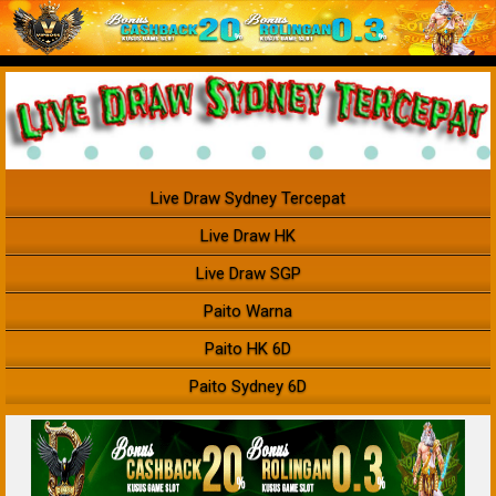
Live Draw Sydney Tercepat
Live Draw HK
Live Draw SGP
Paito Warna
Paito HK 6D
Paito Sydney 6D