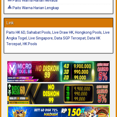
Paito Warna Harian Nevada
Paito Warna Harian Lengkap
Link
Paito HK 6D
,
Sahabat Pools
,
Live Draw HK
,
Hongkong Pools
,
Live
Angka Togel
,
Live Singapore
,
Data SGP Tercepat
,
Data HK
Tercepat
,
HK Pools