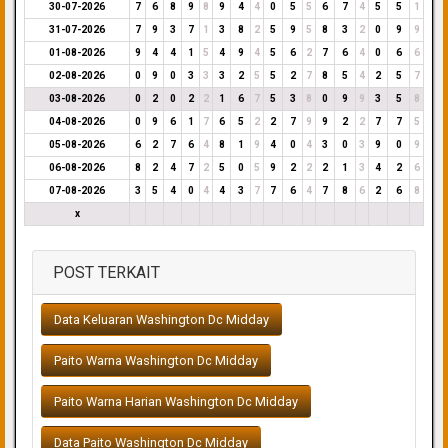
30-07-2026
7
6
8
9
8
9
4
4
0
5
5
6
7
4
5
5
1
31-07-2026
7
9
3
7
1
3
8
2
5
9
5
8
3
2
0
9
9
01-08-2026
9
4
4
1
5
4
9
4
5
6
2
7
6
4
0
6
6
02-08-2026
0
9
0
3
3
3
2
5
5
2
7
8
5
4
2
5
7
03-08-2026
0
2
0
2
2
1
6
7
5
3
8
0
9
9
3
5
8
04-08-2026
0
9
6
1
7
6
5
2
2
7
9
9
2
2
7
7
5
05-08-2026
6
2
7
6
4
8
1
9
4
0
4
3
0
3
9
0
9
06-08-2026
8
2
4
7
2
5
0
5
9
2
2
2
1
3
4
2
6
07-08-2026
3
5
4
0
4
4
3
7
7
6
4
7
8
6
2
6
8
x
POST TERKAIT
Data Keluaran Washington Dc Midday
Paito Warna Washington Dc Midday
Paito Warna Harian Washington Dc Midday
Data Paito Washington Dc Midday