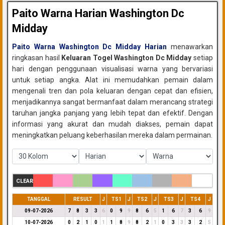
Paito Warna Harian Washington Dc
Midday
Paito Warna Washington Dc Midday Harian
menawarkan
ringkasan hasil
Keluaran Togel Washington Dc Midday
setiap
hari dengan penggunaan visualisasi warna yang bervariasi
untuk setiap angka. Alat ini memudahkan pemain dalam
mengenali tren dan pola keluaran dengan cepat dan efisien,
menjadikannya sangat bermanfaat dalam merancang strategi
taruhan jangka panjang yang lebih tepat dan efektif. Dengan
informasi yang akurat dan mudah diakses, pemain dapat
meningkatkan peluang keberhasilan mereka dalam permainan.
CLEAR
TANGGAL
RESULT
J
TS1
J
TS2
J
TS3
J
TS4
J
09-07-2026
7
8
3
3
6
0
9
9
8
6
5
1
6
7
3
6
9
10-07-2026
0
2
1
0
1
1
8
9
8
2
1
0
3
3
3
2
5