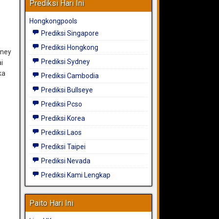
Prediksi Hari Ini
Hongkongpools
Prediksi Singapore
Prediksi Hongkong
dney
Prediksi Sydney
i
ka
Prediksi Cambodia
Prediksi Bullseye
Prediksi Pcso
Prediksi Korea
Prediksi Laos
Prediksi Taipei
Prediksi Nevada
Prediksi Kami Lengkap
Paito Hari Ini