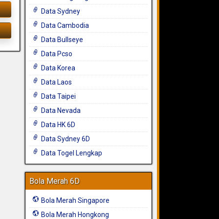
Data Sydney
Data Cambodia
Data Bullseye
Data Pcso
Data Korea
Data Laos
Data Taipei
Data Nevada
Data HK 6D
Data Sydney 6D
Data Togel Lengkap
Bola Merah 6D
Bola Merah Singapore
Bola Merah Hongkong