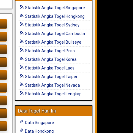
Statistik Angka Togel Singapore
Statistik Angka Togel Hongkong
Statistik Angka Togel Sydney
Statistik Angka Togel Cambodia
Statistik Angka Togel Bullseye
Statistik Angka Togel Pcso
Statistik Angka Togel Korea
Statistik Angka Togel Laos
Statistik Angka Togel Taipei
Statistik Angka Togel Nevada
Statistik Angka Togel Lengkap
Data Togel Hari Ini
Data Singapore
Data Hongkong