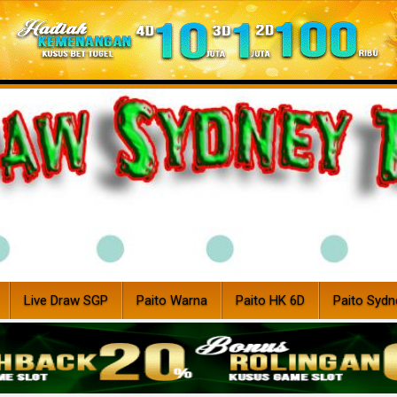
Live Draw SGP
Paito Warna
Paito HK 6D
Paito Sydn