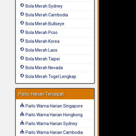
Bola Merah Sydney
Bola Merah Cambodia
Bola Merah Bullseye
Bola Merah Pcso
Bola Merah Korea
Bola Merah Laos
Bola Merah Taipei
Bola Merah Nevada
Bola Merah Togel Lengkap
Paito Harian Tercepat
Paito Warna Harian Singapore
Paito Warna Harian Hongkong
Paito Warna Harian Sydney
Paito Warna Harian Cambodia