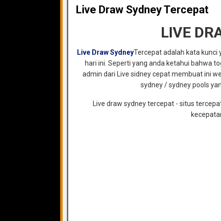
Live Draw Sydney Tercepat
LIVE DR
Live Draw Sydney
Tercepat adalah kata kunci 
hari ini. Seperti yang anda ketahui bahwa 
admin dari Live sidney cepat membuat ini w
sydney / sydney pools yan
Live draw sydney tercepat - situs tercep
kecepata