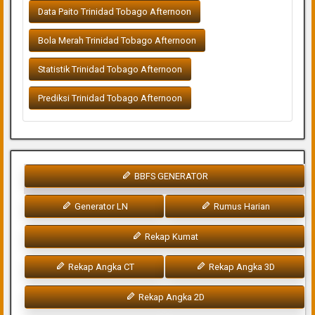
Data Paito Trinidad Tobago Afternoon
Bola Merah Trinidad Tobago Afternoon
Statistik Trinidad Tobago Afternoon
Prediksi Trinidad Tobago Afternoon
BBFS GENERATOR
Generator LN
Rumus Harian
Rekap Kumat
Rekap Angka CT
Rekap Angka 3D
Rekap Angka 2D