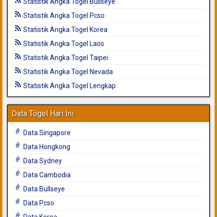
Statistik Angka Togel Bullseye
Statistik Angka Togel Pcso
Statistik Angka Togel Korea
Statistik Angka Togel Laos
Statistik Angka Togel Taipei
Statistik Angka Togel Nevada
Statistik Angka Togel Lengkap
Data Togel Hari Ini
Data Singapore
Data Hongkong
Data Sydney
Data Cambodia
Data Bullseye
Data Pcso
Data Korea