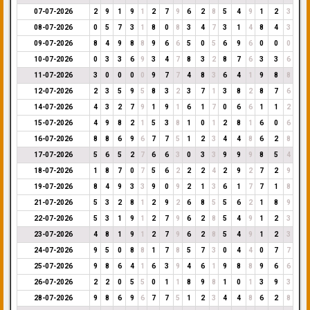
07-07-2026
2
9
1
9
1
2
7
9
6
2
8
5
4
9
1
2
3
08-07-2026
0
5
7
3
1
8
0
8
3
4
7
3
1
4
8
4
3
09-07-2026
8
4
9
8
8
9
6
6
5
0
5
6
9
6
0
0
0
10-07-2026
0
3
3
6
9
3
4
7
8
3
2
8
7
6
3
3
6
11-07-2026
3
0
0
0
0
9
7
7
4
8
3
6
4
1
9
8
8
12-07-2026
2
3
5
9
5
8
3
2
3
7
1
3
8
2
8
7
6
14-07-2026
4
3
2
7
9
1
9
1
6
1
7
0
6
6
1
1
2
15-07-2026
4
9
8
2
1
5
3
8
1
0
1
2
8
1
6
0
6
16-07-2026
8
8
6
9
6
7
7
5
1
2
3
4
4
8
6
2
8
17-07-2026
5
6
5
2
7
6
6
3
0
3
3
9
9
9
8
5
4
18-07-2026
1
8
7
0
7
5
6
2
2
2
4
2
9
2
7
2
9
19-07-2026
8
4
9
3
3
9
0
9
2
1
3
6
1
7
7
1
8
21-07-2026
5
3
2
8
1
2
9
2
6
8
5
5
6
2
1
8
9
22-07-2026
5
3
1
9
1
2
7
9
6
2
8
5
4
9
1
2
3
23-07-2026
4
8
1
9
1
2
7
9
6
2
8
5
4
9
1
2
3
24-07-2026
9
5
0
8
8
1
7
8
5
7
3
0
4
4
0
7
7
25-07-2026
9
8
6
4
1
6
3
9
4
6
1
9
8
8
9
6
6
26-07-2026
2
2
0
5
5
0
1
1
8
9
8
1
0
1
3
9
3
28-07-2026
9
8
6
9
6
7
7
5
1
2
3
4
4
8
6
2
8