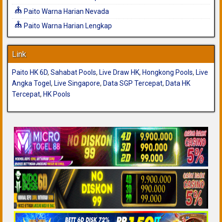
Paito Warna Harian Nevada
Paito Warna Harian Lengkap
Link
Paito HK 6D
,
Sahabat Pools
,
Live Draw HK
,
Hongkong Pools
,
Live
Angka Togel
,
Live Singapore
,
Data SGP Tercepat
,
Data HK
Tercepat
,
HK Pools