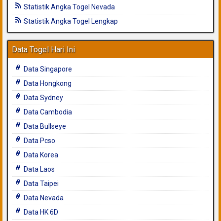
Statistik Angka Togel Nevada
Statistik Angka Togel Lengkap
Data Togel Hari Ini
Data Singapore
Data Hongkong
Data Sydney
Data Cambodia
Data Bullseye
Data Pcso
Data Korea
Data Laos
Data Taipei
Data Nevada
Data HK 6D