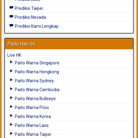
Prediksi Taipei
Prediksi Nevada
Prediksi Kami Lengkap
Paito Hari Ini
Live HK
Paito Warna Singapore
Paito Warna Hongkong
Paito Warna Sydney
Paito Warna Cambodia
Paito Warna Bullseye
Paito Warna Pcso
Paito Warna Korea
Paito Warna Laos
Paito Warna Taipei