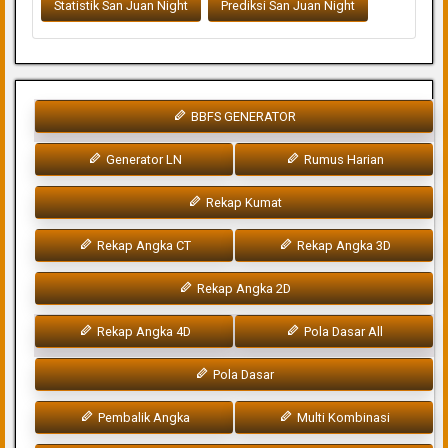
Statistik San Juan Night
Prediksi San Juan Night
BBFS GENERATOR
Generator LN
Rumus Harian
Rekap Kumat
Rekap Angka CT
Rekap Angka 3D
Rekap Angka 2D
Rekap Angka 4D
Pola Dasar All
Pola Dasar
Pembalik Angka
Multi Kombinasi