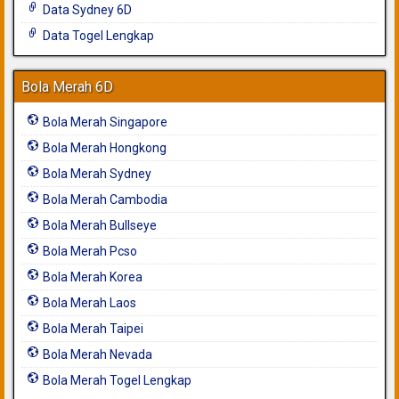
Data Sydney 6D
Data Togel Lengkap
Bola Merah 6D
Bola Merah Singapore
Bola Merah Hongkong
Bola Merah Sydney
Bola Merah Cambodia
Bola Merah Bullseye
Bola Merah Pcso
Bola Merah Korea
Bola Merah Laos
Bola Merah Taipei
Bola Merah Nevada
Bola Merah Togel Lengkap