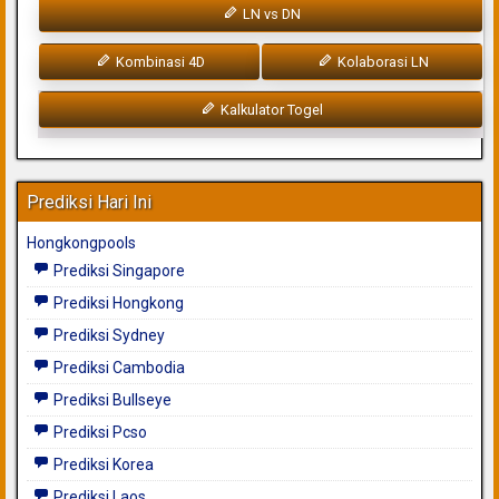
LN vs DN
Kombinasi 4D
Kolaborasi LN
Kalkulator Togel
Prediksi Hari Ini
Hongkongpools
Prediksi Singapore
Prediksi Hongkong
Prediksi Sydney
Prediksi Cambodia
Prediksi Bullseye
Prediksi Pcso
Prediksi Korea
Prediksi Laos