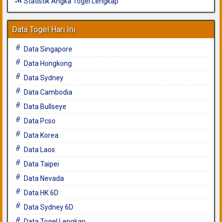
Statistik Angka Togel Lengkap
Data Togel Hari Ini
Data Singapore
Data Hongkong
Data Sydney
Data Cambodia
Data Bullseye
Data Pcso
Data Korea
Data Laos
Data Taipei
Data Nevada
Data HK 6D
Data Sydney 6D
Data Togel Lengkap