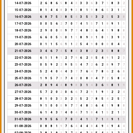
14-07-2026
2
6
8
6
5
8
4
3
3
3
6
3
7
1
8
3
2
15-07-2026
8
1
4
4
8
3
9
3
8
1
9
8
6
5
3
1
4
16-07-2026
6
8
7
5
3
8
5
4
3
5
8
3
2
5
5
3
8
17-07-2026
0
0
5
6
2
7
0
7
4
1
5
7
1
8
9
1
1
18-07-2026
2
9
0
0
0
9
7
7
4
8
3
6
4
1
9
8
8
19-07-2026
6
6
0
5
5
0
1
1
8
9
8
1
0
1
3
9
3
20-07-2026
0
1
1
5
6
1
1
2
5
4
9
0
0
0
0
4
4
21-07-2026
3
4
6
7
4
5
8
4
3
8
2
2
3
5
8
8
7
22-07-2026
6
1
1
9
1
2
7
9
6
2
8
5
4
9
1
2
3
23-07-2026
0
5
9
2
2
9
5
5
4
7
2
6
2
8
9
7
7
24-07-2026
5
2
4
0
4
4
3
7
7
6
4
7
8
6
2
6
8
25-07-2026
1
9
5
7
3
7
4
2
0
8
8
4
7
2
5
8
4
26-07-2026
2
8
9
4
4
8
9
8
3
1
4
3
6
9
8
1
9
27-07-2026
5
7
2
0
2
0
6
6
7
2
9
1
9
1
2
2
4
28-07-2026
8
1
0
3
3
3
2
5
5
2
7
8
5
4
2
5
7
29-07-2026
9
1
0
0
0
9
7
7
4
8
3
6
4
1
9
8
8
30-07-2026
6
1
4
3
7
4
0
4
7
1
8
4
1
5
2
1
3
31-07-2026
9
9
5
6
2
7
0
7
4
1
5
7
1
8
9
1
1
01-08-2026
0
8
8
1
9
7
6
4
4
4
8
4
9
4
9
4
4
02-08-2026
3
8
1
9
1
2
7
9
6
2
8
5
4
9
1
2
3