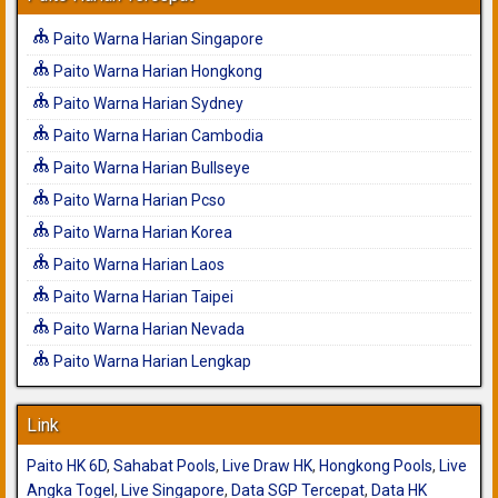
Paito Warna Harian Singapore
Paito Warna Harian Hongkong
Paito Warna Harian Sydney
Paito Warna Harian Cambodia
Paito Warna Harian Bullseye
Paito Warna Harian Pcso
Paito Warna Harian Korea
Paito Warna Harian Laos
Paito Warna Harian Taipei
Paito Warna Harian Nevada
Paito Warna Harian Lengkap
Link
Paito HK 6D
,
Sahabat Pools
,
Live Draw HK
,
Hongkong Pools
,
Live
Angka Togel
,
Live Singapore
,
Data SGP Tercepat
,
Data HK