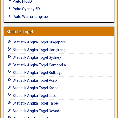
Paito HK 6D
Paito Sydney 6D
Paito Warna Lengkap
Statistik Togel
Statistik Angka Togel Singapore
Statistik Angka Togel Hongkong
Statistik Angka Togel Sydney
Statistik Angka Togel Cambodia
Statistik Angka Togel Bullseye
Statistik Angka Togel Pcso
Statistik Angka Togel Korea
Statistik Angka Togel Laos
Statistik Angka Togel Taipei
Statistik Angka Togel Nevada