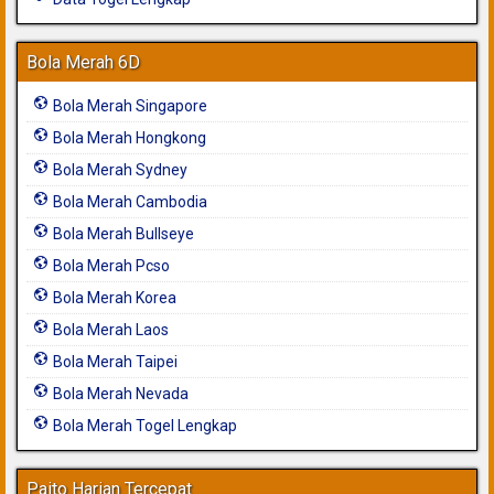
Bola Merah 6D
Bola Merah Singapore
Bola Merah Hongkong
Bola Merah Sydney
Bola Merah Cambodia
Bola Merah Bullseye
Bola Merah Pcso
Bola Merah Korea
Bola Merah Laos
Bola Merah Taipei
Bola Merah Nevada
Bola Merah Togel Lengkap
Paito Harian Tercepat