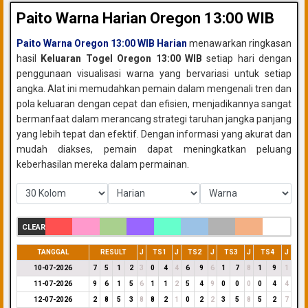
Paito Warna Harian Oregon 13:00 WIB
Paito Warna Oregon 13:00 WIB Harian
menawarkan ringkasan
hasil
Keluaran Togel Oregon 13:00 WIB
setiap hari dengan
penggunaan visualisasi warna yang bervariasi untuk setiap
angka. Alat ini memudahkan pemain dalam mengenali tren dan
pola keluaran dengan cepat dan efisien, menjadikannya sangat
bermanfaat dalam merancang strategi taruhan jangka panjang
yang lebih tepat dan efektif. Dengan informasi yang akurat dan
mudah diakses, pemain dapat meningkatkan peluang
keberhasilan mereka dalam permainan.
CLEAR
TANGGAL
RESULT
J
TS1
J
TS2
J
TS3
J
TS4
J
10-07-2026
7
5
1
2
3
0
4
4
6
9
6
1
7
8
1
9
1
11-07-2026
9
6
1
5
6
1
1
2
5
4
9
0
0
0
0
4
4
12-07-2026
2
8
5
3
8
8
2
1
0
2
2
3
5
8
5
2
7