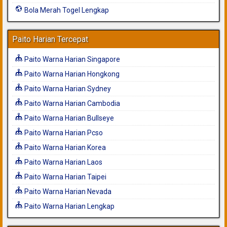
Bola Merah Togel Lengkap
Paito Harian Tercepat
Paito Warna Harian Singapore
Paito Warna Harian Hongkong
Paito Warna Harian Sydney
Paito Warna Harian Cambodia
Paito Warna Harian Bullseye
Paito Warna Harian Pcso
Paito Warna Harian Korea
Paito Warna Harian Laos
Paito Warna Harian Taipei
Paito Warna Harian Nevada
Paito Warna Harian Lengkap