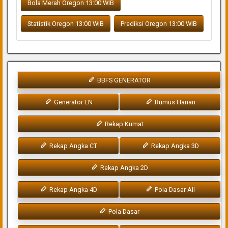
Bola Merah Oregon 13:00 WIB
Statistik Oregon 13:00 WIB
Prediksi Oregon 13:00 WIB
BBFS GENERATOR
Generator LN
Rumus Harian
Rekap Kumat
Rekap Angka CT
Rekap Angka 3D
Rekap Angka 2D
Rekap Angka 4D
Pola Dasar All
Pola Dasar