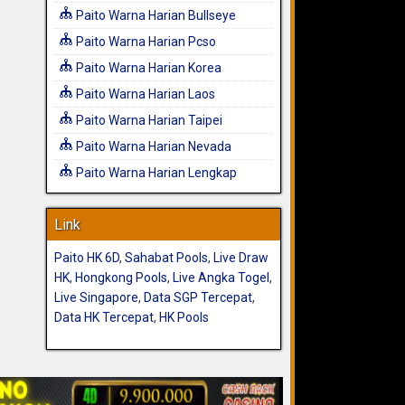
Paito Warna Harian Bullseye
Paito Warna Harian Pcso
Paito Warna Harian Korea
Paito Warna Harian Laos
Paito Warna Harian Taipei
Paito Warna Harian Nevada
Paito Warna Harian Lengkap
Link
Paito HK 6D
,
Sahabat Pools
,
Live Draw
HK
,
Hongkong Pools
,
Live Angka Togel
,
Live Singapore
,
Data SGP Tercepat
,
Data HK Tercepat
,
HK Pools