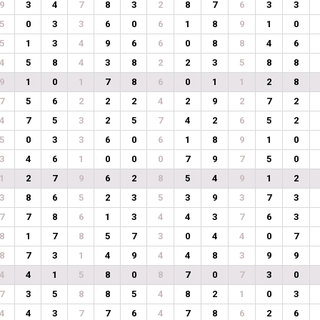
9
3
4
7
8
3
2
8
7
6
3
3
5
0
3
3
6
0
6
1
8
9
1
0
5
1
3
4
9
6
6
0
8
8
4
6
4
5
8
4
3
8
2
2
3
5
8
8
9
1
0
1
7
8
6
0
1
1
2
8
7
5
6
2
2
2
4
2
9
2
7
2
4
7
5
3
2
5
7
4
2
6
5
2
5
0
3
3
6
0
6
1
8
9
1
0
3
4
6
1
0
0
0
7
9
7
5
0
1
2
7
9
6
2
8
5
4
9
1
2
3
8
6
5
2
3
5
3
9
3
7
3
7
7
8
6
1
3
4
4
3
7
6
3
8
1
7
8
5
7
3
0
4
4
0
7
8
7
3
1
4
9
4
4
8
3
9
9
4
4
1
5
8
0
8
7
0
7
3
0
7
3
5
8
8
5
4
8
2
1
0
3
4
4
3
7
7
6
4
7
8
6
2
6