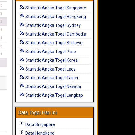
5
Statistik Angka Togel Singapore
3
Statistik Angka Togel Hongkong
5
Statistik Angka Togel Sydney
6
Statistik Angka Togel Cambodia
1
Statistik Angka Togel Bullseye
6
Statistik Angka Togel Pcso
1
Statistik Angka Togel Korea
Statistik Angka Togel Laos
Statistik Angka Togel Taipei
Statistik Angka Togel Nevada
Statistik Angka Togel Lengkap
Data Togel Hari Ini
Data Singapore
Data Hongkong