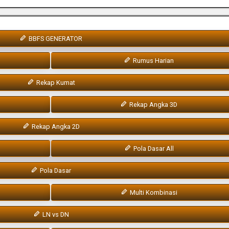
BBFS GENERATOR
Rumus Harian
Rekap Kumat
Rekap Angka 3D
Rekap Angka 2D
Pola Dasar All
Pola Dasar
Multi Kombinasi
LN vs DN