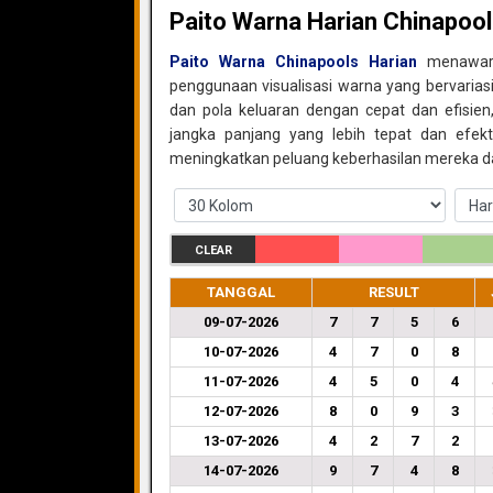
Paito Warna Harian Chinapoo
Paito Warna Chinapools Harian
menawark
penggunaan visualisasi warna yang bervaria
dan pola keluaran dengan cepat dan efisie
jangka panjang yang lebih tepat dan efek
meningkatkan peluang keberhasilan mereka d
CLEAR
TANGGAL
RESULT
09-07-2026
7
7
5
6
10-07-2026
4
7
0
8
11-07-2026
4
5
0
4
12-07-2026
8
0
9
3
13-07-2026
4
2
7
2
14-07-2026
9
7
4
8