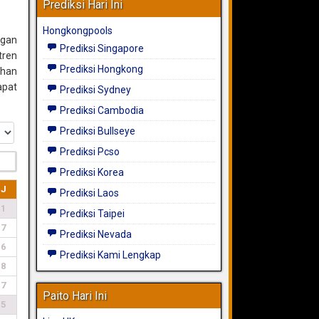
Prediksi Hari Ini
Hongkongpools
ngan
Prediksi Singapore
tren
Prediksi Hongkong
uhan
apat
Prediksi Sydney
Prediksi Cambodia
Prediksi Bullseye
Prediksi Pcso
Prediksi Korea
J
Prediksi Laos
1
Prediksi Taipei
7
Prediksi Nevada
6
Prediksi Kami Lengkap
8
7
Paito Hari Ini
5