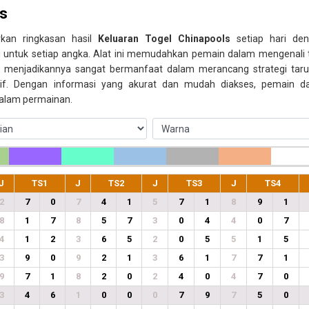
ls
an ringkasan hasil
Keluaran Togel Chinapools
setiap hari de
si untuk setiap angka. Alat ini memudahkan pemain dalam mengenali 
n, menjadikannya sangat bermanfaat dalam merancang strategi tar
tif. Dengan informasi yang akurat dan mudah diakses, pemain d
alam permainan.
J
TS1
J
TS2
J
TS3
J
TS4
2
7
0
7
4
1
5
7
1
8
9
1
8
1
7
8
5
7
3
0
4
4
0
7
4
1
2
3
6
5
2
0
5
5
1
5
3
9
0
9
2
1
3
6
1
7
7
1
9
7
1
8
2
0
2
4
0
4
7
0
3
4
6
1
0
0
0
7
9
7
5
0