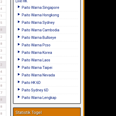
Live HK
2
Paito Warna Singapore
4
Paito Warna Hongkong
1
Paito Warna Sydney
5
8
Paito Warna Cambodia
2
Paito Warna Bullseye
8
Paito Warna Pcso
3
Paito Warna Korea
6
Paito Warna Laos
2
Paito Warna Taipei
4
Paito Warna Nevada
6
Paito HK 6D
8
Paito Sydney 6D
7
Paito Warna Lengkap
8
8
Statistik Togel
8