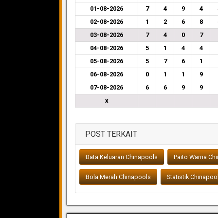
01-08-2026
7
4
9
4
02-08-2026
1
2
6
8
03-08-2026
7
4
0
7
04-08-2026
5
1
4
4
05-08-2026
5
7
6
1
06-08-2026
0
1
1
9
07-08-2026
6
6
9
9
x
POST TERKAIT
Data Keluaran Chinapools
Paito Warna Ch
Bola Merah Chinapools
Statistik Chinapoo