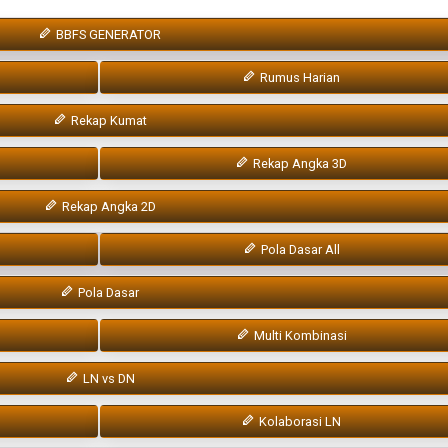
BBFS GENERATOR
Rumus Harian
Rekap Kumat
Rekap Angka 3D
Rekap Angka 2D
Pola Dasar All
Pola Dasar
Multi Kombinasi
LN vs DN
Kolaborasi LN