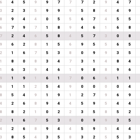
6
4
5
9
9
7
7
7
2
9
4
7
3
2
3
5
9
9
9
5
8
4
4
9
8
9
4
4
0
5
5
6
7
4
5
5
6
7
9
7
1
8
9
4
6
1
6
8
7
2
4
6
5
8
4
5
7
3
0
8
9
6
2
8
1
5
6
9
5
5
6
5
2
1
6
7
5
3
8
0
9
9
3
5
1
8
0
8
3
4
7
3
1
4
8
4
1
6
3
9
4
6
1
9
8
8
9
6
9
1
9
1
6
1
7
0
6
6
1
1
6
1
1
2
5
4
9
0
0
0
0
4
8
5
4
9
1
9
1
2
7
9
6
9
4
2
6
8
9
4
4
5
9
5
4
4
8
8
2
1
0
2
2
3
5
8
5
2
2
1
6
7
5
3
8
0
9
9
3
5
4
2
6
8
9
4
4
5
9
5
4
4
3
8
5
4
3
5
8
3
2
5
5
3