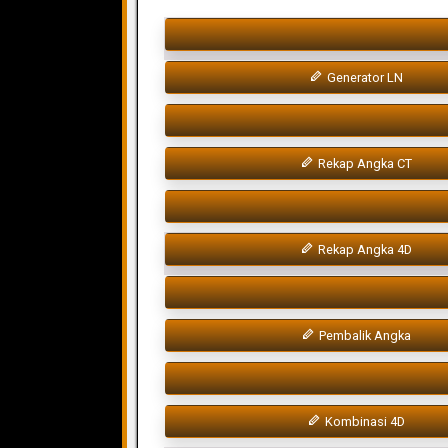
Generator LN
Rekap Angka CT
Rekap Angka 4D
Pembalik Angka
Kombinasi 4D