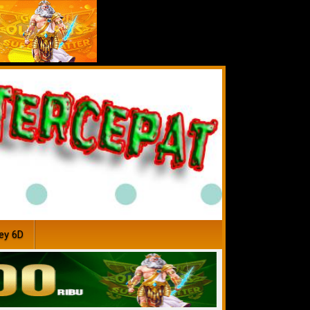
ey 6D