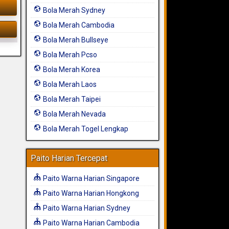
Bola Merah Sydney
Bola Merah Cambodia
Bola Merah Bullseye
Bola Merah Pcso
Bola Merah Korea
Bola Merah Laos
Bola Merah Taipei
Bola Merah Nevada
Bola Merah Togel Lengkap
Paito Harian Tercepat
Paito Warna Harian Singapore
Paito Warna Harian Hongkong
Paito Warna Harian Sydney
Paito Warna Harian Cambodia