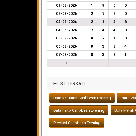
01-08-2026
1
9
0
0
02-08-2026
2
7
2
0
03-08-2026
2
1
3
8
04-08-2026
7
4
4
0
05-08-2026
8
7
1
0
06-08-2026
9
3
8
4
07-08-2026
0
3
8
1
x
POST TERKAIT
Data Keluaran Caribbean Evening
Paito Wa
Data Paito Caribbean Evening
Bola Merah 
Prediksi Caribbean Evening