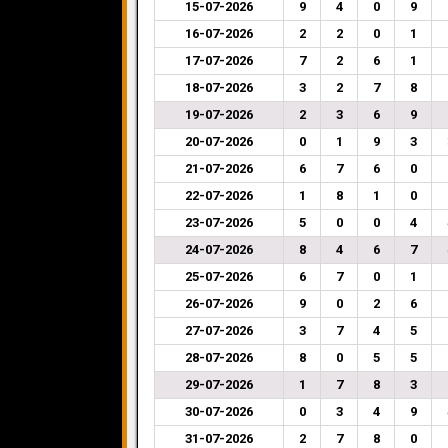
15-07-2026
9
4
0
9
16-07-2026
2
2
0
1
17-07-2026
7
2
6
1
18-07-2026
3
2
7
8
19-07-2026
2
3
6
9
20-07-2026
0
1
9
3
21-07-2026
6
7
6
0
22-07-2026
1
8
1
0
23-07-2026
5
0
0
4
24-07-2026
8
4
6
7
25-07-2026
6
7
0
1
26-07-2026
9
0
2
6
27-07-2026
3
7
4
5
28-07-2026
8
0
5
5
29-07-2026
1
7
8
3
30-07-2026
0
3
4
9
31-07-2026
2
7
8
0