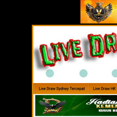
Live Draw Sydney Tercepat
Live Draw HK