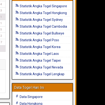
4
Statistik Angka Togel Singapore
3
Statistik Angka Togel Hongkong
1
Statistik Angka Togel Sydney
1
Statistik Angka Togel Cambodia
5
Statistik Angka Togel Bullseye
2
Statistik Angka Togel Pcso
7
Statistik Angka Togel Korea
Statistik Angka Togel Laos
Statistik Angka Togel Taipei
Statistik Angka Togel Nevada
Statistik Angka Togel Lengkap
Data Togel Hari Ini
Data Singapore
Data Hongkong