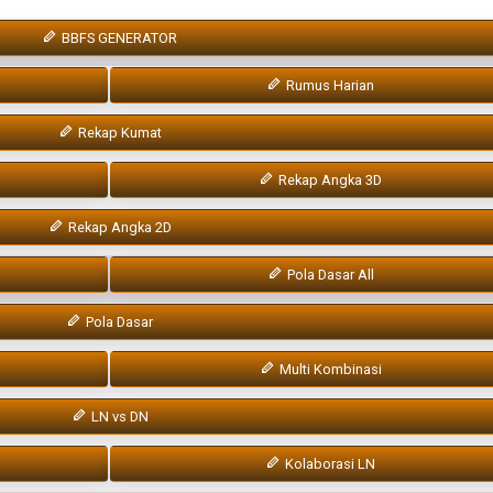
BBFS GENERATOR
Rumus Harian
Rekap Kumat
Rekap Angka 3D
Rekap Angka 2D
Pola Dasar All
Pola Dasar
Multi Kombinasi
LN vs DN
Kolaborasi LN