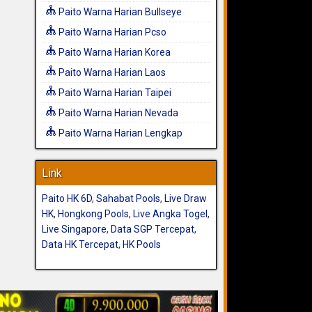
Paito Warna Harian Bullseye
Paito Warna Harian Pcso
Paito Warna Harian Korea
Paito Warna Harian Laos
Paito Warna Harian Taipei
Paito Warna Harian Nevada
Paito Warna Harian Lengkap
Link
Paito HK 6D
,
Sahabat Pools
,
Live Draw
HK
,
Hongkong Pools
,
Live Angka Togel
,
Live Singapore
,
Data SGP Tercepat
,
Data HK Tercepat
,
HK Pools