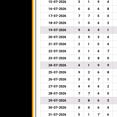
15-07-2026
3
1
9
4
16-07-2026
6
4
6
8
17-07-2026
7
7
5
0
18-07-2026
1
0
4
2
19-07-2026
9
4
9
1
20-07-2026
2
9
3
4
21-07-2026
2
1
5
4
22-07-2026
0
1
4
7
23-07-2026
2
2
8
0
24-07-2026
4
1
9
9
25-07-2026
9
2
6
8
26-07-2026
3
0
7
1
27-07-2026
4
9
4
2
28-07-2026
7
7
4
0
29-07-2026
2
8
6
3
30-07-2026
0
0
6
4
31-07-2026
5
1
7
6