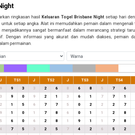
Night
kan ringkasan hasil
Keluaran Togel Brisbane Night
setiap hari de
si untuk setiap angka. Alat ini memudahkan pemain dalam mengenali 
n, menjadikannya sangat bermanfaat dalam merancang strategi tar
tif. Dengan informasi yang akurat dan mudah diakses, pemain d
alam permainan.
J
TS1
J
TS2
J
TS3
J
TS4
9
9
3
3
2
6
8
6
8
5
7
6
3
9
0
9
2
1
3
6
1
7
7
1
2
1
5
6
7
7
5
0
2
2
2
7
9
1
0
1
7
8
6
0
1
1
2
8
5
6
0
6
2
8
1
9
1
1
7
8
4
7
5
3
2
5
7
4
2
6
5
2