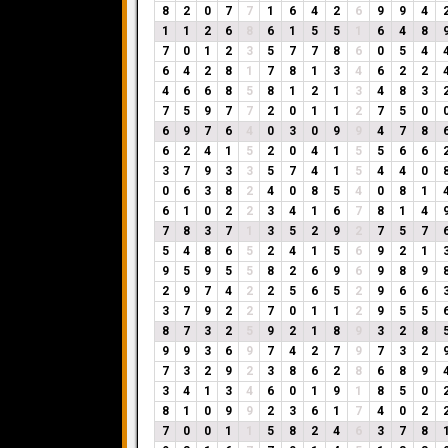
8
2
0
7
7
1
6
4
2
6
9
9
4
1
1
2
6
8
6
1
5
5
1
6
4
8
7
0
1
2
3
5
7
7
8
6
0
5
4
6
4
2
8
1
7
8
1
3
4
6
2
2
4
6
6
8
5
8
1
2
1
3
4
8
3
7
5
9
7
7
2
0
1
1
2
7
5
0
6
9
7
6
4
0
3
0
9
9
4
7
8
6
2
4
1
5
2
0
4
1
5
5
6
6
3
7
9
3
3
5
7
4
1
5
4
4
0
0
6
3
8
2
4
0
8
5
4
0
8
1
6
1
0
2
2
3
4
1
6
7
8
1
4
7
8
3
7
1
3
5
2
9
2
7
5
7
5
4
8
6
5
2
4
1
5
6
9
2
1
9
5
9
5
5
8
2
6
9
6
9
8
9
2
9
7
4
2
2
5
6
5
2
9
6
6
3
7
9
2
2
7
0
1
1
2
9
5
5
8
7
3
2
5
9
2
1
8
9
3
2
8
9
9
3
6
9
7
4
2
7
9
7
3
2
7
3
2
9
2
3
8
6
2
8
6
8
9
3
4
1
3
4
6
0
1
9
1
8
5
0
8
1
0
9
9
2
3
6
1
7
4
0
2
7
0
0
1
1
5
8
2
4
6
3
7
8