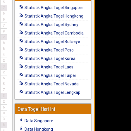
5
Statistik Angka Togel Singapore
7
9
Statistik Angka Togel Hongkong
9
Statistik Angka Togel Sydney
7
9
Statistik Angka Togel Cambodia
2
Statistik Angka Togel Bullseye
8
8
Statistik Angka Togel Pcso
4
Statistik Angka Togel Korea
2
3
Statistik Angka Togel Laos
2
Statistik Angka Togel Taipei
6
Statistik Angka Togel Nevada
5
7
Statistik Angka Togel Lengkap
3
2
6
Data Togel Hari Ini
8
3
Data Singapore
8
Data Hongkong
4