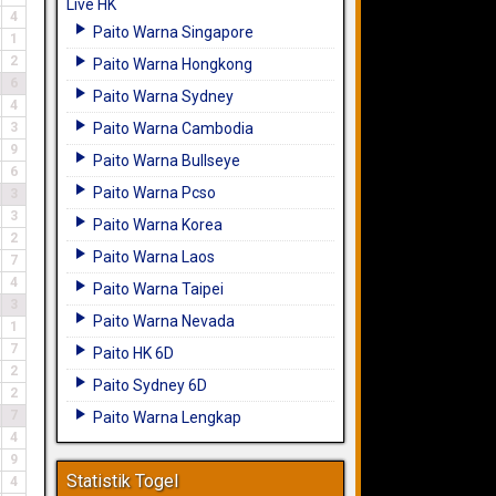
Live HK
4
Paito Warna Singapore
1
2
Paito Warna Hongkong
6
Paito Warna Sydney
4
3
Paito Warna Cambodia
9
Paito Warna Bullseye
6
Paito Warna Pcso
3
3
Paito Warna Korea
2
Paito Warna Laos
7
4
Paito Warna Taipei
3
Paito Warna Nevada
1
7
Paito HK 6D
2
Paito Sydney 6D
2
7
Paito Warna Lengkap
4
9
Statistik Togel
4