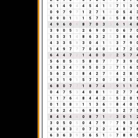
6
1
4
9
4
4
5
4
1
5
7
1
3
0
9
7
9
7
1
2
7
1
8
0
5
4
0
9
0
1
1
1
5
7
8
6
5
8
0
4
9
6
0
6
8
7
0
3
3
6
1
4
3
9
0
5
5
2
6
9
0
9
0
6
7
5
5
3
1
4
8
6
3
2
5
3
8
6
4
3
3
5
8
3
0
4
1
5
3
7
9
1
4
9
7
7
7
0
4
0
4
4
7
2
6
4
4
7
2
1
4
0
0
0
2
5
7
5
6
0
5
5
5
8
0
7
7
7
3
9
5
8
3
4
7
9
5
0
3
3
7
1
6
5
6
2
0
2
8
4
2
7
9
4
2
8
9
3
1
9
1
5
7
2
0
2
8
2
5
6
8
0
7
7
1
8
7
4
2
9
1
1
0
4
7
5
3
4
0
8
1
9
2
7
7
1
1
7
6
4
8
4
4
2
6
5
2
0
0
1
0
8
8
1
1
3
6
9
8
4
0
3
6
2
4
6
6
9
8
0
8
5
2
7
8
4
9
4
4
0
8
7
1
8
3
0
1
3
0
5
0
5
0
4
7
9
7
7
9
3
8
0
8
3
2
0
7
2
2
4
4
8
7
6
3
6
3
9
5
6
5
1
6
7
8
9