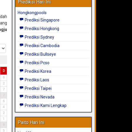
Prediksi Hari Ini
Hongkongpools
udah
Prediksi Singapore
yang
Prediksi Hongkong
ngju
Prediksi Sydney
Prediksi Cambodia
Prediksi Bullseye
Prediksi Pcso
D
Prediksi Korea
9
Prediksi Laos
2
Prediksi Taipei
7
7
Prediksi Nevada
6
Prediksi Kami Lengkap
4
2
1
Paito Hari Ini
9
5