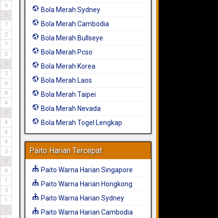
6
Bola Merah Sydney
5
Bola Merah Cambodia
7
2
Bola Merah Bullseye
7
Bola Merah Pcso
5
5
Bola Merah Korea
2
Bola Merah Laos
6
8
Bola Merah Taipei
4
Bola Merah Nevada
2
4
Bola Merah Togel Lengkap
4
4
Paito Harian Tercepat
3
4
Paito Warna Harian Singapore
9
1
Paito Warna Harian Hongkong
3
Paito Warna Harian Sydney
1
1
Paito Warna Harian Cambodia